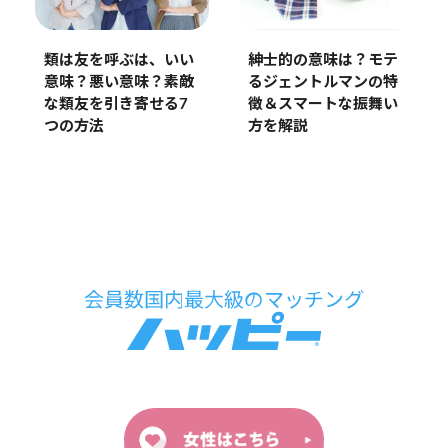
類は友を呼ぶは、いい
紳士的の意味は？モテ
意味？悪い意味？素敵
るジェントルマンの特
な類友を引き寄せる7
徴＆スマートな振舞い
つの方法
方を解説