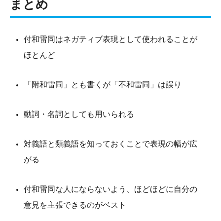
まとめ
付和雷同はネガティブ表現として使われることが
ほとんど
「附和雷同」とも書くが「不和雷同」は誤り
動詞・名詞としても用いられる
対義語と類義語を知っておくことで表現の幅が広
がる
付和雷同な人にならないよう、ほどほどに自分の
意見を主張できるのがベスト