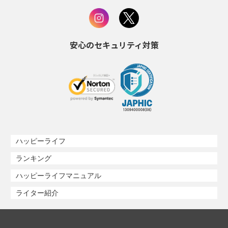
安心のセキュリティ対策
ハッピーライフ
ランキング
ハッピーライフマニュアル
ライター紹介