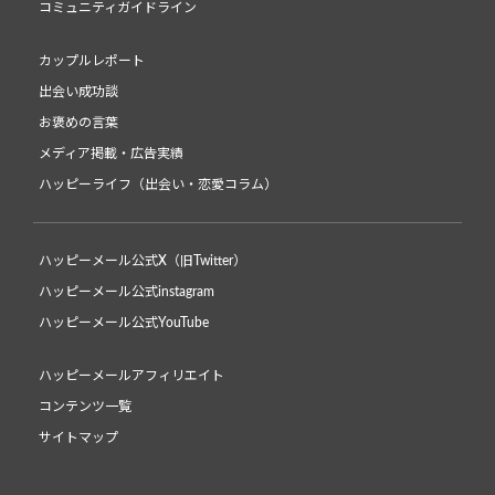
コミュニティガイドライン
カップルレポート
出会い成功談
お褒めの言葉
メディア掲載・広告実績
ハッピーライフ（出会い・恋愛コラム）
ハッピーメール公式X（旧Twitter）
ハッピーメール公式instagram
ハッピーメール公式YouTube
ハッピーメールアフィリエイト
コンテンツ一覧
サイトマップ