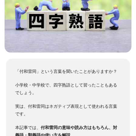
「付和雷同」という言葉を聞いたことがありますか？
小学校・中学校で、四字熟語として習ったこともある
でしょう。
実は、付和雷同はネガティブ表現として使われる言葉
です。
本記事では、
付和雷同の意味や読み方はもちろん、対
義語・類義語や使い方を解説
。