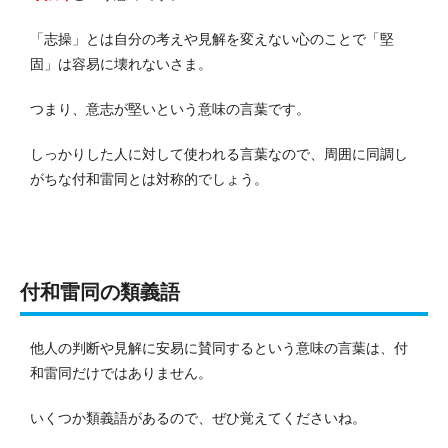
「志操」とは自分の考えや見解を変えない心のことで「堅
固」は容易に壊れないさま。
つまり、意志が堅いという意味の言葉です。
しっかりした人に対して使われる言葉なので、周囲に同調し
がちな付和雷同とは対称的でしょう。
付和雷同の類義語
他人の判断や見解に安易に賛同するという意味の言葉は、付
和雷同だけではありません。
いくつか類義語があるので、ぜひ覚えてくださいね。