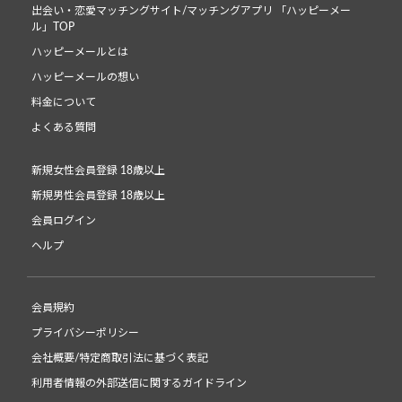
出会い・恋愛マッチングサイト/マッチングアプリ 「ハッピーメー
ル」TOP
ハッピーメールとは
ハッピーメールの想い
料金について
よくある質問
新規女性会員登録 18歳以上
新規男性会員登録 18歳以上
会員ログイン
ヘルプ
会員規約
プライバシーポリシー
会社概要/特定商取引法に基づく表記
利用者情報の外部送信に関するガイドライン