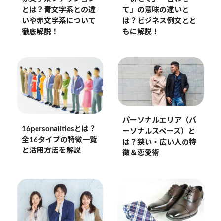
とは？青文字系との違
て」の意味の違いと
いや赤文字系について
は？ビジネス例文とと
徹底解説！
もに解説！
パーソナルエリア（パ
16personalitiesとは？
ーソナルスペース）と
全16タイプの特徴一覧
は？狭い・広い人の特
と活用方法を解説
徴＆恋愛術