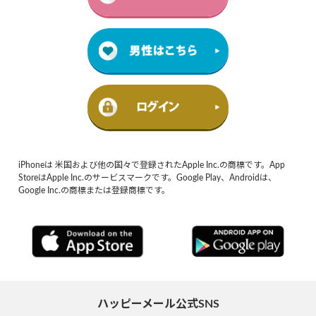
iPhoneは 米国および他の国々で登録されたApple Inc.の商標です。App
StoreはApple Inc.のサービスマークです。Google Play、Androidは、
Google Inc.の商標または登録商標です。
ハッピーメール公式SNS