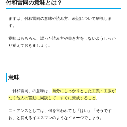
付和雷同の意味とは？
まずは、付和雷同の意味や読み方、表記について解説しま
す。
意味はもちろん、誤った読み方や書き方をしないようしっか
り覚えておきましょう。
意味
「付和雷同」の意味は、
自分にしっかりとした主義・主張が
なく他人の言動に同調して、すぐに賛成すること
。
ニュアンスとしては、何を言われても「はい」「そうです
ね」と答えるイエスマンのようなイメージでしょう。