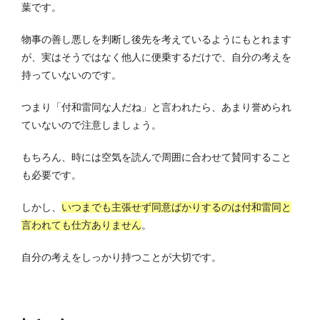
葉です。
物事の善し悪しを判断し後先を考えているようにもとれます
が、実はそうではなく他人に便乗するだけで、自分の考えを
持っていないのです。
つまり「付和雷同な人だね」と言われたら、あまり誉められ
ていないので注意しましょう。
もちろん、時には空気を読んで周囲に合わせて賛同すること
も必要です。
しかし、
いつまでも主張せず同意ばかりするのは付和雷同と
言われても仕方ありません
。
自分の考えをしっかり持つことが大切です。