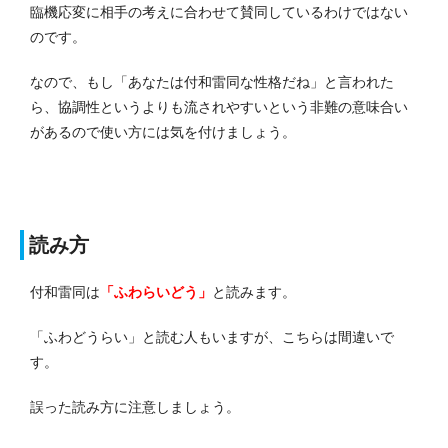
臨機応変に相手の考えに合わせて賛同しているわけではない
のです。
なので、もし「あなたは付和雷同な性格だね」と言われた
ら、協調性というよりも流されやすいという非難の意味合い
があるので使い方には気を付けましょう。
読み方
付和雷同は
「ふわらいどう」
と読みます。
「ふわどうらい」と読む人もいますが、こちらは間違いで
す。
誤った読み方に注意しましょう。