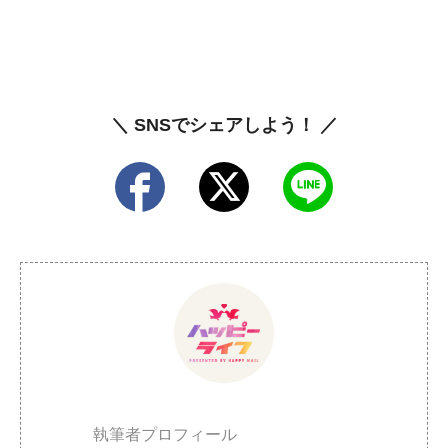
＼ SNSでシェアしよう！ ／
執筆者プロフィール