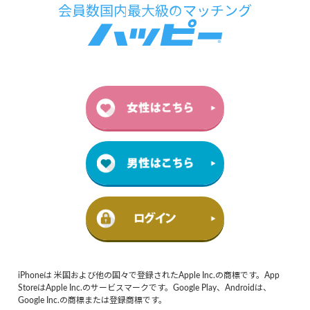
iPhoneは 米国および他の国々で登録されたApple Inc.の商標です。App
StoreはApple Inc.のサービスマークです。Google Play、Androidは、
Google Inc.の商標または登録商標です。