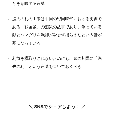
とを意味する言葉
漁夫の利の由来は中国の戦国時代における史書で
ある『戦国策』の燕策の故事であり、争っている
鷸とハマグリを漁師が労せず捕らえたという話が
基になっている
利益を横取りされないためにも、頭の片隅に「漁
夫の利」という言葉を置いておくべき
＼ SNSでシェアしよう！ ／