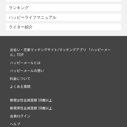
ランキング
ハッピーライフマニュアル
ライター紹介
出会い・恋愛マッチングサイト/マッチングアプリ 「ハッピーメー
ル」TOP
ハッピーメールとは
ハッピーメールの想い
料金について
よくある質問
新規女性会員登録 18歳以上
新規男性会員登録 18歳以上
会員ログイン
ヘルプ