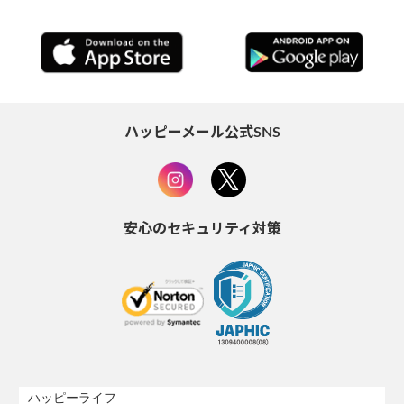
ハッピーメール公式SNS
安心のセキュリティ対策
ハッピーライフ