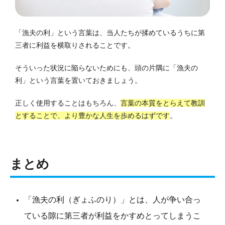
「漁夫の利」という言葉は、当人たちが揉めているうちに第
三者に利益を横取りされることです。
そういった状況に陥らないためにも、頭の片隅に「漁夫の
利」という言葉を置いておきましょう。
正しく使用することはもちろん、
言葉の本質をとらえて教訓
とすることで、より豊かな人生を歩めるはずです
。
まとめ
「漁夫の利（ぎょふのり）」とは、人が争い合っ
ている隙に第三者が利益をかすめとってしまうこ