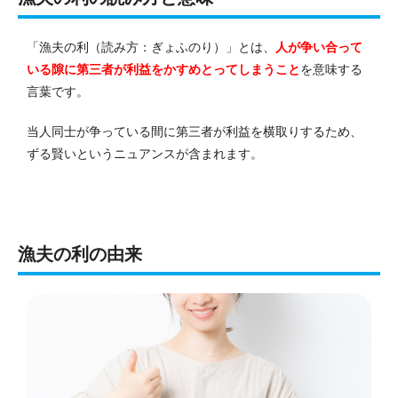
「漁夫の利（読み方：ぎょふのり）」とは、
人が争い合って
いる隙に第三者が利益をかすめとってしまうこと
を意味する
言葉です。
当人同士が争っている間に第三者が利益を横取りするため、
ずる賢いというニュアンスが含まれます。
漁夫の利の由来