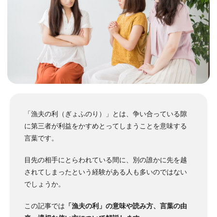
「漁夫の利（ぎょふのり）」とは、争い合っている隙
に第三者が利益をかすめとってしまうことを意味する
言葉です。
目先の相手にとらわれている間に、別の誰かに先を越
されてしまったという経験がある人も多いのではない
でしょうか。
この記事では
「漁夫の利」の意味や読み方、言葉の由