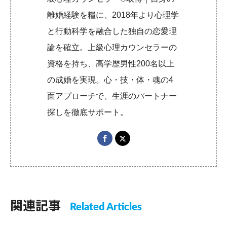
離婚経験を糧に、2018年より心理学
と行動科学を融合した独自の恋愛理
論を確立。上級心理カウンセラーの
資格を持ち、高学歴男性200名以上
の成婚を実現。心・技・体・魂の4
面アプローチで、生涯のパートナー
探しを徹底サポート。
関連記事
Related Articles