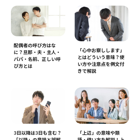
配偶者の呼び方はな
「心中お察しします」
に？旦那・夫・主人・
とはどういう意味？使
パパ・名前、正しい呼
い方や注意点を例文付
び方とは
きで解説
3日以降は3日も含む？
「上辺」の意味や類