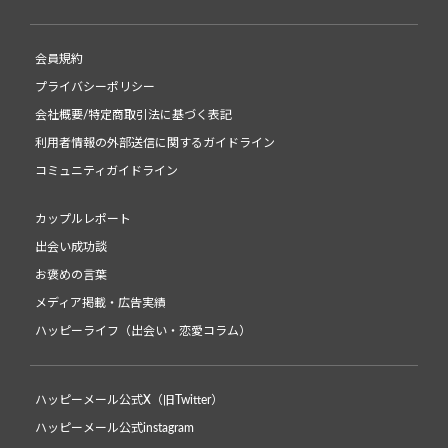
会員規約
プライバシーポリシー
会社概要/特定商取引法に基づく表記
利用者情報の外部送信に関するガイドライン
コミュニティガイドライン
カップルレポート
出会い成功談
お褒めの言葉
メディア掲載・広告実績
ハッピーライフ（出会い・恋愛コラム）
ハッピーメール公式X（旧Twitter）
ハッピーメール公式instagram