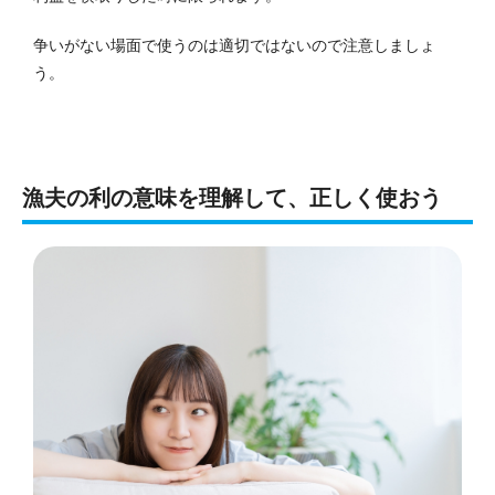
争いがない場面で使うのは適切ではないので注意しましょ
う。
漁夫の利の意味を理解して、正しく使おう