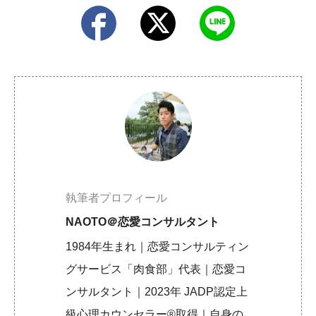
執筆者プロフィール
NAOTO＠恋愛コンサルタント
1984年生まれ｜恋愛コンサルティン
グサービス「肉食部」代表｜恋愛コ
ンサルタント｜2023年 JADP認定上
級心理カウンセラー®取得｜自身の