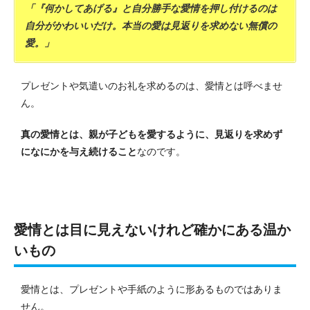
「『何かしてあげる』と自分勝手な愛情を押し付けるのは
自分がかわいいだけ。本当の愛は見返りを求めない無償の
愛。」
プレゼントや気遣いのお礼を求めるのは、愛情とは呼べませ
ん。
真の愛情とは、親が子どもを愛するように、見返りを求めず
になにかを与え続けること
なのです。
愛情とは目に見えないけれど確かにある温か
いもの
愛情とは、プレゼントや手紙のように形あるものではありま
せん。