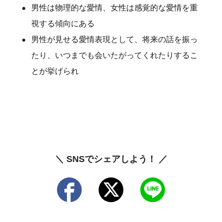
男性は物理的な愛情、女性は感覚的な愛情を重
視する傾向にある
男性が見せる愛情表現として、将来の話を振っ
たり、いつまでも会いたがってくれたりするこ
とが挙げられ
＼ SNSでシェアしよう！ ／