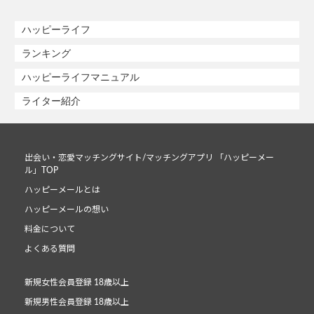
ハッピーライフ
ランキング
ハッピーライフマニュアル
ライター紹介
出会い・恋愛マッチングサイト/マッチングアプリ 「ハッピーメー
ル」TOP
ハッピーメールとは
ハッピーメールの想い
料金について
よくある質問
新規女性会員登録 18歳以上
新規男性会員登録 18歳以上