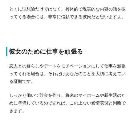
とくに理想論だけではなく、具体的で現実的な内容の話を振
ってくる場合には、非常に信頼できる彼氏だと思いますよ。
彼女のために仕事を頑張る
恋人との暮らしやデートをモチベーションにして仕事を頑張
ってくれる場合は、それだけあなたのことを大切に考えてい
る証拠です。
しっかり働いて貯金を作り、将来のマイホームや新生活のた
めに準備しているのであれば、この上ない愛情表現と判断で
きます。