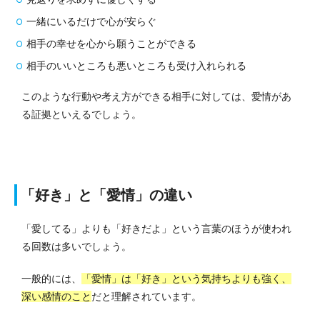
一緒にいるだけで心が安らぐ
相手の幸せを心から願うことができる
相手のいいところも悪いところも受け入れられる
このような行動や考え方ができる相手に対しては、愛情があ
る証拠といえるでしょう。
「好き」と「愛情」の違い
「愛してる」よりも「好きだよ」という言葉のほうが使われ
る回数は多いでしょう。
一般的には、
「愛情」は「好き」という気持ちよりも強く、
深い感情のこと
だと理解されています。