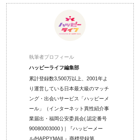
執筆者プロフィール
ハッピーライフ編集部
累計登録数3,500万以上、2001年よ
り運営している日本最大級のマッチ
ング・出会いサービス「ハッピーメ
ール」（インターネット異性紹介事
業届出・福岡公安委員会( 認定番号
90080003000 )｜『ハッピーメー
ル/HAPPYMAIL』商標登録第