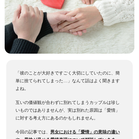
「彼のことが大好きですごく大切にしていたのに、簡
単に捨てられてしまった…」なんて話はよく聞きます
よね。
互いの価値観が合わずに別れてしまうカップルは珍し
いものではありませんが、実は別れた原因は「愛情」
に対する考え方にあるのかもしれません。
今回の記事では、
男女における「愛情」の意味の違い