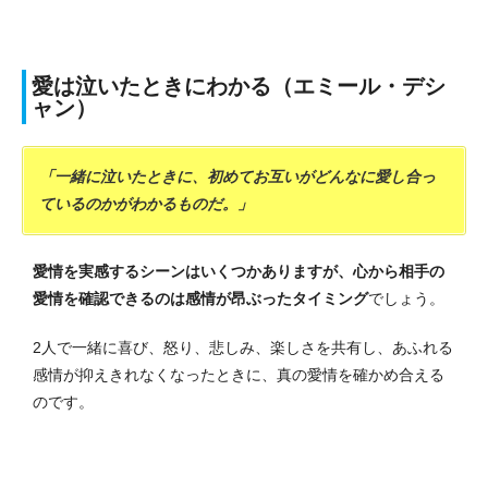
愛は泣いたときにわかる（エミール・デシ
ャン）
「一緒に泣いたときに、初めてお互いがどんなに愛し合っ
ているのかがわかるものだ。」
愛情を実感するシーンはいくつかありますが、心から相手の
愛情を確認できるのは感情が昂ぶったタイミング
でしょう。
2人で一緒に喜び、怒り、悲しみ、楽しさを共有し、あふれる
感情が抑えきれなくなったときに、真の愛情を確かめ合える
のです。