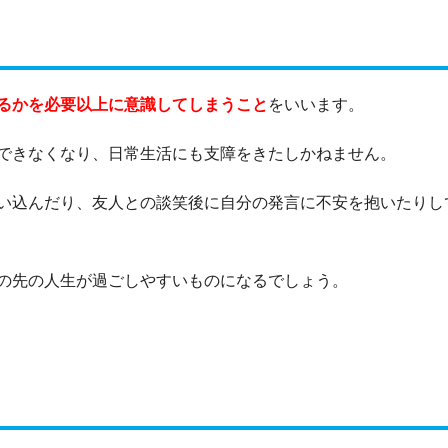
るかを必要以上に意識してしま
う
こと
をいいます。
できなくなり、日常生活にも支障をきたしかねません。
い込んだり、友人との談笑後に自分の発言に不安を抱いたりし
の先の人生が過ごしやすいものになるでしょう。