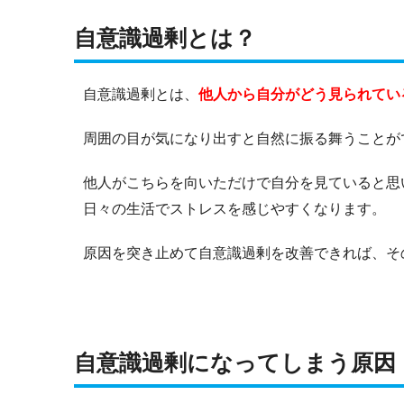
自意識過剰とは？
自意識過剰とは、
他人から自分がどう見られてい
周囲の目が気になり出すと自然に振る舞うことが
他人がこちらを向いただけで自分を見ていると思
日々の生活でストレスを感じやすくなります。
原因を突き止めて自意識過剰を改善できれば、そ
自意識過剰になってしまう原因