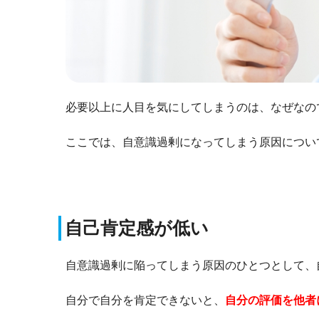
必要以上に人目を気にしてしまうのは、なぜなの
ここでは、自意識過剰になってしまう原因につい
自己肯定感が低い
自意識過剰に陥ってしまう原因のひとつとして、
自分で自分を肯定できないと、
自分の評価を他者