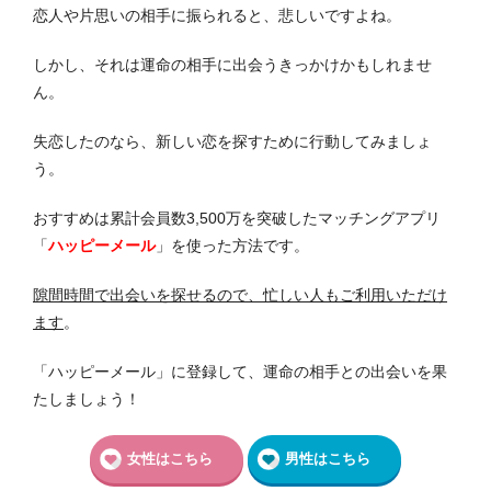
恋人や片思いの相手に振られると、悲しいですよね。
しかし、それは運命の相手に出会うきっかけかもしれませ
ん。
失恋したのなら、新しい恋を探すために行動してみましょ
う。
おすすめは累計会員数3,500万を突破したマッチングアプリ
「
ハッピーメール
」を使った方法です。
隙間時間で出会いを探せるので、忙しい人もご利用いただけ
ます
。
「ハッピーメール」に登録して、運命の相手との出会いを果
たしましょう！
女性はこちら
男性はこちら