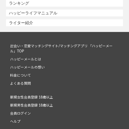
ランキング
ハッピーライフマニュアル
ライター紹介
出会い・恋愛マッチングサイト/マッチングアプリ 「ハッピーメー
ル」TOP
ハッピーメールとは
ハッピーメールの想い
料金について
よくある質問
新規女性会員登録 18歳以上
新規男性会員登録 18歳以上
会員ログイン
ヘルプ