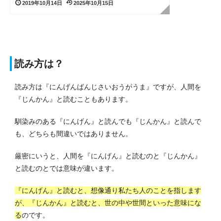
2019年10月14日
2025年10月15日
読み方は？
読み方は『にんげんばんじさいおうがうま』ですが、人間を
『じんかん』と読むこともあります。
馴染みのある『にんげん』と読んでも『じんかん』と読んで
も、どちらも間違いではありません。
厳密にいうと、人間を『にんげん』と読むのと『じんかん』
と読むのとでは意味が違います。
『にんげん』と読むと、想像通り私たち人のことを指します
が、『じんかん』と読むと、世の中や世間といった意味にな
る
のです。