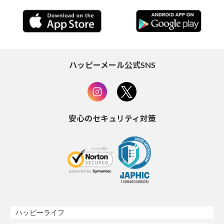
ハッピーメール公式SNS
安心のセキュリティ対策
ハッピーライフ