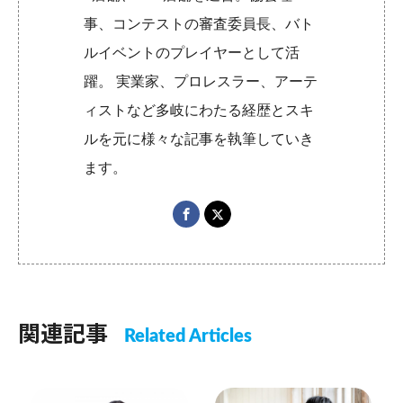
事、コンテストの審査委員長、バト
ルイベントのプレイヤーとして活
躍。 実業家、プロレスラー、アーテ
ィストなど多岐にわたる経歴とスキ
ルを元に様々な記事を執筆していき
ます。
関連記事
Related Articles