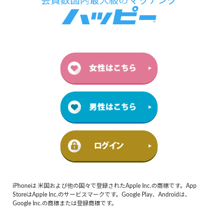
iPhoneは 米国および他の国々で登録されたApple Inc.の商標です。App
StoreはApple Inc.のサービスマークです。Google Play、Androidは、
Google Inc.の商標または登録商標です。