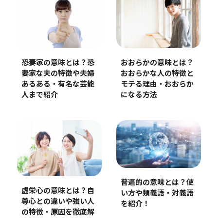
恐妻家の意味とは？恐
おおらかの意味とは？
妻家な夫の特徴や夫婦
おおらかな人の特徴と
あるある・有名な芸能
モテる理由・おおらか
人まで紹介
になる方法
普遍的の意味とは？使
虚栄心の意味とは？自
い方や類義語・対義語
尊心との違いや強い人
を紹介！
の特徴・原因を徹底解