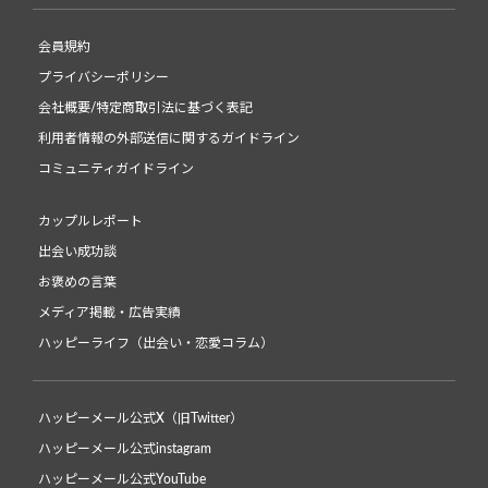
会員規約
プライバシーポリシー
会社概要/特定商取引法に基づく表記
利用者情報の外部送信に関するガイドライン
コミュニティガイドライン
カップルレポート
出会い成功談
お褒めの言葉
メディア掲載・広告実績
ハッピーライフ（出会い・恋愛コラム）
ハッピーメール公式X（旧Twitter）
ハッピーメール公式instagram
ハッピーメール公式YouTube