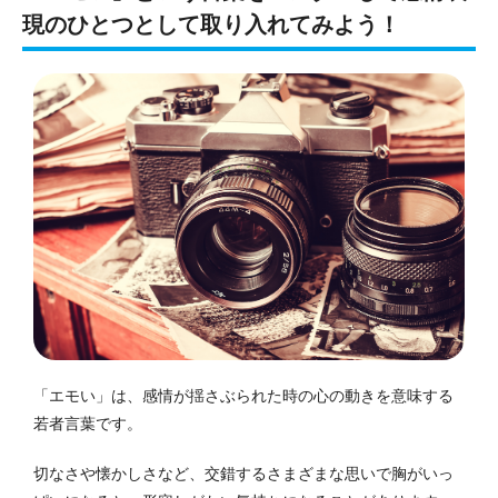
現のひとつとして取り入れてみよう！
「エモい」は、感情が揺さぶられた時の心の動きを意味する
若者言葉です。
切なさや懐かしさなど、交錯するさまざまな思いで胸がいっ