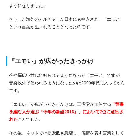
ようになりました。
そうした海外のカルチャーが日本にも輸入され、「エモい」
という言葉が生まれることとなったのです。
『エモい』が広がったきっかけ
今や幅広い世代に知られるようになった「エモい」ですが、
音楽以外で使われるようになったのは2000年代に入ってから
です。
「エモい」が広がったきっかけは、三省堂が主催する
「辞書
を編む人が選ぶ『今年の新語2016』」において2位に選出さ
れた
ことでした。
その後、ネットでの検索数も急増し、感情を表す言葉として