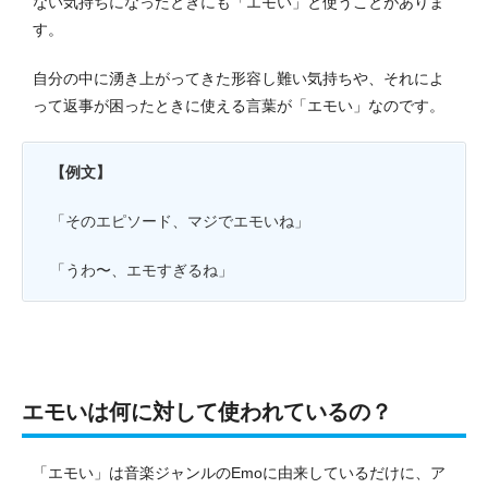
ない気持ちになったときにも「エモい」と使うことがありま
す。
自分の中に湧き上がってきた形容し難い気持ちや、それによ
って返事が困ったときに使える言葉が「エモい」なのです。
【例文】
「そのエピソード、マジでエモいね」
「うわ〜、エモすぎるね」
エモいは何に対して使われているの？
「エモい」は音楽ジャンルのEmoに由来しているだけに、ア