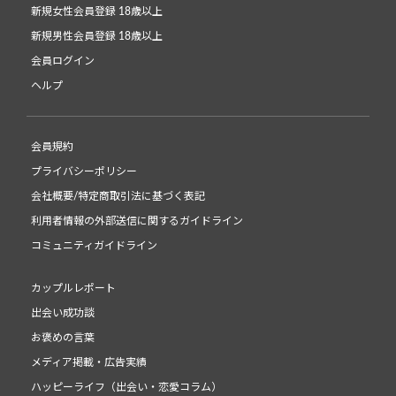
新規女性会員登録 18歳以上
新規男性会員登録 18歳以上
会員ログイン
ヘルプ
会員規約
プライバシーポリシー
会社概要/特定商取引法に基づく表記
利用者情報の外部送信に関するガイドライン
コミュニティガイドライン
カップルレポート
出会い成功談
お褒めの言葉
メディア掲載・広告実績
ハッピーライフ（出会い・恋愛コラム）