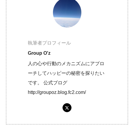
執筆者プロフィール
Group O'z
人の心や行動のメカニズムにアプロ
ーチしてハッピーの秘密を探りたい
です。 公式ブログ
http://groupoz.blog.fc2.com/