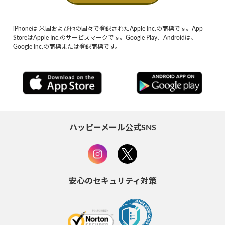
iPhoneは 米国および他の国々で登録されたApple Inc.の商標です。App
StoreはApple Inc.のサービスマークです。Google Play、Androidは、
Google Inc.の商標または登録商標です。
ハッピーメール公式SNS
安心のセキュリティ対策