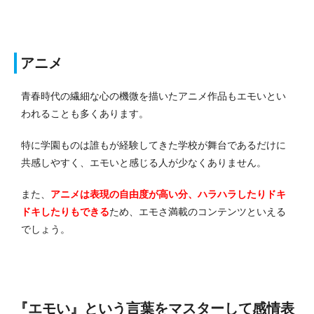
アニメ
青春時代の繊細な心の機微を描いたアニメ作品もエモいとい
われることも多くあります。
特に学園ものは誰もが経験してきた学校が舞台であるだけに
共感しやすく、エモいと感じる人が少なくありません。
また、
アニメは表現の自由度が高い分、ハラハラしたりドキ
ドキしたりもできる
ため、エモさ満載のコンテンツといえる
でしょう。
『エモい』という言葉をマスターして感情表