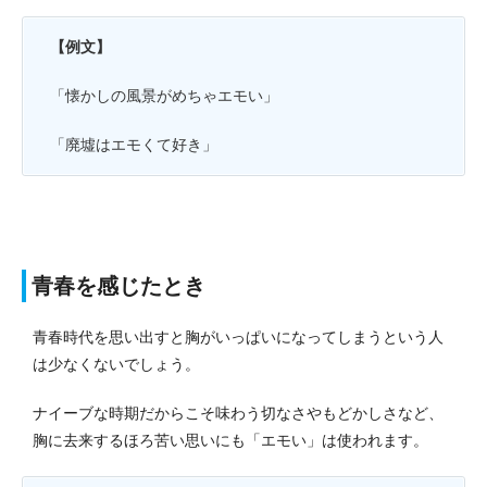
【例文】
「懐かしの風景がめちゃエモい」
「廃墟はエモくて好き」
青春を感じたとき
青春時代を思い出すと胸がいっぱいになってしまうという人
は少なくないでしょう。
ナイーブな時期だからこそ味わう切なさやもどかしさなど、
胸に去来するほろ苦い思いにも「エモい」は使われます。