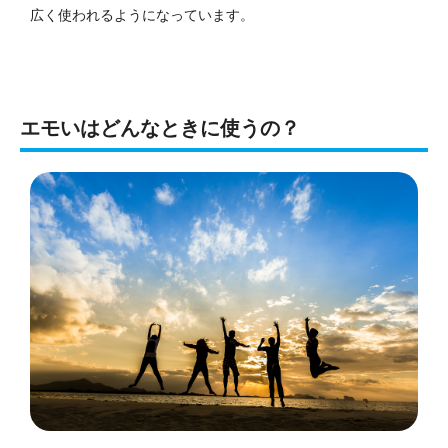
広く使われるようになっています。
エモいはどんなときに使うの？