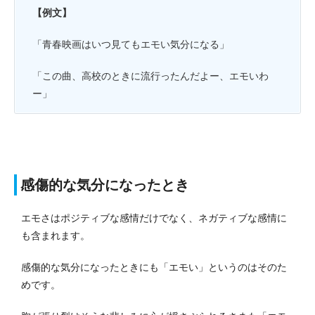
【例文】
「青春映画はいつ見てもエモい気分になる」
「この曲、高校のときに流行ったんだよー、エモいわ
ー」
感傷的な気分になったとき
エモさはポジティブな感情だけでなく、ネガティブな感情に
も含まれます。
感傷的な気分になったときにも「エモい」というのはそのた
めです。