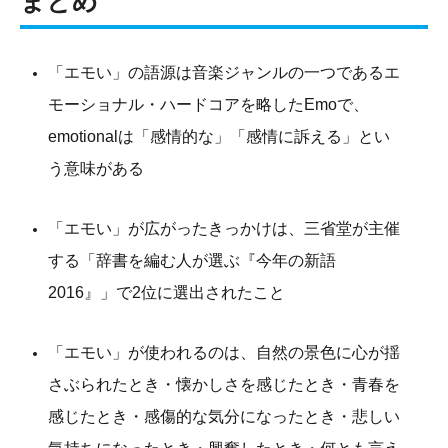
まとめ
「エモい」の語源は音楽ジャンルの一つであるエ
モーショナル・ハードコアを略したEmoで、
emotionalは「感情的な」「感情に訴える」とい
う意味がある
「エモい」が広がったきっかけは、三省堂が主催
する「辞書を編む人が選ぶ『今年の新語
2016』」で2位に選出されたこと
「エモい」が使われるのは、自然の景色に心が揺
さぶられたとき・懐かしさを感じたとき・青春を
感じたとき・感傷的な気分になったとき・悲しい