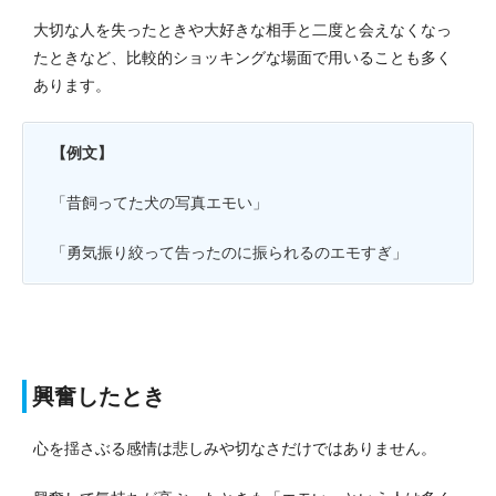
大切な人を失ったときや大好きな相手と二度と会えなくなっ
たときなど、比較的ショッキングな場面で用いることも多く
あります。
【例文】
「昔飼ってた犬の写真エモい」
「勇気振り絞って告ったのに振られるのエモすぎ」
興奮したとき
心を揺さぶる感情は悲しみや切なさだけではありません。