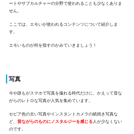
ートやサブカルチャーの分野で使われることも少なくありま
せん。
ここでは、エモいが使われるコンテンツについて紹介しま
す。
エモいものが何を指すのかみていきましょう！
写真
今や誰もがスマホで写真を撮れる時代だけに、かえって昔な
がらのレトロな写真が人気を集めています。
セピア色の古い写真やインスタントカメラの紙焼き写真な
ど、
昔ながらのものにノスタルジーを感じる
人が少なくない
のです。