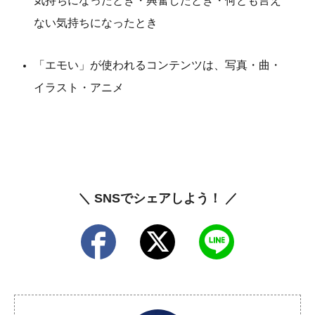
気持ちになったとき・興奮したとき・何とも言え
ない気持ちになったとき
「エモい」が使われるコンテンツは、写真・曲・
イラスト・アニメ
＼ SNSでシェアしよう！ ／