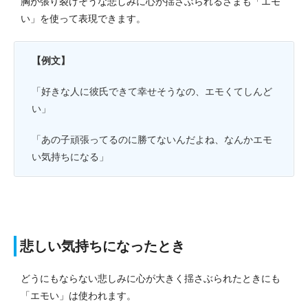
胸が張り裂けそうな悲しみに心が揺さぶられるさまも「エモ
い」を使って表現できます。
【例文】
「好きな人に彼氏できて幸せそうなの、エモくてしんど
い」
「あの子頑張ってるのに勝てないんだよね、なんかエモ
い気持ちになる」
悲しい気持ちになったとき
どうにもならない悲しみに心が大きく揺さぶられたときにも
「エモい」は使われます。