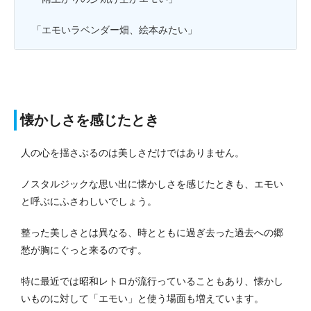
「エモいラベンダー畑、絵本みたい」
懐かしさを感じたとき
人の心を揺さぶるのは美しさだけではありません。
ノスタルジックな思い出に懐かしさを感じたときも、エモい
と呼ぶにふさわしいでしょう。
整った美しさとは異なる、時とともに過ぎ去った過去への郷
愁が胸にぐっと来るのです。
特に最近では昭和レトロが流行っていることもあり、懐かし
いものに対して「エモい」と使う場面も増えています。