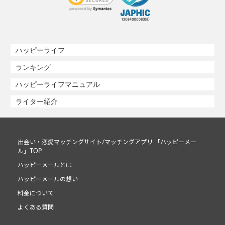
ハッピーライフ
ランキング
ハッピーライフマニュアル
ライター紹介
出会い・恋愛マッチングサイト/マッチングアプリ 「ハッピーメー
ル」TOP
ハッピーメールとは
ハッピーメールの想い
料金について
よくある質問