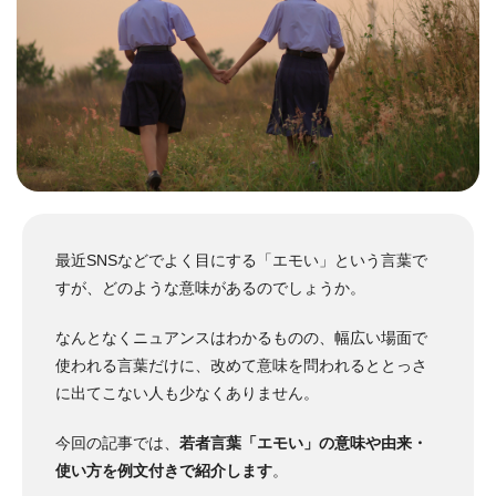
最近SNSなどでよく目にする「エモい」という言葉で
すが、どのような意味があるのでしょうか。
なんとなくニュアンスはわかるものの、幅広い場面で
使われる言葉だけに、改めて意味を問われるととっさ
に出てこない人も少なくありません。
今回の記事では、
若者言葉「エモい」の意味や由来・
使い方を例文付きで紹介します
。