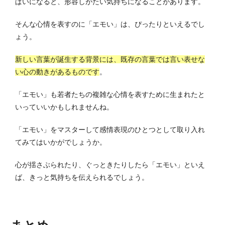
ぱいになると、形容しがたい気持ちになることがあります。
そんな心情を表すのに「エモい」は、ぴったりといえるでし
ょう。
新しい言葉が誕生する背景には、既存の言葉では言い表せな
い心の動きがあるものです
。
「エモい」も若者たちの複雑な心情を表すために生まれたと
いっていいかもしれませんね。
「エモい」をマスターして感情表現のひとつとして取り入れ
てみてはいかがでしょうか。
心が揺さぶられたり、ぐっときたりしたら「エモい」といえ
ば、きっと気持ちを伝えられるでしょう。