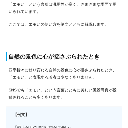
「エモい」という言葉は汎用性が高く、さまざまな場面で用
いられています。
ここでは、エモいの使い方を例文とともに解説します。
自然の景色に心が揺さぶられたとき
四季折々に移り変わる自然の景色に心が揺さぶられたとき、
「エモい」と表現する若者は少なくありません。
SNSでも「エモい」という言葉とともに美しい風景写真が投
稿されることも多くあります。
【例文】
「雨上がりの夕焼け空がエモい」