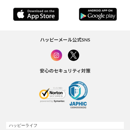
ハッピーメール公式SNS
安心のセキュリティ対策
ハッピーライフ