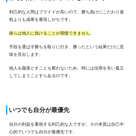
利己的な人間はプライドが高いので、勝ち負けにこだわり過
程よりも成果を重視しがちです。
彼らは他人に負けることが我慢できません
。
手段を選ばず勝ちを取りに行き、勝ったという結果だけに意
味を見出します。
他人を蹴落とすことも厭わないため、時には信用を失い孤立
してしまうことすらあるのです。
いつでも自分が最優先
自分の利益を重視する利己的な人ですが、その本質は自己中
心的でいつでも自分が最優先です。