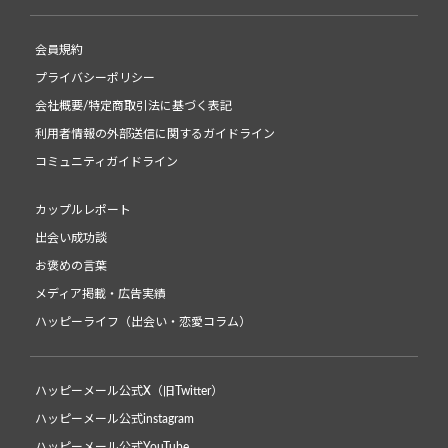
会員規約
プライバシーポリシー
会社概要/特定商取引法に基づく表記
利用者情報の外部送信に関するガイドライン
コミュニティガイドライン
カップルレポート
出会い成功談
お褒めの言葉
メディア掲載・広告実績
ハッピーライフ（出会い・恋愛コラム）
ハッピーメール公式X（旧Twitter）
ハッピーメール公式instagram
ハッピーメール公式YouTube