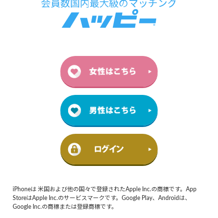
iPhoneは 米国および他の国々で登録されたApple Inc.の商標です。App
StoreはApple Inc.のサービスマークです。Google Play、Androidは、
Google Inc.の商標または登録商標です。