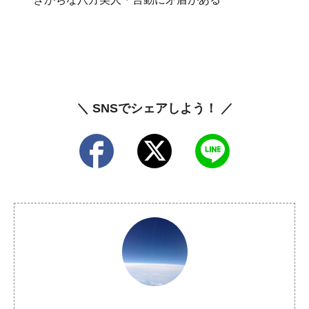
＼ SNSでシェアしよう！ ／