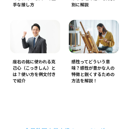
手な接し方
別に解説
感性ってどういう意
座右の銘に使われる克
味？感性が豊かな人の
己心（こっきしん）と
特徴と鋭くするための
は？使い方を例文付き
方法を解説！
で紹介