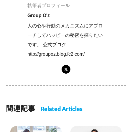
執筆者プロフィール
Group O'z
人の心や行動のメカニズムにアプロ
ーチしてハッピーの秘密を探りたい
です。 公式ブログ
http://groupoz.blog.fc2.com/
関連記事
Related Articles