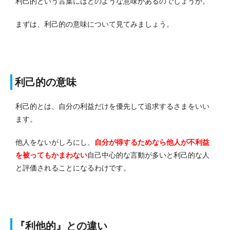
利己的という言葉にはどのような意味があるのでしょうか。
まずは、利己的の意味について見てみましょう。
利己的の意味
利己的とは、自分の利益だけを優先して追求するさまをいい
ます。
他人をないがしろにし、
自分が得するためなら他人が不利益
を被ってもかまわない
自己中心的な言動が多いと利己的な人
と評価されることになるわけです。
『利他的』との違い