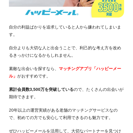
自分の利益ばかりを追求していると人から嫌われてしまいま
す。
自分よりも大切な人と出会うことで、利己的な考え方を改め
るきっかけになるかもしれません。
素敵な出会いを探すなら、
マッチングアプリ「ハッピーメー
ル」
がおすすめです。
累計会員数3,500万を突破している
ので、たくさんの出会いが
期待できます。
20年以上の運営実績がある老舗のマッチングサービスなの
で、初めての方でも安心して利用できるのも魅力です。
ぜひハッピーメールを活用して、大切なパートナーを見つけ