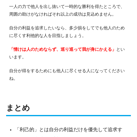
一人の力で他人を出し抜いて一時的な勝利を得たところで、
周囲の助けがなければそれ以上の成功は見込めません。
自分の利益を追求したいなら、多少損をしてでも他人のため
に尽くす利他的な人を目指しましょう。
「情けは人のためならず、巡り巡って我が身にかえる」
とい
います。
自分が得をするためにも他人に尽くせる人になってください
ね。
まとめ
「利己的」とは自分の利益だけを優先して追求す