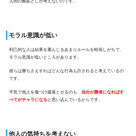
人間の嫉妬としか考えないのです。
モラル意識が低い
利己的な人は結果を重んじるあまりルールを軽視しがちで、
モラル意識が低いところがあります。
彼らは勝ちさえすればどんな行為も許されると考えているの
です。
平気で他人を傷つけ蹴落とせるのも、
自分が勝者になればす
べてがチャラになる
と思い込んでいるからです。
他人の気持ちを考えない