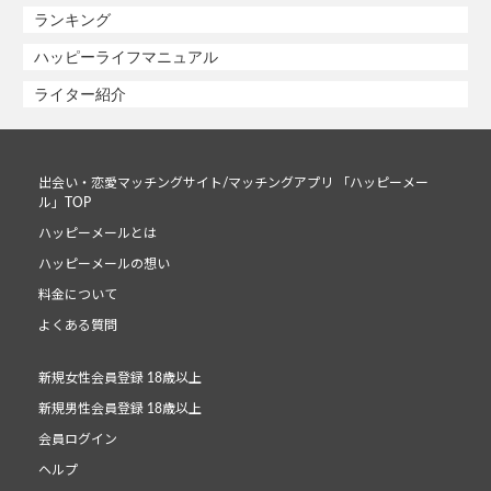
ランキング
ハッピーライフマニュアル
ライター紹介
出会い・恋愛マッチングサイト/マッチングアプリ 「ハッピーメー
ル」TOP
ハッピーメールとは
ハッピーメールの想い
料金について
よくある質問
新規女性会員登録 18歳以上
新規男性会員登録 18歳以上
会員ログイン
ヘルプ