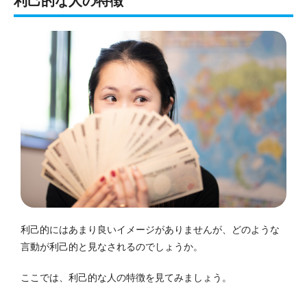
利己的な人の特徴
利己的にはあまり良いイメージがありませんが、どのような
言動が利己的と見なされるのでしょうか。
ここでは、利己的な人の特徴を見てみましょう。