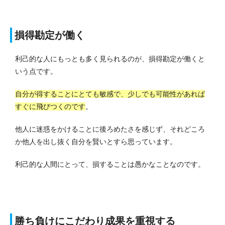
損得勘定が働く
利己的な人にもっとも多く見られるのが、損得勘定が働くと
いう点です。
自分が得することにとても敏感で、少しでも可能性があれば
すぐに飛びつくのです
。
他人に迷惑をかけることに後ろめたさを感じず、それどころ
か他人を出し抜く自分を賢いとすら思っています。
利己的な人間にとって、損することは愚かなことなのです。
勝ち負けにこだわり成果を重視する