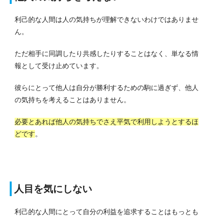
利己的な人間は人の気持ちが理解できないわけではありませ
ん。
ただ相手に同調したり共感したりすることはなく、単なる情
報として受け止めています。
彼らにとって他人は自分が勝利するための駒に過ぎず、他人
の気持ちを考えることはありません。
必要とあれば他人の気持ちでさえ平気で利用しようとするほ
どです
。
人目を気にしない
利己的な人間にとって自分の利益を追求することはもっとも