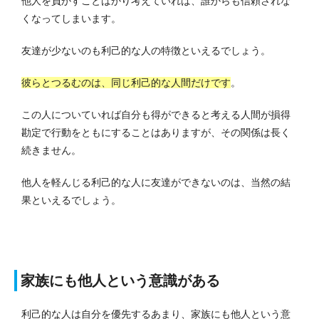
他人を負かすことばかり考えていれば、誰からも信頼されな
くなってしまいます。
友達が少ないのも利己的な人の特徴といえるでしょう。
彼らとつるむのは、同じ利己的な人間だけです
。
この人についていれば自分も得ができると考える人間が損得
勘定で行動をともにすることはありますが、その関係は長く
続きません。
他人を軽んじる利己的な人に友達ができないのは、当然の結
果といえるでしょう。
家族にも他人という意識がある
利己的な人は自分を優先するあまり、家族にも他人という意