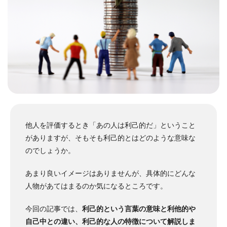
他人を評価するとき「あの人は利己的だ」ということ
がありますが、そもそも利己的とはどのような意味な
のでしょうか。
あまり良いイメージはありませんが、具体的にどんな
人物があてはまるのか気になるところです。
今回の記事では、
利己的という言葉の意味と利他的や
自己中との違い、利己的な人の特徴について解説しま