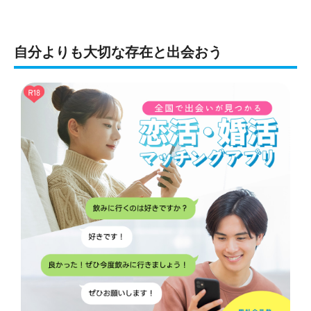
自分よりも大切な存在と出会おう