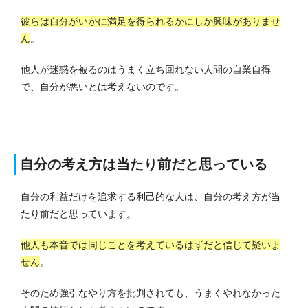
彼らは自分がいかに満足を得られるかにしか興味がありませ
ん
。
他人が迷惑を被るのはうまく立ち回れない人間の自業自得
で、自分が悪いとは考えないのです。
自分の考え方は当たり前だと思っている
自分の利益だけを追求する利己的な人は、自分の考え方が当
たり前だと思っています。
他人も本音では同じことを考えているはずだと信じて疑いま
せん
。
そのため強引なやり方を批判されても、うまくやれなかった