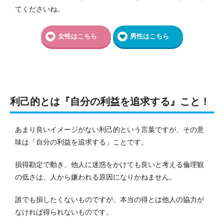
てくださいね。
女性はこちら
男性はこちら
利己的とは『自分の利益を追求する』こと！
あまり良いイメージがない利己的という言葉ですが、その意
味は「自分の利益を追求する」ことです。
損得勘定で動き、他人に迷惑をかけても良いと考える倫理観
の低さは、人から嫌われる原因になりかねません。
誰でも損したくないものですが、本当の得とは他人の協力が
なければ得られないものです。