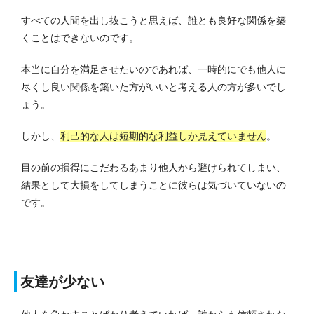
すべての人間を出し抜こうと思えば、誰とも良好な関係を築
くことはできないのです。
本当に自分を満足させたいのであれば、一時的にでも他人に
尽くし良い関係を築いた方がいいと考える人の方が多いでし
ょう。
しかし、
利己的な人は短期的な利益しか見えていません
。
目の前の損得にこだわるあまり他人から避けられてしまい、
結果として大損をしてしまうことに彼らは気づいていないの
です。
友達が少ない