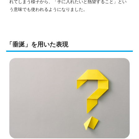
れてしまう様子から、「手に入れたいと熱望すること」とい
う意味でも使われるようになりました。
「垂涎」を用いた表現