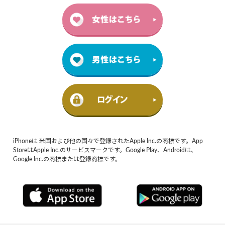
iPhoneは 米国および他の国々で登録されたApple Inc.の商標です。App
StoreはApple Inc.のサービスマークです。Google Play、Androidは、
Google Inc.の商標または登録商標です。