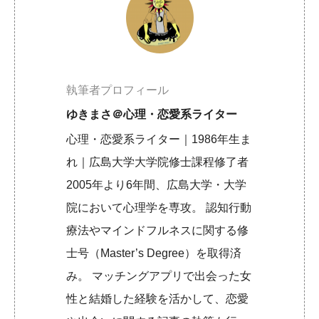
執筆者プロフィール
ゆきまさ＠心理・恋愛系ライター
心理・恋愛系ライター｜1986年生ま
れ｜広島大学大学院修士課程修了者
2005年より6年間、広島大学・大学
院において心理学を専攻。 認知行動
療法やマインドフルネスに関する修
士号（Master’s Degree）を取得済
み。 マッチングアプリで出会った女
性と結婚した経験を活かして、恋愛