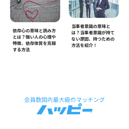
当事者意識の意味と
依存心の意味と読み方
は？当事者意識が持て
とは？強い人の心理や
ない原因、持つための
特徴、依存体質を克服
方法を紹介！
する方法