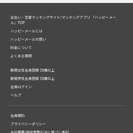
出会い・恋愛マッチングサイト/マッチングアプリ 「ハッピーメー
ル」TOP
ハッピーメールとは
ハッピーメールの想い
料金について
よくある質問
新規女性会員登録 18歳以上
新規男性会員登録 18歳以上
会員ログイン
ヘルプ
会員規約
プライバシーポリシー
会社概要/特定商取引法に基づく表記