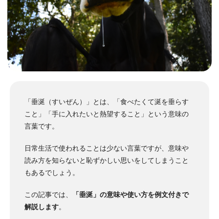
「垂涎（すいぜん）」とは、「食べたくて涎を垂らす
こと」「手に入れたいと熱望すること」という意味の
言葉です。
日常生活で使われることは少ない言葉ですが、意味や
読み方を知らないと恥ずかしい思いをしてしまうこと
もあるでしょう。
この記事では、
「垂涎」の意味や使い方を例文付きで
解説します
。