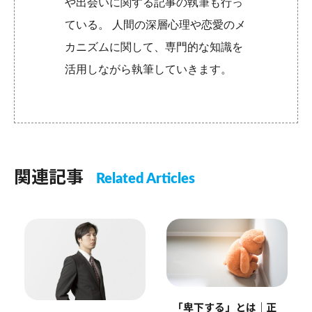
や出会いに関する記事の執筆も行っ
ている。 人間の深層心理や恋愛のメ
カニズムに関して、専門的な知識を
活用しながら執筆していきます。
関連記事
Related Articles
「卑下する」とは｜正