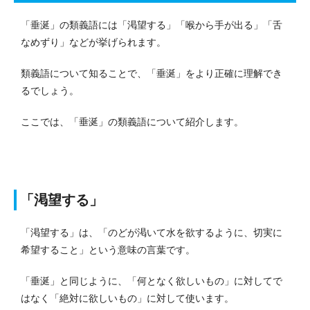
「垂涎」の類義語には「渇望する」「喉から手が出る」「舌
なめずり」などが挙げられます。
類義語について知ることで、「垂涎」をより正確に理解でき
るでしょう。
ここでは、「垂涎」の類義語について紹介します。
「渇望する」
「渇望する」は、「のどが渇いて水を欲するように、切実に
希望すること」という意味の言葉です。
「垂涎」と同じように、「何となく欲しいもの」に対してで
はなく「絶対に欲しいもの」に対して使います。