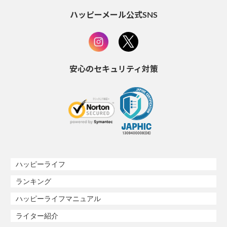
ハッピーメール公式SNS
安心のセキュリティ対策
ハッピーライフ
ランキング
ハッピーライフマニュアル
ライター紹介