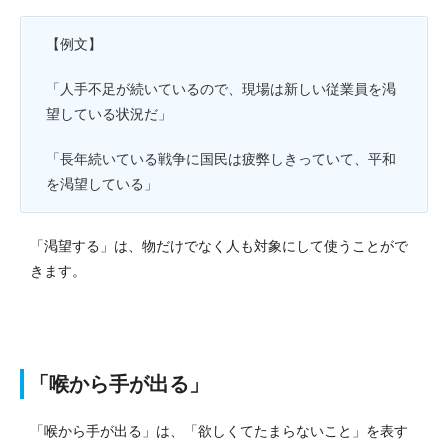
【例文】
「人手不足が続いているので、現場は新しい従業員を渇
望している状況だ」
「長年続いている戦争に国民は疲弊しきっていて、平和
を渇望している」
「渇望する」は、物だけでなく人も対象にして使うことがで
きます。
「喉から手が出る」
「喉から手が出る」は、「欲しくてたまらないこと」を表す