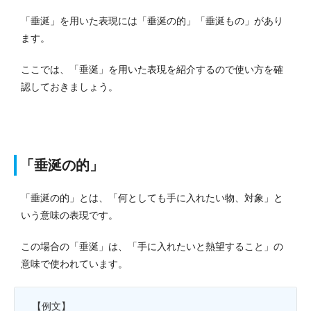
「垂涎」を用いた表現には「垂涎の的」「垂涎もの」があり
ます。
ここでは、「垂涎」を用いた表現を紹介するので使い方を確
認しておきましょう。
「垂涎の的」
「垂涎の的」とは、「何としても手に入れたい物、対象」と
いう意味の表現です。
この場合の「垂涎」は、「手に入れたいと熱望すること」の
意味で使われています。
【例文】