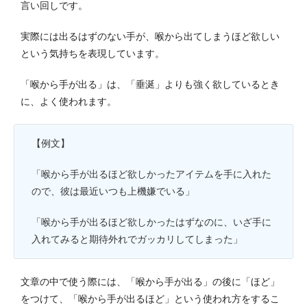
言い回しです。
実際には出るはずのない手が、喉から出てしまうほど欲しい
という気持ちを表現しています。
「喉から手が出る」は、「垂涎」よりも強く欲しているとき
に、よく使われます。
【例文】
「喉から手が出るほど欲しかったアイテムを手に入れた
ので、彼は最近いつも上機嫌でいる」
「喉から手が出るほど欲しかったはずなのに、いざ手に
入れてみると期待外れでガッカリしてしまった」
文章の中で使う際には、「喉から手が出る」の後に「ほど」
をつけて、「喉から手が出るほど」という使われ方をするこ