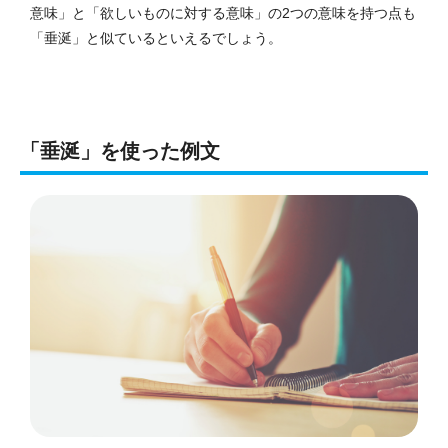
意味」と「欲しいものに対する意味」の2つの意味を持つ点も
「垂涎」と似ているといえるでしょう。
「垂涎」を使った例文