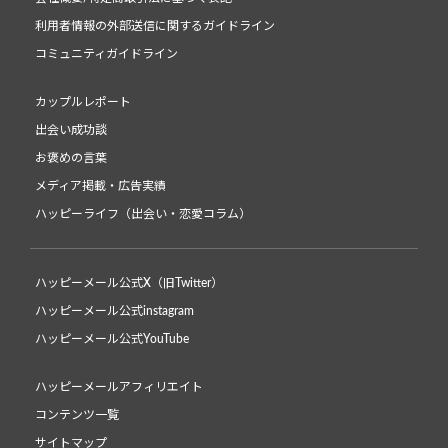
利用者情報の外部送信に関するガイドライン
コミュニティガイドライン
カップルレポート
出会い成功談
お褒めの言葉
メディア掲載・広告実績
ハッピーライフ（出会い・恋愛コラム）
ハッピーメール公式X（旧Twitter）
ハッピーメール公式instagram
ハッピーメール公式YouTube
ハッピーメールアフィリエイト
コンテンツ一覧
サイトマップ