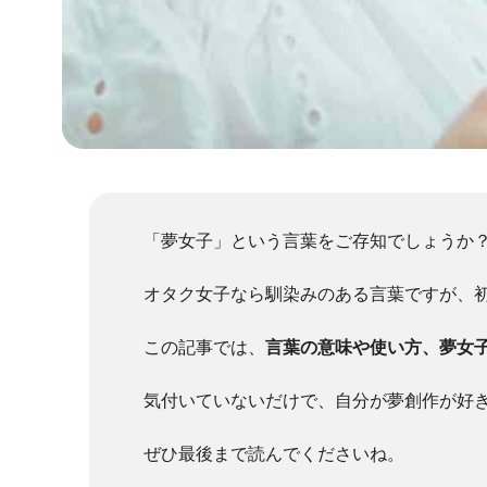
「夢女子」という言葉をご存知でしょうか
オタク女子なら馴染みのある言葉ですが、
この記事では、
言葉の意味や使い方、夢女
気付いていないだけで、自分が夢創作が好
ぜひ最後まで読んでくださいね。