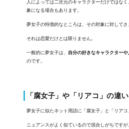
人によっては二次元のキャラクターだけではなく
象になる場合もあります。
夢女子の特徴的なところは、その対象に対してさ
それは恋愛だけとは限りません。
一般的に夢女子は、
自分の好きなキャラクターや
のです。
「腐女子」や「リアコ」の違い
夢女子に似たネット用語に「腐女子」と「リアコ
ニュアンスがよく似ているので混合しがちですが