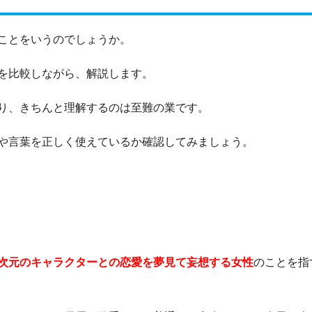
ことをいうのでしょうか。
を比較しながら、解説します。
り、きちんと理解するのは至難の業です。
や言葉を正しく使えているか確認してみましょう。
次元のキャラクターとの恋愛を夢見て妄想する女性
のことを指