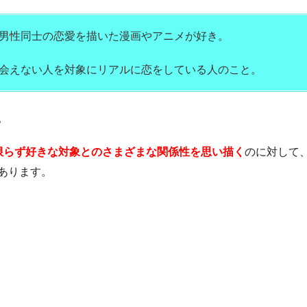
男性同士の恋愛を描いた漫画やアニメが好き。
会えない人を対象にリアルに恋をしている人のこと。
。
限らず好きな対象とのさまざまな関係性を思い描く
のに対して
あります。