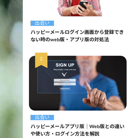
出会い
ハッピーメールログイン画面から登録でき
ない時のweb版・アプリ版の対処法
出会い
ハッピーメールアプリ版｜Web版との違い
や使い方・ログイン方法を解説