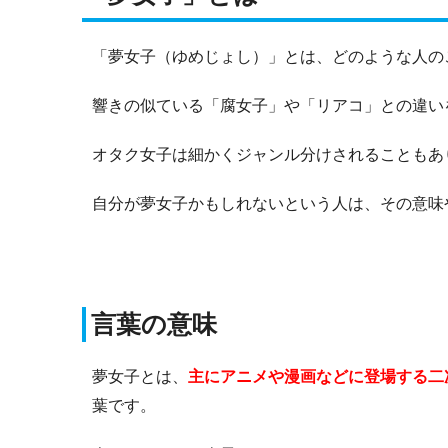
「夢女子（ゆめじょし）」とは、どのような人の
響きの似ている「腐女子」や「リアコ」との違い
オタク女子は細かくジャンル分けされることもあ
自分が夢女子かもしれないという人は、その意味
言葉の意味
夢女子とは、
主にアニメや漫画などに登場する二
葉です。