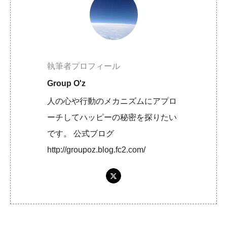
執筆者プロフィール
Group O'z
人の心や行動のメカニズムにアプロ
ーチしてハッピーの秘密を探りたい
です。 公式ブログ
http://groupoz.blog.fc2.com/