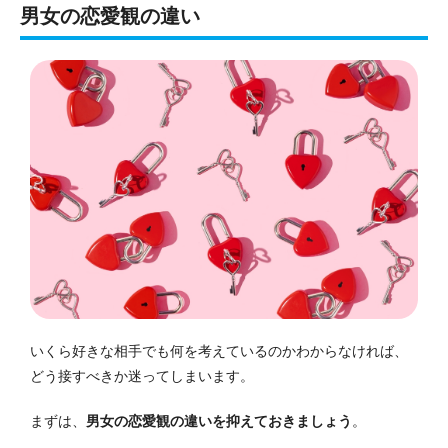
男女の恋愛観の違い
いくら好きな相手でも何を考えているのかわからなければ、
どう接すべきか迷ってしまいます。
まずは、
男女の恋愛観の違いを抑えておきましょう
。