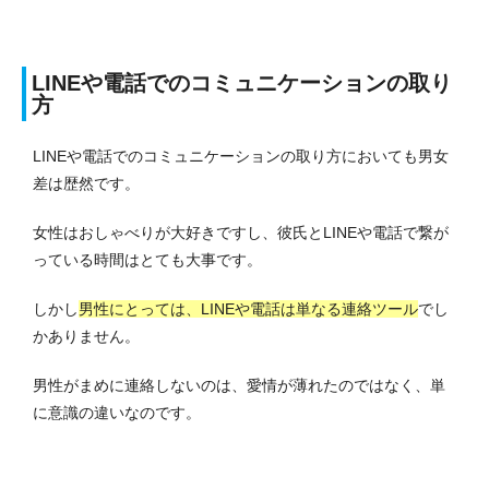
LINEや電話でのコミュニケーションの取り
方
LINEや電話でのコミュニケーションの取り方においても男女
差は歴然です。
女性はおしゃべりが大好きですし、彼氏とLINEや電話で繋が
っている時間はとても大事です。
しかし
男性にとっては、LINEや電話は単なる連絡ツール
でし
かありません。
男性がまめに連絡しないのは、愛情が薄れたのではなく、単
に意識の違いなのです。