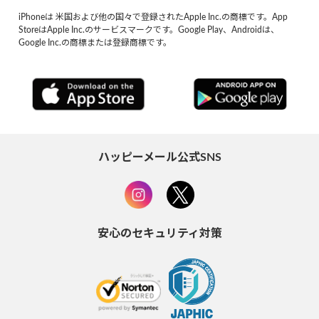
iPhoneは 米国および他の国々で登録されたApple Inc.の商標です。App
StoreはApple Inc.のサービスマークです。Google Play、Androidは、
Google Inc.の商標または登録商標です。
ハッピーメール公式SNS
安心のセキュリティ対策