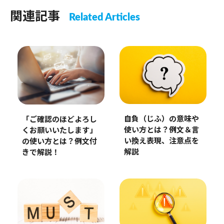
関連記事
Related Articles
自負（じふ）の意味や
「ご確認のほどよろし
使い方とは？例文＆言
くお願いいたします」
い換え表現、注意点を
の使い方とは？例文付
解説
きで解説！