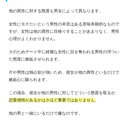
他の異性に対する態度も男女によって異なります。
女性にモテたいという男性の本音はある意味本能的なもので
すが、女性は他の異性に目移りすることがあまりなく、男性
心理がよくわかりません。
そのためデート中に綺麗な女性に目を奪われる男性の浮つい
た態度に嫉妬させられます。
片や男性は独占欲が強いため、彼女が他の異性といるだけで
嫉妬心に駆られます。
この場合、彼女が他の男性に対してどういう態度を取るか、
恋愛感情があるかはさほど重要ではありません
。
他の男と一緒にいるだけで嫌なのです。