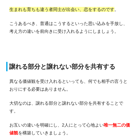
生まれも育ちも違う者同士が出会い、恋をするのです
。
こうあるべき、普通はこうするといった思い込みを手放し、
考え方の違いを前向きに受け入れるようにしましょう。
譲れる部分と譲れない部分を共有する
異なる価値観を受け入れるといっても、何でも相手の言うと
おりにする必要はありません。
大切なのは、譲れる部分と譲れない部分を共有することで
す。
お互いの違いを明確にし、2人にとって心地よい
唯一無二の価
値観
を構築していきましょう。