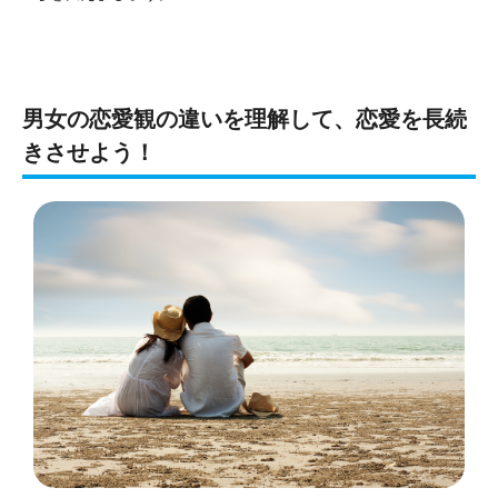
男女の恋愛観の違いを理解して、恋愛を長続
きさせよう！