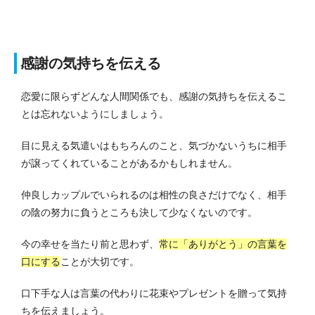
感謝の気持ちを伝える
恋愛に限らずどんな人間関係でも、感謝の気持ちを伝えるこ
とは忘れないようにしましょう。
目に見える気遣いはもちろんのこと、気づかないうちに相手
が譲ってくれていることがあるかもしれません。
仲良しカップルでいられるのは相性の良さだけでなく、相手
の陰の努力に負うところも決して少なくないのです。
今の幸せを当たり前と思わず、
常に「ありがとう」の言葉を
口にする
ことが大切です。
口下手な人は言葉の代わりに花束やプレゼントを贈って気持
ちを伝えましょう。