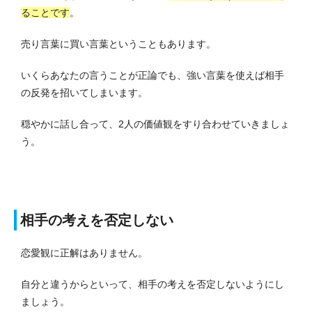
ることです
。
売り言葉に買い言葉ということもあります。
いくらあなたの言うことが正論でも、強い言葉を使えば相手
の反発を招いてしまいます。
穏やかに話し合って、2人の価値観をすり合わせていきましょ
う。
相手の考えを否定しない
恋愛観に正解はありません。
自分と違うからといって、相手の考えを否定しないようにし
ましょう。