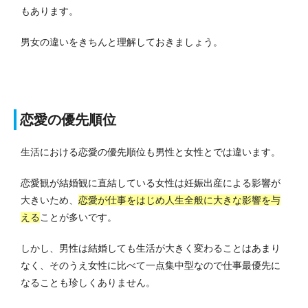
もあります。
男女の違いをきちんと理解しておきましょう。
恋愛の優先順位
生活における恋愛の優先順位も男性と女性とでは違います。
恋愛観が結婚観に直結している女性は妊娠出産による影響が
大きいため、
恋愛が仕事をはじめ人生全般に大きな影響を与
える
ことが多いです。
しかし、男性は結婚しても生活が大きく変わることはあまり
なく、そのうえ女性に比べて一点集中型なので仕事最優先に
なることも珍しくありません。