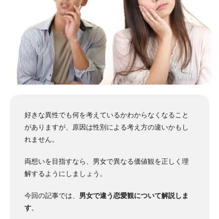
好きな異性でも何を考えているかわからなくなること
がありますが、原因は性別による考え方の違いかもし
れません。
両想いを目指すなら、男女で異なる価値観を正しく理
解するようにしましょう。
今回の記事では、
男女で違う恋愛観について解説しま
す
。