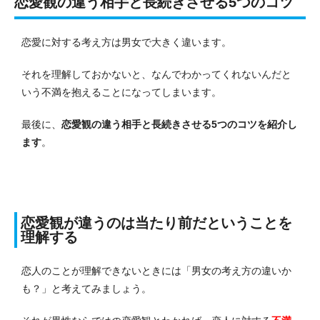
恋愛観の違う相手と長続きさせる5つのコツ
恋愛に対する考え方は男女で大きく違います。
それを理解しておかないと、なんでわかってくれないんだと
いう不満を抱えることになってしまいます。
最後に、
恋愛観の違う相手と長続きさせる5つのコツを紹介し
ます
。
恋愛観が違うのは当たり前だということを
理解する
恋人のことが理解できないときには「男女の考え方の違いか
も？」と考えてみましょう。