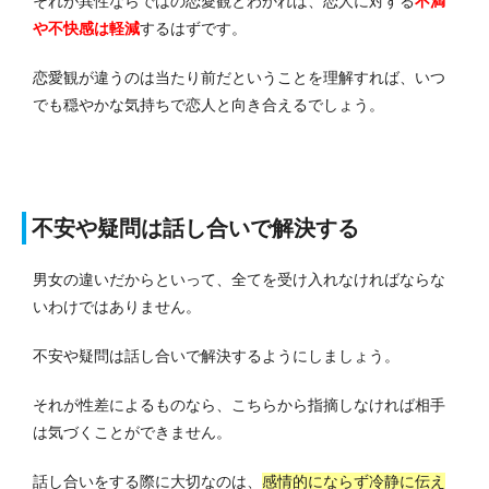
それが異性ならではの恋愛観とわかれば、恋人に対する
不満
や不快感は軽減
するはずです。
恋愛観が違うのは当たり前だということを理解すれば、いつ
でも穏やかな気持ちで恋人と向き合えるでしょう。
不安や疑問は話し合いで解決する
男女の違いだからといって、全てを受け入れなければならな
いわけではありません。
不安や疑問は話し合いで解決するようにしましょう。
それが性差によるものなら、こちらから指摘しなければ相手
は気づくことができません。
話し合いをする際に大切なのは、
感情的にならず冷静に伝え