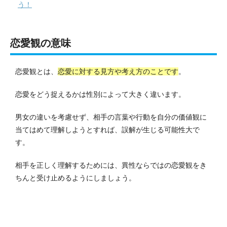
う！
恋愛観の意味
恋愛観とは、
恋愛に対する見方や考え方のことです
。
恋愛をどう捉えるかは性別によって大きく違います。
男女の違いを考慮せず、相手の言葉や行動を自分の価値観に
当てはめて理解しようとすれば、誤解が生じる可能性大で
す。
相手を正しく理解するためには、異性ならではの恋愛観をき
ちんと受け止めるようにしましょう。