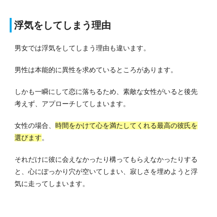
浮気をしてしまう理由
男女では浮気をしてしまう理由も違います。
男性は本能的に異性を求めているところがあります。
しかも一瞬にして恋に落ちるため、素敵な女性がいると後先
考えず、アプローチしてしまいます。
女性の場合、
時間をかけて心を満たしてくれる最高の彼氏を
選びます
。
それだけに彼に会えなかったり構ってもらえなかったりする
と、心にぽっかり穴が空いてしまい、寂しさを埋めようと浮
気に走ってしまいます。