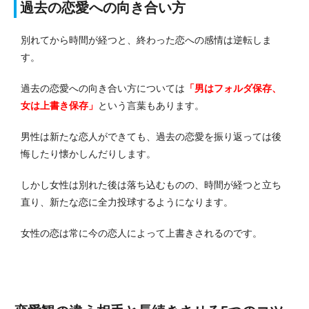
過去の恋愛への向き合い方
別れてから時間が経つと、終わった恋への感情は逆転しま
す。
過去の恋愛への向き合い方については
「男はフォルダ保存、
女は上書き保存」
という言葉もあります。
男性は新たな恋人ができても、過去の恋愛を振り返っては後
悔したり懐かしんだりします。
しかし女性は別れた後は落ち込むものの、時間が経つと立ち
直り、新たな恋に全力投球するようになります。
女性の恋は常に今の恋人によって上書きされるのです。