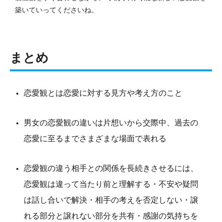
築いていってくださいね。
まとめ
恋愛観とは恋愛に対する見方や考え方のこと
男女の恋愛観の違いは片想いから交際中、過去の
恋愛に至るまでさまざまな場面で表れる
恋愛観の違う相手との関係を長続きさせるには、
恋愛観は違って当たり前と理解する・不安や疑問
は話し合いで解決・相手の考えを否定しない・譲
れる部分と譲れない部分を共有・感謝の気持ちを