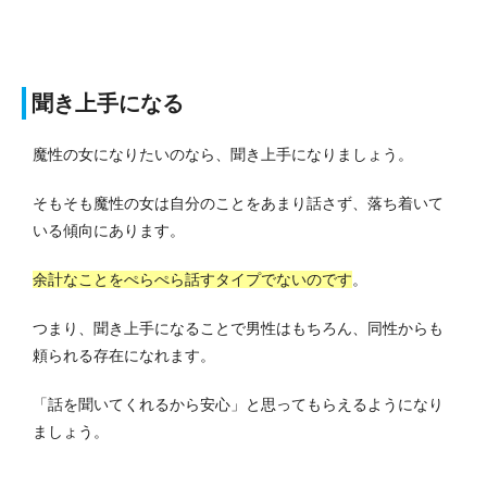
聞き上手になる
魔性の女になりたいのなら、聞き上手になりましょう。
そもそも魔性の女は自分のことをあまり話さず、落ち着いて
いる傾向にあります。
余計なことをぺらぺら話すタイプでないのです
。
つまり、聞き上手になることで男性はもちろん、同性からも
頼られる存在になれます。
「話を聞いてくれるから安心」と思ってもらえるようになり
ましょう。