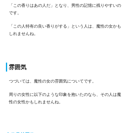
「この香りはあの人だ」となり、男性の記憶に残りやすいの
です。
「この人特有の良い香りがする」という人は、魔性の女かも
しれませんね。
雰囲気
つづいては、魔性の女の雰囲気についてです。
周りの女性に以下のような印象を抱いたのなら、その人は魔
性の女性かもしれませんね。