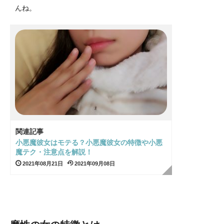
んね。
関連記事
小悪魔彼女はモテる？小悪魔彼女の特徴や小悪
魔テク・注意点を解説！
2021年08月21日
2021年09月08日