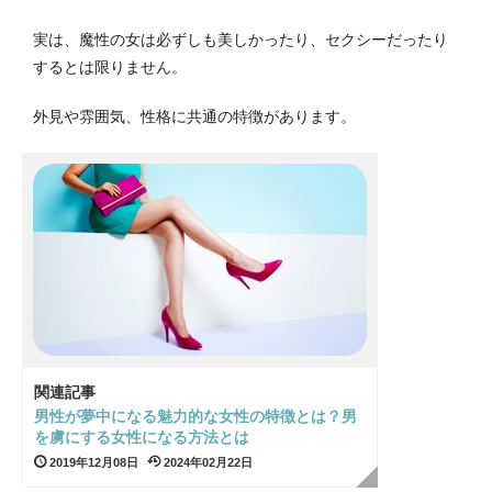
実は、魔性の女は必ずしも美しかったり、セクシーだったり
するとは限りません。
外見や雰囲気、性格に共通の特徴があります。
関連記事
男性が夢中になる魅力的な女性の特徴とは？男
を虜にする女性になる方法とは
2019年12月08日
2024年02月22日