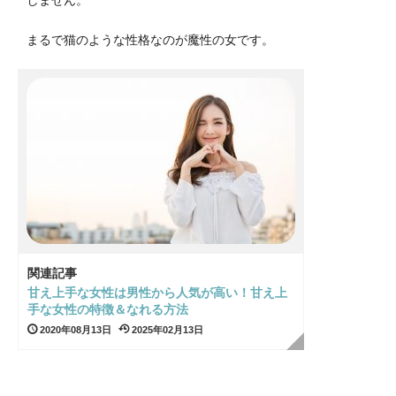
まるで猫のような性格なのが魔性の女です。
関連記事
甘え上手な女性は男性から人気が高い！甘え上
手な女性の特徴＆なれる方法
2020年08月13日
2025年02月13日