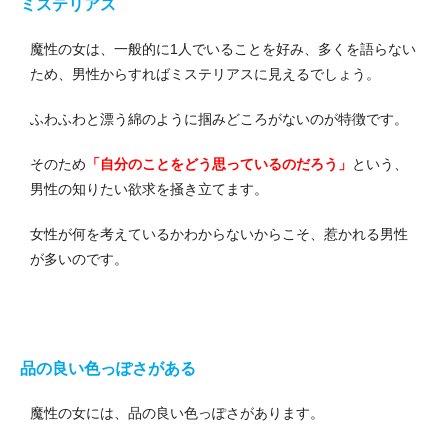
ミステリアス
魔性の女は、一般的に1人でいることを好み、多くを語らない
ため、男性からすればミステリアスに見えるでしょう。
ふわふわと漂う綿のように掴みどころがないのが特徴です。
そのため
「自分のことをどう思っているのだろう」
という、
男性の知りたい欲求を掻き立てます。
女性が何を考えているかわからないからこそ、惹かれる男性
が多いのです。
品の良い色っぽさがある
魔性の女には、品の良い色っぽさがあります。