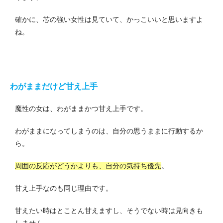
確かに、芯の強い女性は見ていて、かっこいいと思いますよ
ね。
わがままだけど甘え上手
魔性の女は、わがままかつ甘え上手です。
わがままになってしまうのは、自分の思うままに行動するか
ら。
周囲の反応がどうかよりも、自分の気持ち優先
。
甘え上手なのも同じ理由です。
甘えたい時はとことん甘えますし、そうでない時は見向きも
しません。