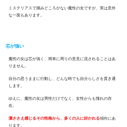
ミステリアスで掴みどころがない魔性の女ですが、実は意外
な一面もあります。
芯が強い
魔性の女は芯が強く、簡単に周りの意見に流されることはあ
りません。
自分の思うままに行動し、どんな時でも自分らしさを貫き通
します。
ゆえに、魔性の女は男性だけでなく、女性からも憧れの存
在。
潔ささえ感じるその性格から、多くの人に好かれる
傾向にあ
ります。