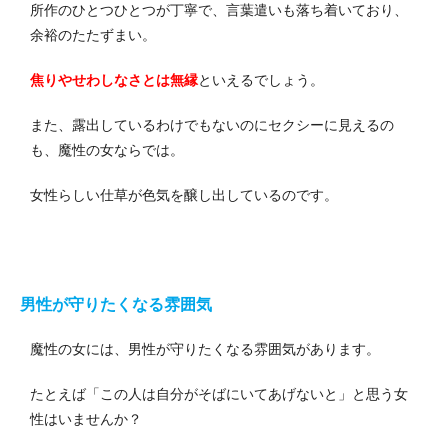
所作のひとつひとつが丁寧で、言葉遣いも落ち着いており、
余裕のたたずまい。
焦りやせわしなさとは無縁
といえるでしょう。
また、露出しているわけでもないのにセクシーに見えるの
も、魔性の女ならでは。
女性らしい仕草が色気を醸し出しているのです。
男性が守りたくなる雰囲気
魔性の女には、男性が守りたくなる雰囲気があります。
たとえば「この人は自分がそばにいてあげないと」と思う女
性はいませんか？