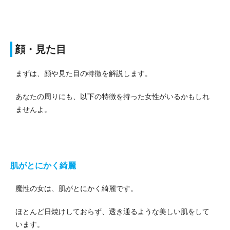
顔・見た目
まずは、顔や見た目の特徴を解説します。
あなたの周りにも、以下の特徴を持った女性がいるかもしれ
ませんよ。
肌がとにかく綺麗
魔性の女は、肌がとにかく綺麗です。
ほとんど日焼けしておらず、透き通るような美しい肌をして
います。