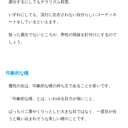
露出するにしてもチラリズム程度。
いずれにしても、流行に左右されない自分らしいコーディネ
ートをしているといえます。
狙った露出でないところが、男性の視線を釘付けにするので
しょう。
印象的な瞳
魔性の女は、印象的な瞳の持ち主であることが多いです。
「印象的な瞳」とは、いわゆる目力が強いこと。
ぱっちり二重やくりっとした大きな目ではなく、一度目が合
うと吸い込まれそうな美しい瞳のことです。