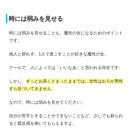
時には弱みを見せる
時には弱みを見せることも、魔性の女になるためのポイント
です。
他人と群れず、1人で過ごすことが好きな魔性の女。
クールで、人によっては「いいなあ」と思われる存在です。
しかし、
ずっとお高くとまったままでは、女性はおろか男性
すら近づいてきません
。
なので、時には弱みを見せてください。
自分が苦手とすることやできないことなど、少しでも頼られ
ると親近感を抱いてもらえますよ。