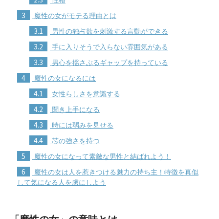
3
魔性の女がモテる理由とは
3.1
男性の独占欲を刺激する言動ができる
3.2
手に入りそうで入らない雰囲気がある
3.3
男心を揺さぶるギャップを持っている
4
魔性の女になるには
4.1
女性らしさを意識する
4.2
聞き上手になる
4.3
時には弱みを見せる
4.4
芯の強さを持つ
5
魔性の女になって素敵な男性と結ばれよう！
6
魔性の女は人を惹きつける魅力の持ち主！特徴を真似
して気になる人を虜にしよう