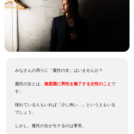
みなさんの周りに「魔性の女」はいませんか？
魔性の女とは、
無意識に男性を魅了する女性のこと
で
す。
憧れている人もいれば「少し怖い…」という人もいる
でしょう。
しかし、魔性の女がモテるのは事実。