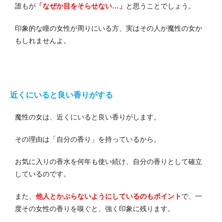
誰もが
「なぜか目をそらせない…」
と思うことでしょう。
印象的な瞳の女性が周りにいる方、実はその人が魔性の女か
もしれませんよ。
近くにいると良い香りがする
魔性の女は、近くにいると良い香りがします。
その理由は「自分の香り」を持っているから。
お気に入りの香水を何年も使い続け、自分の香りとして確立
しているのです。
また、
他人とかぶらないようにしているのもポイント
で、一
度その女性の香りを嗅ぐと、強く印象に残ります。