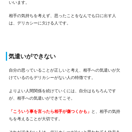
いいます。
相手の気持ちを考えず、思ったことをなんでも口に出す人
は、デリカシーに欠ける人です。
気遣いができない
自分の思っていることが正しいと考え、相手への気遣いが欠
けているのもデリカシーがない人の特徴です。
よりよい人間関係を続けていくには、自分はもちろんです
が、相手への気遣いができてこそ。
「こういう事を言ったら相手が傷つくかも」
と、相手の気持
ちを考えることが大切です。