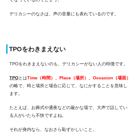
デリカシーのなさは、声の音量にも表れているのです。
TPOをわきまえない
TPOをわきまえないのも、デリカシーがない人の特徴です。
TPO
とは
Time（時間）、Place（場所）、Occasion（場面）
の略で、時と場所と場合に応じて、なにかすることを意味し
ます。
たとえば、お葬式や通夜などの厳かな場で、大声で話してい
る人がいたら不快ですよね。
それが身内なら、なおさら恥ずかしいこと。