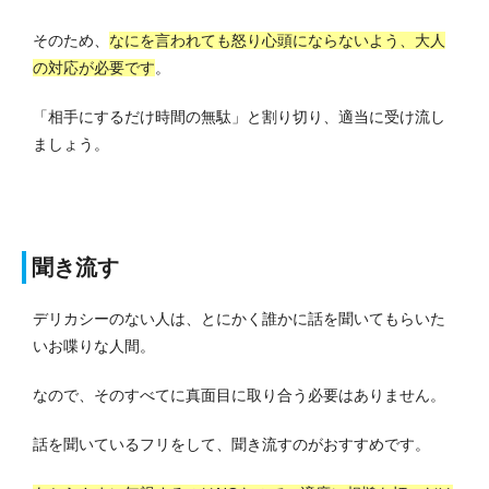
そのため、
なにを言われても怒り心頭にならないよう、大人
の対応が必要です
。
「相手にするだけ時間の無駄」と割り切り、適当に受け流し
ましょう。
聞き流す
デリカシーのない人は、とにかく誰かに話を聞いてもらいた
いお喋りな人間。
なので、そのすべてに真面目に取り合う必要はありません。
話を聞いているフリをして、聞き流すのがおすすめです。