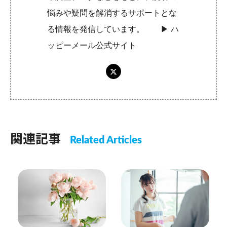
悩みや疑問を解消するサポートとな
る情報を発信しています。 ▶︎
ハ
ッピーメール公式サイト
関連記事
Related Articles