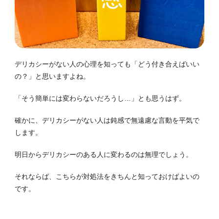
デリカシーがない人の心理を知っても「どう付き合えばいい
の？」と思いますよね。
「そう簡単には変わらないだろうし…」とも思うはず。
確かに、デリカシーがない人は鈍感で無遠慮な言動を平気で
します。
明日からデリカシーのある人に変わるのは無理でしょう。
それならば、こちらが対処法をきちんと知っておけばよいの
です。