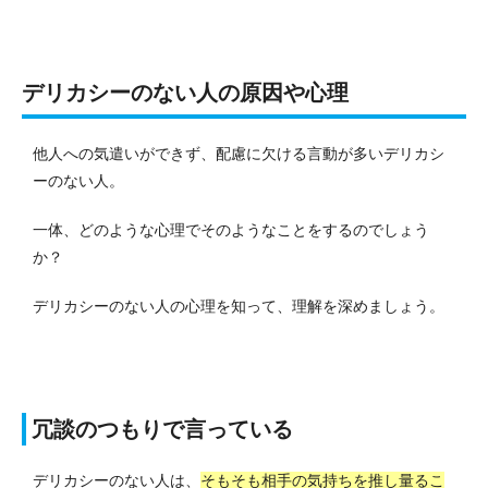
デリカシーのない人の原因や心理
他人への気遣いができず、配慮に欠ける言動が多いデリカシ
ーのない人。
一体、どのような心理でそのようなことをするのでしょう
か？
デリカシーのない人の心理を知って、理解を深めましょう。
冗談のつもりで言っている
デリカシーのない人は、
そもそも相手の気持ちを推し量るこ