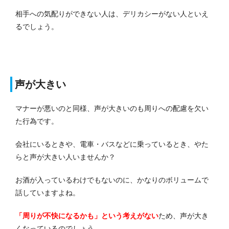
相手への気配りができない人は、デリカシーがない人といえ
るでしょう。
声が大きい
マナーが悪いのと同様、声が大きいのも周りへの配慮を欠い
た行為です。
会社にいるときや、電車・バスなどに乗っているとき、やた
らと声が大きい人いませんか？
お酒が入っているわけでもないのに、かなりのボリュームで
話していますよね。
「周りが不快になるかも」という考えがない
ため、声が大き
くなっているのでしょう。