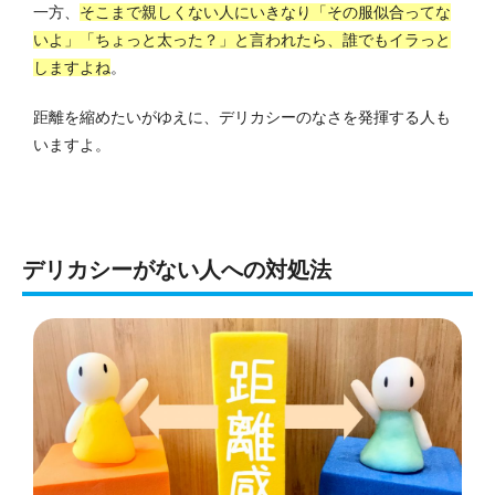
一方、
そこまで親しくない人にいきなり「その服似合ってな
いよ」「ちょっと太った？」と言われたら、誰でもイラっと
しますよね
。
距離を縮めたいがゆえに、デリカシーのなさを発揮する人も
いますよ。
デリカシーがない人への対処法