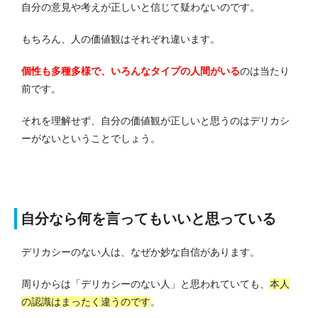
自分の意見や考えが正しいと信じて疑わないのです。
もちろん、人の価値観はそれぞれ違います。
個性も多種多様で、いろんなタイプの人間がいる
のは当たり
前です。
それを理解せず、自分の価値観が正しいと思うのはデリカシ
ーがないということでしょう。
自分なら何を言ってもいいと思っている
デリカシーのない人は、なぜか妙な自信があります。
周りからは「デリカシーのない人」と思われていても、
本人
の認識はまったく違うのです
。