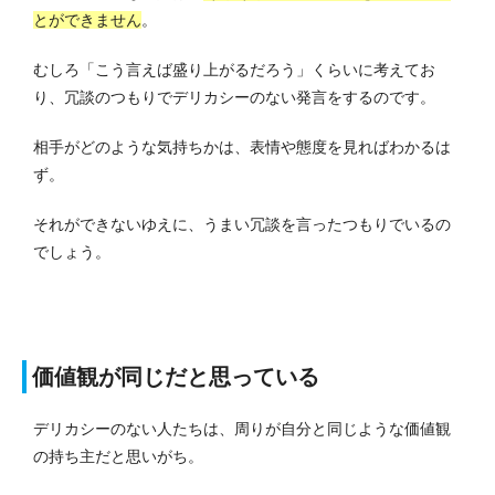
とができません
。
むしろ「こう言えば盛り上がるだろう」くらいに考えてお
り、冗談のつもりでデリカシーのない発言をするのです。
相手がどのような気持ちかは、表情や態度を見ればわかるは
ず。
それができないゆえに、うまい冗談を言ったつもりでいるの
でしょう。
価値観が同じだと思っている
デリカシーのない人たちは、周りが自分と同じような価値観
の持ち主だと思いがち。