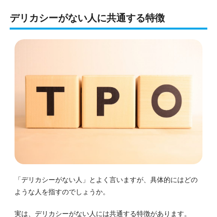
デリカシーがない人に共通する特徴
「デリカシーがない人」とよく言いますが、具体的にはどの
ような人を指すのでしょうか。
実は、デリカシーがない人には共通する特徴があります。