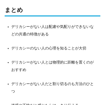
まとめ
デリカシーがない人は配慮や気配りができないな
どの共通の特徴がある
デリカシーのない人の心理を知ることが大切
デリカシーがない人とは物理的に距離を置くのが
おすすめ
デリカシーがない人だと割り切るのも方法のひと
つ