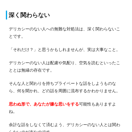
深く関わらない
デリカシーのない人への無難な対処法は、深く関わらないこ
とです。
「それだけ？」と思うかもしれませんが、実は大事なこと。
デリカシーのない人は配慮や気配り、空気を読むといったこ
ととは無縁の存在です。
そんな人と関わりを持ちプライベートな話をしようものな
ら、何を聞かれ、どの話を周囲に流布するかわかりません。
思わぬ形で、あなたが嫌な思いをする
可能性もありますよ
ね。
余計な話をしなくて済むよう、デリカシーのない人とは関わ