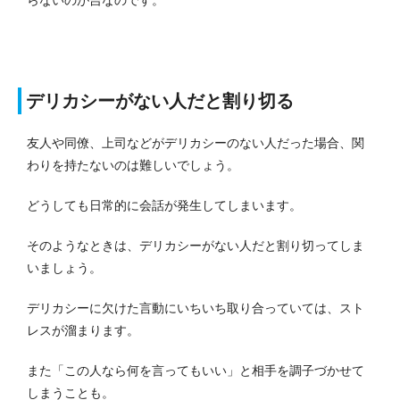
らないのが吉なのです。
デリカシーがない人だと割り切る
友人や同僚、上司などがデリカシーのない人だった場合、関
わりを持たないのは難しいでしょう。
どうしても日常的に会話が発生してしまいます。
そのようなときは、デリカシーがない人だと割り切ってしま
いましょう。
デリカシーに欠けた言動にいちいち取り合っていては、スト
レスが溜まります。
また「この人なら何を言ってもいい」と相手を調子づかせて
しまうことも。