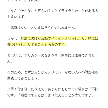
「なんでそんなこと言うの？」とイライラしたことがある人
も多いはず。
「悪気はない」といえばそうかもしれません。
しかし、
配慮に欠けた言動でイライラさせられたり、時には
傷つけられたりすることもあるのです
。
とはいえ、デリカシーのなさをそう簡単には改善できませ
ん。
そのため、まずは自分からデリカシーがない人への対処法を
実践してみましょう。
上手く付き合ったうえで、あまりにもしつこい場合は「不快
です」「迷惑です」とはっきり伝えることが大切ですよ。