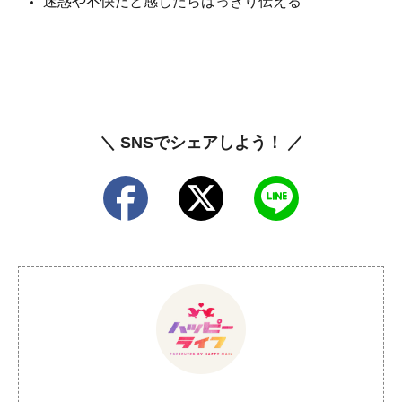
迷惑や不快だと感じたらはっきり伝える
＼ SNSでシェアしよう！ ／