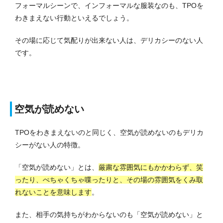
フォーマルシーンで、インフォーマルな服装なのも、TPOを
わきまえない行動といえるでしょう。
その場に応じて気配りが出来ない人は、デリカシーのない人
です。
空気が読めない
TPOをわきまえないのと同じく、空気が読めないのもデリカ
シーがない人の特徴。
「空気が読めない」とは、
厳粛な雰囲気にもかかわらず、笑
ったり、ぺちゃくちゃ喋ったりと、その場の雰囲気をくみ取
れないことを意味します
。
また、相手の気持ちがわからないのも「空気が読めない」と