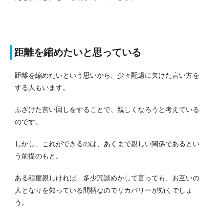
距離を縮めたいと思っている
距離を縮めたいという思いから、少々配慮に欠けた言い方を
する人もいます。
ふざけた言い回しをすることで、親しくなろうと考えている
のです。
しかし、これができるのは、あくまで親しい関係であるとい
う前提のもと。
ある程度親しければ、多少冗談めかして言っても、お互いの
人となりを知っている間柄なのでリカバリーが効くでしょ
う。