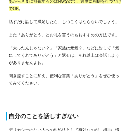
あからさまに無視するのはNGなので、適度に相槌を打つだけ
でOK
。
話すだけ話して満足したら、しつこくはならないでしょう。
また「ありがとう」とお礼を言うのもおすすめの方法です。
「太ったんじゃない？」「家族は元気？」などに対して「気
にしてくれてありがとう」と返せば、それ以上は会話しよう
がありませんよね。
聞き流すことに加え、便利な言葉「ありがとう」をぜひ使っ
てみてください。
自分のことを話しすぎない
デリカシーのない人への対処法として有効なのが、相手に情