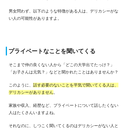
男女問わず、以下のような特徴がある人は、デリカシーがな
い人の可能性がありますよ。
プライベートなことを聞いてくる
そこまで仲の良くない人から「どこの大学出てたっけ？」
「お子さんは元気？」などと聞かれたことはありませんか？
このように、
話す必要のないことを平気で聞いてくる人は、
デリカシーがありません
。
家族や収入、経歴など、プライベートについて話したくない
人はたくさんいますよね。
それなのに、しつこく聞いてくるのはデリカシーがない人と