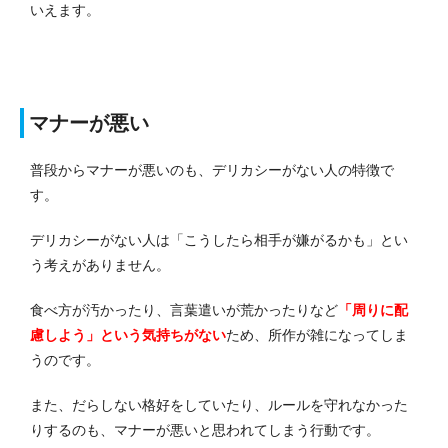
いえます。
マナーが悪い
普段からマナーが悪いのも、デリカシーがない人の特徴で
す。
デリカシーがない人は「こうしたら相手が嫌がるかも」とい
う考えがありません。
食べ方が汚かったり、言葉遣いが荒かったりなど
「周りに配
慮しよう」という気持ちがない
ため、所作が雑になってしま
うのです。
また、だらしない格好をしていたり、ルールを守れなかった
りするのも、マナーが悪いと思われてしまう行動です。