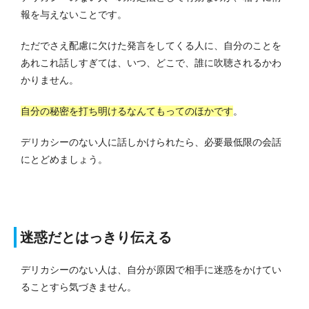
報を与えないことです。
ただでさえ配慮に欠けた発言をしてくる人に、自分のことを
あれこれ話しすぎては、いつ、どこで、誰に吹聴されるかわ
かりません。
自分の秘密を打ち明けるなんてもってのほかです
。
デリカシーのない人に話しかけられたら、必要最低限の会話
にとどめましょう。
迷惑だとはっきり伝える
デリカシーのない人は、自分が原因で相手に迷惑をかけてい
ることすら気づきません。