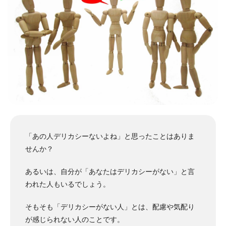
「あの人デリカシーないよね」と思ったことはありま
せんか？
あるいは、自分が「あなたはデリカシーがない」と言
われた人もいるでしょう。
そもそも「デリカシーがない人」とは、配慮や気配り
が感じられない人のことです。