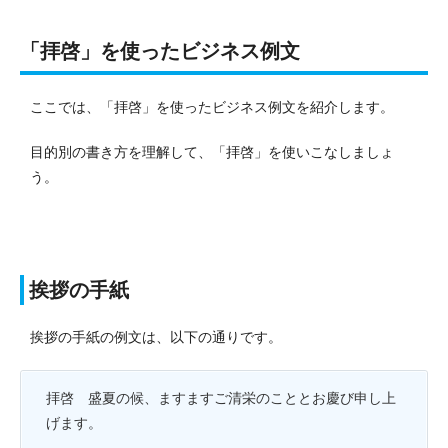
「拝啓」を使ったビジネス例文
ここでは、「拝啓」を使ったビジネス例文を紹介します。
目的別の書き方を理解して、「拝啓」を使いこなしましょ
う。
挨拶の手紙
挨拶の手紙の例文は、以下の通りです。
拝啓 盛夏の候、ますますご清栄のこととお慶び申し上
げます。