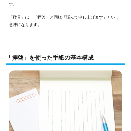
す。
「敬具」は、「拝啓」と同様「謹んで申し上げます」という
意味になります。
「拝啓」を使った手紙の基本構成