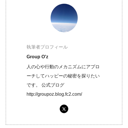
執筆者プロフィール
Group O'z
人の心や行動のメカニズムにアプロ
ーチしてハッピーの秘密を探りたい
です。 公式ブログ
http://groupoz.blog.fc2.com/