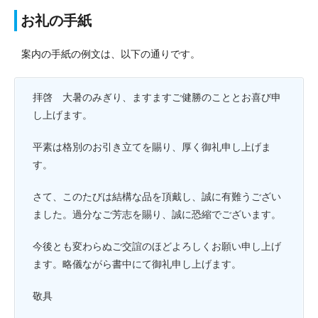
お礼の手紙
案内の手紙の例文は、以下の通りです。
拝啓 大暑のみぎり、ますますご健勝のこととお喜び申
し上げます。
平素は格別のお引き立てを賜り、厚く御礼申し上げま
す。
さて、このたびは結構な品を頂戴し、誠に有難うござい
ました。過分なご芳志を賜り、誠に恐縮でございます。
今後とも変わらぬご交誼のほどよろしくお願い申し上げ
ます。略儀ながら書中にて御礼申し上げます。
敬具