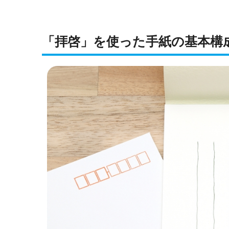
「拝啓」を使った手紙の基本構