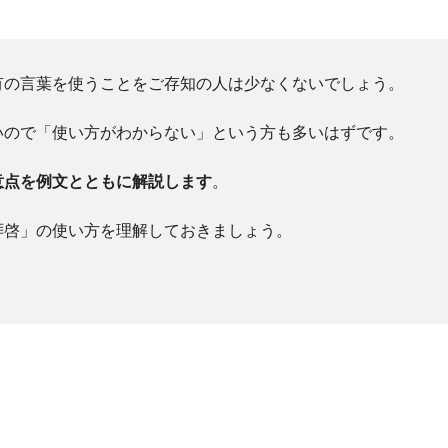
有の言葉を使うことをご存知の人は少なくないでしょう。
いので「使い方がわからない」という方も多いはずです。
意点を例文とともに解説します
。
拝啓」の使い方を理解しておきましょう。