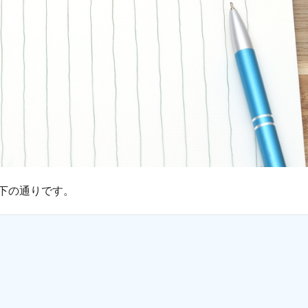
下の通りです。