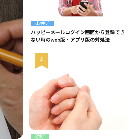
出会い
ハッピーメールログイン画面から登録でき
ない時のweb版・アプリ版の対処法
診断