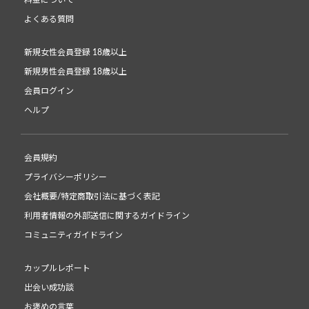
料金について
よくある質問
新規女性会員登録 18歳以上
新規男性会員登録 18歳以上
会員ログイン
ヘルプ
会員規約
プライバシーポリシー
会社概要/特定商取引法に基づく表記
利用者情報の外部送信に関するガイドライン
コミュニティガイドライン
カップルレポート
出会い成功談
お褒めの言葉