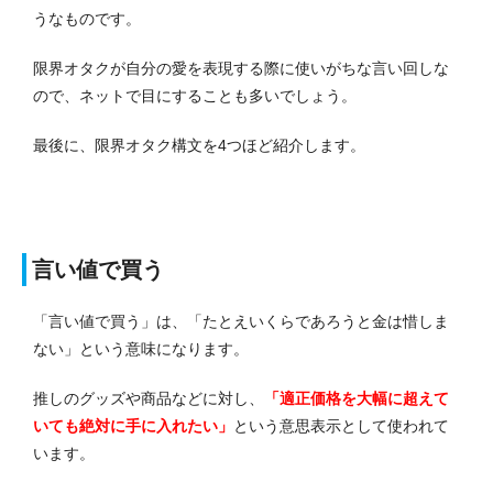
うなものです。
限界オタクが自分の愛を表現する際に使いがちな言い回しな
ので、ネットで目にすることも多いでしょう。
最後に、限界オタク構文を4つほど紹介します。
言い値で買う
「言い値で買う」は、「たとえいくらであろうと金は惜しま
ない」という意味になります。
推しのグッズや商品などに対し、
「適正価格を大幅に超えて
いても絶対に手に入れたい」
という意思表示として使われて
います。