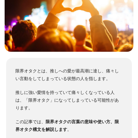
限界オタクとは、推しへの愛が最高潮に達し、痛々し
い言動をしてしまっている状態の人を指します。
推しに強い愛情を持っていて痛々しくなっている人
は、「限界オタク」になってしまっている可能性があ
ります。
この記事では、
限界オタクの言葉の意味や使い方、限
界オタク構文を解説します
。