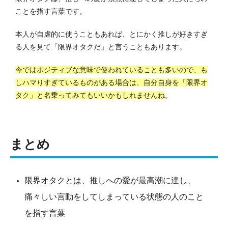
ことを指す言葉です。
本人が自虐的に使うこともあれば、とにかく推しが好きすぎ
る人を見て「限界オタクだ」と言うこともあります。
今ではポジティブな意味で使われていることも多いので、も
しハマりすぎているものがある場合は、自分自身を「限界オ
タク」と名乗ってみてもいいかもしれませんね
。
まとめ
限界オタクとは、推しへの愛が最高潮に達し、
痛々しい言動をしてしまっている状態の人のこと
を指す言葉