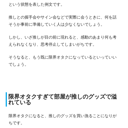
という状態を表した例文です。
推しとの握手会やサイン会などで実際に会うときに、何を話
そうか事前に準備していく人は少なくないでしょう。
しかし、いざ推しが目の前に現れると、感動のあまり何も考
えられなくなり、思考停止してしまいがちです。
そうなると、もう既に限界オタクになっているといっていい
でしょう。
限界オタクすぎて部屋が推しのグッズで溢
れている
限界オタクになると、推しのグッズを買い漁ることになりが
ちです。