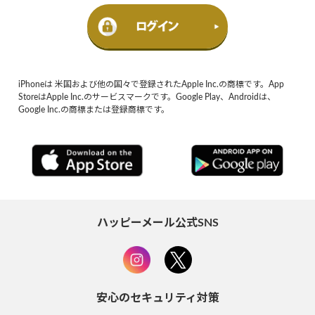
iPhoneは 米国および他の国々で登録されたApple Inc.の商標です。App
StoreはApple Inc.のサービスマークです。Google Play、Androidは、
Google Inc.の商標または登録商標です。
ハッピーメール公式SNS
安心のセキュリティ対策