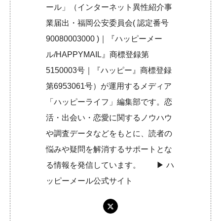
ール」（インターネット異性紹介事
業届出・福岡公安委員会( 認定番号
90080003000 )｜『ハッピーメー
ル/HAPPYMAIL』商標登録第
5150003号｜『ハッピー』商標登録
第6953061号）が運用するメディア
「ハッピーライフ」編集部です。恋
活・出会い・恋愛に関するノウハウ
や調査データなどをもとに、読者の
悩みや疑問を解消するサポートとな
る情報を発信しています。 ▶︎
ハ
ッピーメール公式サイト