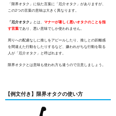
「限界オタク」に似た言葉に「厄介オタク」がありますが、
この2つの言葉の意味は大きく異なります。
「厄介オタク」
とは、
マナーが著しく悪いオタクのことを指
す言葉
であり、悪い意味でしか使われません。
周りへの配慮なしに推しをアピールしたり、推しとの距離感
を間違えた行動をしたりするなど、嫌われがちな行動を取る
人が「厄介オタク」と呼ばれます。
限界オタクとは意味も使われ方も違うので注意しましょう。
【例文付き】限界オタクの使い方