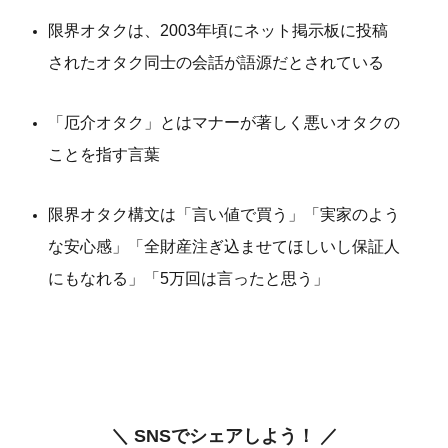
限界オタクは、2003年頃にネット掲示板に投稿
されたオタク同士の会話が語源だとされている
「厄介オタク」とはマナーが著しく悪いオタクの
ことを指す言葉
限界オタク構文は「言い値で買う」「実家のよう
な安心感」「全財産注ぎ込ませてほしいし保証人
にもなれる」「5万回は言ったと思う」
＼ SNSでシェアしよう！ ／