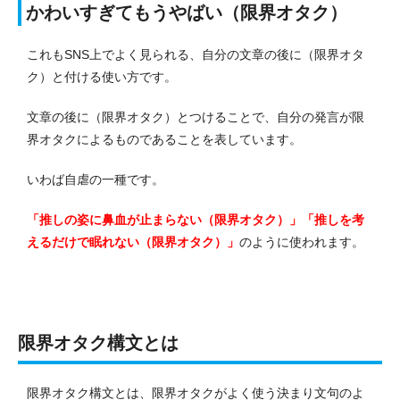
かわいすぎてもうやばい（限界オタク）
これもSNS上でよく見られる、自分の文章の後に（限界オタ
ク）と付ける使い方です。
文章の後に（限界オタク）とつけることで、自分の発言が限
界オタクによるものであることを表しています。
いわば自虐の一種です。
「推しの姿に鼻血が止まらない（限界オタク）」「推しを考
えるだけで眠れない（限界オタク）」
のように使われます。
限界オタク構文とは
限界オタク構文とは、限界オタクがよく使う決まり文句のよ