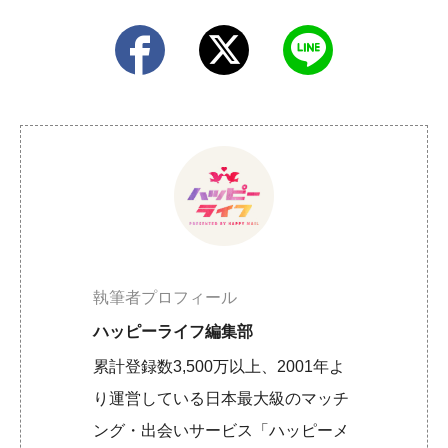
執筆者プロフィール
ハッピーライフ編集部
累計登録数3,500万以上、2001年よ
り運営している日本最大級のマッチ
ング・出会いサービス「ハッピーメ