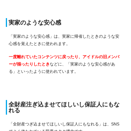
実家のような安心感
「実家のような安心感」は、実家に帰省したときのような安
心感を覚えたときに使われます。
一度離れていたコンテンツに戻ったり、アイドルの旧メンバ
ーが揃ったりしたとき
などに、「実家のような安心感があ
る」といったように使われています。
全財産注ぎ込ませてほしいし保証人にもな
れる
「全財産つぎ込ませてほしいし保証人にもなれる」は、SNS