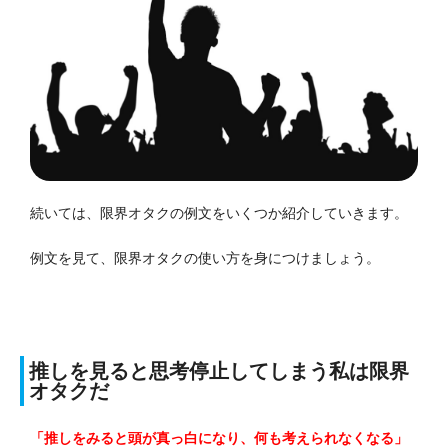
続いては、限界オタクの例文をいくつか紹介していきます。
例文を見て、限界オタクの使い方を身につけましょう。
推しを見ると思考停止してしまう私は限界
オタクだ
「推しをみると頭が真っ白になり、何も考えられなくなる」