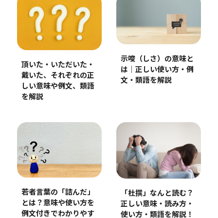
示唆（しさ）の意味と
頂いた・いただいた・
は｜正しい使い方・例
戴いた、それぞれの正
文・類語を解説
しい意味や例文、類語
を解説
若者言葉の「詰んだ」
「杜撰」なんと読む？
とは？意味や使い方を
正しい意味・読み方・
例文付きでわかりやす
使い方・類語を解説！