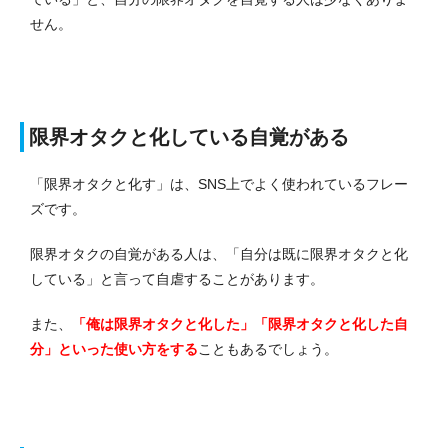
せん。
限界オタクと化している自覚がある
「限界オタクと化す」は、SNS上でよく使われているフレー
ズです。
限界オタクの自覚がある人は、「自分は既に限界オタクと化
している」と言って自虐することがあります。
また、
「俺は限界オタクと化した」「限界オタクと化した自
分」といった使い方をする
こともあるでしょう。