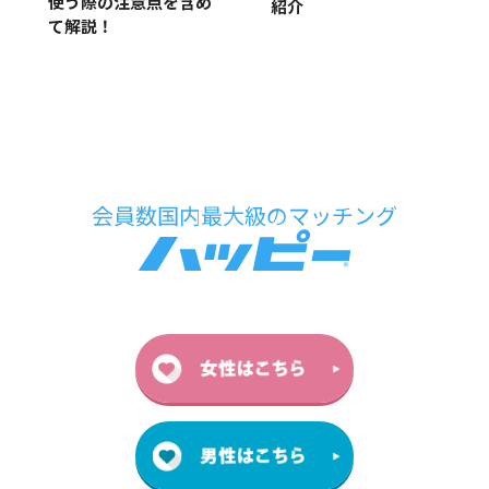
使う際の注意点を含め
紹介
て解説！