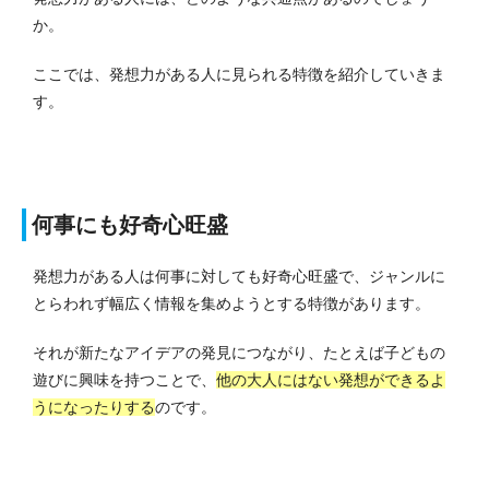
か。
ここでは、発想力がある人に見られる特徴を紹介していきま
す。
何事にも好奇心旺盛
発想力がある人は何事に対しても好奇心旺盛で、ジャンルに
とらわれず幅広く情報を集めようとする特徴があります。
それが新たなアイデアの発見につながり、たとえば子どもの
遊びに興味を持つことで、
他の大人にはない発想ができるよ
うになったりする
のです。