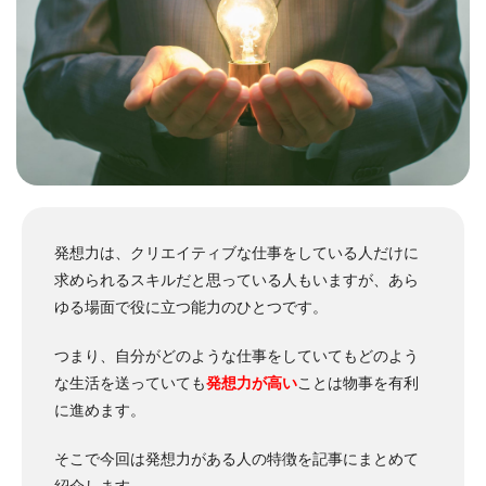
発想力は、クリエイティブな仕事をしている人だけに
求められるスキルだと思っている人もいますが、あら
ゆる場面で役に立つ能力のひとつです。
つまり、自分がどのような仕事をしていてもどのよう
な生活を送っていても
発想力が高い
ことは物事を有利
に進めます。
そこで今回は発想力がある人の特徴を記事にまとめて
紹介します。