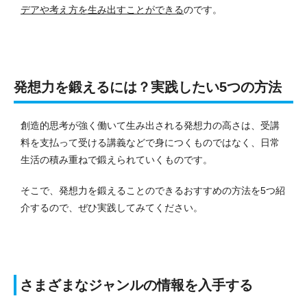
デアや考え方を生み出すことができる
のです。
発想力を鍛えるには？実践したい5つの方法
創造的思考が強く働いて生み出される発想力の高さは、受講
料を支払って受ける講義などで身につくものではなく、日常
生活の積み重ねで鍛えられていくものです。
そこで、発想力を鍛えることのできるおすすめの方法を5つ紹
介するので、ぜひ実践してみてください。
さまざまなジャンルの情報を入手する