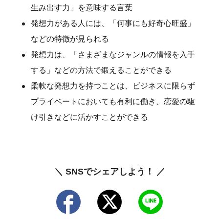
生み出す力」を意味する言葉
発想力がある人には、「何事にも好奇心旺盛」
などの特徴が見られる
発想力は、「さまざまなジャンルの情報を入手
する」などの方法で鍛えることができる
柔軟な発想力を持つことは、ビジネスに限らず
プライベートにおいても有利に働き、恋愛の駆
け引きなどに活かすことができる
＼ SNSでシェアしよう！ ／