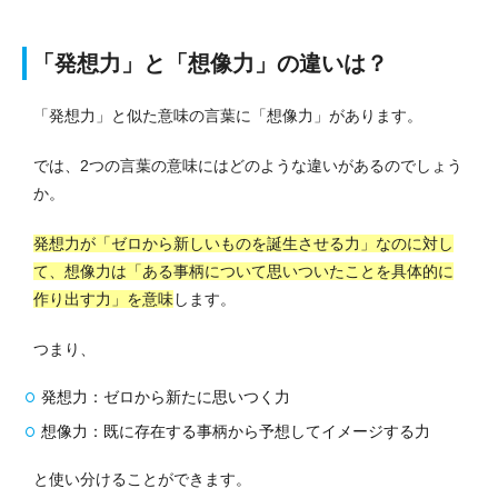
「発想力」と「想像力」の違いは？
「発想力」と似た意味の言葉に「想像力」があります。
では、2つの言葉の意味にはどのような違いがあるのでしょう
か。
発想力が「ゼロから新しいものを誕生させる力」なのに対し
て、想像力は「ある事柄について思いついたことを具体的に
作り出す力」を意味
します。
つまり、
発想力：ゼロから新たに思いつく力
想像力：既に存在する事柄から予想してイメージする力
と使い分けることができます。