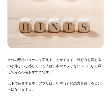
自分の思考パターンを変えることができず、発想力を鍛える
のが難しいと感じている人は、本やアプリをヒントにして鍛
えてみるのもおすすめです。
以下で紹介する本・アプリは、いずれも発想力を鍛えるヒン
トになりますよ。