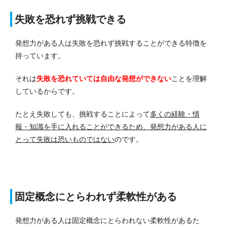
失敗を恐れず挑戦できる
発想力がある人は失敗を恐れず挑戦することができる特徴を
持っています。
それは
失敗を恐れていては自由な発想ができない
ことを理解
しているからです。
たとえ失敗しても、挑戦することによって
多くの経験・情
報・知識を手に入れることができるため、発想力がある人に
とって失敗は恐いものではない
のです。
固定概念にとらわれず柔軟性がある
発想力がある人は固定概念にとらわれない柔軟性があるた