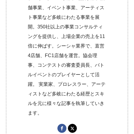
舗事業、イベント事業、アーティス
ト事業など多岐にわたる事業を展
開。350社以上の事業コンサルティ
ングを提供し、上場企業の売上を11
倍に伸ばす。シーシャ業界で、直営
4店舗、FC1店舗を運営。協会理
事、コンテストの審査委員長、バト
ルイベントのプレイヤーとして活
躍。 実業家、プロレスラー、アーテ
ィストなど多岐にわたる経歴とスキ
ルを元に様々な記事を執筆していき
ます。