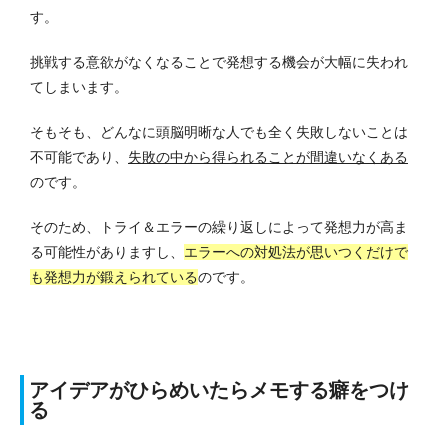
す。
挑戦する意欲がなくなることで発想する機会が大幅に失われ
てしまいます。
そもそも、どんなに頭脳明晰な人でも全く失敗しないことは
不可能であり、
失敗の中から得られることが間違いなくある
のです。
そのため、トライ＆エラーの繰り返しによって発想力が高ま
る可能性がありますし、
エラーへの対処法が思いつくだけで
も発想力が鍛えられている
のです。
アイデアがひらめいたらメモする癖をつけ
る