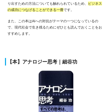
り出すための方法についても触れられているため、
ビジネス
の成功につなげることができる一冊
です。
また、この本はAIへの対抗がテーマの一つになっているの
で、現代社会で生き残るためにぜひとも読んでおくことをお
すすめします。
【本】アナロジー思考｜細谷功