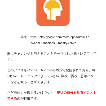
出典元：https://play.google.com/store/apps/details?
id=com.lumoslabs.lumosity&hl=jp
脳にチャレンジを与えることをテーマにした脳トレアプリで
す。
このアプリもiPhone・Androidの両方で配信されており、毎日
10分のトレーニングによって自分の強み・弱み・思考パター
ンなどを知ることができます。
ただ発想力を鍛えるだけでなく、
現状の自分を見直すことも
できる
のが特徴です。