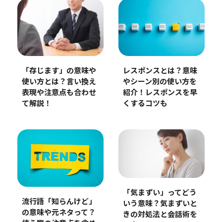
「存じます」の意味や
レスポンスとは？意味
使い方とは？言い換え
やシーン別の使い方を
表現や注意点も合わせ
紹介！レスポンスを早
て解説！
くするコツも
「気まずい」ってどう
流行語「知らんけど」
いう意味？気まずいと
の意味や元ネタって？
きの対処法と会話術を