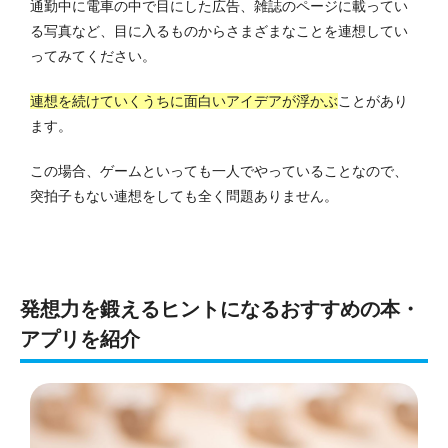
通勤中に電車の中で目にした広告、雑誌のページに載ってい
る写真など、目に入るものからさまざまなことを連想してい
ってみてください。
連想を続けていくうちに面白いアイデアが浮かぶ
ことがあり
ます。
この場合、ゲームといっても一人でやっていることなので、
突拍子もない連想をしても全く問題ありません。
発想力を鍛えるヒントになるおすすめの本・
アプリを紹介