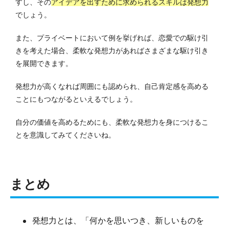
すし、その
アイデアを出すために求められるスキルは発想力
でしょう。
また、プライベートにおいて例を挙げれば、恋愛での駆け引
きを考えた場合、柔軟な発想力があればさまざまな駆け引き
を展開できます。
発想力が高くなれば周囲にも認められ、自己肯定感を高める
ことにもつながるといえるでしょう。
自分の価値を高めるためにも、柔軟な発想力を身につけるこ
とを意識してみてくださいね。
まとめ
発想力とは、「何かを思いつき、新しいものを