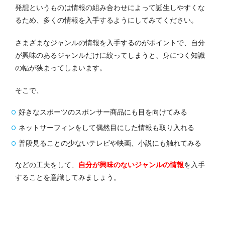
発想というものは情報の組み合わせによって誕生しやすくな
るため、多くの情報を入手するようにしてみてください。
さまざまなジャンルの情報を入手するのがポイントで、自分
が興味のあるジャンルだけに絞ってしまうと、身につく知識
の幅が狭まってしまいます。
そこで、
好きなスポーツのスポンサー商品にも目を向けてみる
ネットサーフィンをして偶然目にした情報も取り入れる
普段見ることの少ないテレビや映画、小説にも触れてみる
などの工夫をして、
自分が興味のないジャンルの情報
を入手
することを意識してみましょう。