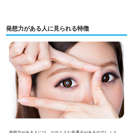
発想力がある人に見られる特徴
発想力がある人には、どのような共通点があるのでしょう