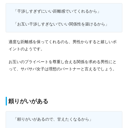
「干渉しすぎずにいい距離感でいてくれるから」
「お互い干渉しすぎないでいい関係性を築けるから」
適度な距離感を保ってくれるのも、男性からすると嬉しいポ
イントのようです。
お互いのプライベートを尊重し合える関係を求める男性にと
って、サバサバ女子は理想のパートナーと言えるでしょう。
頼りがいがある
「頼りがいがあるので、甘えたくなるから」