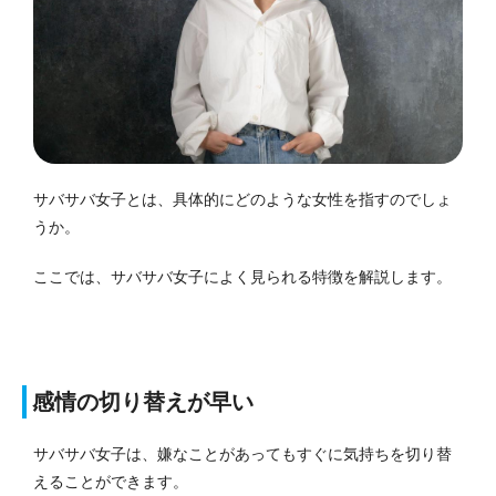
サバサバ女子とは、具体的にどのような女性を指すのでしょ
うか。
ここでは、サバサバ女子によく見られる特徴を解説します。
感情の切り替えが早い
サバサバ女子は、嫌なことがあってもすぐに気持ちを切り替
えることができます。