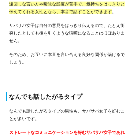
遠回しな言い方や曖昧な態度が苦手で、気持ちをはっきりと
伝えてくれる女性となら、本音で話すことができます
。
サバサバ女子は自分の意見をはっきり伝えるので、たとえ衝
突したとしても後を引くような喧嘩になることはほぼありま
せん。
そのため、お互いに本音を言い合える良好な関係が築けるで
しょう。
なんでも話したがるタイプ
なんでも話したがるタイプの男性も、サバサバ女子を好むこ
とが多いです。
ストレートなコミュニケーションを好むサバサバ女子であれ