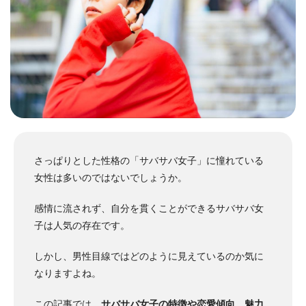
さっぱりとした性格の「サバサバ女子」に憧れている
女性は多いのではないでしょうか。
感情に流されず、自分を貫くことができるサバサバ女
子は人気の存在です。
しかし、男性目線ではどのように見えているのか気に
なりますよね。
この記事では、
サバサバ女子の特徴や恋愛傾向、魅力