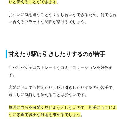
りと伝えることができます
。
お互いに気を遣うことなく話し合いができるため、何でも言
い合えるフラットな関係が築けるでしょう。
甘えたり駆け引きしたりするのが苦手
サバサバ女子はストレートなコミュニケーションを好みま
す。
恋愛においても甘えたり、駆け引きしたりするのが苦手で、
遠回しに気持ちを伝えることは少ないです。
無理に自分を可愛く見せようとしないので、相手にも同じよ
うに素直で誠実な対応を求めるでしょう
。