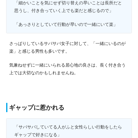
「細かいことを気にせず切り替えの早いことは長所だと
思うし、付き合っていく上でも楽だと感じるので」
「あっさりとしていて行動が早いので一緒にいて楽」
さっぱりしているサバサバ女子に対して、「一緒にいるのが
楽」と感じる男性も多いです。
気兼ねせずに一緒にいられる居心地の良さは、長く付き合う
上では大切なのかもしれませんね。
ギャップに惹かれる
「サバサバしていてる人がふと女性らしい行動をしたら
ギャップで好きになる」