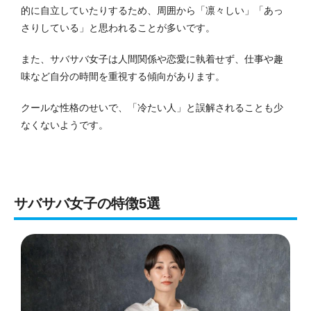
的に自立していたりするため、周囲から「凛々しい」「あっ
さりしている」と思われることが多いです。
また、サバサバ女子は人間関係や恋愛に執着せず、仕事や趣
味など自分の時間を重視する傾向があります。
クールな性格のせいで、「冷たい人」と誤解されることも少
なくないようです。
サバサバ女子の特徴5選