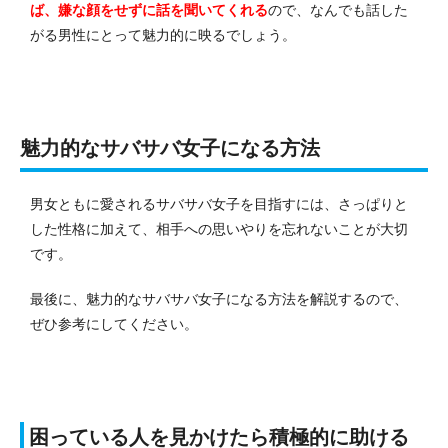
ば、嫌な顔をせずに話を聞いてくれる
ので、なんでも話した
がる男性にとって魅力的に映るでしょう。
魅力的なサバサバ女子になる方法
男女ともに愛されるサバサバ女子を目指すには、さっぱりと
した性格に加えて、相手への思いやりを忘れないことが大切
です。
最後に、魅力的なサバサバ女子になる方法を解説するので、
ぜひ参考にしてください。
困っている人を見かけたら積極的に助ける