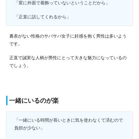
「変に外面で着飾っていないということだから」
「正直に話してくれるから」
裏表がない性格のサバサバ女子に好感を抱く男性は多いよう
です。
正直で誠実な人柄が男性にとって大きな魅力になっているの
でしょう。
一緒にいるのが楽
「一緒にいる時間が長いときに気を使わなくて済むので
負担が少ない」