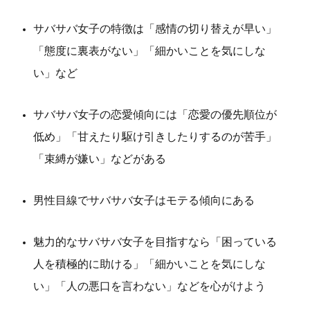
サバサバ女子の特徴は「感情の切り替えが早い」
「態度に裏表がない」「細かいことを気にしな
い」など
サバサバ女子の恋愛傾向には「恋愛の優先順位が
低め」「甘えたり駆け引きしたりするのが苦手」
「束縛が嫌い」などがある
男性目線でサバサバ女子はモテる傾向にある
魅力的なサバサバ女子を目指すなら「困っている
人を積極的に助ける」「細かいことを気にしな
い」「人の悪口を言わない」などを心がけよう