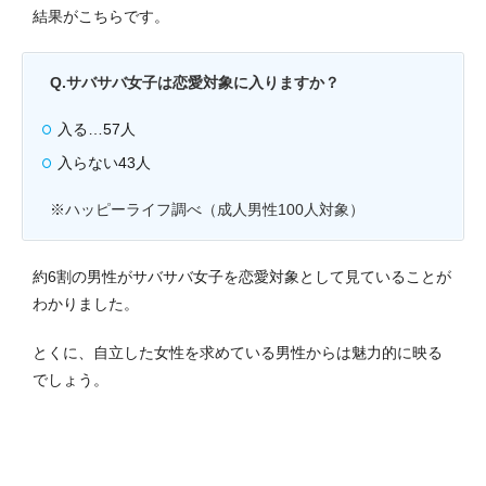
結果がこちらです。
Q.サバサバ女子は恋愛対象に入りますか？
入る…57人
入らない43人
※ハッピーライフ調べ（成人男性100人対象）
約6割の男性がサバサバ女子を恋愛対象として見ていることが
わかりました。
とくに、自立した女性を求めている男性からは魅力的に映る
でしょう。