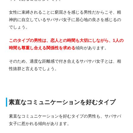
女性に束縛されることに窮屈さを感じる男性だからこそ、精
神的に自立しているサバサバ女子に居心地の良さを感じるの
でしょう。
このタイプの男性は、恋人との時間も大切にしながら、1人の
時間も尊重し合える関係性を求める
傾向があります。
そのため、適度な距離感で付き合えるサバサバ女子とは、相
性抜群と言えるでしょう。
素直なコミュニケーションを好むタイプ
素直なコミュニケーションを好むタイプの男性も、サバサバ
女子に惹かれる傾向があります。