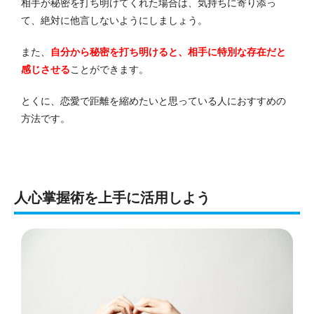
相手が秘密を打ち明けてくれた場合は、気持ちに寄り添っ
て、絶対に他言しないようにしましょう。
また、
自分から秘密を打ち明けると、相手に特別な存在だと
感じさせる
ことができます。
とくに、恋愛で距離を縮めたいと思っている人におすすめの
方法です。
人心掌握術を上手に活用しよう