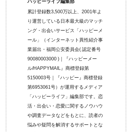
ハッピーライフ編集部
累計登録数3,500万以上、2001年よ
り運営している日本最大級のマッチ
ング・出会いサービス「ハッピーメ
ール」（インターネット異性紹介事
業届出・福岡公安委員会( 認定番号
90080003000 )｜『ハッピーメー
ル/HAPPYMAIL』商標登録第
5150003号｜『ハッピー』商標登録
第6953061号）が運用するメディア
「ハッピーライフ」編集部です。恋
活・出会い・恋愛に関するノウハウ
や調査データなどをもとに、読者の
悩みや疑問を解消するサポートとな