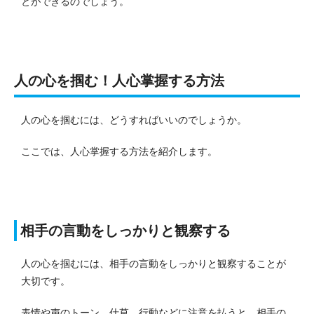
とができるのでしょう。
人の心を掴む！人心掌握する方法
人の心を掴むには、どうすればいいのでしょうか。
ここでは、人心掌握する方法を紹介します。
相手の言動をしっかりと観察する
人の心を掴むには、相手の言動をしっかりと観察することが
大切です。
表情や声のトーン、仕草、行動などに注意を払うと、相手の