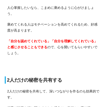
人心掌握したいなら、こまめに褒めるように心がけましょ
う。
褒めてくれる人はモチベーションを高めてくれるため、好感
度が高まります。
「自分を認めてくれている」「自分を理解してくれている」
と感じさせることもできる
ので、心を開いてもらいやすいで
しょう。
2人だけの秘密を共有する
2人だけの秘密を共有して、深いつながりを作るのも効果的で
す。