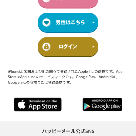
iPhoneは 米国および他の国々で登録されたApple Inc.の商標です。App
StoreはApple Inc.のサービスマークです。Google Play、Androidは、
Google Inc.の商標または登録商標です。
ハッピーメール公式SNS