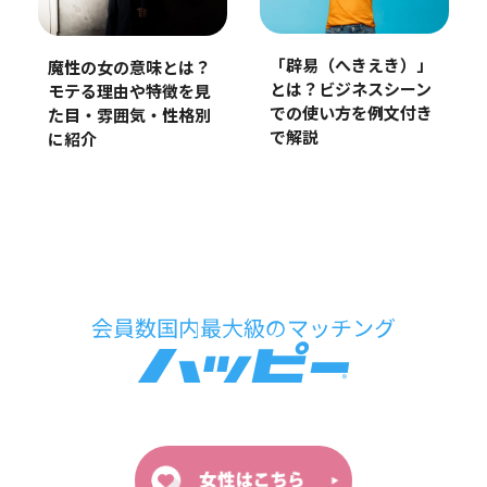
「辟易（へきえき）」
魔性の女の意味とは？
とは？ビジネスシーン
モテる理由や特徴を見
での使い方を例文付き
た目・雰囲気・性格別
で解説
に紹介