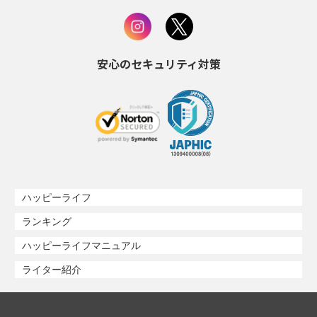
安心のセキュリティ対策
ハッピーライフ
ランキング
ハッピーライフマニュアル
ライター紹介