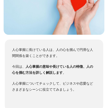
人心掌握に長けている人は、人の心を掴んで円滑な人
間関係を築くことができます。
今回は、
人心掌握の意味や長けている人の特徴、人の
心を掴む方法を詳しく解説します
。
人心掌握についてチェックして、ビジネスや恋愛など
さまざまなシーンに役立ててみましょう。