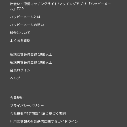
出会い・恋愛マッチングサイト/マッチングアプリ 「ハッピーメー
ル」TOP
ハッピーメールとは
ハッピーメールの想い
料金について
よくある質問
新規女性会員登録 18歳以上
新規男性会員登録 18歳以上
会員ログイン
ヘルプ
会員規約
プライバシーポリシー
会社概要/特定商取引法に基づく表記
利用者情報の外部送信に関するガイドライン