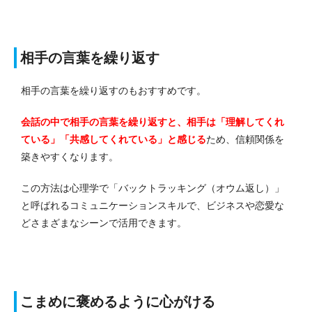
相手の言葉を繰り返す
相手の言葉を繰り返すのもおすすめです。
会話の中で相手の言葉を繰り返すと、相手は「理解してくれ
ている」「共感してくれている」と感じる
ため、信頼関係を
築きやすくなります。
この方法は心理学で「バックトラッキング（オウム返し）」
と呼ばれるコミュニケーションスキルで、ビジネスや恋愛な
どさまざまなシーンで活用できます。
こまめに褒めるように心がける