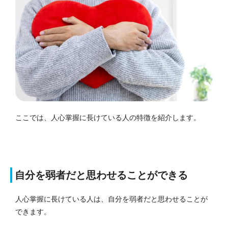
ここでは、人心掌握に長けている人の特徴を紹介します。
自分を弱者だと思わせることができる
人心掌握に長けている人は、自分を弱者だと思わせることが
できます。