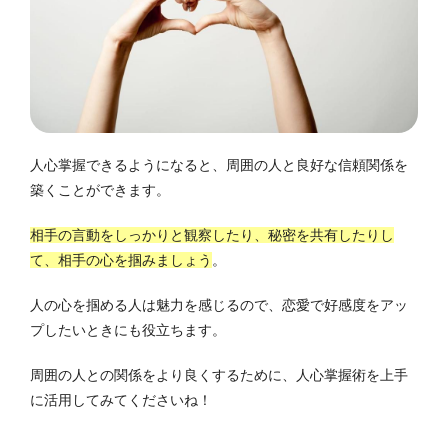
人心掌握できるようになると、周囲の人と良好な信頼関係を
築くことができます。
相手の言動をしっかりと観察したり、秘密を共有したりし
て、相手の心を掴みましょう
。
人の心を掴める人は魅力を感じるので、恋愛で好感度をアッ
プしたいときにも役立ちます。
周囲の人との関係をより良くするために、人心掌握術を上手
に活用してみてくださいね！