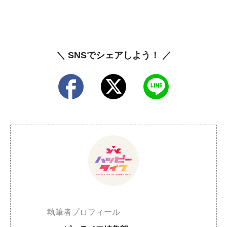
＼ SNSでシェアしよう！ ／
執筆者プロフィール