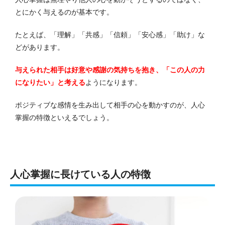
とにかく与えるのが基本です。
たとえば、「理解」「共感」「信頼」「安心感」「助け」な
どがあります。
与えられた相手は好意や感謝の気持ちを抱き、「この人の力
になりたい」と考える
ようになります。
ポジティブな感情を生み出して相手の心を動かすのが、人心
掌握の特徴といえるでしょう。
人心掌握に長けている人の特徴