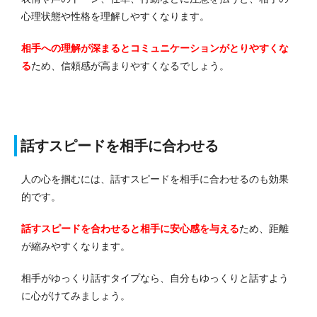
心理状態や性格を理解しやすくなります。
相手への理解が深まるとコミュニケーションがとりやすくな
る
ため、信頼感が高まりやすくなるでしょう。
話すスピードを相手に合わせる
人の心を掴むには、話すスピードを相手に合わせるのも効果
的です。
話すスピードを合わせると相手に安心感を与える
ため、距離
が縮みやすくなります。
相手がゆっくり話すタイプなら、自分もゆっくりと話すよう
に心がけてみましょう。