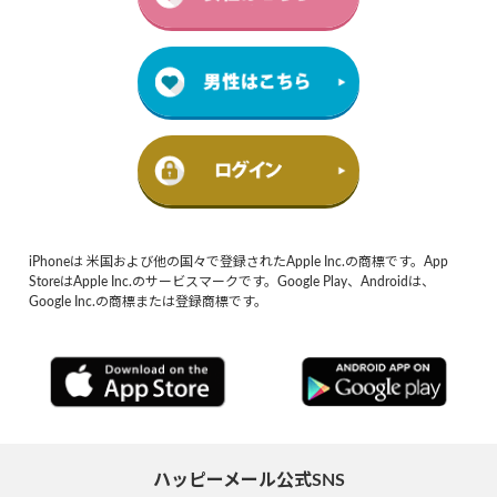
iPhoneは 米国および他の国々で登録されたApple Inc.の商標です。App
StoreはApple Inc.のサービスマークです。Google Play、Androidは、
Google Inc.の商標または登録商標です。
ハッピーメール公式SNS