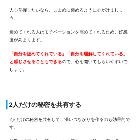
人心掌握したいなら、こまめに褒めるように心がけましょ
う。
褒めてくれる人はモチベーションを高めてくれるため、好感
度が高まります。
「自分を認めてくれている」「自分を理解してくれている」
と感じさせることもできる
ので、心を開いてもらいやすいで
しょう。
2人だけの秘密を共有する
2人だけの秘密を共有して、深いつながりを作るのも効果的で
す。