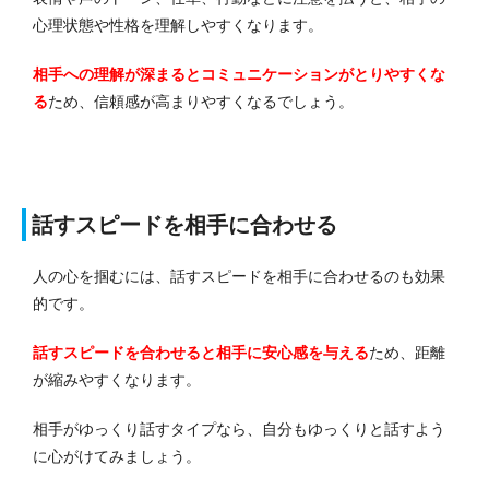
心理状態や性格を理解しやすくなります。
相手への理解が深まるとコミュニケーションがとりやすくな
る
ため、信頼感が高まりやすくなるでしょう。
話すスピードを相手に合わせる
人の心を掴むには、話すスピードを相手に合わせるのも効果
的です。
話すスピードを合わせると相手に安心感を与える
ため、距離
が縮みやすくなります。
相手がゆっくり話すタイプなら、自分もゆっくりと話すよう
に心がけてみましょう。