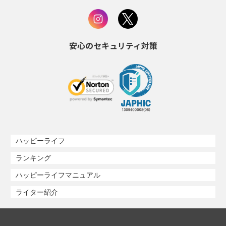
安心のセキュリティ対策
ハッピーライフ
ランキング
ハッピーライフマニュアル
ライター紹介