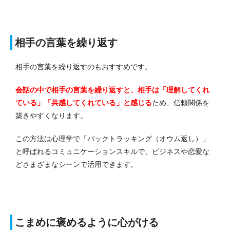
相手の言葉を繰り返す
相手の言葉を繰り返すのもおすすめです。
会話の中で相手の言葉を繰り返すと、相手は「理解してくれ
ている」「共感してくれている」と感じる
ため、信頼関係を
築きやすくなります。
この方法は心理学で「バックトラッキング（オウム返し）」
と呼ばれるコミュニケーションスキルで、ビジネスや恋愛な
どさまざまなシーンで活用できます。
こまめに褒めるように心がける