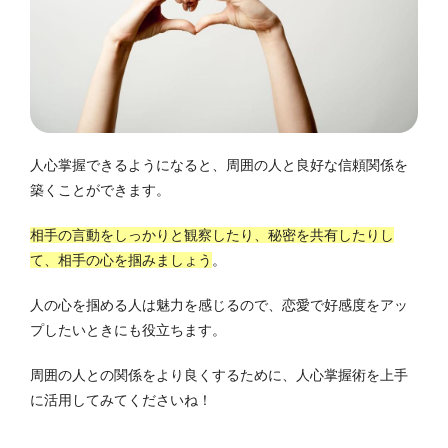
人心掌握できるようになると、周囲の人と良好な信頼関係を
築くことができます。
相手の言動をしっかりと観察したり、秘密を共有したりし
て、相手の心を掴みましょう
。
人の心を掴める人は魅力を感じるので、恋愛で好感度をアッ
プしたいときにも役立ちます。
周囲の人との関係をより良くするために、人心掌握術を上手
に活用してみてくださいね！