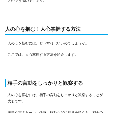
とができるのでしょう。
人の心を掴む！人心掌握する方法
人の心を掴むには、どうすればいいのでしょうか。
ここでは、人心掌握する方法を紹介します。
相手の言動をしっかりと観察する
人の心を掴むには、相手の言動をしっかりと観察することが
大切です。
表情や声のトーン、仕草、行動などに注意を払うと、相手の