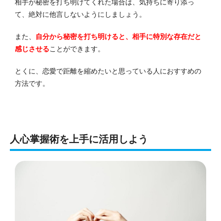
相手が秘密を打ち明けてくれた場合は、気持ちに寄り添っ
て、絶対に他言しないようにしましょう。
また、
自分から秘密を打ち明けると、相手に特別な存在だと
感じさせる
ことができます。
とくに、恋愛で距離を縮めたいと思っている人におすすめの
方法です。
人心掌握術を上手に活用しよう