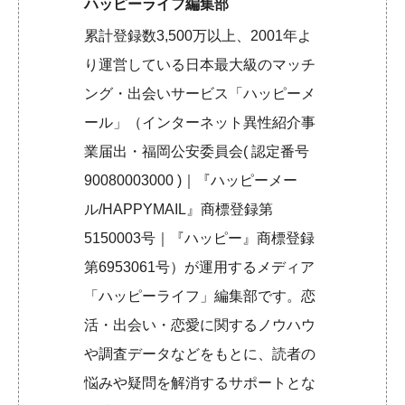
ハッピーライフ編集部
累計登録数3,500万以上、2001年よ
り運営している日本最大級のマッチ
ング・出会いサービス「ハッピーメ
ール」（インターネット異性紹介事
業届出・福岡公安委員会( 認定番号
90080003000 )｜『ハッピーメー
ル/HAPPYMAIL』商標登録第
5150003号｜『ハッピー』商標登録
第6953061号）が運用するメディア
「ハッピーライフ」編集部です。恋
活・出会い・恋愛に関するノウハウ
や調査データなどをもとに、読者の
悩みや疑問を解消するサポートとな