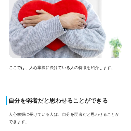
ここでは、人心掌握に長けている人の特徴を紹介します。
自分を弱者だと思わせることができる
人心掌握に長けている人は、自分を弱者だと思わせることが
できます。