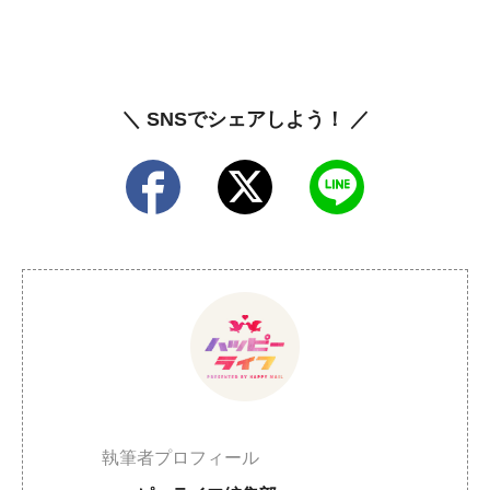
＼ SNSでシェアしよう！ ／
執筆者プロフィール