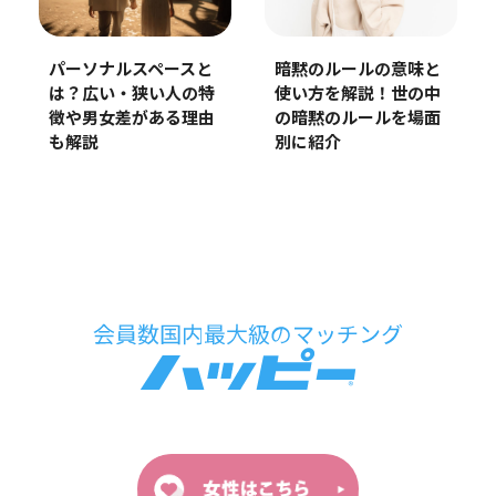
パーソナルスペースと
暗黙のルールの意味と
は？広い・狭い人の特
使い方を解説！世の中
徴や男女差がある理由
の暗黙のルールを場面
も解説
別に紹介