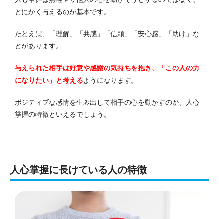
とにかく与えるのが基本です。
たとえば、「理解」「共感」「信頼」「安心感」「助け」な
どがあります。
与えられた相手は好意や感謝の気持ちを抱き、「この人の力
になりたい」と考える
ようになります。
ポジティブな感情を生み出して相手の心を動かすのが、人心
掌握の特徴といえるでしょう。
人心掌握に長けている人の特徴