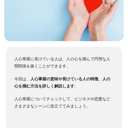
人心掌握に長けている人は、人の心を掴んで円滑な人
間関係を築くことができます。
今回は、
人心掌握の意味や長けている人の特徴、人の
心を掴む方法を詳しく解説します
。
人心掌握についてチェックして、ビジネスや恋愛など
さまざまなシーンに役立ててみましょう。