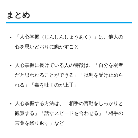
まとめ
「人心掌握（じんしんしょうあく）」は、他人の
心を思いどおりに動かすこと
人心掌握に長けている人の特徴は、「自分を弱者
だと思われることができる」「批判を受け止めら
れる」「毒を吐くのが上手」
人心掌握する方法は、「相手の言動をしっかりと
観察する」「話すスピードを合わせる」「相手の
言葉を繰り返す」など