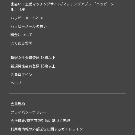
出会い・恋愛マッチングサイト/マッチングアプリ 「ハッピーメー
ル」TOP
ハッピーメールとは
ハッピーメールの想い
料金について
よくある質問
新規女性会員登録 18歳以上
新規男性会員登録 18歳以上
会員ログイン
ヘルプ
会員規約
プライバシーポリシー
会社概要/特定商取引法に基づく表記
利用者情報の外部送信に関するガイドライン