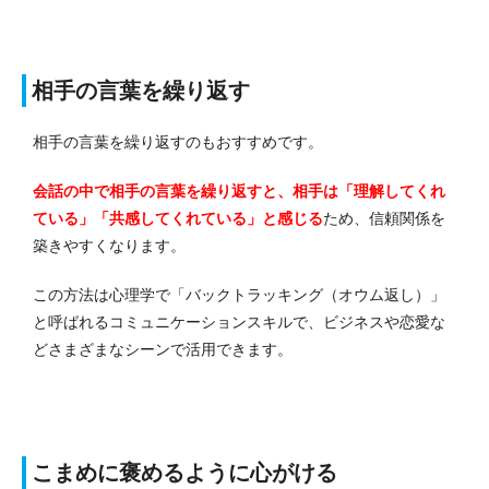
相手の言葉を繰り返す
相手の言葉を繰り返すのもおすすめです。
会話の中で相手の言葉を繰り返すと、相手は「理解してくれ
ている」「共感してくれている」と感じる
ため、信頼関係を
築きやすくなります。
この方法は心理学で「バックトラッキング（オウム返し）」
と呼ばれるコミュニケーションスキルで、ビジネスや恋愛な
どさまざまなシーンで活用できます。
こまめに褒めるように心がける