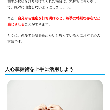
相手が秘密を打ち明けてくれた場合は、気持ちに寄り添っ
て、絶対に他言しないようにしましょう。
また、
自分から秘密を打ち明けると、相手に特別な存在だと
感じさせる
ことができます。
とくに、恋愛で距離を縮めたいと思っている人におすすめの
方法です。
人心掌握術を上手に活用しよう