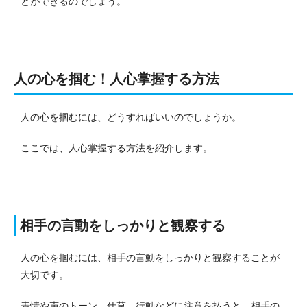
とができるのでしょう。
人の心を掴む！人心掌握する方法
人の心を掴むには、どうすればいいのでしょうか。
ここでは、人心掌握する方法を紹介します。
相手の言動をしっかりと観察する
人の心を掴むには、相手の言動をしっかりと観察することが
大切です。
表情や声のトーン、仕草、行動などに注意を払うと、相手の