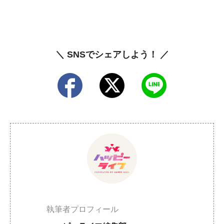
＼ SNSでシェアしよう！ ／
執筆者プロフィール