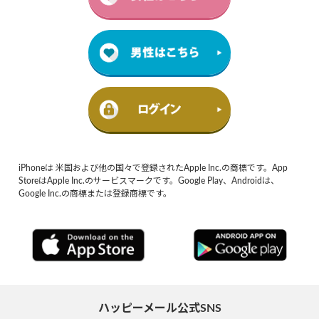
iPhoneは 米国および他の国々で登録されたApple Inc.の商標です。App
StoreはApple Inc.のサービスマークです。Google Play、Androidは、
Google Inc.の商標または登録商標です。
ハッピーメール公式SNS