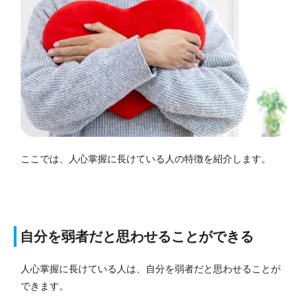
ここでは、人心掌握に長けている人の特徴を紹介します。
自分を弱者だと思わせることができる
人心掌握に長けている人は、自分を弱者だと思わせることが
できます。