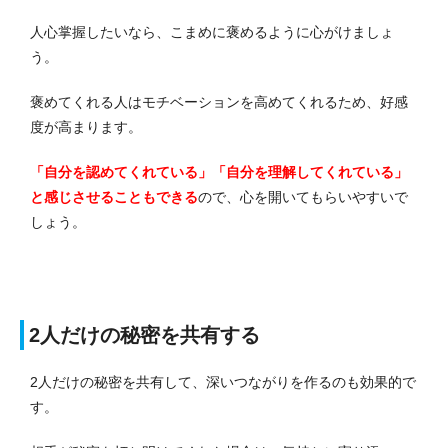
人心掌握したいなら、こまめに褒めるように心がけましょ
う。
褒めてくれる人はモチベーションを高めてくれるため、好感
度が高まります。
「自分を認めてくれている」「自分を理解してくれている」
と感じさせることもできる
ので、心を開いてもらいやすいで
しょう。
2人だけの秘密を共有する
2人だけの秘密を共有して、深いつながりを作るのも効果的で
す。