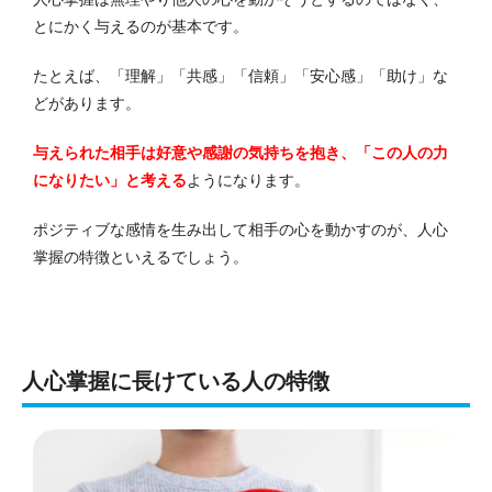
とにかく与えるのが基本です。
たとえば、「理解」「共感」「信頼」「安心感」「助け」な
どがあります。
与えられた相手は好意や感謝の気持ちを抱き、「この人の力
になりたい」と考える
ようになります。
ポジティブな感情を生み出して相手の心を動かすのが、人心
掌握の特徴といえるでしょう。
人心掌握に長けている人の特徴