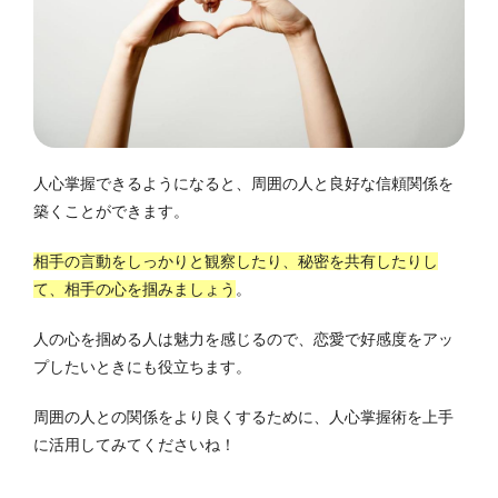
人心掌握できるようになると、周囲の人と良好な信頼関係を
築くことができます。
相手の言動をしっかりと観察したり、秘密を共有したりし
て、相手の心を掴みましょう
。
人の心を掴める人は魅力を感じるので、恋愛で好感度をアッ
プしたいときにも役立ちます。
周囲の人との関係をより良くするために、人心掌握術を上手
に活用してみてくださいね！