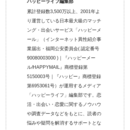
ハッピーライフ編集部
累計登録数3,500万以上、2001年よ
り運営している日本最大級のマッチ
ング・出会いサービス「ハッピーメ
ール」（インターネット異性紹介事
業届出・福岡公安委員会( 認定番号
90080003000 )｜『ハッピーメー
ル/HAPPYMAIL』商標登録第
5150003号｜『ハッピー』商標登録
第6953061号）が運用するメディア
「ハッピーライフ」編集部です。恋
活・出会い・恋愛に関するノウハウ
や調査データなどをもとに、読者の
悩みや疑問を解消するサポートとな