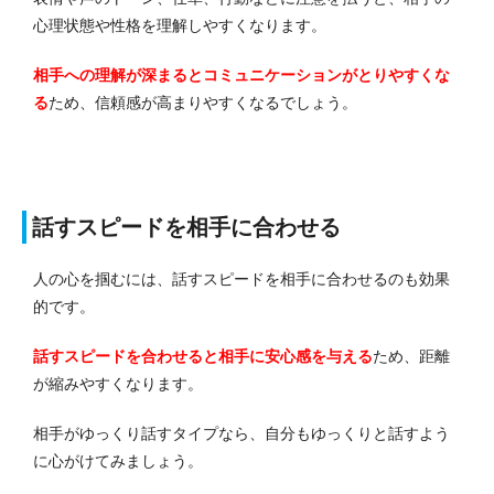
心理状態や性格を理解しやすくなります。
相手への理解が深まるとコミュニケーションがとりやすくな
る
ため、信頼感が高まりやすくなるでしょう。
話すスピードを相手に合わせる
人の心を掴むには、話すスピードを相手に合わせるのも効果
的です。
話すスピードを合わせると相手に安心感を与える
ため、距離
が縮みやすくなります。
相手がゆっくり話すタイプなら、自分もゆっくりと話すよう
に心がけてみましょう。