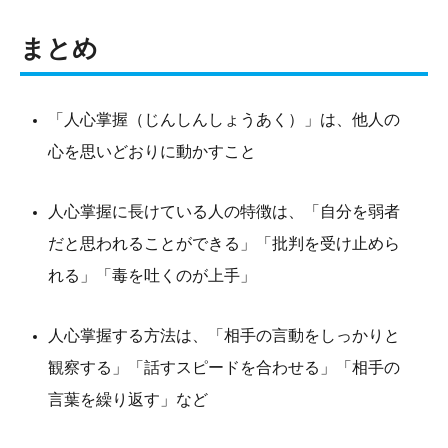
まとめ
「人心掌握（じんしんしょうあく）」は、他人の
心を思いどおりに動かすこと
人心掌握に長けている人の特徴は、「自分を弱者
だと思われることができる」「批判を受け止めら
れる」「毒を吐くのが上手」
人心掌握する方法は、「相手の言動をしっかりと
観察する」「話すスピードを合わせる」「相手の
言葉を繰り返す」など