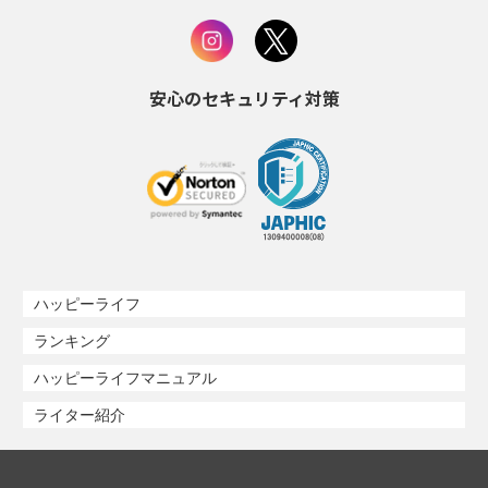
安心のセキュリティ対策
ハッピーライフ
ランキング
ハッピーライフマニュアル
ライター紹介