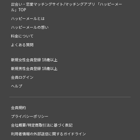
出会い・恋愛マッチングサイト/マッチングアプリ 「ハッピーメー
ル」TOP
ハッピーメールとは
ハッピーメールの想い
料金について
よくある質問
新規女性会員登録 18歳以上
新規男性会員登録 18歳以上
会員ログイン
ヘルプ
会員規約
プライバシーポリシー
会社概要/特定商取引法に基づく表記
利用者情報の外部送信に関するガイドライン