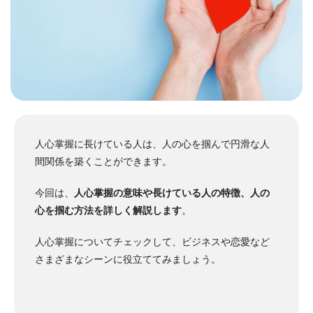
人心掌握に長けている人は、人の心を掴んで円滑な人
間関係を築くことができます。
今回は、
人心掌握の意味や長けている人の特徴、人の
心を掴む方法を詳しく解説します
。
人心掌握についてチェックして、ビジネスや恋愛など
さまざまなシーンに役立ててみましょう。