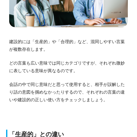
建設的には「生産的」や「合理的」など、混同しやすい言葉
が複数存在します。
どの言葉も広い意味では同じカテゴリですが、それぞれ微妙
に表している意味が異なるのです。
会話の中で同じ意味だと思って使用すると、相手が誤解した
り話の意図を掴めなかったりするので、それぞれの言葉の違
いや建設的の正しい使い方をチェックしましょう。
「生産的」との違い