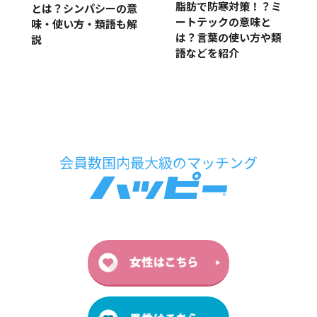
脂肪で防寒対策！？ミ
とは？シンパシーの意
ートテックの意味と
味・使い方・類語も解
は？言葉の使い方や類
説
語などを紹介