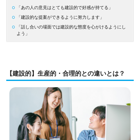
「あの人の意見はとても建設的で好感が持てる」
「建設的な提案ができるように努力します」
「話し合いの場面では建設的な態度を心がけるようにし
よう」
【建設的】生産的・合理的との違いとは？