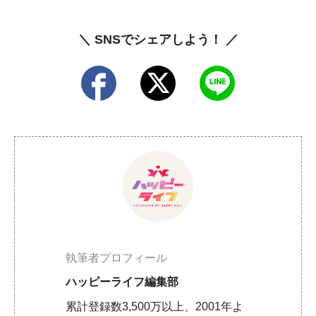
＼ SNSでシェアしよう！ ／
執筆者プロフィール
ハッピーライフ編集部
累計登録数3,500万以上、2001年よ