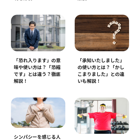
「恐れ入ります」の意
「承知いたしました」
味や使い方は？「恐縮
の使い方とは？「かし
です」とは違う？徹底
こまりました」との違
解説！
いも解説！
シンパシーを感じる人