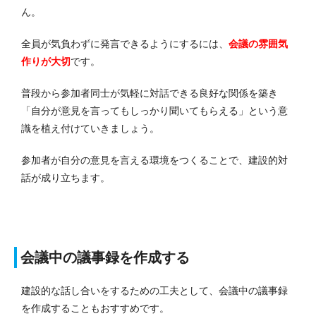
ん。
全員が気負わずに発言できるようにするには、
会議の雰囲気
作りが大切
です。
普段から参加者同士が気軽に対話できる良好な関係を築き
「自分が意見を言ってもしっかり聞いてもらえる」という意
識を植え付けていきましょう。
参加者が自分の意見を言える環境をつくることで、建設的対
話が成り立ちます。
会議中の議事録を作成する
建設的な話し合いをするための工夫として、会議中の議事録
を作成することもおすすめです。