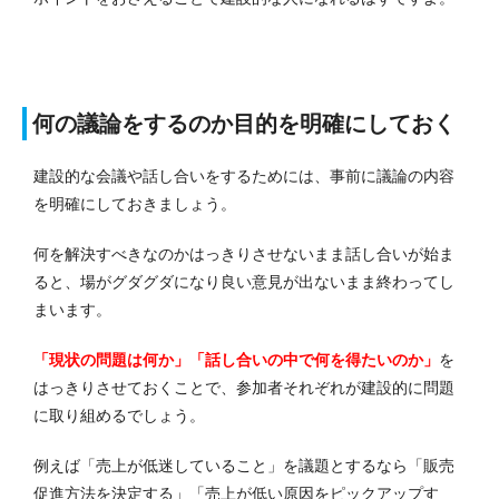
何の議論をするのか目的を明確にしておく
建設的な会議や話し合いをするためには、事前に議論の内容
を明確にしておきましょう。
何を解決すべきなのかはっきりさせないまま話し合いが始ま
ると、場がグダグダになり良い意見が出ないまま終わってし
まいます。
「現状の問題は何か」「話し合いの中で何を得たいのか」
を
はっきりさせておくことで、参加者それぞれが建設的に問題
に取り組めるでしょう。
例えば「売上が低迷していること」を議題とするなら「販売
促進方法を決定する」「売上が低い原因をピックアップす