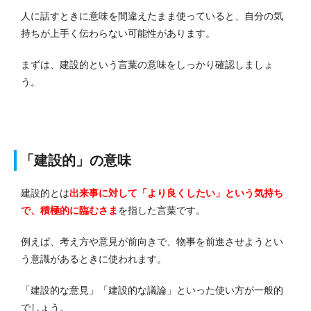
人に話すときに意味を間違えたまま使っていると、自分の気
持ちが上手く伝わらない可能性があります。
まずは、建設的という言葉の意味をしっかり確認しましょ
う。
「建設的」の意味
建設的とは
出来事に対して「より良くしたい」という気持ち
で、積極的に臨むさま
を指した言葉です。
例えば、考え方や意見が前向きで、物事を前進させようとい
う意識があるときに使われます。
「建設的な意見」「建設的な議論」といった使い方が一般的
でしょう。