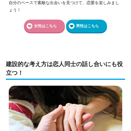
自分のペースで素敵な出会いを見つけて、恋愛を楽しみまし
ょう！
女性はこちら
男性はこちら
建設的な考え方は恋人同士の話し合いにも役
立つ！