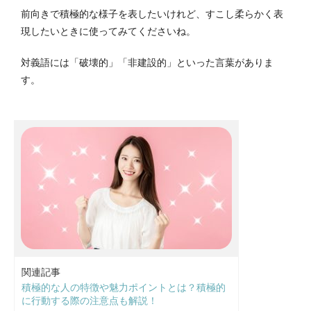
前向きで積極的な様子を表したいけれど、すこし柔らかく表
現したいときに使ってみてくださいね。
対義語には「破壊的」「非建設的」といった言葉がありま
す。
関連記事
積極的な人の特徴や魅力ポイントとは？積極的
に行動する際の注意点も解説！