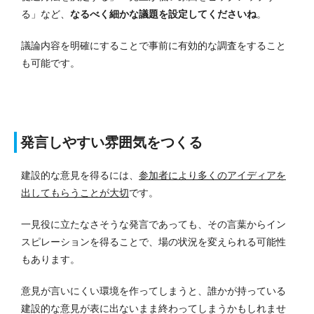
る」など、
なるべく細かな議題を設定してくださいね
。
議論内容を明確にすることで事前に有効的な調査をすること
も可能です。
発言しやすい雰囲気をつくる
建設的な意見を得るには、
参加者により多くのアイディアを
出してもらうことが大切
です。
一見役に立たなさそうな発言であっても、その言葉からイン
スピレーションを得ることで、場の状況を変えられる可能性
もあります。
意見が言いにくい環境を作ってしまうと、誰かが持っている
建設的な意見が表に出ないまま終わってしまうかもしれませ