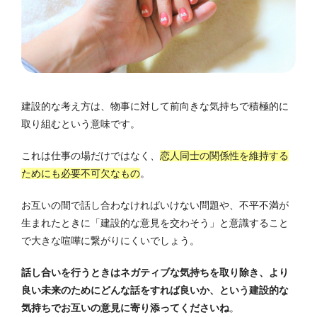
建設的な考え方は、物事に対して前向きな気持ちで積極的に
取り組むという意味です。
これは仕事の場だけではなく、
恋人同士の関係性を維持する
ためにも必要不可欠なもの
。
お互いの間で話し合わなければいけない問題や、不平不満が
生まれたときに「建設的な意見を交わそう」と意識すること
で大きな喧嘩に繋がりにくいでしょう。
話し合いを行うときはネガティブな気持ちを取り除き、より
良い未来のためにどんな話をすれば良いか、という建設的な
気持ちでお互いの意見に寄り添ってくださいね
。