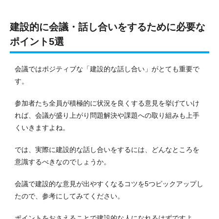
建設的に会議・話し合いをするために必要な
ポイント5選
会議ではポジティブな「建設的な話し合い」がとても重要で
す。
参加者たち全員が積極的に状況を良くする意見を挙げていけ
れば、会議が盛り上がり問題解決や課題への取り組みも上手
くいきますよね。
では、実際に建設的な話し合いをするには、どんなところを
意識するべきなのでしょうか。
会議で建設的な意見が出やすくなるコツを5つピックアップし
たので、参考にしてみてください。
ポイントをおさえることで建設的な人になれるはずですよ。