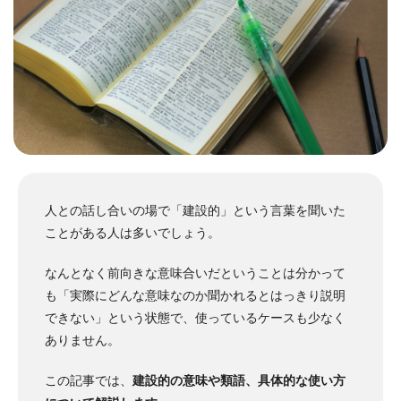
人との話し合いの場で「建設的」という言葉を聞いた
ことがある人は多いでしょう。
なんとなく前向きな意味合いだということは分かって
も「実際にどんな意味なのか聞かれるとはっきり説明
できない」という状態で、使っているケースも少なく
ありません。
この記事では、
建設的の意味や類語、具体的な使い方