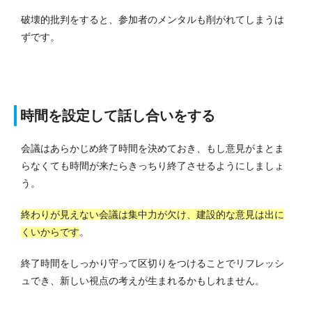
破壊的批判をすると、参加者のメンタルも削がれてしまうは
ずです。
時間を設定して話し合いをする
会議はあらかじめ終了時間を決めておき、もし意見がまとま
らなくても時間が来たらきっちり終了させるようにしましょ
う。
終わりが見えない会議は集中力が欠け、建設的な意見は出に
くいからです
。
終了時間をしっかり守って区切りをつけることでリフレッシ
ュでき、新しい視点の考えが生まれるかもしれません。