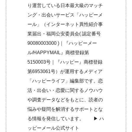
り運営している日本最大級のマッチ
ング・出会いサービス「ハッピーメ
ール」（インターネット異性紹介事
業届出・福岡公安委員会( 認定番号
90080003000 )｜『ハッピーメー
ル/HAPPYMAIL』商標登録第
5150003号｜『ハッピー』商標登録
第6953061号）が運用するメディア
「ハッピーライフ」編集部です。恋
活・出会い・恋愛に関するノウハウ
や調査データなどをもとに、読者の
悩みや疑問を解消するサポートとな
る情報を発信しています。 ▶︎
ハ
ッピーメール公式サイト