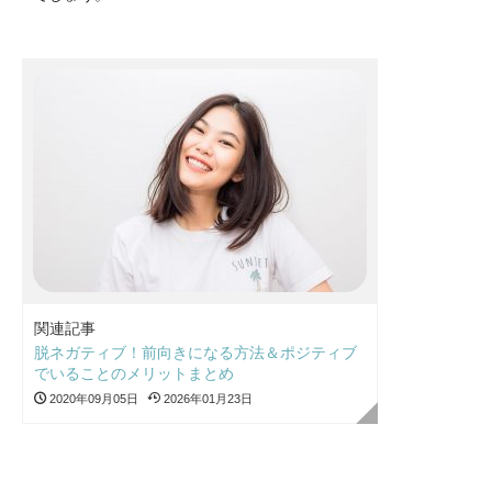
関連記事
脱ネガティブ！前向きになる方法＆ポジティブ
でいることのメリットまとめ
2020年09月05日
2026年01月23日