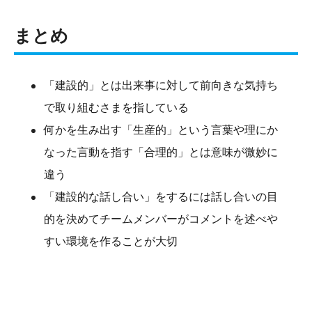
まとめ
「建設的」とは出来事に対して前向きな気持ち
で取り組むさまを指している
何かを生み出す「生産的」という言葉や理にか
なった言動を指す「合理的」とは意味が微妙に
違う
「建設的な話し合い」をするには話し合いの目
的を決めてチームメンバーがコメントを述べや
すい環境を作ることが大切