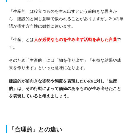
「生産的」は役立つものを生み出すという前向きな思考か
ら、建設的と同じ意味で扱われることがありますが、2つの単
語が指す方向性は微妙に違います。
「生産」とは
人が必要なものを生み出す活動を表した言葉
で
す。
そのため「生産的」には「物を作り出す」「有益な結果や成
果を作り出す」といった意味になります。
建設的が前向きな姿勢や態度を表現したいのに対し「生産
的」は、その行動によって価値のあるものが生み出せたこと
を表現していると考えましょう
。
「合理的」との違い