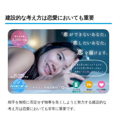
建設的な考え方は恋愛においても重要
相手を無暗に否定せず物事を良くしようと努力する建設的な
考え方は恋愛においても非常に重要です。