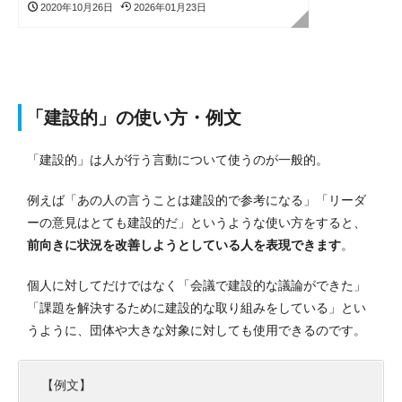
2020年10月26日
2026年01月23日
「建設的」の使い方・例文
「建設的」は人が行う言動について使うのが一般的。
例えば「あの人の言うことは建設的で参考になる」「リーダ
ーの意見はとても建設的だ」というような使い方をすると、
前向きに状況を改善しようとしている人を表現できます
。
個人に対してだけではなく「会議で建設的な議論ができた」
「課題を解決するために建設的な取り組みをしている」とい
うように、団体や大きな対象に対しても使用できるのです。
【例文】