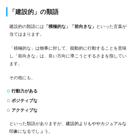
「建設的」の類語
建設的の類語には
「積極的な」「前向きな」
といった言葉が
当てはまります。
「積極的な」は物事に対して、能動的に行動することを意味
し「前向きな」は、良い方向に導こうとするさまを指してい
ます。
その他にも、
行動力がある
ポジティブな
アクティブな
といった類語がありますが、
建設的よりもややカジュアルな
印象
になるでしょう。