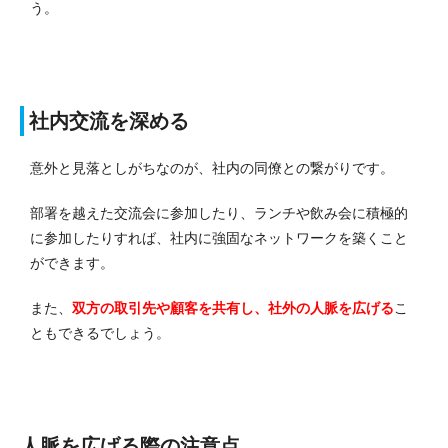
う。
社内交流を深める
意外と見落としがちなのが、社内の同僚との繋がりです。
部署を越えた交流会に参加したり、ランチや飲み会に積極的
に参加したりすれば、社内に強固なネットワークを築くこと
ができます。
また、
双方の取引先や顧客を共有し、社外の人脈を広げる
こ
ともできるでしょう。
人脈を広げる際の注意点