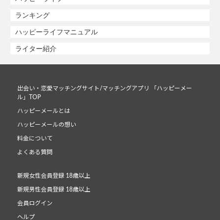
ランキング
ハッピーライフマニュアル
ライター紹介
出会い・恋愛マッチングサイト/マッチングアプリ 「ハッピーメー
ル」TOP
ハッピーメールとは
ハッピーメールの想い
料金について
よくある質問
新規女性会員登録 18歳以上
新規男性会員登録 18歳以上
会員ログイン
ヘルプ