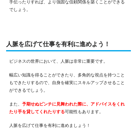
手伝ったりすれば、より強固な信頼関係を築くことができる
でしょう。
人脈を広げて仕事を有利に進めよう！
ビジネスの世界において、人脈は非常に重要です。
幅広い知識を得ることができたり、多角的な視点を持つこと
もできたりするので、自身を確実にスキルアップさせること
ができるでしょう。
また、
予期せぬピンチに見舞われた際に、アドバイスをくれ
たり手を貸してくれたりする
可能性もあります。
人脈を広げて仕事を有利に進めましょう！