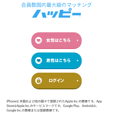
iPhoneは 米国および他の国々で登録されたApple Inc.の商標です。App
StoreはApple Inc.のサービスマークです。Google Play、Androidは、
Google Inc.の商標または登録商標です。