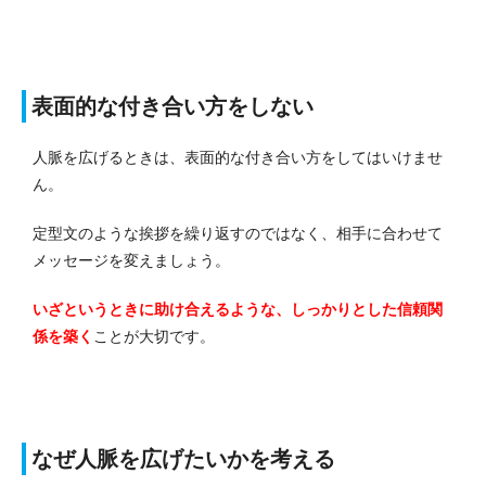
表面的な付き合い方をしない
人脈を広げるときは、表面的な付き合い方をしてはいけませ
ん。
定型文のような挨拶を繰り返すのではなく、相手に合わせて
メッセージを変えましょう。
いざというときに助け合えるような、しっかりとした信頼関
係を築く
ことが大切です。
なぜ人脈を広げたいかを考える