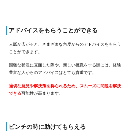
アドバイスをもらうことができる
人脈が広がると、さまざまな角度からのアドバイスをもらう
ことができます。
困難な状況に直面した際や、新しい挑戦をする際には、経験
豊富な人からのアドバイスはとても貴重です。
適切な意見や解決策を得られるため、スムーズに問題を解決
できる
可能性が高まります。
ピンチの時に助けてもらえる