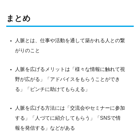
まとめ
人脈とは、仕事や活動を通して築かれる人との繋
がりのこと
人脈を広げるメリットは「様々な情報に触れて視
野が広がる」「アドバイスをもらうことができ
る」「ピンチに助けてもらえる」
人脈を広げる方法には「交流会やセミナーに参加
する」「人づてに紹介してもらう」「SNSで情
報を発信する」などがある