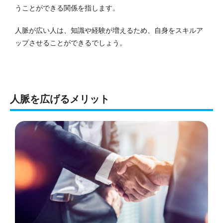
うことができる関係を指します。
人脈が広い人は、知識や経験が増えるため、自身をスキルア
ップさせることができるでしょう。
人脈を広げるメリット