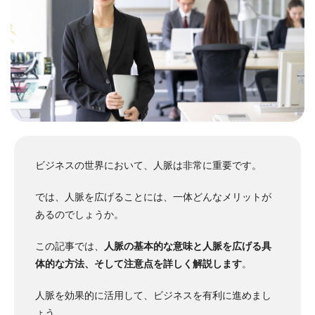
ビジネスの世界において、人脈は非常に重要です。
では、人脈を広げることには、一体どんなメリットが
あるのでしょうか。
この記事では、
人脈の基本的な意味と人脈を広げる具
体的な方法、そして注意点を詳しく解説します
。
人脈を効果的に活用して、ビジネスを有利に進めまし
ょう。