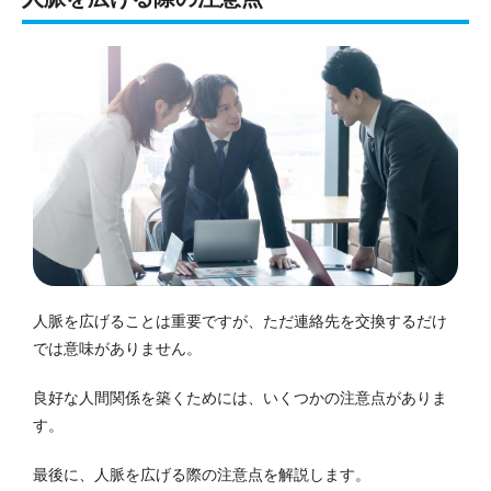
人脈を広げることは重要ですが、ただ連絡先を交換するだけ
では意味がありません。
良好な人間関係を築くためには、いくつかの注意点がありま
す。
最後に、人脈を広げる際の注意点を解説します。