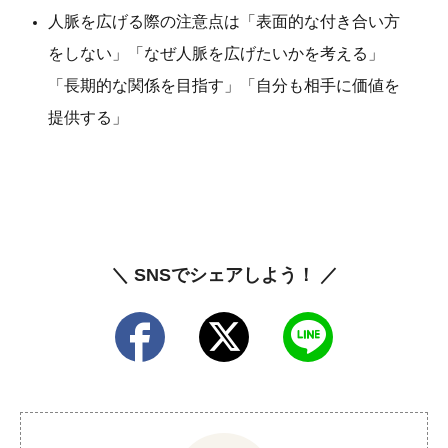
人脈を広げる際の注意点は「表面的な付き合い方
をしない」「なぜ人脈を広げたいかを考える」
「長期的な関係を目指す」「自分も相手に価値を
提供する」
＼ SNSでシェアしよう！ ／