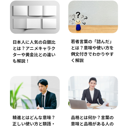
若者言葉の「詰んだ」
日本人に人気の白銀比
とは？意味や使い方を
とは？アニメキャラク
例文付きでわかりやす
ターや黄金比との違い
く解説
も解説！
精進とはどんな意味？
品格とは何か？言葉の
正しい使い方と類語・
意味と品格がある人の