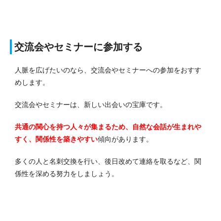
交流会やセミナーに参加する
人脈を広げたいのなら、交流会やセミナーへの参加をおすす
めします。
交流会やセミナーは、新しい出会いの宝庫です。
共通の関心を持つ人々が集まるため、自然な会話が生まれや
すく、関係性を築きやすい
傾向があります。
多くの人と名刺交換を行い、後日改めて連絡を取るなど、関
係性を深める努力をしましょう。