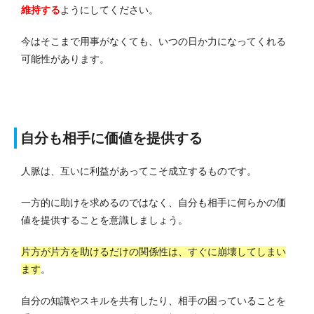
維持する
ようにしてください。
今はそこまで用事がなくても、いつの日か力になってくれる
可能性があります。
自分も相手に価値を提供する
人脈は、互いに利益があってこそ成立するものです。
一方的に助けを求めるのではなく、自分も相手に何らかの価
値を提供することを意識しましょう。
片方が片方を助けるだけの関係性は、すぐに崩壊してしまい
ます
。
自分の知識やスキルを共有したり、相手の困っていることを