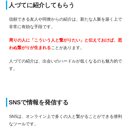
人づてに紹介してもらう
信頼できる友人や同僚からの紹介は、新たな人脈を築く上で
非常に有効な手段です。
周りの人に「こういう人と繋がりたい」と伝えておけば、思
わぬ繋がりが生まれる
ことがあります。
人づての紹介は、出会いのハードルが低くなるのも魅力的で
す。
SNSで情報を発信する
SNSは、オンライン上で多くの人と繋がることができる便利
なツールです。