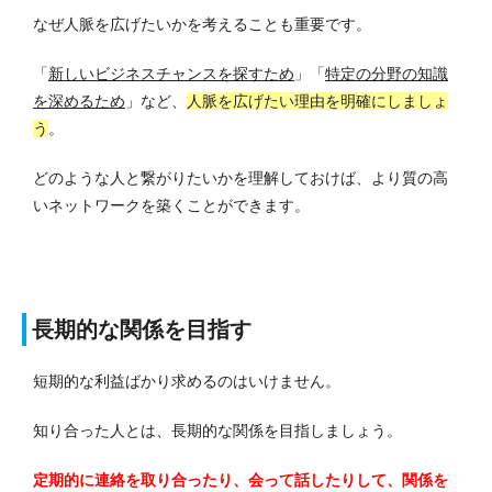
なぜ人脈を広げたいかを考えることも重要です。
「
新しいビジネスチャンスを探すため
」「
特定の分野の知識
を深めるため
」など、
人脈を広げたい理由を明確にしましょ
う
。
どのような人と繋がりたいかを理解しておけば、より質の高
いネットワークを築くことができます。
長期的な関係を目指す
短期的な利益ばかり求めるのはいけません。
知り合った人とは、長期的な関係を目指しましょう。
定期的に連絡を取り合ったり、会って話したりして、関係を