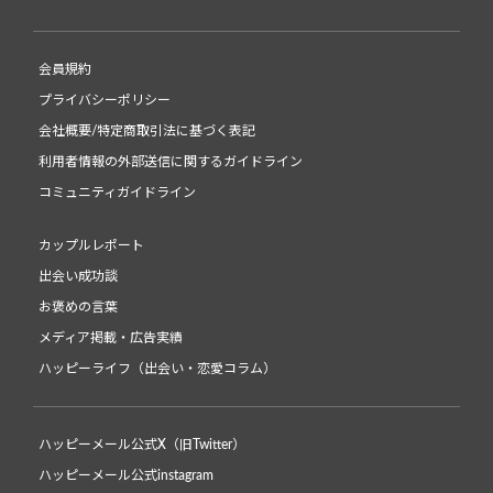
会員規約
プライバシーポリシー
会社概要/特定商取引法に基づく表記
利用者情報の外部送信に関するガイドライン
コミュニティガイドライン
カップルレポート
出会い成功談
お褒めの言葉
メディア掲載・広告実績
ハッピーライフ（出会い・恋愛コラム）
ハッピーメール公式X（旧Twitter）
ハッピーメール公式instagram