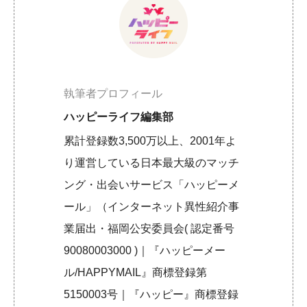
執筆者プロフィール
ハッピーライフ編集部
累計登録数3,500万以上、2001年よ
り運営している日本最大級のマッチ
ング・出会いサービス「ハッピーメ
ール」（インターネット異性紹介事
業届出・福岡公安委員会( 認定番号
90080003000 )｜『ハッピーメー
ル/HAPPYMAIL』商標登録第
5150003号｜『ハッピー』商標登録