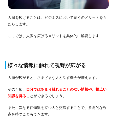
人脈を広げることは、ビジネスにおいて多くのメリットをも
たらします。
ここでは、人脈を広げるメリットを具体的に解説します。
様々な情報に触れて視野が広がる
人脈が広がると、さまざまな人と話す機会が増えます。
そのため、
自分ではあまり触れることのない情報や、幅広い
知識を得る
ことができるでしょう。
また、異なる価値観を持つ人と交流することで、多角的な視
点を持つこともできます。