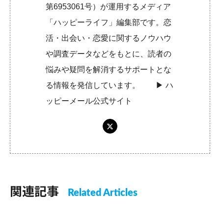
第6953061号）が運用するメディア
「ハッピーライフ」編集部です。恋
活・出会い・恋愛に関するノウハウ
や調査データなどをもとに、読者の
悩みや疑問を解消するサポートとな
る情報を発信しています。 ▶︎
ハ
ッピーメール公式サイト
関連記事
Related Articles