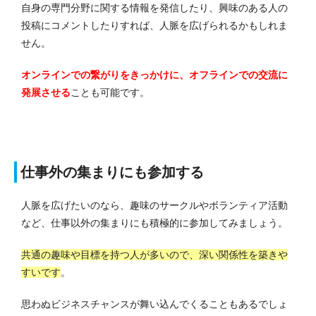
自身の専門分野に関する情報を発信したり、興味のある人の
投稿にコメントしたりすれば、人脈を広げられるかもしれま
せん。
オンラインでの繋がりをきっかけに、オフラインでの交流に
発展させる
ことも可能です。
仕事外の集まりにも参加する
人脈を広げたいのなら、趣味のサークルやボランティア活動
など、仕事以外の集まりにも積極的に参加してみましょう。
共通の趣味や目標を持つ人が多いので、深い関係性を築きや
すいです
。
思わぬビジネスチャンスが舞い込んでくることもあるでしょ