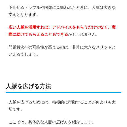
予期せぬトラブルや困難に見舞われたときに、人脈は大きな
支えとなります。
広い人脈を活用すれば、アドバイスをもらうだけでなく、実
際に助けてもらえることもできる
かもしれません。
問題解決への可能性が高まるのは、非常に大きなメリットと
いえるでしょう。
人脈を広げる方法
人脈を広げるためには、積極的に行動することが何よりも大
切です。
ここでは、具体的な人脈の広げ方を紹介します。