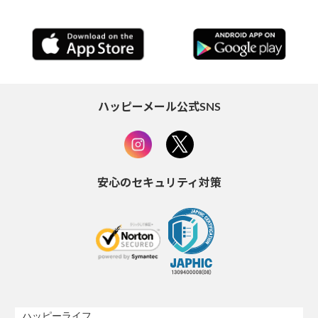
ハッピーメール公式SNS
安心のセキュリティ対策
ハッピーライフ