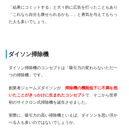
「結果にコミットする」と大々的に広告を打ったこともあり
「これなら自分も痩せられるかも…」と勇気を与えてもらっ
た人も多いでしょう。
ダイソン掃除機
ダイソン掃除機のコンセプトは「吸引力の変わらないただ一
つの掃除機」です。
創業者ジェームズダイソンが、
掃除機の機能低下に不満を抱
いたことがきっかけに生まれたコンセプト
で、そこから世界
初のサイクロン式掃除機を誕生させました。
実際に、吸引力の高い掃除機といえば、ダイソンを思い浮か
べる人も多いのではないでしょうか。