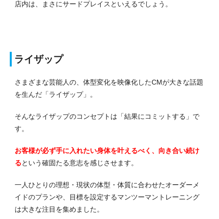
店内は、まさにサードプレイスといえるでしょう。
ライザップ
さまざまな芸能人の、体型変化を映像化したCMが大きな話題
を生んだ「ライザップ」。
そんなライザップのコンセプトは「結果にコミットする」で
す。
お客様が必ず手に入れたい身体を叶えるべく、向き合い続け
る
という確固たる意志を感じさせます。
一人ひとりの理想・現状の体型・体質に合わせたオーダーメ
イドのプランや、目標を設定するマンツーマントレーニング
は大きな注目を集めました。