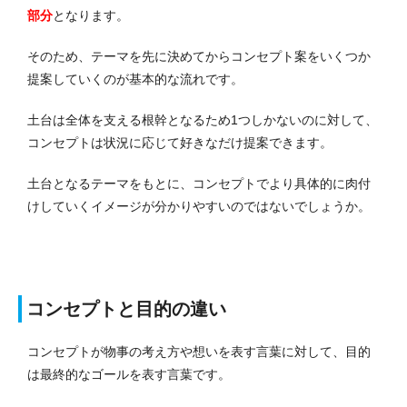
部分
となります。
そのため、テーマを先に決めてからコンセプト案をいくつか
提案していくのが基本的な流れです。
土台は全体を支える根幹となるため1つしかないのに対して、
コンセプトは状況に応じて好きなだけ提案できます。
土台となるテーマをもとに、コンセプトでより具体的に肉付
けしていくイメージが分かりやすいのではないでしょうか。
コンセプトと目的の違い
コンセプトが物事の考え方や想いを表す言葉に対して、目的
は最終的なゴールを表す言葉です。