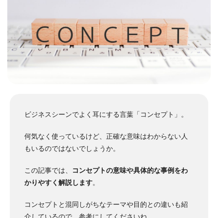
ビジネスシーンでよく耳にする言葉「コンセプト」。
何気なく使っているけど、正確な意味はわからない人
もいるのではないでしょうか。
この記事では、
コンセプトの意味や具体的な事例をわ
かりやすく解説します
。
コンセプトと混同しがちなテーマや目的との違いも紹
介しているので、参考にしてくださいね。