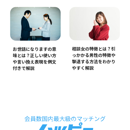
相談女の特徴とは？引
お世話になりますの意
っかかる男性の特徴や
味とは？正しい使い方
撃退する方法をわかり
や言い換え表現を例文
やすく解説
付きで解説