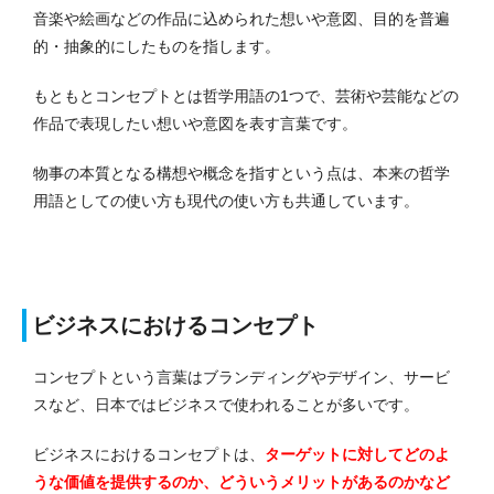
音楽や絵画などの作品に込められた想いや意図、目的を普遍
的・抽象的にしたものを指します。
もともとコンセプトとは哲学用語の1つで、芸術や芸能などの
作品で表現したい想いや意図を表す言葉です。
物事の本質となる構想や概念を指すという点は、本来の哲学
用語としての使い方も現代の使い方も共通しています。
ビジネスにおけるコンセプト
コンセプトという言葉はブランディングやデザイン、サービ
スなど、日本ではビジネスで使われることが多いです。
ビジネスにおけるコンセプトは、
ターゲットに対してどのよ
うな価値を提供するのか、どういうメリットがあるのかなど