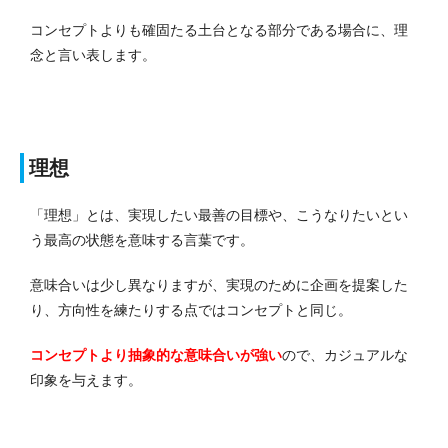
コンセプトよりも確固たる土台となる部分である場合に、理
念と言い表します。
理想
「理想」とは、実現したい最善の目標や、こうなりたいとい
う最高の状態を意味する言葉です。
意味合いは少し異なりますが、実現のために企画を提案した
り、方向性を練たりする点ではコンセプトと同じ。
コンセプトより抽象的な意味合いが強い
ので、カジュアルな
印象を与えます。