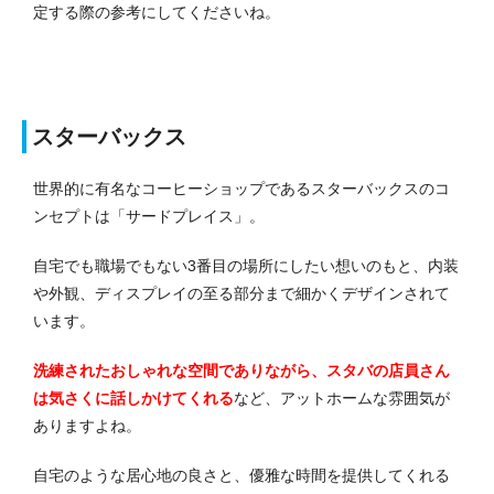
定する際の参考にしてくださいね。
スターバックス
世界的に有名なコーヒーショップであるスターバックスのコ
ンセプトは「サードプレイス」。
自宅でも職場でもない3番目の場所にしたい想いのもと、内装
や外観、ディスプレイの至る部分まで細かくデザインされて
います。
洗練されたおしゃれな空間でありながら、スタバの店員さん
は気さくに話しかけてくれる
など、アットホームな雰囲気が
ありますよね。
自宅のような居心地の良さと、優雅な時間を提供してくれる