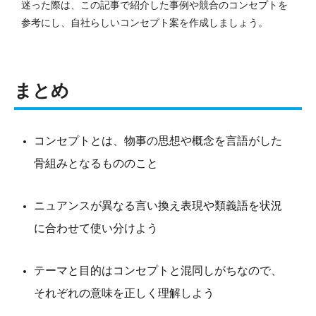
迷った際は、この記事で紹介した事例や競合のコンセプトを
参考にし、自社らしいコンセプト案を作成しましょう。
まとめ
コンセプトとは、物事の思想や概念を言語がした
骨組みとなるもののこと
ニュアンスが異なる言い換え表現や類義語を状況
に合わせて使い分けよう
テーマと目的はコンセプトと混同しがちなので、
それぞれの意味を正しく理解しよう