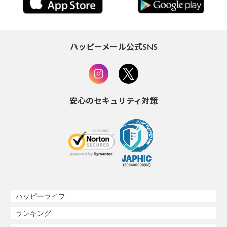
ハッピーメール公式SNS
安心のセキュリティ対策
ハッピーライフ
ランキング