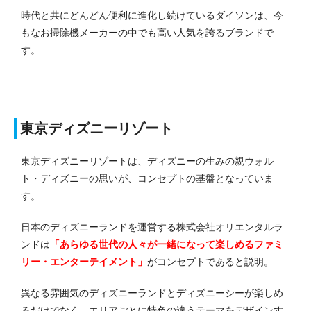
時代と共にどんどん便利に進化し続けているダイソンは、今
もなお掃除機メーカーの中でも高い人気を誇るブランドで
す。
東京ディズニーリゾート
東京ディズニーリゾートは、ディズニーの生みの親ウォル
ト・ディズニーの思いが、コンセプトの基盤となっていま
す。
日本のディズニーランドを運営する株式会社オリエンタルラ
ンドは
「あらゆる世代の人々が一緒になって楽しめるファミ
リー・エンターテイメント」
がコンセプトであると説明。
異なる雰囲気のディズニーランドとディズニーシーが楽しめ
るだけでなく、エリアごとに特色の違うテーマをデザインす