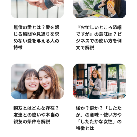
『お忙しいところ恐縮
無償の愛とは？愛を感
ですが』の意味は？ビ
じる瞬間や見返りを求
ジネスでの使い方を例
めない愛を与える人の
文で解説
特徴
親友とはどんな存在？
強か？健か？「したた
友達との違いや本当の
か」の意味・使い方や
親友の条件を解説
「したたかな女性」の
特徴とは