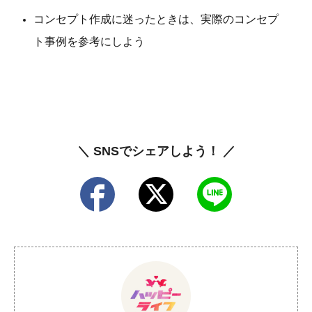
コンセプト作成に迷ったときは、実際のコンセプ
ト事例を参考にしよう
＼ SNSでシェアしよう！ ／