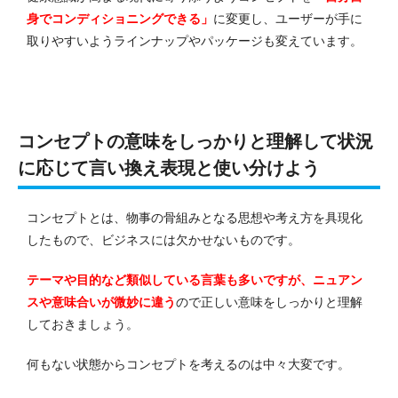
身でコンディショニングできる」
に変更し、ユーザーが手に
取りやすいようラインナップやパッケージも変えています。
コンセプトの意味をしっかりと理解して状況
に応じて言い換え表現と使い分けよう
コンセプトとは、物事の骨組みとなる思想や考え方を具現化
したもので、ビジネスには欠かせないものです。
テーマや目的など類似している言葉も多いですが、ニュアン
スや意味合いが微妙に違う
ので正しい意味をしっかりと理解
しておきましょう。
何もない状態からコンセプトを考えるのは中々大変です。