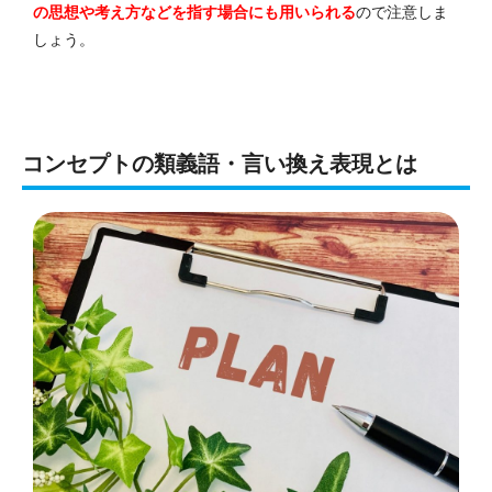
の思想や考え方などを指す場合にも用いられる
ので注意しま
しょう。
コンセプトの類義語・言い換え表現とは