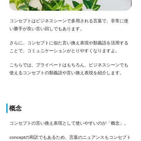
コンセプトはビジネスシーンで多用される言葉で、非常に使
い勝手が良い言い回しでもあります。
さらに、コンセプトに似た言い換え表現や類義語を活用する
ことで、コミュニケーションがとりやすくなりますよ。
こちらでは、プライベートはもちろん、ビジネスシーンでも
使えるコンセプトの類義語や言い換え表現を紹介します。
概念
コンセプトの言い換え表現として使いやすいのが「概念」。
conceptの和訳でもあるため、言葉のニュアンスもコンセプト