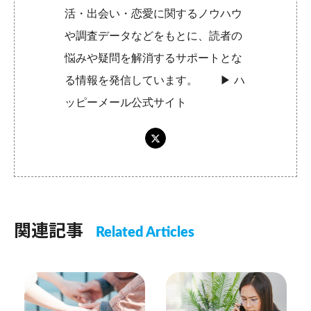
活・出会い・恋愛に関するノウハウ
や調査データなどをもとに、読者の
悩みや疑問を解消するサポートとな
る情報を発信しています。 ▶︎
ハ
ッピーメール公式サイト
関連記事
Related Articles