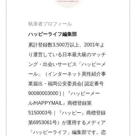
執筆者プロフィール
ハッピーライフ編集部
累計登録数3,500万以上、2001年よ
り運営している日本最大級のマッチ
ング・出会いサービス「ハッピーメ
ール」（インターネット異性紹介事
業届出・福岡公安委員会( 認定番号
90080003000 )｜『ハッピーメー
ル/HAPPYMAIL』商標登録第
5150003号｜『ハッピー』商標登録
第6953061号）が運用するメディア
「ハッピーライフ」編集部です。恋