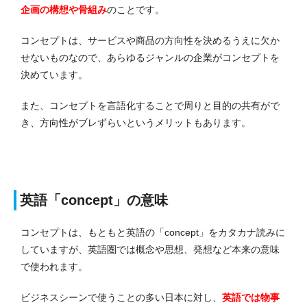
企画の構想や骨組み
のことです。
コンセプトは、サービスや商品の方向性を決めるうえに欠か
せないものなので、あらゆるジャンルの企業がコンセプトを
決めています。
また、コンセプトを言語化することで周りと目的の共有がで
き、方向性がブレずらいというメリットもあります。
英語「concept」の意味
コンセプトは、もともと英語の「concept」をカタカナ読みに
していますが、英語圏では概念や思想、発想など本来の意味
で使われます。
ビジネスシーンで使うことの多い日本に対し、
英語では物事