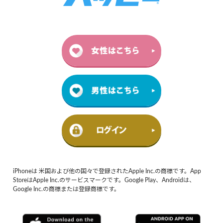
iPhoneは 米国および他の国々で登録されたApple Inc.の商標です。App
StoreはApple Inc.のサービスマークです。Google Play、Androidは、
Google Inc.の商標または登録商標です。