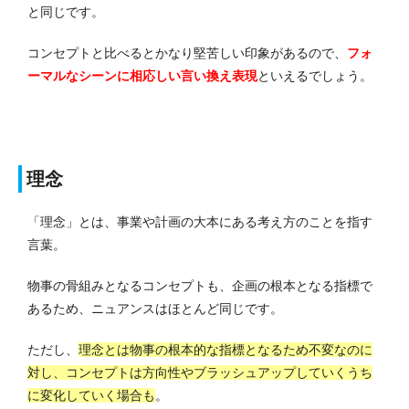
と同じです。
コンセプトと比べるとかなり堅苦しい印象があるので、
フォ
ーマルなシーンに相応しい言い換え表現
といえるでしょう。
理念
「理念」とは、事業や計画の大本にある考え方のことを指す
言葉。
物事の骨組みとなるコンセプトも、企画の根本となる指標で
あるため、ニュアンスはほとんど同じです。
ただし、
理念とは物事の根本的な指標となるため不変なのに
対し、コンセプトは方向性やブラッシュアップしていくうち
に変化していく場合も
。