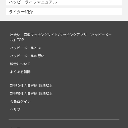
ハッピーライフマニュアル
ライター紹介
出会い・恋愛マッチングサイト/マッチングアプリ 「ハッピーメー
ル」TOP
ハッピーメールとは
ハッピーメールの想い
料金について
よくある質問
新規女性会員登録 18歳以上
新規男性会員登録 18歳以上
会員ログイン
ヘルプ