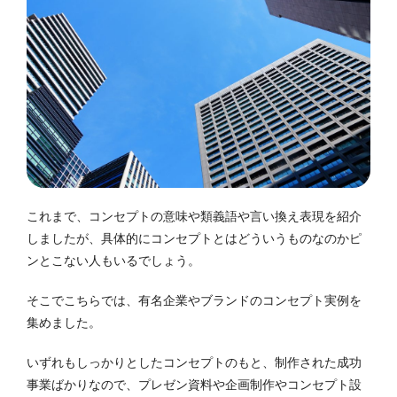
これまで、コンセプトの意味や類義語や言い換え表現を紹介
しましたが、具体的にコンセプトとはどういうものなのかピ
ンとこない人もいるでしょう。
そこでこちらでは、有名企業やブランドのコンセプト実例を
集めました。
いずれもしっかりとしたコンセプトのもと、制作された成功
事業ばかりなので、プレゼン資料や企画制作やコンセプト設