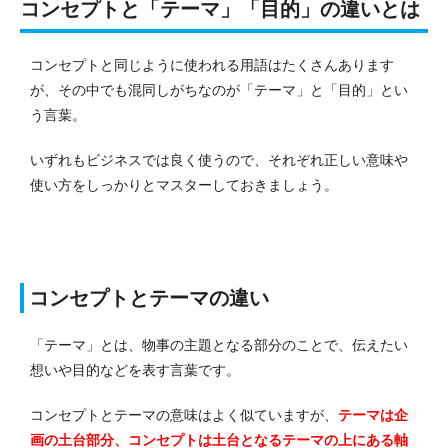
コンセプトと「テーマ」「目的」の違いとは
コンセプトと同じように使われる用語はたくさんあります
が、その中でも混同しがちなのが「テーマ」と「目的」とい
う言葉。
いずれもビジネスでは良く使うので、それぞれ正しい意味や
使い方をしっかりとマスターしておきましょう。
コンセプトとテーマの違い
「テーマ」とは、物事の主題となる部分のことで、伝えたい
想いや目的などを表す言葉です。
コンセプトとテーマの意味はよく似ていますが、
テーマは企
画の土台部分、コンセプトは土台となるテーマの上にある軸