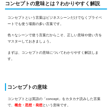
コンセプトの意味とは？わかりやすく解説
コンセプトという言葉はビジネスシーンだけでなくプライベ
ートでも使う場面の多い言葉です。
色々なシーンで使う言葉だからこそ、正しい意味や使い方を
マスターしておきましょう。
まずは、コンセプトの意味についてわかりやすく解説しま
す。
コンセプトの意味
コンセプトとは英語の「concept」をカタカナ読みした言葉
で、
概念・思想・発想
という意味です。