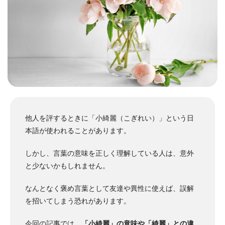
他人を評するときに「小綺麗（こぎれい）」という日
本語が使われることがあります。
しかし、言葉の意味を正しく理解している人は、意外
と少ないかもしれません。
なんとなく褒め言葉として友達や異性に使えば、誤解
を招いてしまう恐れがあります。
今回の記事では、
「小綺麗」の意味や「綺麗」との違