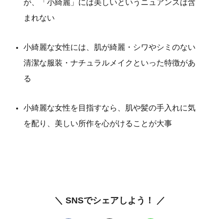
が、「小綺麗」には美しいというニュアンスは含
まれない
小綺麗な女性には、肌が綺麗・シワやシミのない
清潔な服装・ナチュラルメイクといった特徴があ
る
小綺麗な女性を目指すなら、肌や髪の手入れに気
を配り、美しい所作を心がけることが大事
＼ SNSでシェアしよう！ ／