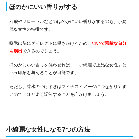
ほのかにいい香りがする
石鹸やフローラルなどのほのかにいい香りがするのも、小綺
麗な女性の特徴です。
嗅覚は脳にダイレクトに働きかけるため、
匂いで素敵な自分
を演出
できるのでしょう。
ほのかにいい香りを漂わせれば、「小綺麗で上品な女性」と
いう印象を与えることが可能です。
ただし、香水のつけすぎはマイナスイメージにつながりやす
いので、ほどよく調節することを心がけましょう。
小綺麗な女性になる7つの方法