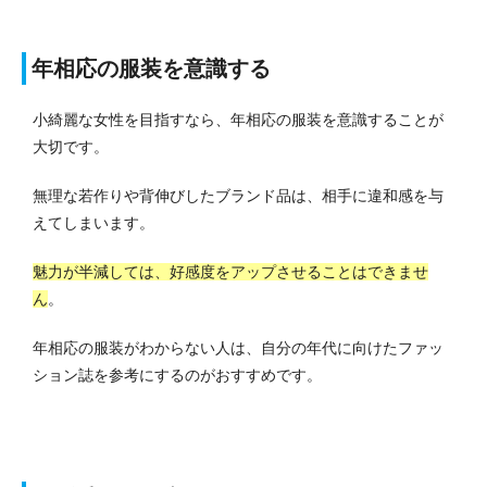
年相応の服装を意識する
小綺麗な女性を目指すなら、年相応の服装を意識することが
大切です。
無理な若作りや背伸びしたブランド品は、相手に違和感を与
えてしまいます。
魅力が半減しては、好感度をアップさせることはできませ
ん
。
年相応の服装がわからない人は、自分の年代に向けたファッ
ション誌を参考にするのがおすすめです。