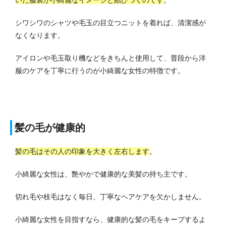
シワシワのシャツや毛玉の目立つニットを着れば、清潔感が
なくなります。
アイロンや毛玉取り機などをきちんと使用して、普段から洋
服のケアを丁寧に行うのが小綺麗な女性の特徴です。
髪の毛が健康的
髪の毛はその人の印象を大きく左右します
。
小綺麗な女性は、艶やかで健康的な美髪の持ち主です。
切れ毛や枝毛はなく毎日、丁寧なヘアケアを欠かしません。
小綺麗な女性を目指すなら、健康的な髪の毛をキープするよ