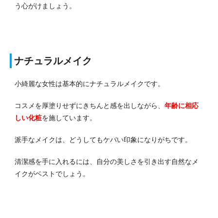
う心がけましょう。
ナチュラルメイク
小綺麗な女性は基本的にナチュラルメイクです。
コスメを厚塗りせずにきちんと感を出しながら、
年齢に相応
しい化粧
を施しています。
派手なメイクは、どうしてもケバい印象になりがちです。
清潔感を手に入れるには、自分の美しさを引き出す自然なメ
イクがベストでしょう。