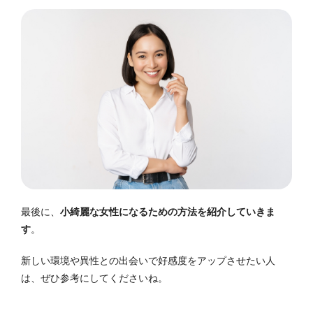
最後に、
小綺麗な女性になるための方法を紹介していきま
す
。
新しい環境や異性との出会いで好感度をアップさせたい人
は、ぜひ参考にしてくださいね。