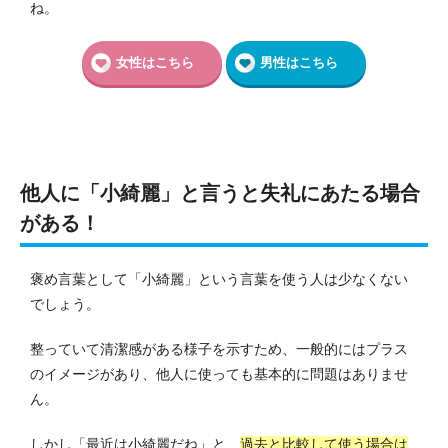
ね。
女性はこちら
男性はこちら
他人に「小綺麗」と言うと失礼にあたる場合
がある！
褒め言葉として「小綺麗」という言葉を使う人は少なくない
でしょう。
整っていて清潔感がある様子を示すため、一般的にはプラス
のイメージがあり、他人に使っても基本的に問題はありませ
ん。
しかし「最近は小綺麗だね」と、
過去と比較して使う場合は