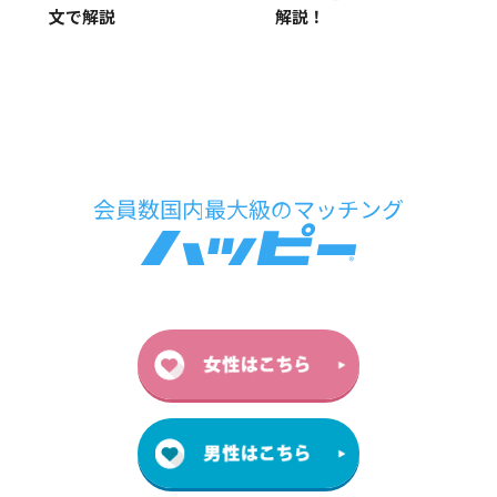
文で解説
解説！