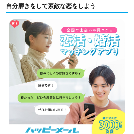
自分磨きをして素敵な恋をしよう