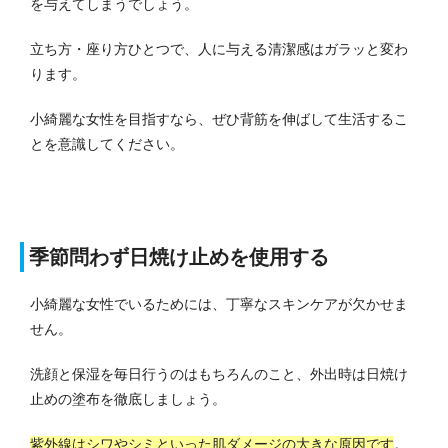
を与えてしまうでしょう。
立ち方・座り方ひとつで、人に与える清潔感はガラッと変わ
ります。
小綺麗な女性を目指すなら、ぜひ背筋を伸ばして生活するこ
とを意識してください。
季節問わず日焼け止めを使用する
小綺麗な女性でいるためには、丁寧なスキンケアが欠かせま
せん。
洗顔と保湿を毎日行うのはもちろんのこと、外出時は日焼け
止めの塗布を徹底しましょう。
紫外線はシワやシミといった肌ダメージの大きな原因です
。