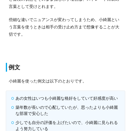
言葉として受けとれます。
些細な違いでニュアンスが変わってしまうため、小綺麗とい
う言葉を使うときは相手の受け止め方まで想像することが大
切です。
例文
小綺麗を使った例文は以下のとおりです。
あの女性はいつも小綺麗な格好をしていて好感度が高い
築年数が長いので心配していたが、思ったよりも小綺麗
な部屋で安心した
少しでも自分の評価を上げたいので、小綺麗に見られる
よう努力している