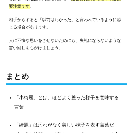
要注意です
。
相手からすると「以前は汚かった」と言われているように感
じる場合があります。
人に不快な思いをさせないためにも、失礼にならないような
言い回しを心がけましょう。
まとめ
「小綺麗」とは、ほどよく整った様子を意味する
言葉
「綺麗」は汚れがなく美しい様子を表す言葉だ