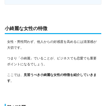
小綺麗な女性の特徴
女性・男性問わず、他人からの好感度を高めるには清潔感が
大切です。
つまり「小綺麗」でいることが、ビジネスでも恋愛でも重要
ポイントになるでしょう。
ここでは、
見習うべき小綺麗な女性の特徴を紹介していきま
す
。