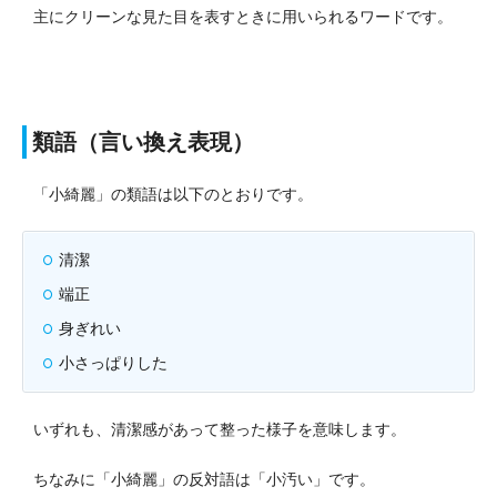
主にクリーンな見た目を表すときに用いられるワードです。
類語（言い換え表現）
「小綺麗」の類語は以下のとおりです。
清潔
端正
身ぎれい
小さっぱりした
いずれも、清潔感があって整った様子を意味します。
ちなみに「小綺麗」の反対語は「小汚い」です。