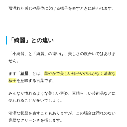
薄汚れた感じや品位に欠ける様子を表すときに使われます。
「綺麗」との違い
「小綺麗」と「綺麗」の違いは、美しさの度合いではありま
せん。
まず「
綺麗
」とは、
華やかで美しい様子や汚れがなく清潔な
様子
を意味する言葉です。
みんなが憧れるような美しい容姿、素晴らしい芸術品などに
使われることが多いでしょう。
清潔な状態を表すこともありますが、この場合は汚れのない
完璧なクリーンさを指します。