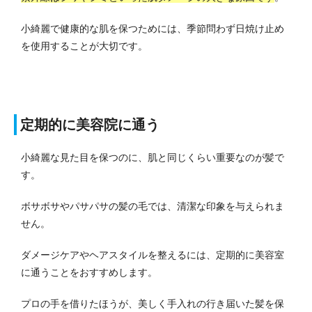
小綺麗で健康的な肌を保つためには、季節問わず日焼け止め
を使用することが大切です。
定期的に美容院に通う
小綺麗な見た目を保つのに、肌と同じくらい重要なのが髪で
す。
ボサボサやパサパサの髪の毛では、清潔な印象を与えられま
せん。
ダメージケアやヘアスタイルを整えるには、定期的に美容室
に通うことをおすすめします。
プロの手を借りたほうが、美しく手入れの行き届いた髪を保