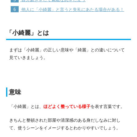
6
他人に「小綺麗」と言うと失礼にあたる場合がある！
「小綺麗」とは
まずは「小綺麗」の正しい意味や「綺麗」との違いについて
見ていきましょう。
意味
「小綺麗」とは、
ほどよく整っている様子
を表す言葉です。
きちんと整頓された部屋や清潔感のある身だしなみに対し
て、使うシーンをイメージするとわかりやすいでしょう。