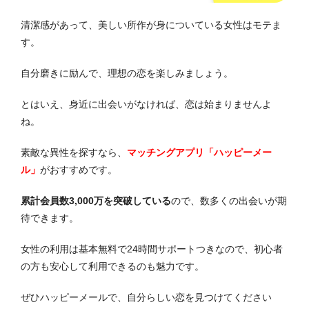
清潔感があって、美しい所作が身についている女性はモテま
す。
自分磨きに励んで、理想の恋を楽しみましょう。
とはいえ、身近に出会いがなければ、恋は始まりませんよ
ね。
素敵な異性を探すなら、
マッチングアプリ「ハッピーメー
ル」
がおすすめです。
累計会員数3,000万を突破している
ので、数多くの出会いが期
待できます。
女性の利用は基本無料で24時間サポートつきなので、初心者
の方も安心して利用できるのも魅力です。
ぜひハッピーメールで、自分らしい恋を見つけてください