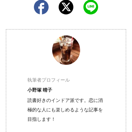
執筆者プロフィール
小野塚 晴子
読書好きのインドア派です。恋に消
極的な人にも楽しめるような記事を
目指します！