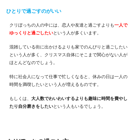
ひとりで過ごすのがいい
クリぼっちの人の中には、恋人や友達と過ごすよりも
一人で
ゆっくりと過ごしたい
という人が多くいます。
混雑している街に出かけるよりも家でのんびりと過ごしたい
という人が多く、クリスマス自体にそこまで関心がない人が
ほとんどなのでしょう。
特に社会人になって仕事で忙しくなると、休みの日は一人の
時間を満喫したいという人が増えるものです。
もしくは、
大人数でわいわいするよりも趣味に時間を費やし
たり自分磨きをしたい
という人もいるでしょう。