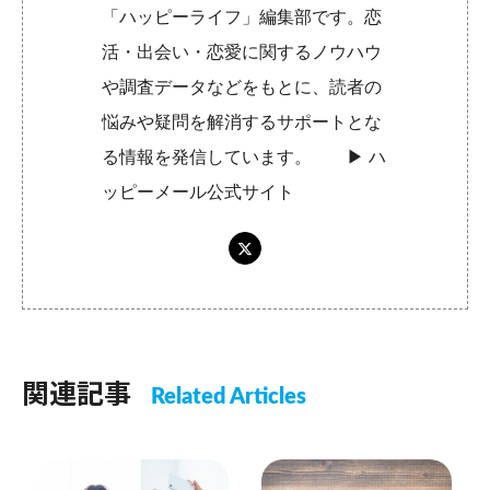
「ハッピーライフ」編集部です。恋
活・出会い・恋愛に関するノウハウ
や調査データなどをもとに、読者の
悩みや疑問を解消するサポートとな
る情報を発信しています。 ▶︎
ハ
ッピーメール公式サイト
関連記事
Related Articles