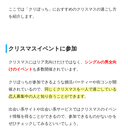
ここでは「クリぼっち」におすすめのクリスマスの過ごし方
を紹介します。
クリスマスイベントに参加
クリスマスにはリア充向けだけではなく、
シングルの男女向
けのイベント
も多数開催されています。
クリぼっちが参加できるような婚活パーティーや街コンが開
催されているので、
同じくクリスマスを一人で過ごしている
恋人募集中の人と知り合うことができます
。
出会い系サイトや出会い系サービスではクリスマスのイベン
ト情報を得ることができるので、参加できるものがないかを
ぜひチェックしてみるといいでしょう。