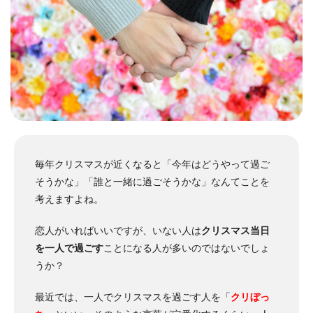
毎年クリスマスが近くなると「今年はどうやって過ご
そうかな」「誰と一緒に過ごそうかな」なんてことを
考えますよね。
恋人がいればいいですが、いない人は
クリスマス当日
を一人で過ごす
ことになる人が多いのではないでしょ
うか？
最近では、一人でクリスマスを過ごす人を「
クリぼっ