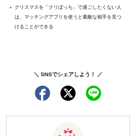
クリスマスを「クリぼっち」で過ごしたくない人
は、マッチングアプリを使うと素敵な相手を見つ
けることができる
＼ SNSでシェアしよう！ ／