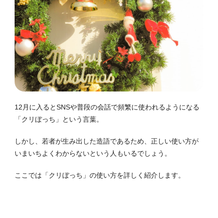
12月に入るとSNSや普段の会話で頻繁に使われるようになる
「クリぼっち」という言葉。
しかし、若者が生み出した造語であるため、正しい使い方が
いまいちよくわからないという人もいるでしょう。
ここでは「クリぼっち」の使い方を詳しく紹介します。