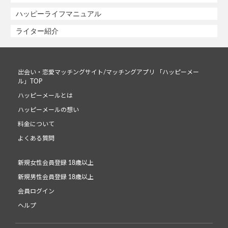
ハッピーライフマニュアル
ライター紹介
出会い・恋愛マッチングサイト/マッチングアプリ 「ハッピーメー
ル」TOP
ハッピーメールとは
ハッピーメールの想い
料金について
よくある質問
新規女性会員登録 18歳以上
新規男性会員登録 18歳以上
会員ログイン
ヘルプ