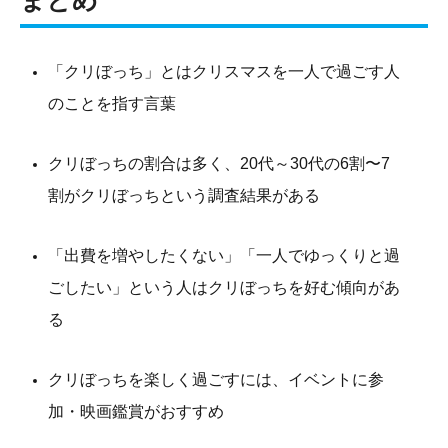
「クリぼっち」とはクリスマスを一人で過ごす人
のことを指す言葉
クリぼっちの割合は多く、20代～30代の6割〜7
割がクリぼっちという調査結果がある
「出費を増やしたくない」「一人でゆっくりと過
ごしたい」という人はクリぼっちを好む傾向があ
る
クリぼっちを楽しく過ごすには、イベントに参
加・映画鑑賞がおすすめ