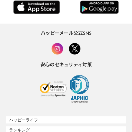
ハッピーメール公式SNS
安心のセキュリティ対策
ハッピーライフ
ランキング