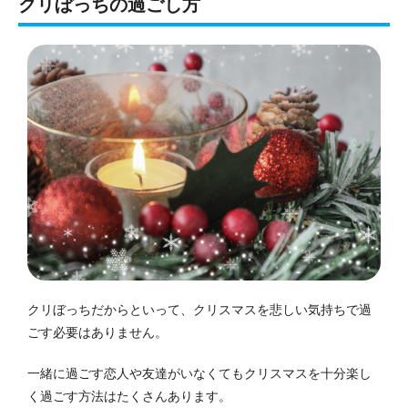
クリぼっちの過ごし方
クリぼっちだからといって、クリスマスを悲しい気持ちで過
ごす必要はありません。
一緒に過ごす恋人や友達がいなくてもクリスマスを十分楽し
く過ごす方法はたくさんあります。