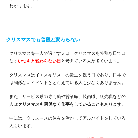
わかります。
クリスマスでも普段と変わらない
クリスマスを一人で過ごす人は、クリスマスを特別な日では
なく
いつもと変わらない日
と考えている人が多くいます。
クリスマスはイエスキリストの誕生を祝う日であり、日本で
は関係ないイベントととらえている人も少なくありません。
また、サービス系の専門職や営業職、技術職、販売職などの
人は
クリスマスも関係なく仕事をしていることも
あります。
中には、クリスマスの休みを活かしてアルバイトをしている
人もいます。