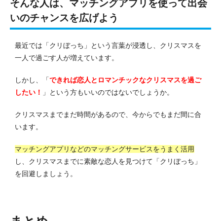
そんな人は、マッチングアプリを使って出会
いのチャンスを広げよう
最近では「クリぼっち」という言葉が浸透し、クリスマスを
一人で過ごす人が増えています。
しかし、「
できれば恋人とロマンチックなクリスマスを過ご
したい！
」という方もいいのではないでしょうか。
クリスマスまでまだ時間があるので、今からでもまだ間に合
います。
マッチングアプリなどのマッチングサービスをうまく活用
し、クリスマスまでに素敵な恋人を見つけて「クリぼっち」
を回避しましょう。
まとめ