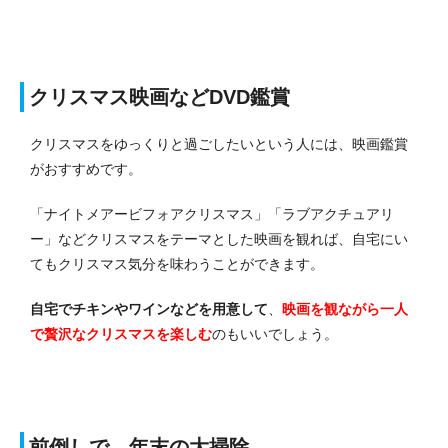
クリスマス映画などDVD鑑賞
クリスマスをゆっくりと過ごしたいという人には、映画鑑賞
がおすすめです。
「ナイトメアービフォアクリスマス」「ラブアクチュアリ
ー」などクリスマスをテーマとした映画を観れば、自宅にい
てもクリスマス気分を味わうことができます。
自宅でチキンやワインなどを用意して
、
映画を観ながら一人
で贅沢なクリスマスを楽しむ
のもいいでしょう。
前倒しで、年末の大掃除