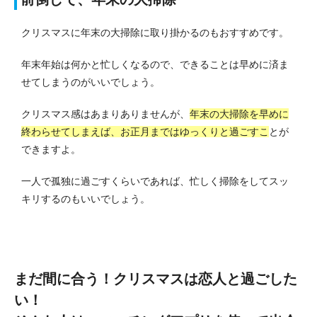
クリスマスに年末の大掃除に取り掛かるのもおすすめです。
年末年始は何かと忙しくなるので、できることは早めに済ま
せてしまうのがいいでしょう。
クリスマス感はあまりありませんが、
年末の大掃除を早めに
終わらせてしまえば、お正月まではゆっくりと過ごすこ
とが
できますよ。
一人で孤独に過ごすくらいであれば、忙しく掃除をしてスッ
キリするのもいいでしょう。
まだ間に合う！クリスマスは恋人と過ごした
い！