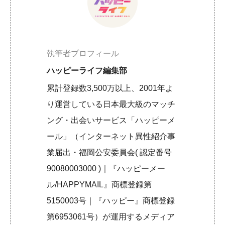
執筆者プロフィール
ハッピーライフ編集部
累計登録数3,500万以上、2001年よ
り運営している日本最大級のマッチ
ング・出会いサービス「ハッピーメ
ール」（インターネット異性紹介事
業届出・福岡公安委員会( 認定番号
90080003000 )｜『ハッピーメー
ル/HAPPYMAIL』商標登録第
5150003号｜『ハッピー』商標登録
第6953061号）が運用するメディア