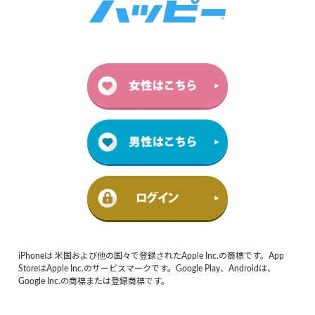
iPhoneは 米国および他の国々で登録されたApple Inc.の商標です。App
StoreはApple Inc.のサービスマークです。Google Play、Androidは、
Google Inc.の商標または登録商標です。