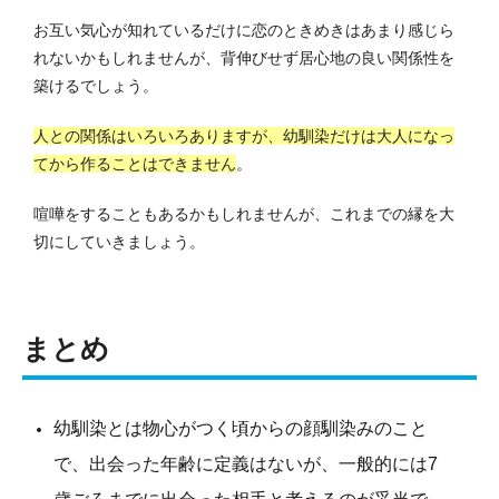
お互い気心が知れているだけに恋のときめきはあまり感じら
れないかもしれませんが、背伸びせず居心地の良い関係性を
築けるでしょう。
人との関係はいろいろありますが、幼馴染だけは大人になっ
てから作ることはできません
。
喧嘩をすることもあるかもしれませんが、これまでの縁を大
切にしていきましょう。
まとめ
幼馴染とは物心がつく頃からの顔馴染みのこと
で、出会った年齢に定義はないが、一般的には7