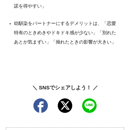
諾を得やすい」
幼馴染をパートナーにするデメリットは、「恋愛
特有のときめきやドキドキ感が少ない」「別れた
あとが気まずい」「拗れたときの影響が大きい」
＼ SNSでシェアしよう！ ／