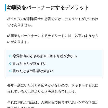
幼馴染をパートナーにするデメリット
相性の良い幼馴染同士の恋愛ですが、デメリットがないわけ
ではありません。
幼馴染をパートナーにするデメリットには、以下のようなも
のがあります。
恋愛特有のときめきやドキドキ感が少ない
別れたあとが気まずい
拗れたときの影響が大きい
長年一緒にいた分ときめきが少ないので、ドキドキする恋に
憧れている人は物足りなさを感じるでしょう。
それに別れた場合は、人間関係で気まずい思いをする場面が