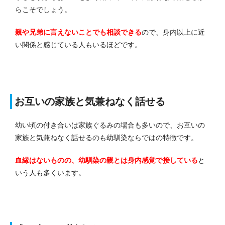
らこそでしょう。
親や兄弟に言えないことでも相談できる
ので、身内以上に近
い関係と感じている人もいるほどです。
お互いの家族と気兼ねなく話せる
幼い頃の付き合いは家族ぐるみの場合も多いので、お互いの
家族と気兼ねなく話せるのも幼馴染ならではの特徴です。
血縁はないものの、幼馴染の親とは身内感覚で接している
と
いう人も多くいます。