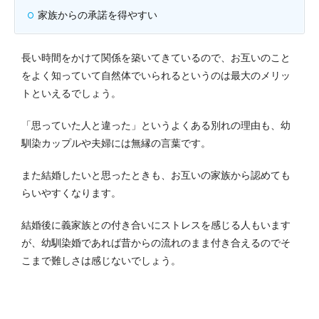
家族からの承諾を得やすい
長い時間をかけて関係を築いてきているので、お互いのこと
をよく知っていて自然体でいられるというのは最大のメリッ
トといえるでしょう。
「思っていた人と違った」というよくある別れの理由も、幼
馴染カップルや夫婦には無縁の言葉です。
また結婚したいと思ったときも、お互いの家族から認めても
らいやすくなります。
結婚後に義家族との付き合いにストレスを感じる人もいます
が、幼馴染婚であれば昔からの流れのまま付き合えるのでそ
こまで難しさは感じないでしょう。