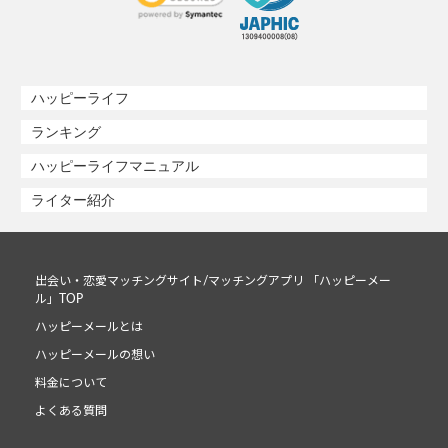
ハッピーライフ
ランキング
ハッピーライフマニュアル
ライター紹介
出会い・恋愛マッチングサイト/マッチングアプリ 「ハッピーメー
ル」TOP
ハッピーメールとは
ハッピーメールの想い
料金について
よくある質問