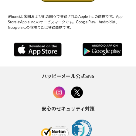
iPhoneは 米国および他の国々で登録されたApple Inc.の商標です。App
StoreはApple Inc.のサービスマークです。Google Play、Androidは、
Google Inc.の商標または登録商標です。
ハッピーメール公式SNS
安心のセキュリティ対策