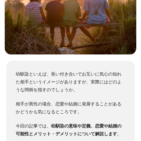
幼馴染といえば、長い付き合いでお互いに気心の知れ
た相手というイメージがありますが、実際にはどのよ
うな間柄を指すのでしょうか。
相手が異性の場合、恋愛や結婚に発展することがある
かどうかも気になるところです。
今回の記事では、
幼馴染の意味や定義、恋愛や結婚の
可能性とメリット・デメリットについて解説します
。