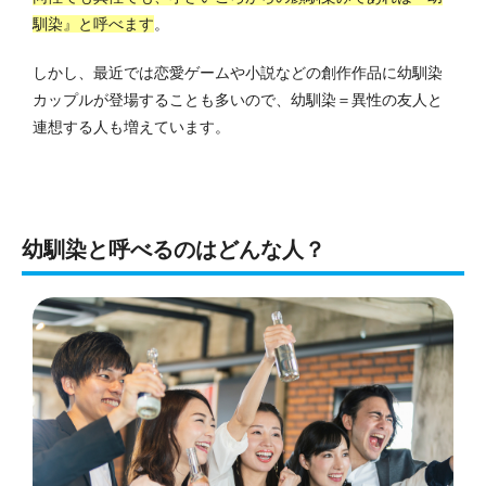
馴染』と呼べます
。
しかし、最近では恋愛ゲームや小説などの創作作品に幼馴染
カップルが登場することも多いので、幼馴染＝異性の友人と
連想する人も増えています。
幼馴染と呼べるのはどんな人？