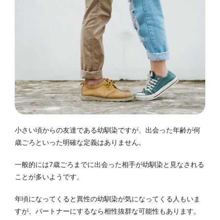
小さい頃からの友達である幼馴染ですが、出会った年齢が何
歳ごろといった明確な定義はありません。
一般的には7歳ごろまでに出会った相手が幼馴染と見なされる
ことが多いようです。
年頃になってくると異性の幼馴染が気になってくる人もいま
すが、パートナーにするなら相性抜群な可能性もあります。