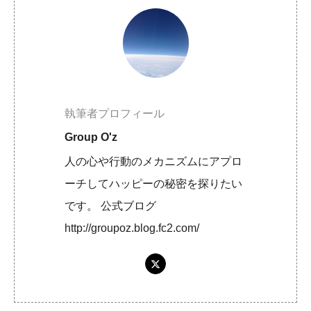
執筆者プロフィール
Group O'z
人の心や行動のメカニズムにアプロ
ーチしてハッピーの秘密を探りたい
です。 公式ブログ
http://groupoz.blog.fc2.com/