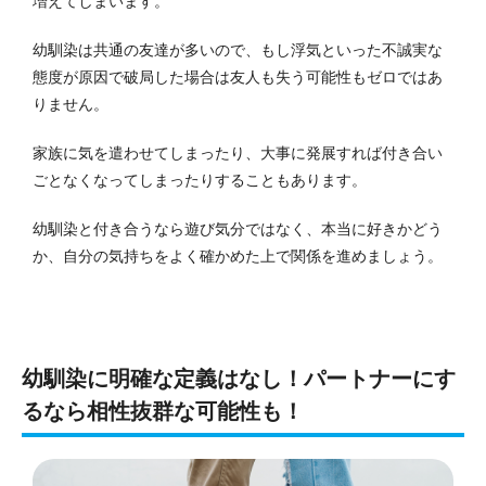
増えてしまいます。
幼馴染は共通の友達が多いので、もし浮気といった不誠実な
態度が原因で破局した場合は友人も失う可能性もゼロではあ
りません。
家族に気を遣わせてしまったり、大事に発展すれば付き合い
ごとなくなってしまったりすることもあります。
幼馴染と付き合うなら遊び気分ではなく、本当に好きかどう
か、自分の気持ちをよく確かめた上で関係を進めましょう。
幼馴染に明確な定義はなし！パートナーにす
るなら相性抜群な可能性も！