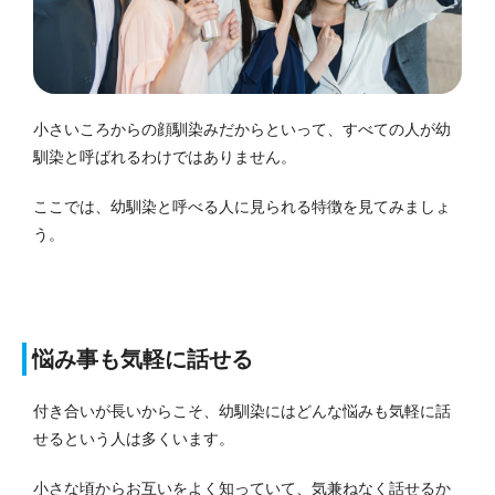
小さいころからの顔馴染みだからといって、すべての人が幼
馴染と呼ばれるわけではありません。
ここでは、幼馴染と呼べる人に見られる特徴を見てみましょ
う。
悩み事も気軽に話せる
付き合いが長いからこそ、幼馴染にはどんな悩みも気軽に話
せるという人は多くいます。
小さな頃からお互いをよく知っていて、気兼ねなく話せるか