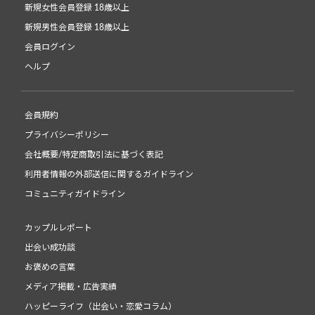
新規女性会員登録 18歳以上
新規男性会員登録 18歳以上
会員ログイン
ヘルプ
会員規約
プライバシーポリシー
会社概要/特定商取引法に基づく表記
利用者情報の外部送信に関するガイドライン
コミュニティガイドライン
カップルレポート
出会い成功談
お褒めの言葉
メディア掲載・広告実績
ハッピーライフ（出会い・恋愛コラム）