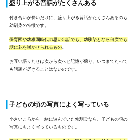
盛り上がる昔話がたくさんある
付き合いが長いだけに、盛り上がる昔話がたくさんあるのも
幼馴染の特徴です。
保育園や幼稚園時代の思い出話でも、幼馴染となら何度でも
話に花を咲かせられるもの
。
お互い語りだせば次から次へと記憶が蘇り、いつまでたって
も話題が尽きることはないのです。
子どもの頃の写真によく写っている
小さいころから一緒に遊んでいた幼馴染なら、子どもの頃の
写真にもよく写っているものです。