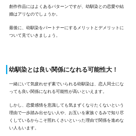
創作作品にはよくあるパターンですが、幼馴染との恋愛や結
婚はアリなのでしょうか。
最後に、幼馴染をパートナーにするメリットとデメリットに
ついて見ていきましょう。
幼馴染とは良い関係になれる可能性大！
一緒にいて気疲れせず素でいられる幼馴染は、恋人同士にな
っても良い関係になれる可能性が高いといえます。
しかし、恋愛感情を意識しても気まずくなりたくないという
理由で一歩踏み出せない人や、お互いを家族ぐるみで知り尽
くしているからこそ照れくさいといった理由で関係を進めな
い人もいます。