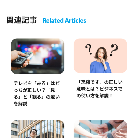
関連記事
Related Articles
「恐縮です」の正しい
テレビを「みる」はど
意味とは？ビジネスで
っちが正しい？「見
の使い方を解説！
る」と「観る」の違い
を解説