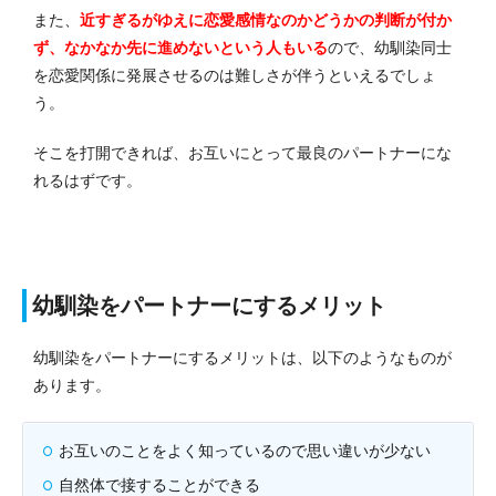
また、
近すぎるがゆえに恋愛感情なのかどうかの判断が付か
ず、なかなか先に進めないという人もいる
ので、幼馴染同士
を恋愛関係に発展させるのは難しさが伴うといえるでしょ
う。
そこを打開できれば、お互いにとって最良のパートナーにな
れるはずです。
幼馴染をパートナーにするメリット
幼馴染をパートナーにするメリットは、以下のようなものが
あります。
お互いのことをよく知っているので思い違いが少ない
自然体で接することができる