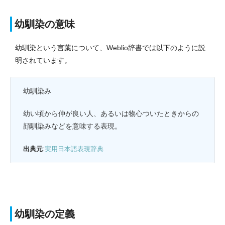
幼馴染の意味
幼馴染という言葉について、Weblio辞書では以下のように説
明されています。
幼馴染み
幼い頃から仲が良い人、あるいは物心ついたときからの
顔馴染みなどを意味する表現。
出典元
:
実用日本語表現辞典
幼馴染の定義