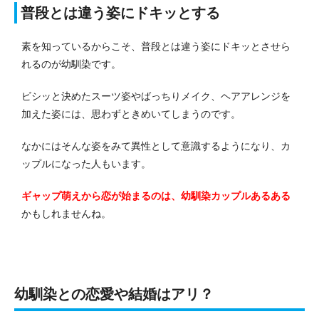
普段とは違う姿にドキッとする
素を知っているからこそ、普段とは違う姿にドキッとさせら
れるのが幼馴染です。
ビシッと決めたスーツ姿やばっちりメイク、ヘアアレンジを
加えた姿には、思わずときめいてしまうのです。
なかにはそんな姿をみて異性として意識するようになり、カ
ップルになった人もいます。
ギャップ萌えから恋が始まるのは、幼馴染カップルあるある
かもしれませんね。
幼馴染との恋愛や結婚はアリ？