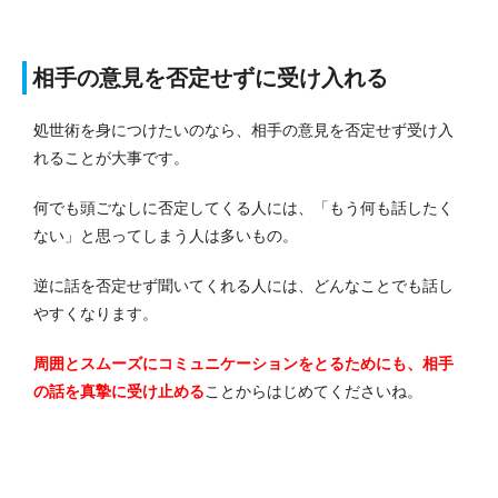
相手の意見を否定せずに受け入れる
処世術を身につけたいのなら、相手の意見を否定せず受け入
れることが大事です。
何でも頭ごなしに否定してくる人には、「もう何も話したく
ない」と思ってしまう人は多いもの。
逆に話を否定せず聞いてくれる人には、どんなことでも話し
やすくなります。
周囲とスムーズにコミュニケーションをとるためにも、相手
の話を真摯に受け止める
ことからはじめてくださいね。