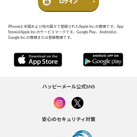
iPhoneは 米国および他の国々で登録されたApple Inc.の商標です。App
StoreはApple Inc.のサービスマークです。Google Play、Androidは、
Google Inc.の商標または登録商標です。
ハッピーメール公式SNS
安心のセキュリティ対策