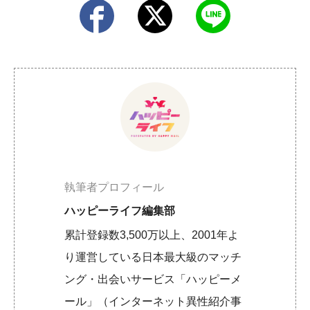
執筆者プロフィール
ハッピーライフ編集部
累計登録数3,500万以上、2001年よ
り運営している日本最大級のマッチ
ング・出会いサービス「ハッピーメ
ール」（インターネット異性紹介事