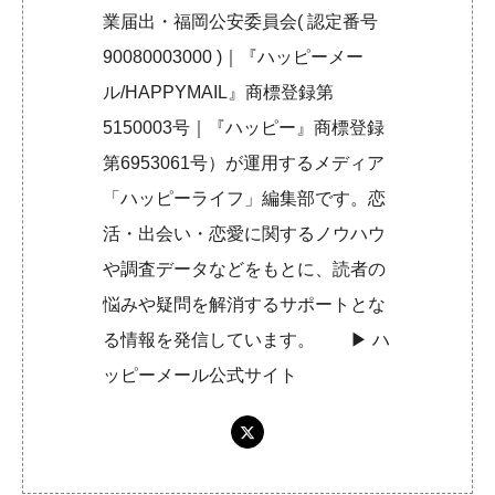
業届出・福岡公安委員会( 認定番号
90080003000 )｜『ハッピーメー
ル/HAPPYMAIL』商標登録第
5150003号｜『ハッピー』商標登録
第6953061号）が運用するメディア
「ハッピーライフ」編集部です。恋
活・出会い・恋愛に関するノウハウ
や調査データなどをもとに、読者の
悩みや疑問を解消するサポートとな
る情報を発信しています。 ▶︎
ハ
ッピーメール公式サイト