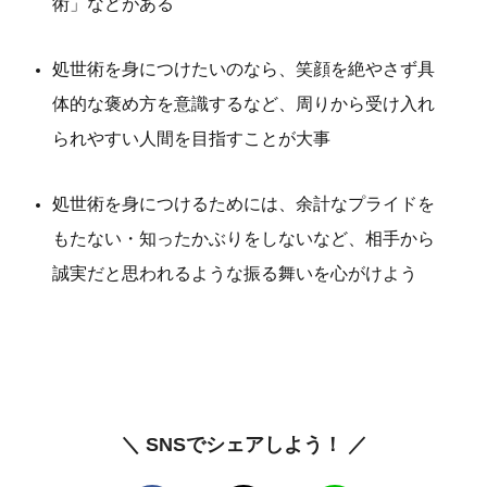
術」などがある
処世術を身につけたいのなら、笑顔を絶やさず具
体的な褒め方を意識するなど、周りから受け入れ
られやすい人間を目指すことが大事
処世術を身につけるためには、余計なプライドを
もたない・知ったかぶりをしないなど、相手から
誠実だと思われるような振る舞いを心がけよう
＼ SNSでシェアしよう！ ／