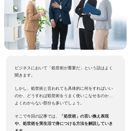
ビジネスにおいて「処世術が重要だ」という話はよく
聞きます。
しかし、処世術と言われても具体的に何をすればいい
のか、どうすれば処世術をうまく使いこなせるのか…
よくわからない部分も多いでしょう。
そこで今回の記事では、
「処世術」の言い換え表現
や、処世術を実生活で身につける方法を解説していき
ます
。