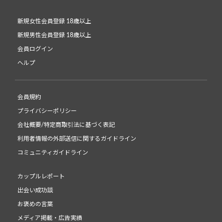
新規女性会員登録 18歳以上
新規男性会員登録 18歳以上
会員ログイン
ヘルプ
会員規約
プライバシーポリシー
会社概要/特定商取引法に基づく表記
利用者情報の外部送信に関するガイドライン
コミュニティガイドライン
カップルレポート
出会い成功談
お褒めの言葉
メディア掲載・広告実績