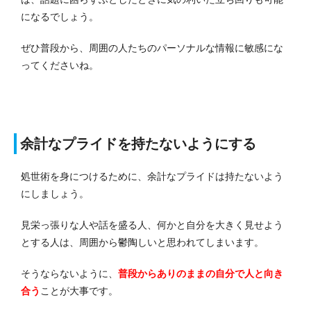
になるでしょう。
ぜひ普段から、周囲の人たちのパーソナルな情報に敏感にな
ってくださいね。
余計なプライドを持たないようにする
処世術を身につけるために、余計なプライドは持たないよう
にしましょう。
見栄っ張りな人や話を盛る人、何かと自分を大きく見せよう
とする人は、周囲から鬱陶しいと思われてしまいます。
そうならないように、
普段からありのままの自分で人と向き
合う
ことが大事です。