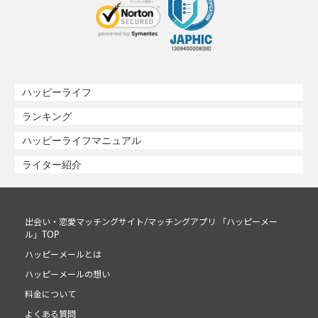
ハッピーライフ
ランキング
ハッピーライフマニュアル
ライター紹介
出会い・恋愛マッチングサイト/マッチングアプリ 「ハッピーメー
ル」TOP
ハッピーメールとは
ハッピーメールの想い
料金について
よくある質問