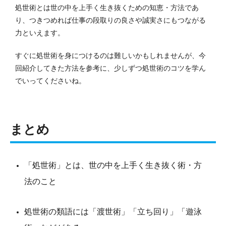
処世術とは世の中を上手く生き抜くための知恵・方法であ
り、つきつめれば仕事の段取りの良さや誠実さにもつながる
力といえます。
すぐに処世術を身につけるのは難しいかもしれませんが、今
回紹介してきた方法を参考に、少しずつ処世術のコツを学ん
でいってくださいね。
まとめ
「処世術」とは、世の中を上手く生き抜く術・方
法のこと
処世術の類語には「渡世術」「立ち回り」「遊泳