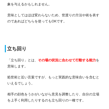
象を与えるかもしれません。
意味としてはほぼ変わらないため、世渡りの方法や術を表す
のであればどちらを使ってもOKです。
立ち回り
「立ち回り」とは、
その場の状況に合わせて行動する能力
を
意味します。
処世術と近い言葉ですが、もっと実践的な意味合いを含むと
いえるでしょう。
相手の顔色をうかがいながら意見を調整したり、自分の立場
を上手く利用したりするのも立ち回りの一種です。