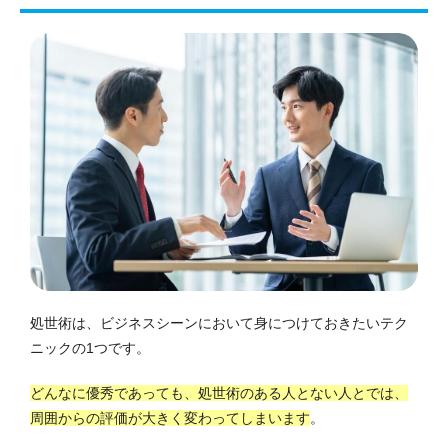
処世術は、ビジネスシーンにおいて身につけておきたいテク
ニックの1つです。
どんなに優秀であっても、処世術のある人とない人とでは、
周囲からの評価が大きく変わってしまいます
。