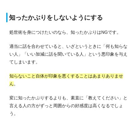
知ったかぶりをしないようにする
処世術を身につけたいのなら、知ったかぶりはNGです。
適当に話を合わせていると、いざというときに「何も知らな
い人」「いい加減に話を聞いている人」という悪印象を与え
てしまいます。
知らないこと自体が印象を悪くすることはあまりありませ
ん
。
変に知ったかぶりするよりも、素直に「教えてください」と
言える人の方がずっと周囲からの好感度は高くなるでしょ
う。