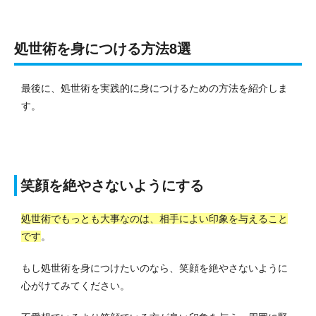
処世術を身につける方法8選
最後に、処世術を実践的に身につけるための方法を紹介しま
す。
笑顔を絶やさないようにする
処世術でもっとも大事なのは、相手によい印象を与えること
です
。
もし処世術を身につけたいのなら、笑顔を絶やさないように
心がけてみてください。