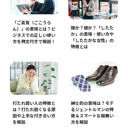
「ご高覧（ごこうら
強か？健か？「したた
ん）」の意味とは？ビ
か」の意味・使い方や
ジネスでの正しい使い
「したたかな女性」の
方を例文付きで解説！
特徴とは
打たれ弱い人の特徴と
紳士的の意味は？モテ
は？打たれ弱くなる原
るジェントルマンの特
因や上手な付き合い方
徴＆スマートな振舞い
を解説
方を解説