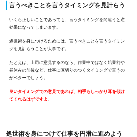
言うべきことを言うタイミングを見計らう
いくら正しいことであっても、言うタイミングを間違うと逆
効果になってしまいます。
処世術を身につけるためには、言うべきことを言うタイミン
グを見計らうことが大事です。
たとえば、上司に意見するのなら、作業中ではなく始業前や
昼休みの前後など、仕事に区切りのつくタイミングで言うの
がベターでしょう。
良いタイミングでの意見であれば、相手もしっかり耳を傾け
てくれるはずですよ
。
処世術を身につけて仕事を円滑に進めよう