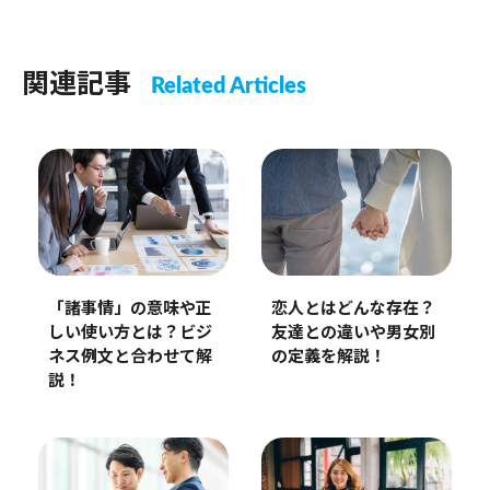
関連記事
Related Articles
恋人とはどんな存在？
「諸事情」の意味や正
友達との違いや男女別
しい使い方とは？ビジ
の定義を解説！
ネス例文と合わせて解
説！