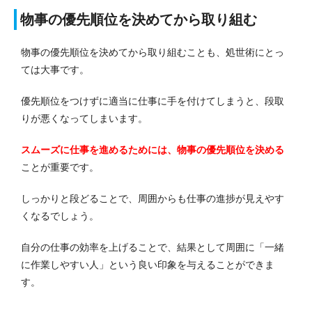
物事の優先順位を決めてから取り組む
物事の優先順位を決めてから取り組むことも、処世術にとっ
ては大事です。
優先順位をつけずに適当に仕事に手を付けてしまうと、段取
りが悪くなってしまいます。
スムーズに仕事を進めるためには、物事の優先順位を決める
ことが重要です。
しっかりと段どることで、周囲からも仕事の進捗が見えやす
くなるでしょう。
自分の仕事の効率を上げることで、結果として周囲に「一緒
に作業しやすい人」という良い印象を与えることができま
す。