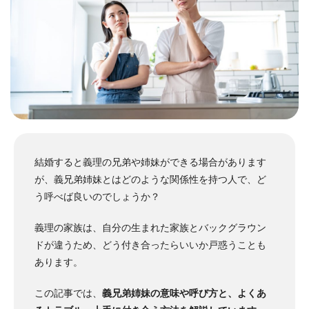
結婚すると義理の兄弟や姉妹ができる場合があります
が、義兄弟姉妹とはどのような関係性を持つ人で、ど
う呼べば良いのでしょうか？
義理の家族は、自分の生まれた家族とバックグラウン
ドが違うため、どう付き合ったらいいか戸惑うことも
あります。
この記事では、
義兄弟姉妹の意味や呼び方と、よくあ