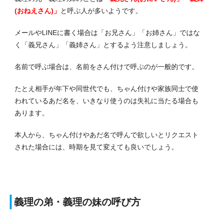
(おねえさん)」
と呼ぶ人が多いようです。
メールやLINEに書く場合は「お兄さん」「お姉さん」ではな
く「義兄さん」「義姉さん」とするよう注意しましょう。
名前で呼ぶ場合は、名前をさん付けで呼ぶのが一般的です。
たとえ相手が年下や同世代でも、ちゃん付けや家族同士で使
われているあだ名を、いきなり使うのは失礼に当たる場合も
あります。
本人から、ちゃん付けやあだ名で呼んで欲しいとリクエスト
された場合には、時期を見て変えても良いでしょう。
義理の弟・義理の妹の呼び方