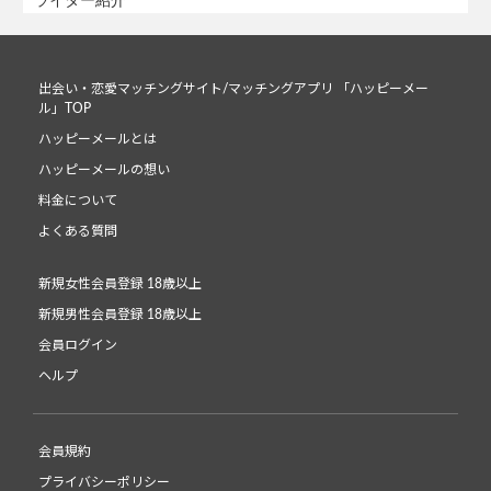
出会い・恋愛マッチングサイト/マッチングアプリ 「ハッピーメー
ル」TOP
ハッピーメールとは
ハッピーメールの想い
料金について
よくある質問
新規女性会員登録 18歳以上
新規男性会員登録 18歳以上
会員ログイン
ヘルプ
会員規約
プライバシーポリシー