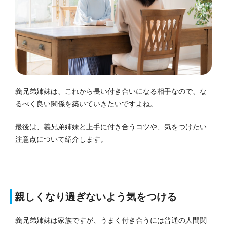
義兄弟姉妹は、これから長い付き合いになる相手なので、な
るべく良い関係を築いていきたいですよね。
最後は、義兄弟姉妹と上手に付き合うコツや、気をつけたい
注意点について紹介します。
親しくなり過ぎないよう気をつける
義兄弟姉妹は家族ですが、うまく付き合うには普通の人間関