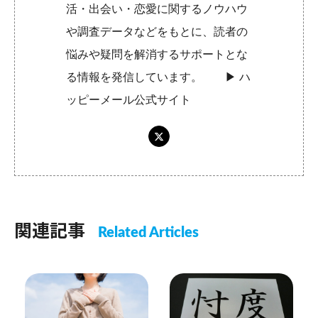
活・出会い・恋愛に関するノウハウ
や調査データなどをもとに、読者の
悩みや疑問を解消するサポートとな
る情報を発信しています。 ▶︎
ハ
ッピーメール公式サイト
関連記事
Related Articles