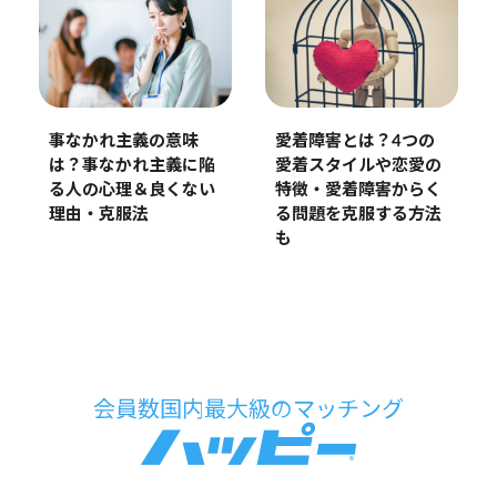
事なかれ主義の意味
愛着障害とは？4つの
は？事なかれ主義に陥
愛着スタイルや恋愛の
る人の心理＆良くない
特徴・愛着障害からく
理由・克服法
る問題を克服する方法
も