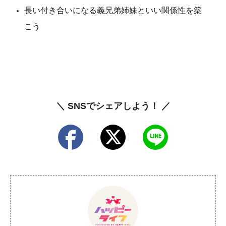
長い付き合いになる義兄弟姉妹といい関係性を築
こう
＼ SNSでシェアしよう！ ／