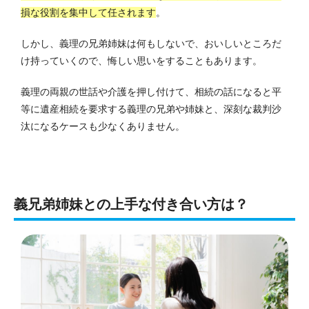
損な役割を集中して任されます
。
しかし、義理の兄弟姉妹は何もしないで、おいしいところだ
け持っていくので、悔しい思いをすることもあります。
義理の両親の世話や介護を押し付けて、相続の話になると平
等に遺産相続を要求する義理の兄弟や姉妹と、深刻な裁判沙
汰になるケースも少なくありません。
義兄弟姉妹との上手な付き合い方は？