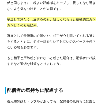
係と同じように、程よい距離感をキープし、親しくなり過ぎ
ないよう気をつけることが大切です。
敬遠して冷たくし過ぎるのも、親しくなろうと積極的にガン
ガン行くのも逆効果
。
家族として最低限の心遣いや、相手が心を開いてくれる努力
をするとともに、必ず一線を引いてお互いのスペースを侵さ
ない姿勢も必要です。
もし相手と距離感が合わないと感じた場合は、配偶者に相談
するなど適切な対策をとりましょう。
配偶者の気持ちに配慮する
義兄弟姉妹とトラブルがあっても、配偶者の気持ちに配慮し