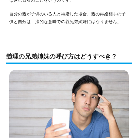
自分の親が子供のいる人と再婚した場合、親の再婚相手の子
供と自分は、法的な意味での義兄弟姉妹にはなりません。
義理の兄弟姉妹の呼び方はどうすべき？