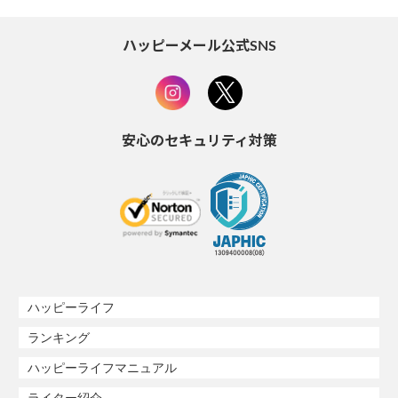
ハッピーメール公式SNS
安心のセキュリティ対策
ハッピーライフ
ランキング
ハッピーライフマニュアル
ライター紹介