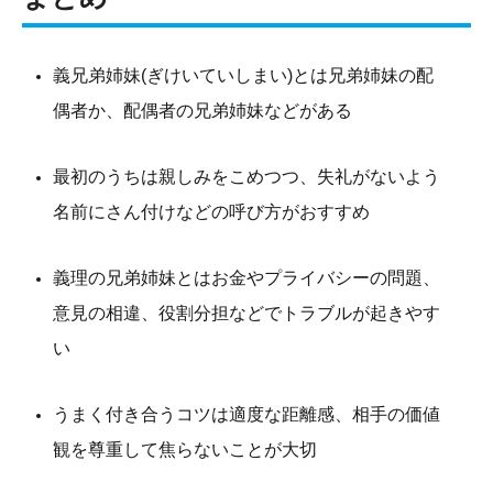
義兄弟姉妹(ぎけいていしまい)とは兄弟姉妹の配
偶者か、配偶者の兄弟姉妹などがある
最初のうちは親しみをこめつつ、失礼がないよう
名前にさん付けなどの呼び方がおすすめ
義理の兄弟姉妹とはお金やプライバシーの問題、
意見の相違、役割分担などでトラブルが起きやす
い
うまく付き合うコツは適度な距離感、相手の価値
観を尊重して焦らないことが大切