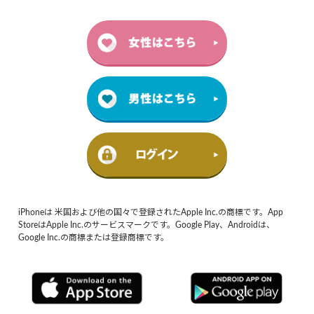
iPhoneは 米国および他の国々で登録されたApple Inc.の商標です。App
StoreはApple Inc.のサービスマークです。Google Play、Androidは、
Google Inc.の商標または登録商標です。