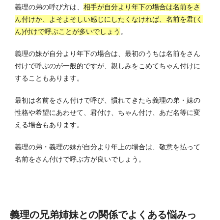
義理の弟の呼び方は、
相手が自分より年下の場合は名前をさ
ん付けか、よそよそしい感じにしたくなければ、名前を君(く
ん)付けで呼ぶことが多いでしょう
。
義理の妹が自分より年下の場合は、最初のうちは名前をさん
付けで呼ぶのが一般的ですが、親しみをこめてちゃん付けに
することもあります。
最初は名前をさん付けで呼び、慣れてきたら義理の弟・妹の
性格や希望にあわせて、君付け、ちゃん付け、あだ名等に変
える場合もあります。
義理の弟・義理の妹が自分より年上の場合は、敬意を払って
名前をさん付けで呼ぶ方が良いでしょう。
義理の兄弟姉妹との関係でよくある悩みっ