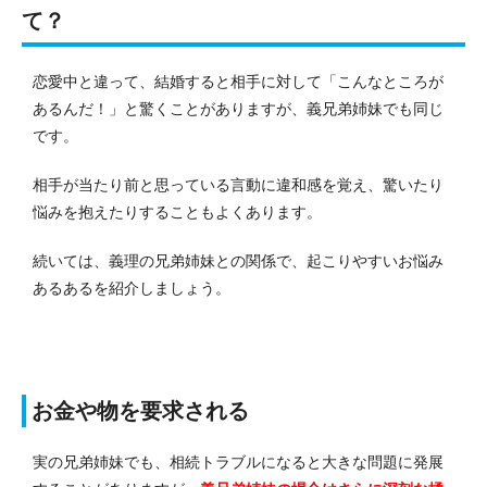
て？
恋愛中と違って、結婚すると相手に対して「こんなところが
あるんだ！」と驚くことがありますが、義兄弟姉妹でも同じ
です。
相手が当たり前と思っている言動に違和感を覚え、驚いたり
悩みを抱えたりすることもよくあります。
続いては、義理の兄弟姉妹との関係で、起こりやすいお悩み
あるあるを紹介しましょう。
お金や物を要求される
実の兄弟姉妹でも、相続トラブルになると大きな問題に発展