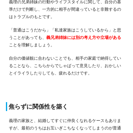
義理の兄弟姉妹の行動やライフスタイルに関して、自分の基
準だけで判断し、一方的に相手が間違っていると非難するの
はトラブルのもとです。
「普通はこうだから」「私達家族はこうしているから」と思
うことがあっても、
義兄弟姉妹には別の考え方や立場がある
ことを理解しましょう。
自分の価値観に合わないことでも、相手の家庭で納得してい
ることなら、こちらからでしゃばって意見したり、おかしい
とイライラしたりしても、疲れるだけです。
焦らずに関係性を築く
義理の家族と、結婚してすぐに仲良くなれるケースもありま
すが、最初のうちはお互いぎこちなくなってしまうのが普通