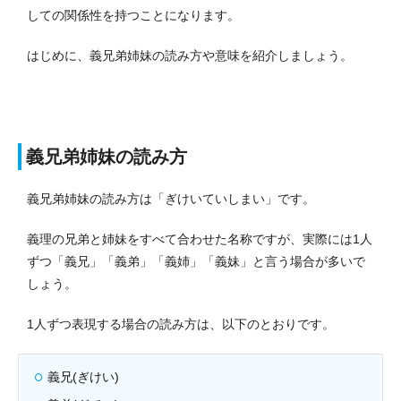
しての関係性を持つことになります。
はじめに、義兄弟姉妹の読み方や意味を紹介しましょう。
義兄弟姉妹の読み方
義兄弟姉妹の読み方は「ぎけいていしまい」です。
義理の兄弟と姉妹をすべて合わせた名称ですが、実際には1人
ずつ「義兄」「義弟」「義姉」「義妹」と言う場合が多いで
しょう。
1人ずつ表現する場合の読み方は、以下のとおりです。
義兄(ぎけい)