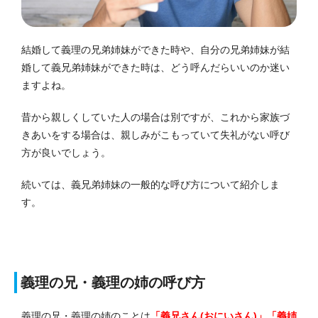
結婚して義理の兄弟姉妹ができた時や、自分の兄弟姉妹が結
婚して義兄弟姉妹ができた時は、どう呼んだらいいのか迷い
ますよね。
昔から親しくしていた人の場合は別ですが、これから家族づ
きあいをする場合は、親しみがこもっていて失礼がない呼び
方が良いでしょう。
続いては、義兄弟姉妹の一般的な呼び方について紹介しま
す。
義理の兄・義理の姉の呼び方
義理の兄・義理の姉のことは
「義兄さん(おにいさん)」「義姉