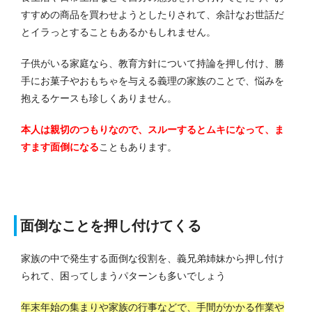
すすめの商品を買わせようとしたりされて、余計なお世話だ
とイラっとすることもあるかもしれません。
子供がいる家庭なら、教育方針について持論を押し付け、勝
手にお菓子やおもちゃを与える義理の家族のことで、悩みを
抱えるケースも珍しくありません。
本人は親切のつもりなので、スルーするとムキになって、ま
すます面倒になる
こともあります。
面倒なことを押し付けてくる
家族の中で発生する面倒な役割を、義兄弟姉妹から押し付け
られて、困ってしまうパターンも多いでしょう
年末年始の集まりや家族の行事などで、手間がかかる作業や