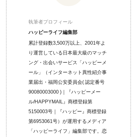
執筆者プロフィール
ハッピーライフ編集部
累計登録数3,500万以上、2001年よ
り運営している日本最大級のマッチ
ング・出会いサービス「ハッピーメ
ール」（インターネット異性紹介事
業届出・福岡公安委員会( 認定番号
90080003000 )｜『ハッピーメー
ル/HAPPYMAIL』商標登録第
5150003号｜『ハッピー』商標登録
第6953061号）が運用するメディア
「ハッピーライフ」編集部です。恋