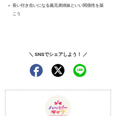
長い付き合いになる義兄弟姉妹といい関係性を築
こう
＼ SNSでシェアしよう！ ／