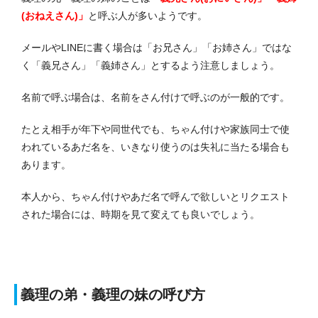
(おねえさん)」
と呼ぶ人が多いようです。
メールやLINEに書く場合は「お兄さん」「お姉さん」ではな
く「義兄さん」「義姉さん」とするよう注意しましょう。
名前で呼ぶ場合は、名前をさん付けで呼ぶのが一般的です。
たとえ相手が年下や同世代でも、ちゃん付けや家族同士で使
われているあだ名を、いきなり使うのは失礼に当たる場合も
あります。
本人から、ちゃん付けやあだ名で呼んで欲しいとリクエスト
された場合には、時期を見て変えても良いでしょう。
義理の弟・義理の妹の呼び方