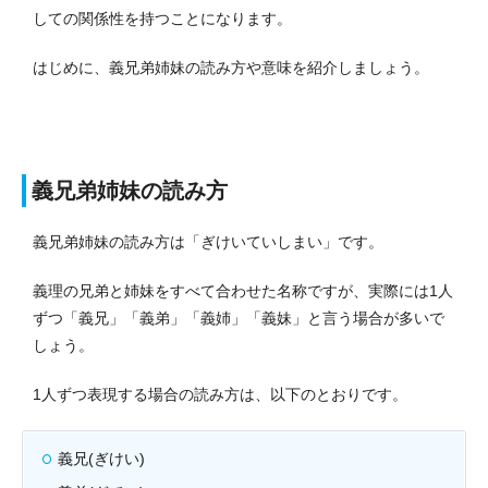
しての関係性を持つことになります。
はじめに、義兄弟姉妹の読み方や意味を紹介しましょう。
義兄弟姉妹の読み方
義兄弟姉妹の読み方は「ぎけいていしまい」です。
義理の兄弟と姉妹をすべて合わせた名称ですが、実際には1人
ずつ「義兄」「義弟」「義姉」「義妹」と言う場合が多いで
しょう。
1人ずつ表現する場合の読み方は、以下のとおりです。
義兄(ぎけい)