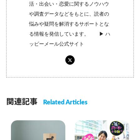
活・出会い・恋愛に関するノウハウ
や調査データなどをもとに、読者の
悩みや疑問を解消するサポートとな
る情報を発信しています。 ▶︎
ハ
ッピーメール公式サイト
関連記事
Related Articles