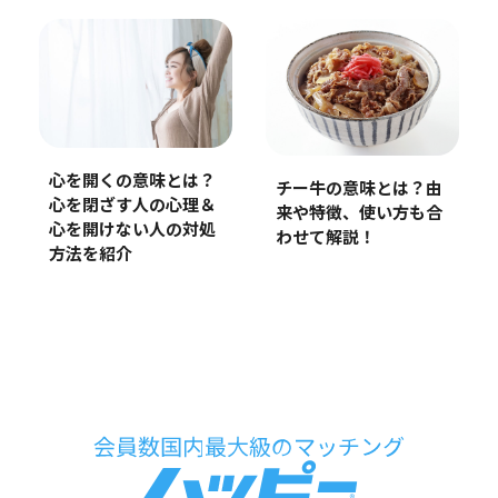
心を開くの意味とは？
チー牛の意味とは？由
心を閉ざす人の心理＆
来や特徴、使い方も合
心を開けない人の対処
わせて解説！
方法を紹介