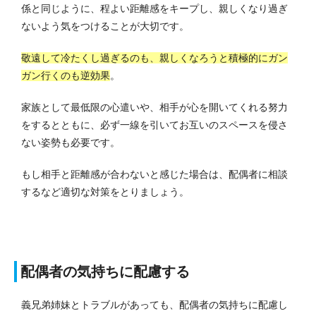
係と同じように、程よい距離感をキープし、親しくなり過ぎ
ないよう気をつけることが大切です。
敬遠して冷たくし過ぎるのも、親しくなろうと積極的にガン
ガン行くのも逆効果
。
家族として最低限の心遣いや、相手が心を開いてくれる努力
をするとともに、必ず一線を引いてお互いのスペースを侵さ
ない姿勢も必要です。
もし相手と距離感が合わないと感じた場合は、配偶者に相談
するなど適切な対策をとりましょう。
配偶者の気持ちに配慮する
義兄弟姉妹とトラブルがあっても、配偶者の気持ちに配慮し