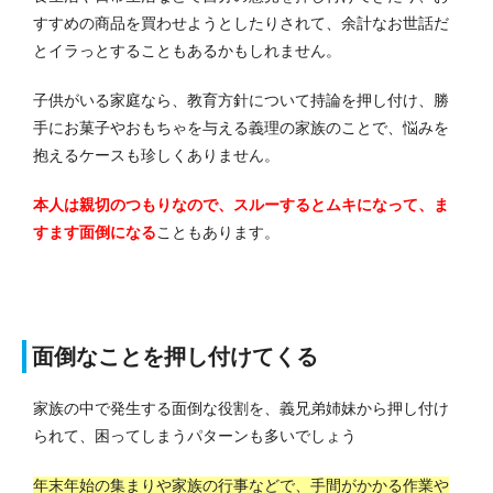
すすめの商品を買わせようとしたりされて、余計なお世話だ
とイラっとすることもあるかもしれません。
子供がいる家庭なら、教育方針について持論を押し付け、勝
手にお菓子やおもちゃを与える義理の家族のことで、悩みを
抱えるケースも珍しくありません。
本人は親切のつもりなので、スルーするとムキになって、ま
すます面倒になる
こともあります。
面倒なことを押し付けてくる
家族の中で発生する面倒な役割を、義兄弟姉妹から押し付け
られて、困ってしまうパターンも多いでしょう
年末年始の集まりや家族の行事などで、手間がかかる作業や