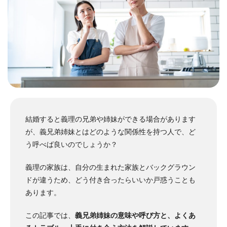
結婚すると義理の兄弟や姉妹ができる場合があります
が、義兄弟姉妹とはどのような関係性を持つ人で、ど
う呼べば良いのでしょうか？
義理の家族は、自分の生まれた家族とバックグラウン
ドが違うため、どう付き合ったらいいか戸惑うことも
あります。
この記事では、
義兄弟姉妹の意味や呼び方と、よくあ