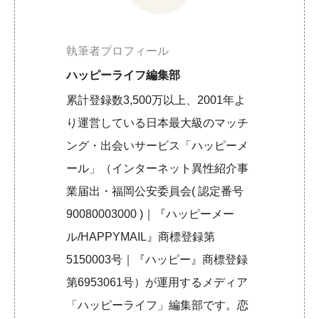
執筆者プロフィール
ハッピーライフ編集部
累計登録数3,500万以上、2001年よ
り運営している日本最大級のマッチ
ング・出会いサービス「ハッピーメ
ール」（インターネット異性紹介事
業届出・福岡公安委員会( 認定番号
90080003000 )｜『ハッピーメー
ル/HAPPYMAIL』商標登録第
5150003号｜『ハッピー』商標登録
第6953061号）が運用するメディア
「ハッピーライフ」編集部です。恋