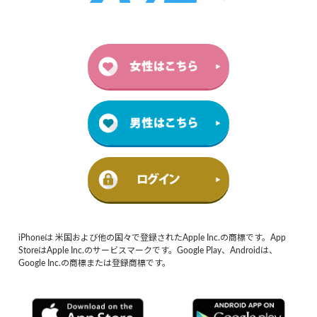
iPhoneは 米国および他の国々で登録されたApple Inc.の商標です。App
StoreはApple Inc.のサービスマークです。Google Play、Androidは、
Google Inc.の商標または登録商標です。