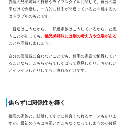
義理の兄弟姉妹の行動やライフスタイルに関して、自分の基
準だけで判断し、一方的に相手が間違っていると非難するの
はトラブルのもとです。
「普通はこうだから」「私達家族はこうしているから」と思
うことがあっても、
義兄弟姉妹には別の考え方や立場がある
ことを理解しましょう。
自分の価値観に合わないことでも、相手の家庭で納得してい
ることなら、こちらからでしゃばって意見したり、おかしい
とイライラしたりしても、疲れるだけです。
焦らずに関係性を築く
義理の家族と、結婚してすぐに仲良くなれるケースもありま
すが、最初のうちはお互いぎこちなくなってしまうのが普通