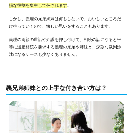
損な役割を集中して任されます
。
しかし、義理の兄弟姉妹は何もしないで、おいしいところだ
け持っていくので、悔しい思いをすることもあります。
義理の両親の世話や介護を押し付けて、相続の話になると平
等に遺産相続を要求する義理の兄弟や姉妹と、深刻な裁判沙
汰になるケースも少なくありません。
義兄弟姉妹との上手な付き合い方は？