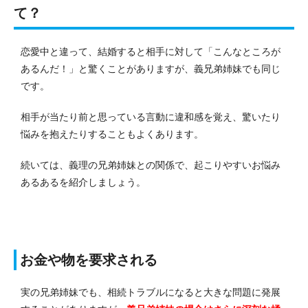
て？
恋愛中と違って、結婚すると相手に対して「こんなところが
あるんだ！」と驚くことがありますが、義兄弟姉妹でも同じ
です。
相手が当たり前と思っている言動に違和感を覚え、驚いたり
悩みを抱えたりすることもよくあります。
続いては、義理の兄弟姉妹との関係で、起こりやすいお悩み
あるあるを紹介しましょう。
お金や物を要求される
実の兄弟姉妹でも、相続トラブルになると大きな問題に発展