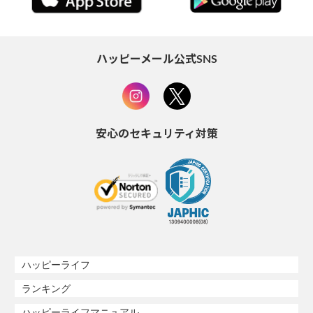
ハッピーメール公式SNS
安心のセキュリティ対策
ハッピーライフ
ランキング
ハッピーライフマニュアル