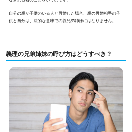
自分の親が子供のいる人と再婚した場合、親の再婚相手の子
供と自分は、法的な意味での義兄弟姉妹にはなりません。
義理の兄弟姉妹の呼び方はどうすべき？