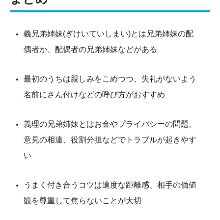
義兄弟姉妹(ぎけいていしまい)とは兄弟姉妹の配
偶者か、配偶者の兄弟姉妹などがある
最初のうちは親しみをこめつつ、失礼がないよう
名前にさん付けなどの呼び方がおすすめ
義理の兄弟姉妹とはお金やプライバシーの問題、
意見の相違、役割分担などでトラブルが起きやす
い
うまく付き合うコツは適度な距離感、相手の価値
観を尊重して焦らないことが大切