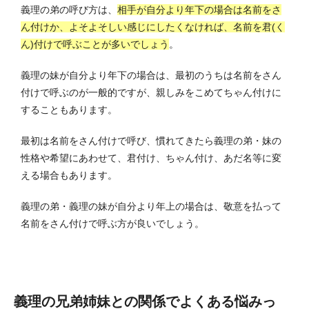
義理の弟の呼び方は、
相手が自分より年下の場合は名前をさ
ん付けか、よそよそしい感じにしたくなければ、名前を君(く
ん)付けで呼ぶことが多いでしょう
。
義理の妹が自分より年下の場合は、最初のうちは名前をさん
付けで呼ぶのが一般的ですが、親しみをこめてちゃん付けに
することもあります。
最初は名前をさん付けで呼び、慣れてきたら義理の弟・妹の
性格や希望にあわせて、君付け、ちゃん付け、あだ名等に変
える場合もあります。
義理の弟・義理の妹が自分より年上の場合は、敬意を払って
名前をさん付けで呼ぶ方が良いでしょう。
義理の兄弟姉妹との関係でよくある悩みっ