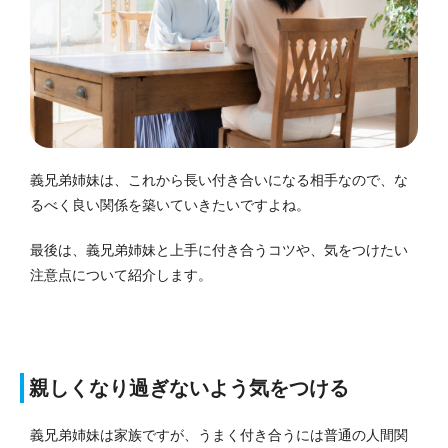
義兄弟姉妹は、これから長い付き合いになる相手なので、な
るべく良い関係を築いていきたいですよね。
最後は、義兄弟姉妹と上手に付き合うコツや、気をつけたい
注意点について紹介します。
親しくなり過ぎないよう気をつける
義兄弟姉妹は家族ですが、うまく付き合うには普通の人間関