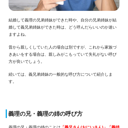
結婚して義理の兄弟姉妹ができた時や、自分の兄弟姉妹が結
婚して義兄弟姉妹ができた時は、どう呼んだらいいのか迷い
ますよね。
昔から親しくしていた人の場合は別ですが、これから家族づ
きあいをする場合は、親しみがこもっていて失礼がない呼び
方が良いでしょう。
続いては、義兄弟姉妹の一般的な呼び方について紹介しま
す。
義理の兄・義理の姉の呼び方
義理の兄・義理の姉のことは
「義兄さん(おにいさん)」「義姉