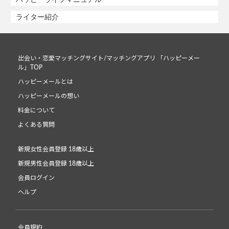
ライター紹介
出会い・恋愛マッチングサイト/マッチングアプリ 「ハッピーメー
ル」TOP
ハッピーメールとは
ハッピーメールの想い
料金について
よくある質問
新規女性会員登録 18歳以上
新規男性会員登録 18歳以上
会員ログイン
ヘルプ
会員規約