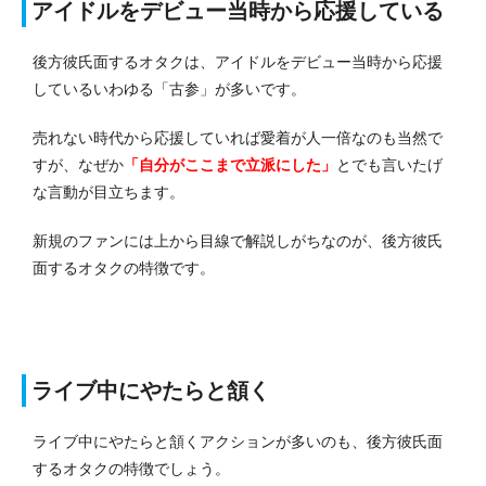
アイドルをデビュー当時から応援している
後方彼氏面するオタクは、アイドルをデビュー当時から応援
しているいわゆる「古参」が多いです。
売れない時代から応援していれば愛着が人一倍なのも当然で
すが、なぜか
「自分がここまで立派にした」
とでも言いたげ
な言動が目立ちます。
新規のファンには上から目線で解説しがちなのが、後方彼氏
面するオタクの特徴です。
ライブ中にやたらと頷く
ライブ中にやたらと頷くアクションが多いのも、後方彼氏面
するオタクの特徴でしょう。