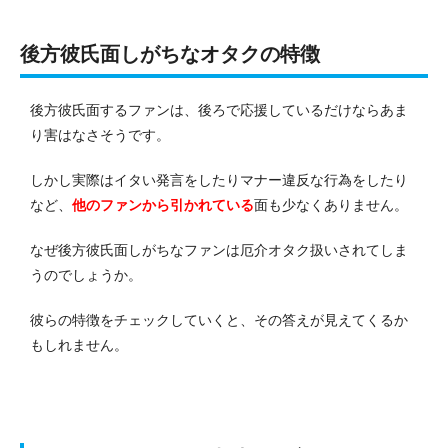
後方彼氏面しがちなオタクの特徴
後方彼氏面するファンは、後ろで応援しているだけならあま
り害はなさそうです。
しかし実際はイタい発言をしたりマナー違反な行為をしたり
など、
他のファンから引かれている
面も少なくありません。
なぜ後方彼氏面しがちなファンは厄介オタク扱いされてしま
うのでしょうか。
彼らの特徴をチェックしていくと、その答えが見えてくるか
もしれません。