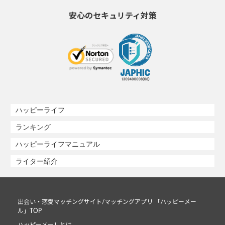
安心のセキュリティ対策
ハッピーライフ
ランキング
ハッピーライフマニュアル
ライター紹介
出会い・恋愛マッチングサイト/マッチングアプリ 「ハッピーメー
ル」TOP
ハッピーメールとは