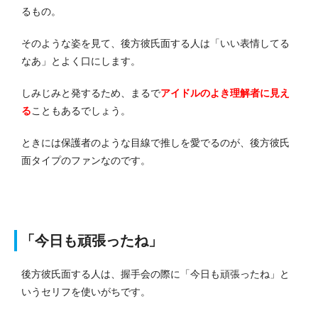
るもの。
そのような姿を見て、後方彼氏面する人は「いい表情してる
なあ」とよく口にします。
しみじみと発するため、まるで
アイドルのよき理解者に見え
る
こともあるでしょう。
ときには保護者のような目線で推しを愛でるのが、後方彼氏
面タイプのファンなのです。
「今日も頑張ったね」
後方彼氏面する人は、握手会の際に「今日も頑張ったね」と
いうセリフを使いがちです。