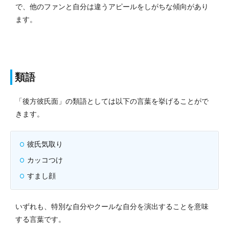
で、他のファンと自分は違うアピールをしがちな傾向があり
ます。
類語
「後方彼氏面」の類語としては以下の言葉を挙げることがで
きます。
彼氏気取り
カッコつけ
すまし顔
いずれも、特別な自分やクールな自分を演出することを意味
する言葉です。