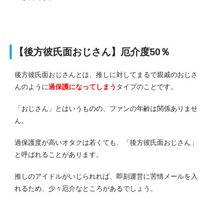
【後方彼氏面おじさん】厄介度50％
後方彼氏面おじさんとは、推しに対してまるで親戚のおじさ
んのように
過保護になってしまう
タイプのことです。
「おじさん」とはいうものの、ファンの年齢は関係ありませ
ん。
過保護度が高いオタクは若くても、「後方彼氏面おじさん」
と呼ばれることがあります。
推しのアイドルがいじられれば、即刻運営に苦情メールを入
れるため、少々厄介なところがあるでしょう。