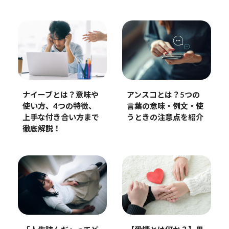
ナイーブとは？意味や
アンスコとは？5つの
使い方、4つの特徴、
言葉の意味・例文・使
上手な付き合い方まで
うときの注意点を紹介
徹底解説！