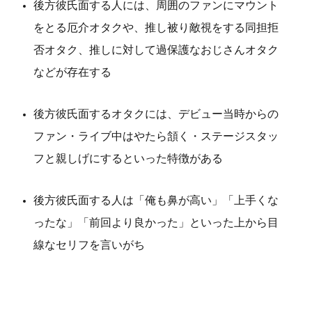
後方彼氏面する人には、周囲のファンにマウント
をとる厄介オタクや、推し被り敵視をする同担拒
否オタク、推しに対して過保護なおじさんオタク
などが存在する
後方彼氏面するオタクには、デビュー当時からの
ファン・ライブ中はやたら頷く・ステージスタッ
フと親しげにするといった特徴がある
後方彼氏面する人は「俺も鼻が高い」「上手くな
ったな」「前回より良かった」といった上から目
線なセリフを言いがち