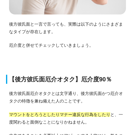
後方彼氏面と一言で言っても、実際は以下のようにさまざま
なタイプが存在します。
厄介度と併せてチェックしていきましょう。
【後方彼氏面厄介オタク】厄介度90％
後方彼氏面厄介オタクとは文字通り、後方彼氏面かつ厄介オ
タクの特徴を兼ね備えた人のことです。
マウントをとろうとしたりマナー違反な行為をしたり
と、一
度関わると面倒なことになりかねません。