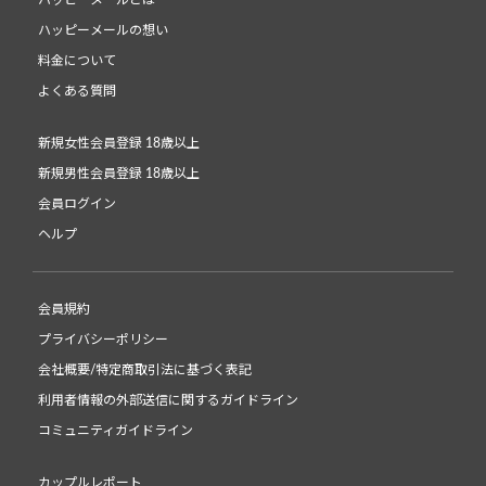
ハッピーメールの想い
料金について
よくある質問
新規女性会員登録 18歳以上
新規男性会員登録 18歳以上
会員ログイン
ヘルプ
会員規約
プライバシーポリシー
会社概要/特定商取引法に基づく表記
利用者情報の外部送信に関するガイドライン
コミュニティガイドライン
カップルレポート