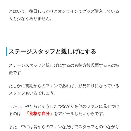
とはいえ、後日しっかりとオンラインでグッズ購入している
人も少なくありません。
ステージスタッフと親しげにする
ステージスタッフと親しげにするのも後方彼氏面する人の特
徴です。
たしかに初期からのファンであれば、顔見知りになっている
スタッフもいるでしょう。
しかし、やたらとそうしたつながりを他のファンに見せつけ
るのは、
「別格な自分」
をアピールしたいからです。
また、中には昔からのファンなだけでスタッフとのつながり