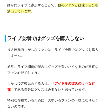
静かにライブに参加することで、
他のファンとは違う自分を
演出しています
。
ライブ会場ではグッズを購入しない
後方彼氏面しがちなファンは、ライブ会場ではグッズを購入
しません。
通常、ライブ開催の記念にグッズを買いたくなるのが素直な
ファン心理でしょう。
しかし後方彼氏面する人は、
「アイドルの彼氏のような存
在」
である自分にグッズは必要ないと思っています。
特別な存在でいるために、大勢いるファンの一味になりたく
ないのです。