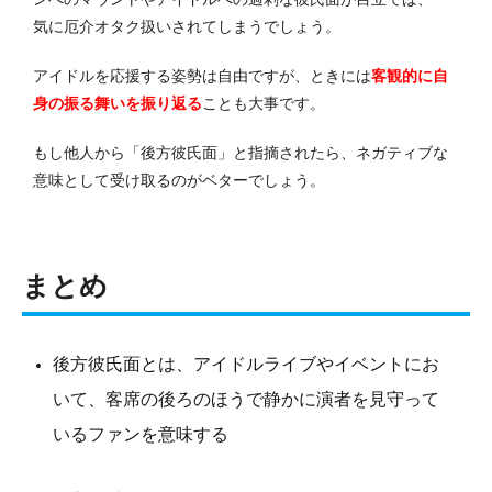
気に厄介オタク扱いされてしまうでしょう。
アイドルを応援する姿勢は自由ですが、ときには
客観的に自
身の振る舞いを振り返る
ことも大事です。
もし他人から「後方彼氏面」と指摘されたら、ネガティブな
意味として受け取るのがベターでしょう。
まとめ
後方彼氏面とは、アイドルライブやイベントにお
いて、客席の後ろのほうで静かに演者を見守って
いるファンを意味する