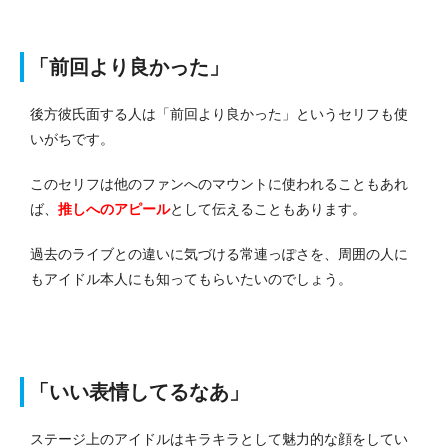
「前回より良かった」
後方彼氏面する人は「前回より良かった」というセリフも使
いがちです。
このセリフは他のファンへのマウントに使われることもあれ
ば、
推しへのアピール
として伝えることもあります。
過去のライブとの違いに気づける常連っぽさを、周囲の人に
もアイドル本人にも知ってもらいたいのでしょう。
「いい表情してるなあ」
ステージ上のアイドルはキラキラとして魅力的な顔をしてい