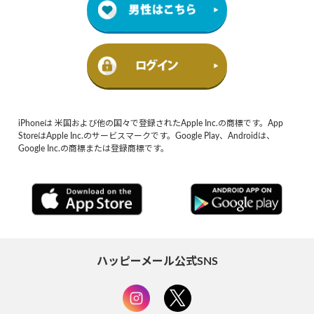
iPhoneは 米国および他の国々で登録されたApple Inc.の商標です。App
StoreはApple Inc.のサービスマークです。Google Play、Androidは、
Google Inc.の商標または登録商標です。
ハッピーメール公式SNS