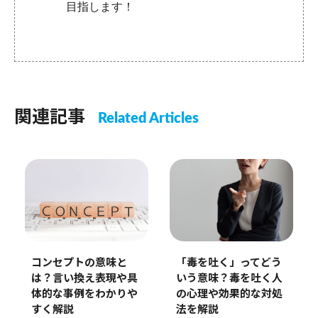
目指します！
関連記事
Related Articles
コンセプトの意味と
「毒を吐く」ってどう
は？言い換え表現や具
いう意味？毒を吐く人
体的な事例をわかりや
の心理や効果的な対処
すく解説
法を解説