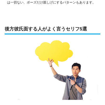
は一切ない、ポーズだけ親しげにするパターンもあります。
後方彼氏面する人がよく言うセリフ5選