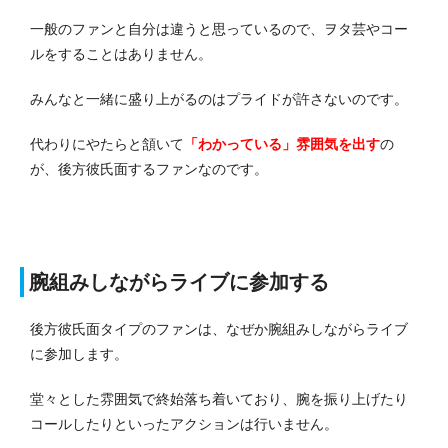
一般のファンと自分は違うと思っているので、ヲタ芸やコー
ルをすることはありません。
みんなと一緒に盛り上がるのはプライドが許さないのです。
代わりにやたらと頷いて
「わかっている」雰囲気を出す
の
が、後方彼氏面するファンなのです。
腕組みしながらライブに参加する
後方彼氏面タイプのファンは、なぜか腕組みしながらライブ
に参加します。
堂々とした雰囲気で終始落ち着いており、腕を振り上げたり
コールしたりといったアクションは行いません。