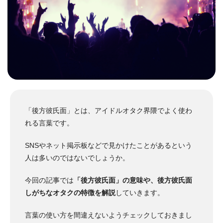
「後方彼氏面」とは、アイドルオタク界隈でよく使わ
れる言葉です。
SNSやネット掲示板などで見かけたことがあるという
人は多いのではないでしょうか。
今回の記事では
「後方彼氏面」の意味や、後方彼氏面
しがちなオタクの特徴を解説
していきます。
言葉の使い方を間違えないようチェックしておきまし