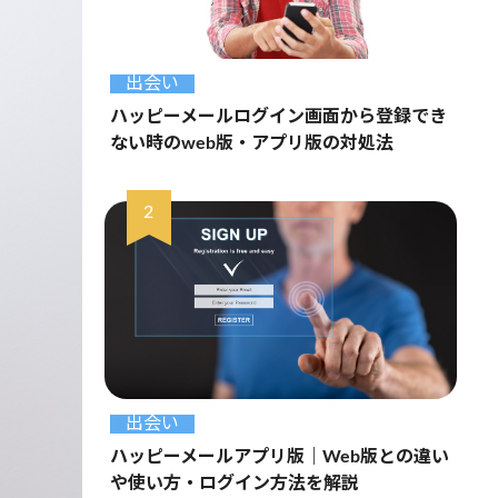
出会い
ハッピーメールログイン画面から登録でき
ない時のweb版・アプリ版の対処法
出会い
ハッピーメールアプリ版｜Web版との違い
や使い方・ログイン方法を解説