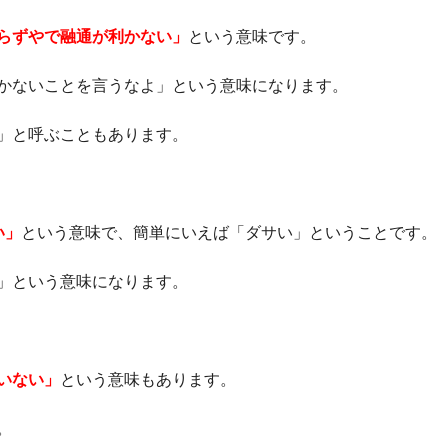
らずやで融通が利かない」
という意味です。
かないことを言うなよ」という意味になります。
」と呼ぶこともあります。
い」
という意味で、簡単にいえば「ダサい」ということです。
」という意味になります。
いない」
という意味もあります。
。