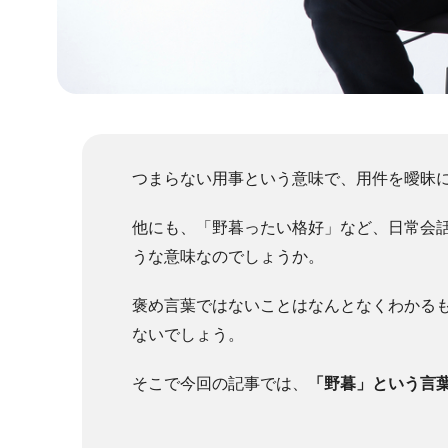
つまらない用事という意味で、用件を曖昧
他にも、「野暮ったい格好」など、日常会
うな意味なのでしょうか。
褒め言葉ではないことはなんとなくわかる
ないでしょう。
そこで今回の記事では、
「野暮」という言