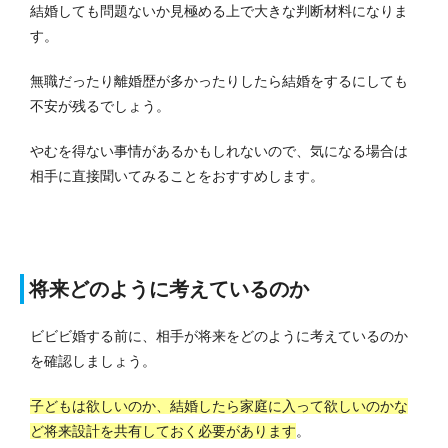
結婚しても問題ないか見極める上で大きな判断材料になりま
す。
無職だったり離婚歴が多かったりしたら結婚をするにしても
不安が残るでしょう。
やむを得ない事情があるかもしれないので、気になる場合は
相手に直接聞いてみることをおすすめします。
将来どのように考えているのか
ビビビ婚する前に、相手が将来をどのように考えているのか
を確認しましょう。
子どもは欲しいのか、結婚したら家庭に入って欲しいのかな
ど将来設計を共有しておく必要があります
。