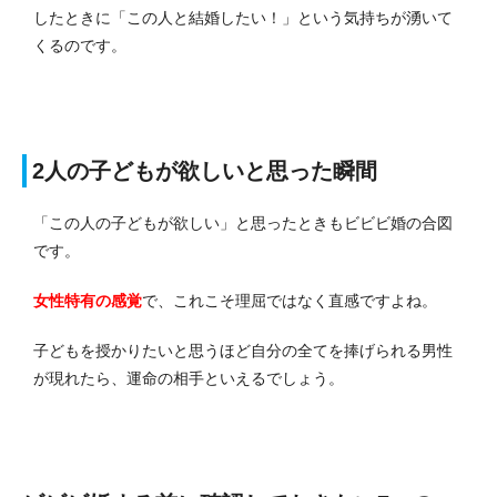
したときに「この人と結婚したい！」という気持ちが湧いて
くるのです。
2人の子どもが欲しいと思った瞬間
「この人の子どもが欲しい」と思ったときもビビビ婚の合図
です。
女性特有の感覚
で、これこそ理屈ではなく直感ですよね。
子どもを授かりたいと思うほど自分の全てを捧げられる男性
が現れたら、運命の相手といえるでしょう。