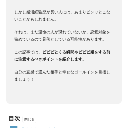
しかし婚活経験歴が長い人には、あまりピンッとこな
いことかもしれません。
それは、まだ運命の人が現れていないか、恋愛対象を
狭めているので見落としている可能性があります。
この記事では、
ビビビとくる瞬間やビビビ婚をする前
に注意するべきポイントを紹介します
。
自分の直感で選んだ相手と幸せなゴールインを目指し
ましょう！
目次