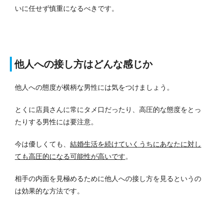
いに任せず慎重になるべきです。
他人への接し方はどんな感じか
他人への態度が横柄な男性には気をつけましょう。
とくに店員さんに常にタメ口だったり、高圧的な態度をとっ
たりする男性には要注意。
今は優しくても、
結婚生活を続けていくうちにあなたに対し
ても高圧的になる可能性が高いです
。
相手の内面を見極めるために他人への接し方を見るというの
は効果的な方法です。