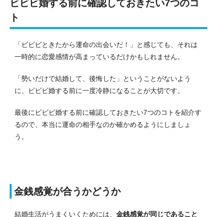
ビビビ婚する前に確認しておきたい7つのコ
ト
「ビビビときたから運命の出会いだ！」と感じても、それは
一時的に恋愛感情が高まっているだけかもしれません。
「勢いだけで結婚して、後悔した」ということがないよう
に、ビビビ婚する前に一度冷静になることが大切です。
最後にビビビ婚する前に確認しておきたい7つのコトを紹介す
るので、本当に運命の相手なのか確かめるようにしましょ
う。
金銭感覚が合うかどうか
結婚生活がうまくいくためには、
金銭感覚が同じであること