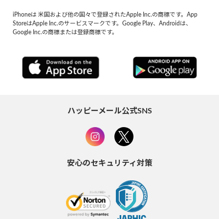
iPhoneは 米国および他の国々で登録されたApple Inc.の商標です。App
StoreはApple Inc.のサービスマークです。Google Play、Androidは、
Google Inc.の商標または登録商標です。
ハッピーメール公式SNS
安心のセキュリティ対策