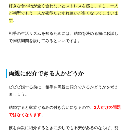
好きな食べ物が全く合わないとストレスを感じますし、一人
が朝型でもう一人が夜型だとすれ違いが多くなってしまいま
す
。
相手の生活リズムを知るためには、結婚を決める前にお試し
で同棲期間を設けてみるといいですよ。
両親に紹介できる人かどうか
ビビビ婚する前に、相手を両親に紹介できるかどうかを考え
ましょう。
結婚すると家族ぐるみの付き合いになるので、
2人だけの問題
ではなくなります
。
彼を両親に紹介するときに少しでも不安があるのならば、勢