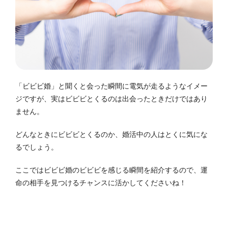
「ビビビ婚」と聞くと会った瞬間に電気が走るようなイメー
ジですが、実はビビビとくるのは出会ったときだけではあり
ません。
どんなときにビビビとくるのか、婚活中の人はとくに気にな
るでしょう。
ここではビビビ婚のビビビを感じる瞬間を紹介するので、運
命の相手を見つけるチャンスに活かしてくださいね！