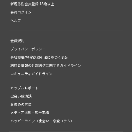
新規男性会員登録 18歳以上
会員ログイン
ヘルプ
会員規約
プライバシーポリシー
会社概要/特定商取引法に基づく表記
利用者情報の外部送信に関するガイドライン
コミュニティガイドライン
カップルレポート
出会い成功談
お褒めの言葉
メディア掲載・広告実績
ハッピーライフ（出会い・恋愛コラム）