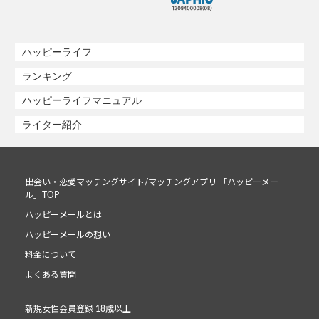
ハッピーライフ
ランキング
ハッピーライフマニュアル
ライター紹介
出会い・恋愛マッチングサイト/マッチングアプリ 「ハッピーメー
ル」TOP
ハッピーメールとは
ハッピーメールの想い
料金について
よくある質問
新規女性会員登録 18歳以上