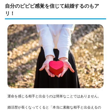
自分のビビビ感覚を信じて結婚するのもア
リ！
運命を感じる相手と出会うのは簡単なことではありません。
婚活歴が長くなってくると「本当に素敵な相手と出会えるの