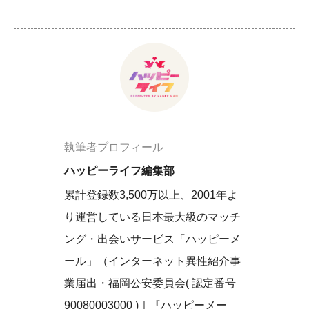
執筆者プロフィール
ハッピーライフ編集部
累計登録数3,500万以上、2001年よ
り運営している日本最大級のマッチ
ング・出会いサービス「ハッピーメ
ール」（インターネット異性紹介事
業届出・福岡公安委員会( 認定番号
90080003000 )｜『ハッピーメー