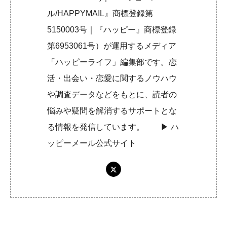
ル/HAPPYMAIL』商標登録第
5150003号｜『ハッピー』商標登録
第6953061号）が運用するメディア
「ハッピーライフ」編集部です。恋
活・出会い・恋愛に関するノウハウ
や調査データなどをもとに、読者の
悩みや疑問を解消するサポートとな
る情報を発信しています。 ▶︎
ハ
ッピーメール公式サイト