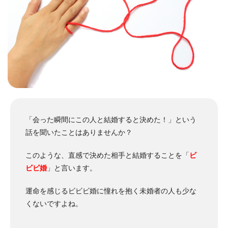
「会った瞬間にこの人と結婚すると決めた！」という
話を聞いたことはありませんか？
このような、直感で決めた相手と結婚することを「
ビ
ビビ婚
」と言います。
運命を感じるビビビ婚に憧れを抱く未婚者の人も少な
くないですよね。