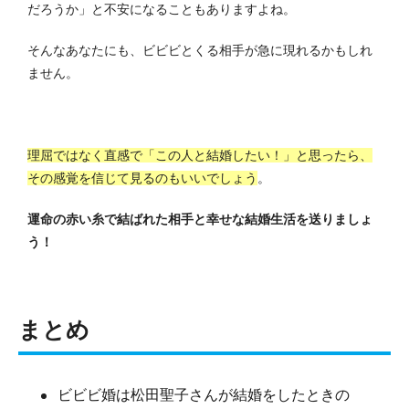
だろうか」と不安になることもありますよね。
そんなあなたにも、ビビビとくる相手が急に現れるかもしれ
ません。
理屈ではなく直感で「この人と結婚したい！」と思ったら、
その感覚を信じて見るのもいいでしょう
。
運命の赤い糸で結ばれた相手と幸せな結婚生活を送りましょ
う！
まとめ
ビビビ婚は松田聖子さんが結婚をしたときの