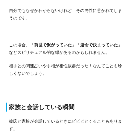
自分でもなぜかわからないけれど、その男性に惹かれてしま
うのです。
この場合、「
前世で繋がっていた
」「
運命で決まっていた
」
などスピリチュアル的な縁があるのかもしれません。
相手との関連占いや手相が相性抜群だった！なんてことも珍
しくないでしょう。
家族と会話している瞬間
彼氏と家族が会話しているときにビビビとくることもありま
す。