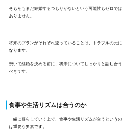
そもそもまだ結婚するつもりがないという可能性もゼロでは
ありません。
将来のプランがそれぞれ違っていることは、トラブルの元に
なります。
勢いで結婚を決める前に、将来についてしっかりと話し合う
べきです。
食事や生活リズムは合うのか
一緒に暮らしていく上で、食事や生活リズムが合うというの
は重要な要素です。