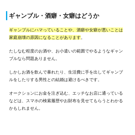
ギャンブル・酒癖・女癖はどうか
ギャンブルにハマっていることや、酒癖や女癖が悪いことは
家庭崩壊の原因になることがあります
。
たしなむ程度のお酒や、お小遣いの範囲でやるようなギャン
ブルなら問題ありません。
しかしお酒を飲んで暴れたり、生活費に手を出してギャンブ
ルをしたりする男性との結婚は避けるべきです。
オークションにお金を注ぎ込む、エッチなお店に通っている
などは、スマホの検索履歴やお財布を見せてもらうとわかる
かもしれません。