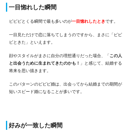
一目惚れした瞬間
ビビビとくる瞬間で最も多いのが
一目惚れしたとき
です。
一目見ただけで恋に落ちてしまうのですから、まさに「ビビ
ビときた」といえます。
顔やスタイルがまさに自分の理想通りだった場合、「
この人
と出会うために生まれてきたのかも！
」と感じて、結婚する
将来を思い描きます。
このパターンのビビビ婚は、出会ってから結婚までの期間が
短いスピード婚になることが多いです。
好みが一致した瞬間