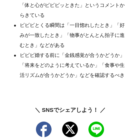
「体と心がビビビッときた」というコメントか
らきている
ビビビとくる瞬間は「一目惚れしたとき」「好
みが一致したとき」「物事がとんとん拍子に進
むとき」などがある
ビビビ婚する前に「金銭感覚が合うかどうか」
「将来をどのように考えているか」「食事や生
活リズムが合うかどうか」などを確認するべき
＼ SNSでシェアしよう！ ／