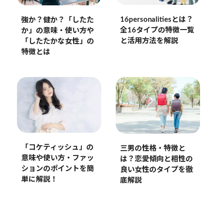
16personalitiesとは？
強か？健か？「したた
全16タイプの特徴一覧
か」の意味・使い方や
と活用方法を解説
「したたかな女性」の
特徴とは
「コケティッシュ」の
三男の性格・特徴と
意味や使い方・ファッ
は？恋愛傾向と相性の
ションのポイントを簡
良い女性のタイプを徹
単に解説！
底解説