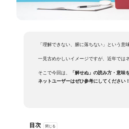
「理解できない、腑に落ちない」という意
一見古めかしいイメージですが、近年では
そこで今回は、
「解せぬ」の読み方・意味
ネットユーザーはぜひ参考にしてください
目次