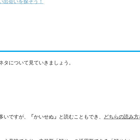
い出会いを探そう！
ネタについて見ていきましょう。
多いですが、
「
かいせぬ
」
と読むこともでき、
どちらの読み方