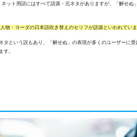
くネット用語にはすべて語源・元ネタがありますが、「解せぬ
場人物・ヨーダの日本語吹き替えのセリフが語源といわれてい
ネタという説もあり、「解せぬ」の表現が多くのユーザーに受
ます。