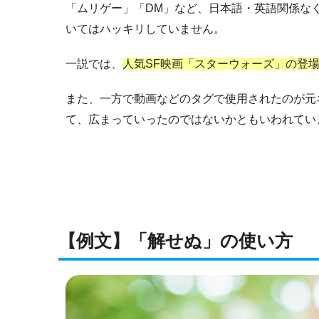
「ムリゲー」「DM」など、日本語・英語関係な
いてはハッキリしていません。
一説では、
人気SF映画「スターウォーズ」の登
また、一方で動画などのタグで使用されたのが元
て、広まっていったのではないかともいわれてい
【例文】「解せぬ」の使い方