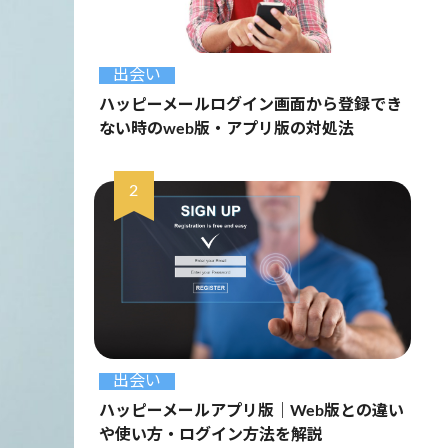
出会い
ハッピーメールログイン画面から登録でき
ない時のweb版・アプリ版の対処法
出会い
ハッピーメールアプリ版｜Web版との違い
や使い方・ログイン方法を解説