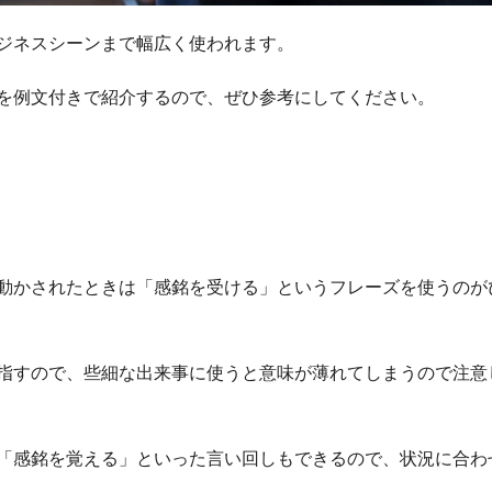
ジネスシーンまで幅広く使われます。
を例文付きで紹介するので、ぜひ参考にしてください。
動かされたときは「感銘を受ける」というフレーズを使うのが
指すので、些細な出来事に使うと意味が薄れてしまうので注意
「感銘を覚える」といった言い回しもできるので、状況に合わ