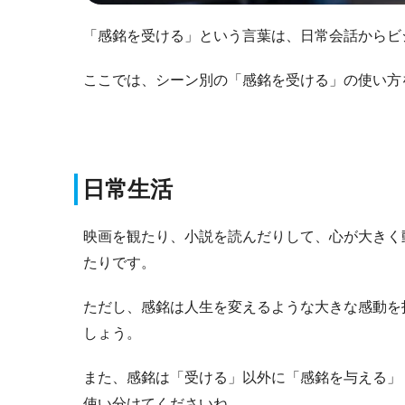
「感銘を受ける」という言葉は、日常会話からビ
ここでは、シーン別の「感銘を受ける」の使い方
日常生活
映画を観たり、小説を読んだりして、心が大きく
たりです。
ただし、感銘は人生を変えるような大きな感動を
しょう。
また、感銘は「受ける」以外に「感銘を与える」
使い分けてくださいね。