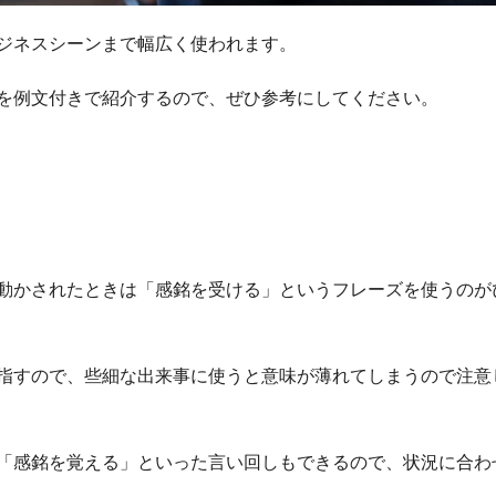
ジネスシーンまで幅広く使われます。
を例文付きで紹介するので、ぜひ参考にしてください。
動かされたときは「感銘を受ける」というフレーズを使うのが
指すので、些細な出来事に使うと意味が薄れてしまうので注意
「感銘を覚える」といった言い回しもできるので、状況に合わ