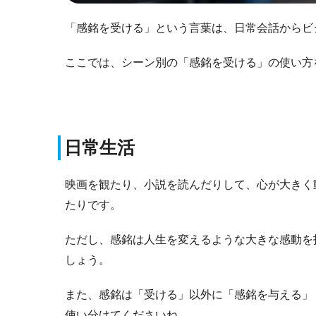
「感銘を受ける」という言葉は、日常会話からビ
ここでは、シーン別の「感銘を受ける」の使い方
日常生活
映画を観たり、小説を読んだりして、心が大きく
たりです。
ただし、感銘は人生を変えるような大きな感動を
しょう。
また、感銘は「受ける」以外に「感銘を与える」
使い分けてくださいね。