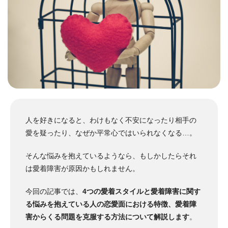
人を好きになると、わけもなく不安になったり相手の
愛を疑ったり、なぜか平常心ではいられなくなる…。
そんな悩みを抱えているようなら、もしかしたらそれ
は愛着障害が原因かもしれません。
今回の記事では、
4つの愛着スタイルと愛着障害に関す
る悩みを抱えている人の恋愛面における特徴、愛着障
害からくる問題を克服する方法について解説します
。