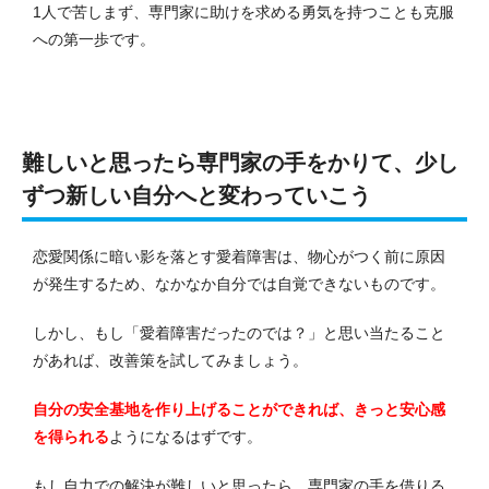
1人で苦しまず、専門家に助けを求める勇気を持つことも克服
への第一歩です。
難しいと思ったら専門家の手をかりて、少し
ずつ新しい自分へと変わっていこう
恋愛関係に暗い影を落とす愛着障害は、物心がつく前に原因
が発生するため、なかなか自分では自覚できないものです。
しかし、もし「愛着障害だったのでは？」と思い当たること
があれば、改善策を試してみましょう。
自
分の安全基地を作り上げることができれば、きっと安心感
を得られる
ようになるはずです。
もし自力での解決が難しいと思ったら、専門家の手を借りる