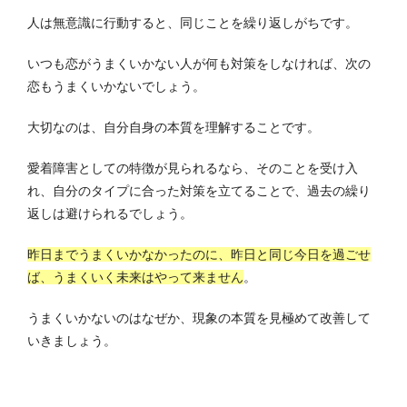
人は無意識に行動すると、同じことを繰り返しがちです。
いつも恋がうまくいかない人が何も対策をしなければ、次の
恋もうまくいかないでしょう。
大切なのは、自分自身の本質を理解することです。
愛着障害としての特徴が見られるなら、そのことを受け入
れ、自分のタイプに合った対策を立てることで、過去の繰り
返しは避けられるでしょう。
昨日までうまくいかなかったのに、昨日と同じ今日を過ごせ
ば、うまくいく未来はやって来ません
。
うまくいかないのはなぜか、現象の本質を見極めて改善して
いきましょう。