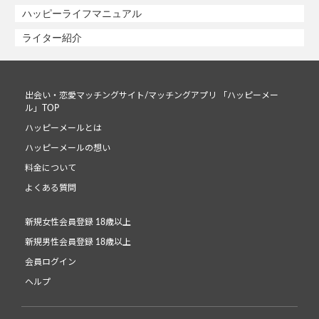
ハッピーライフマニュアル
ライター紹介
出会い・恋愛マッチングサイト/マッチングアプリ 「ハッピーメー
ル」TOP
ハッピーメールとは
ハッピーメールの想い
料金について
よくある質問
新規女性会員登録 18歳以上
新規男性会員登録 18歳以上
会員ログイン
ヘルプ