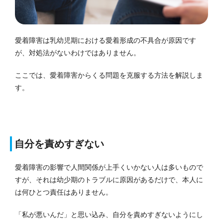
愛着障害は乳幼児期における愛着形成の不具合が原因です
が、対処法がないわけではありません。
ここでは、愛着障害からくる問題を克服する方法を解説しま
す。
自分を責めすぎない
愛着障害の影響で人間関係が上手くいかない人は多いもので
すが、それは幼少期のトラブルに原因があるだけで、本人に
は何ひとつ責任はありません。
「私が悪いんだ」と思い込み、自分を責めすぎないようにし