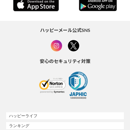
ハッピーメール公式SNS
安心のセキュリティ対策
ハッピーライフ
ランキング