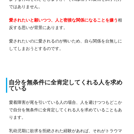
ではありません。
愛されたいと願いつつ、人と密接な関係になることを嫌う
相
反する思いが背景にあります。
愛されたいのに愛されるのが怖いため、自ら関係を台無しに
してしまおうとするのです。
自分を無条件に全肯定してくれる人を求め
ている
愛着障害が尾を引いている人の場合、人を避けつつもどこか
で自分を無条件に全肯定してくれる人を求めていることもあ
ります。
乳幼児期に欲求を拒絶された経験があれば、それがトラウマ