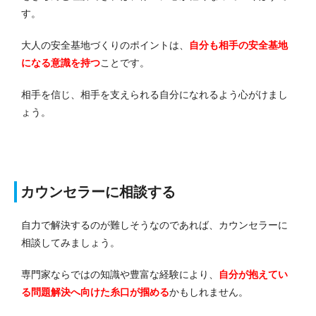
す。
大人の安全基地づくりのポイントは、
自分も相手の安全基地
になる意識を持つ
ことです。
相手を信じ、相手を支えられる自分になれるよう心がけまし
ょう。
カウンセラーに相談する
自力で解決するのが難しそうなのであれば、カウンセラーに
相談してみましょう。
専門家ならではの知識や豊富な経験により、
自分が抱えてい
る問題解決へ向けた糸口が掴める
かもしれません。