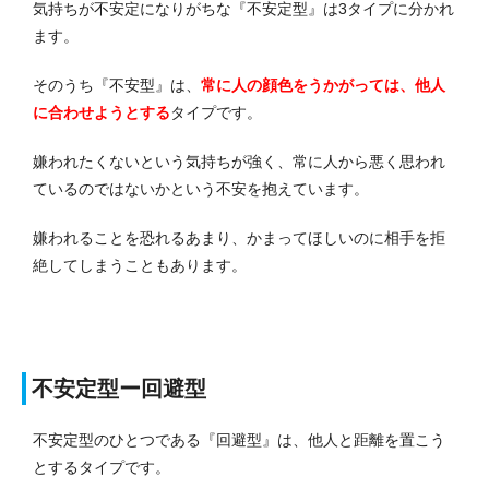
気持ちが不安定になりがちな『不安定型』は3タイプに分かれ
ます。
そのうち『不安型』は、
常に人の顔色をうかがっては、他人
に合わせようとする
タイプです。
嫌われたくないという気持ちが強く、常に人から悪く思われ
ているのではないかという不安を抱えています。
嫌われることを恐れるあまり、かまってほしいのに相手を拒
絶してしまうこともあります。
不安定型ー回避型
不安定型のひとつである『回避型』は、他人と距離を置こう
とするタイプです。