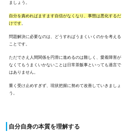
ましょう。
自分を責めればますます自信がなくなり、事態は悪化するだ
けです
。
問題解決に必要なのは、どうすればうまくいくのかを考える
ことです。
ただでさえ人間関係を円滑に進めるのは難しく、愛着障害が
なくてもうまくいかないことは日常茶飯事といっても過言で
はありません。
重く受け止めすぎず、現状把握に努めて改善していきましょ
う。
自分自身の本質を理解する