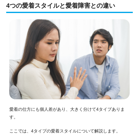
4つの愛着スタイルと愛着障害との違い
愛着の仕方にも個人差があり、大きく分けて4タイプありま
す。
ここでは、4タイプの愛着スタイルについて解説します。