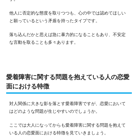
他人に否定的な態度を取りつつも、心の中では認めてほしい
と願っているという矛盾を持ったタイプです。
落ち込んだかと思えば急に暴力的になることもあり、不安定
な言動を取ることも多々あります。
愛着障害に関する問題を抱えている人の恋愛
面における特徴
対人関係に大きな影を落とす愛着障害ですが、恋愛において
はどのような問題が生じやすいのでしょうか。
ここでは大人になってからも愛着障害に関する問題を抱えて
いる人の恋愛面における特徴を見ていきましょう。