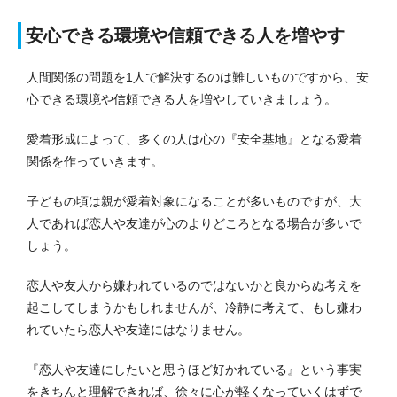
安心できる環境や信頼できる人を増やす
人間関係の問題を1人で解決するのは難しいものですから、安
心できる環境や信頼できる人を増やしていきましょう。
愛着形成によって、多くの人は心の『安全基地』となる愛着
関係を作っていきます。
子どもの頃は親が愛着対象になることが多いものですが、大
人であれば恋人や友達が心のよりどころとなる場合が多いで
しょう。
恋人や友人から嫌われているのではないかと良からぬ考えを
起こしてしまうかもしれませんが、冷静に考えて、もし嫌わ
れていたら恋人や友達にはなりません。
『恋人や友達にしたいと思うほど好かれている』という事実
をきちんと理解できれば、徐々に心が軽くなっていくはずで