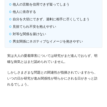
他人の言動を信用できず疑ってしまう
他人に依存する
自分を大切にできず、過剰に相手に尽くしてしまう
見捨てられ不安を抱えやすい
対等な関係を築けない
男女関係にネガティブなイメージを抱きやすい
実は大人の愛着障害については研究がまだ進んでおらず、明
確な病気とはまだ認められていません。
しかしさまざまな問題との関連性が指摘されていますから、
いつの日か研究が進み関係性が明らかにされる日がきっと訪
れるでしょう。