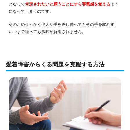
となって
肯定されたいと願うことにすら罪悪感を覚える
よう
になってしまうのです。
そのためせっかく他人が手を差し伸べてもその手を取れず、
いつまで経っても孤独が解消されません。
愛着障害からくる問題を克服する方法