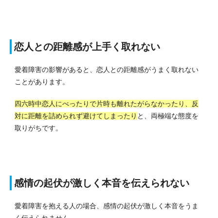
恋人との距離感が上手く取れない
愛着障害の影響があると、恋人との距離感がうまく取れない
ことがあります。
四六時中恋人にべったりで片時も離れたがらなかったり、反
対に距離を詰められず避けてしまったり
と、両極端な態度を
取りがちです。
感情の起伏が激しく本音を伝えられない
愛着障害を抱える人の場合、感情の起伏が激しく本音をうま