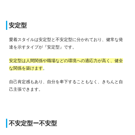
安定型
愛着スタイルは安定型と不安定型に分かれており、健常な発
達を示すタイプが『安定型』です。
安定型は人間関係や職場などの環境への適応力が高く、健全
な関係を築けます
。
自己肯定感もあり、自分を卑下することもなく、きちんと自
己主張できます。
不安定型ー不安型