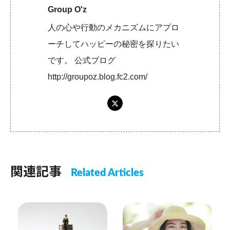
Group O'z
人の心や行動のメカニズムにアプロ
ーチしてハッピーの秘密を探りたい
です。 公式ブログ
http://groupoz.blog.fc2.com/
関連記事
Related Articles