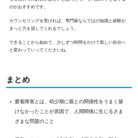
のがおすすめです。
カウンセリングを受ければ、専門家ならではの知識と経験が
きっと力を貸してくれるでしょう。
できることから始めて、少しずつ時間をかけて新しい自分へ
と変わっていってくださいね。
まとめ
愛着障害とは、幼少期に親との関係性をうまく築
けなかったことが原因で、人間関係に生じるさま
ざまな問題のこと