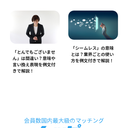
「シームレス」の意味
「とんでもございませ
とは？業界ごとの使い
ん」は間違い？意味や
方を例文付きで解説！
言い換え表現を例文付
きで解説！