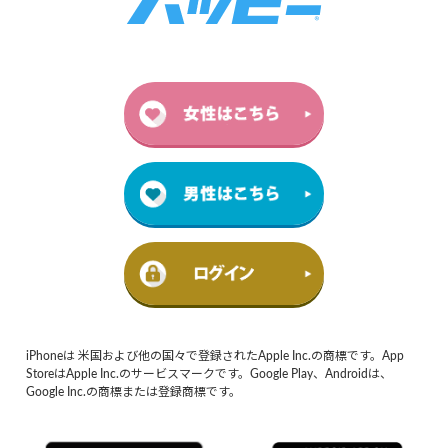
iPhoneは 米国および他の国々で登録されたApple Inc.の商標です。App
StoreはApple Inc.のサービスマークです。Google Play、Androidは、
Google Inc.の商標または登録商標です。