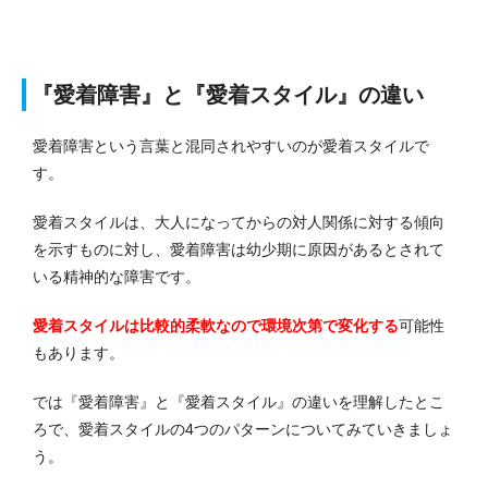
『愛着障害』と『愛着スタイル』の違い
愛着障害という言葉と混同されやすいのが愛着スタイルで
す。
愛着スタイルは、大人になってからの対人関係に対する傾向
を示すものに対し、愛着障害は幼少期に原因があるとされて
いる精神的な障害です。
愛着スタイルは比較的柔軟なので環境次第で変化する
可能性
もあります。
では『愛着障害』と『愛着スタイル』の違いを理解したとこ
ろで、愛着スタイルの4つのパターンについてみていきましょ
う。