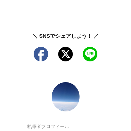
＼ SNSでシェアしよう！ ／
執筆者プロフィール