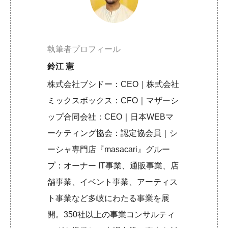
執筆者プロフィール
鈴江 憲
株式会社ブシドー：CEO｜株式会社
ミックスボックス：CFO｜マザーシ
ップ合同会社：CEO｜日本WEBマ
ーケティング協会：認定協会員｜シ
ーシャ専門店『masacari』グルー
プ：オーナー IT事業、通販事業、店
舗事業、イベント事業、アーティス
ト事業など多岐にわたる事業を展
開。350社以上の事業コンサルティ