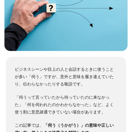
ビジネスシーンや目上の人と会話するときに使うこと
が多い「伺う」ですが、意外と意味を履き違えていた
り、伝わらなかったりする敬語です。
「伺うって言っていたから待っていたのに来なかっ
た」「何を伺われたのかわからなかった」など、よく
使う割に意思疎通できていない場合があります。
この記事では、
「伺う（うかがう）」の意味や正しい