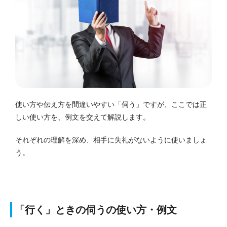
使い方や伝え方を間違いやすい「伺う」ですが、ここでは正
しい使い方を、例文を交えて解説します。
それぞれの理解を深め、相手に失礼がないように使いましょ
う。
「行く」ときの伺うの使い方・例文