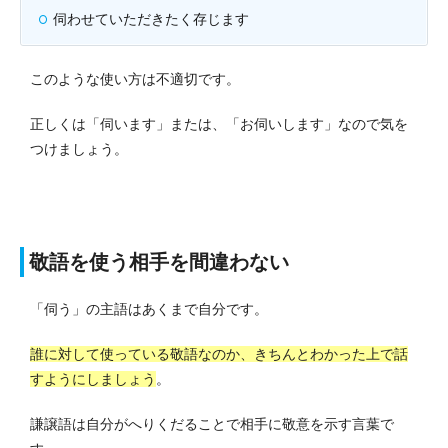
伺わせていただきたく存じます
このような使い方は不適切です。
正しくは「伺います」または、「お伺いします」なので気を
つけましょう。
敬語を使う相手を間違わない
「伺う」の主語はあくまで自分です。
誰に対して使っている敬語なのか、きちんとわかった上で話
すようにしましょう
。
謙譲語は自分がへりくだることで相手に敬意を示す言葉で