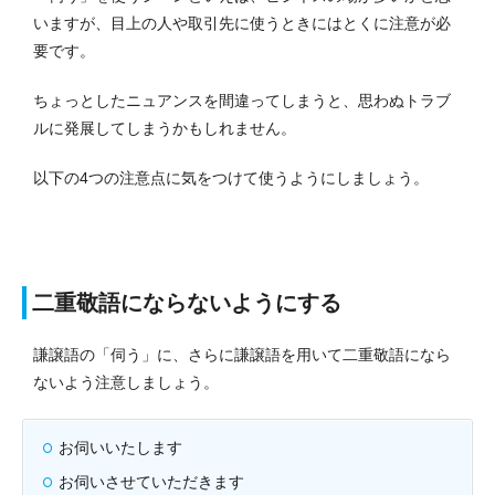
いますが、目上の人や取引先に使うときにはとくに注意が必
要です。
ちょっとしたニュアンスを間違ってしまうと、思わぬトラブ
ルに発展してしまうかもしれません。
以下の4つの注意点に気をつけて使うようにしましょう。
二重敬語にならないようにする
謙譲語の「伺う」に、さらに謙譲語を用いて二重敬語になら
ないよう注意しましょう。
お伺いいたします
お伺いさせていただきます