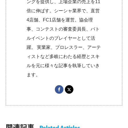
ングを提供し、上場企業の売上を11
倍に伸ばす。シーシャ業界で、直営
4店舗、FC1店舗を運営。協会理
事、コンテストの審査委員長、バト
ルイベントのプレイヤーとして活
躍。 実業家、プロレスラー、アーテ
ィストなど多岐にわたる経歴とスキ
ルを元に様々な記事を執筆していき
ます。
関連記事