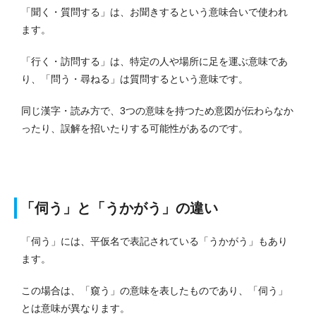
「聞く・質問する」は、お聞きするという意味合いで使われ
ます。
「行く・訪問する」は、特定の人や場所に足を運ぶ意味であ
り、「問う・尋ねる」は質問するという意味です。
同じ漢字・読み方で、3つの意味を持つため意図が伝わらなか
ったり、誤解を招いたりする可能性があるのです。
「伺う」と「うかがう」の違い
「伺う」には、平仮名で表記されている「うかがう」もあり
ます。
この場合は、「窺う」の意味を表したものであり、「伺う」
とは意味が異なります。