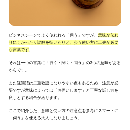
ビジネスシーンでよく使われる「伺う」ですが、
意味が伝わ
りにくかったり誤解を招いたりと、少々使い方に工夫が必要
な言葉です
。
それは一つの言葉に「行く・聞く・問う」の3つの意味がある
からです。
また謙譲語は二重敬語になりやすい点もあるため、注意が必
要ですが意味によっては「お伺いします」と丁寧な話し方を
良しとする場合があります。
ここで紹介した、意味と使い方の注意点を参考にスマートに
「伺う」を使える大人になりましょう。