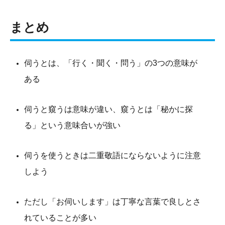
まとめ
伺うとは、「行く・聞く・問う」の3つの意味が
ある
伺うと窺うは意味が違い、窺うとは「秘かに探
る」という意味合いが強い
伺うを使うときは二重敬語にならないように注意
しよう
ただし「お伺いします」は丁寧な言葉で良しとさ
れていることが多い