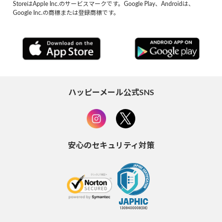
StoreはApple Inc.のサービスマークです。Google Play、Androidは、
Google Inc.の商標または登録商標です。
ハッピーメール公式SNS
安心のセキュリティ対策