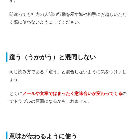
す。
間違っても社内の人間の行動を示す際や相手にお越しいただ
く際に使わないようにしてください。
窺う（うかがう）と混同しない
同じ読み方である「窺う」と混合しないように気をつけまし
ょう。
とくに
メールや文章ではまったく意味合いが変わってくる
の
でトラブルの原因になるかもしれません。
意味が伝わるように使う