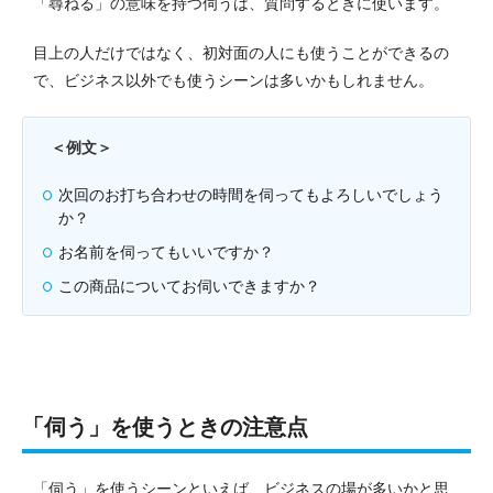
「尋ねる」の意味を持つ伺うは、質問するときに使います。
目上の人だけではなく、初対面の人にも使うことができるの
で、ビジネス以外でも使うシーンは多いかもしれません。
＜例文＞
次回のお打ち合わせの時間を伺ってもよろしいでしょう
か？
お名前を伺ってもいいですか？
この商品についてお伺いできますか？
「伺う」を使うときの注意点
「伺う」を使うシーンといえば、ビジネスの場が多いかと思