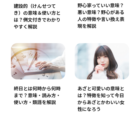
野心家っていい意味？
建設的（けんせつて
悪い意味？野心がある
き）の意味＆使い方と
人の特徴や言い換え表
は？例文付きでわかり
現を解説
やすく解説
終日とは何時から何時
あざと可愛いの意味と
まで？意味・読み方・
は？特徴を知って今日
使い方・類語を解説
からあざとかわいい女
性になろう