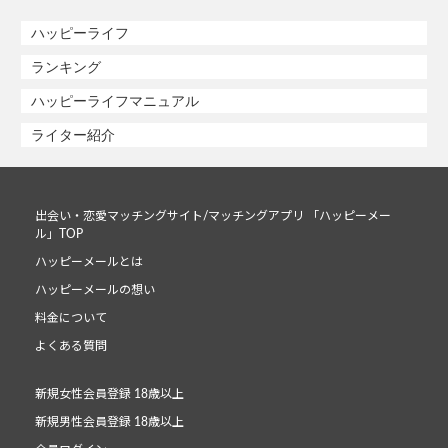
ハッピーライフ
ランキング
ハッピーライフマニュアル
ライター紹介
出会い・恋愛マッチングサイト/マッチングアプリ 「ハッピーメー
ル」TOP
ハッピーメールとは
ハッピーメールの想い
料金について
よくある質問
新規女性会員登録 18歳以上
新規男性会員登録 18歳以上