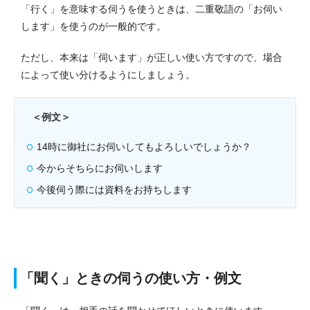
「行く」を意味する伺うを使うときは、二重敬語の「お伺い
します」を使うのが一般的です。
ただし、本来は「伺います」が正しい使い方ですので、場合
によって使い分けるようにしましょう。
＜例文＞
14時に御社にお伺いしてもよろしいでしょうか？
今からそちらにお伺いします
今後伺う際には資料をお持ちします
「聞く」ときの伺うの使い方・例文