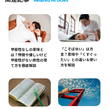
Related Articles
「こそばゆい」は方
甲斐性なしの意味と
言？意味や「くすぐっ
は？特徴や優しいけど
たい」との違い＆使い
甲斐性がない男性の育
方を解説
て方を徹底解説