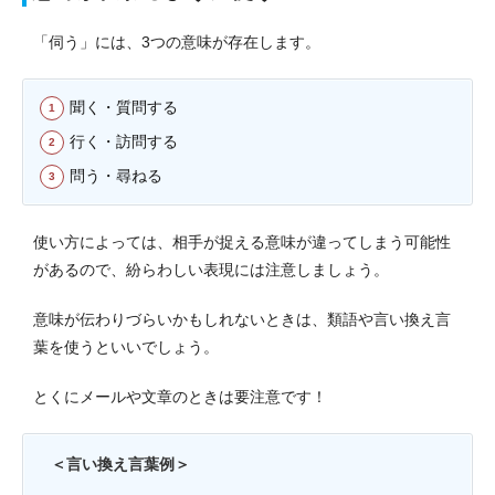
「伺う」には、3つの意味が存在します。
聞く・質問する
行く・訪問する
問う・尋ねる
使い方によっては、相手が捉える意味が違ってしまう可能性
があるので、紛らわしい表現には注意しましょう。
意味が伝わりづらいかもしれないときは、類語や言い換え言
葉を使うといいでしょう。
とくにメールや文章のときは要注意です！
＜言い換え言葉例＞