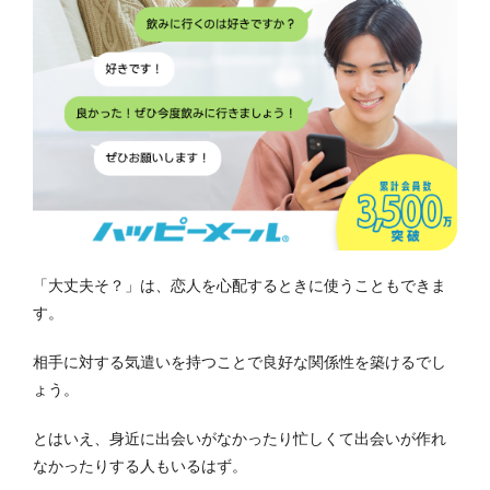
「大丈夫そ？」は、恋人を心配するときに使うこともできま
す。
相手に対する気遣いを持つことで良好な関係性を築けるでし
ょう。
とはいえ、身近に出会いがなかったり忙しくて出会いが作れ
なかったりする人もいるはず。