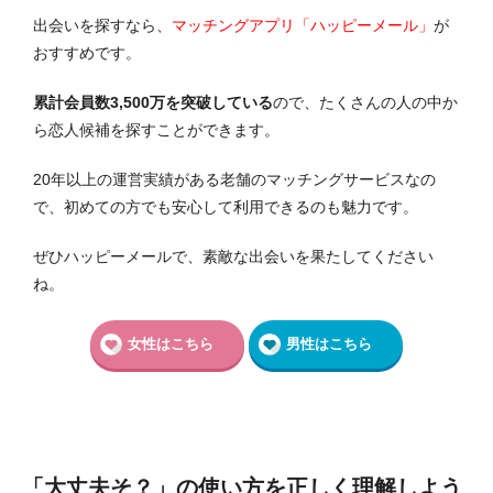
出会いを探すなら、
マッチングアプリ「ハッピーメール」
が
おすすめです。
累計会員数3,500万を突破している
ので、たくさんの人の中か
ら恋人候補を探すことができます。
20年以上の運営実績がある老舗のマッチングサービスなの
で、初めての方でも安心して利用できるのも魅力です。
ぜひハッピーメールで、素敵な出会いを果たしてください
ね。
女性はこちら
男性はこちら
「大丈夫そ？」の使い方を正しく理解しよう