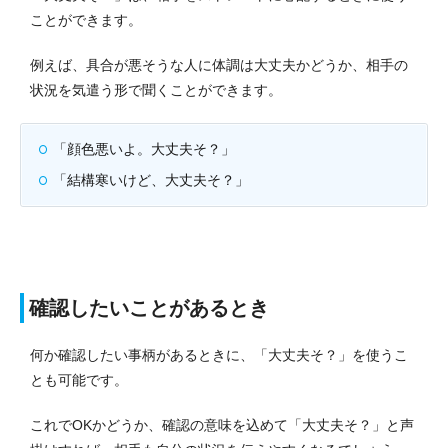
ことができます。
例えば、具合が悪そうな人に体調は大丈夫かどうか、相手の
状況を気遣う形で聞くことができます。
「顔色悪いよ。大丈夫そ？」
「結構寒いけど、大丈夫そ？」
確認したいことがあるとき
何か確認したい事柄があるときに、「大丈夫そ？」を使うこ
とも可能です。
これでOKかどうか、確認の意味を込めて「大丈夫そ？」と声