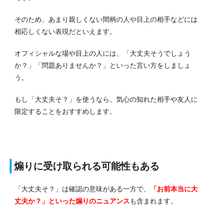
そのため、あまり親しくない間柄の人や目上の相手などには
相応しくない表現だといえます。
オフィシャルな場や目上の人には、「大丈夫そうでしょう
か？」「問題ありませんか？」といった言い方をしましょ
う。
もし「大丈夫そ？」を使うなら、気心の知れた相手や友人に
限定することをおすすめします。
煽りに受け取られる可能性もある
「大丈夫そ？」は確認の意味がある一方で、
「お前本当に大
丈夫か？」といった煽りのニュアンス
も含まれます。