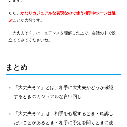
います。
ただ、
かなりカジュアルな表現なので使う相手やシーンは選
ぶ
ことが大切です。
「大丈夫そ？」のニュアンスを理解した上で、会話の中で役
立ててみてくださいね。
まとめ
「大丈夫そ？」とは、相手に大丈夫かどうか確認
するときのカジュアルな言い回し
「大丈夫そ？」は、相手を心配するとき・確認し
たいことがあるとき・相手に予定を聞くときに使