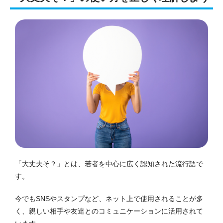
「大丈夫そ？」とは、若者を中心に広く認知された流行語で
す。
今でもSNSやスタンプなど、ネット上で使用されることが多
く、親しい相手や友達とのコミュニケーションに活用されて