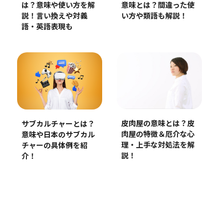
は？意味や使い方を解
意味とは？間違った使
説！言い換えや対義
い方や類語も解説！
語・英語表現も
皮肉屋の意味とは？皮
サブカルチャーとは？
肉屋の特徴＆厄介な心
意味や日本のサブカル
理・上手な対処法を解
チャーの具体例を紹
説！
介！