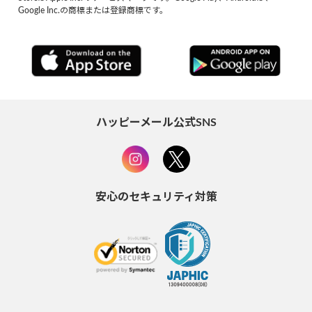
Google Inc.の商標または登録商標です。
ハッピーメール公式SNS
安心のセキュリティ対策