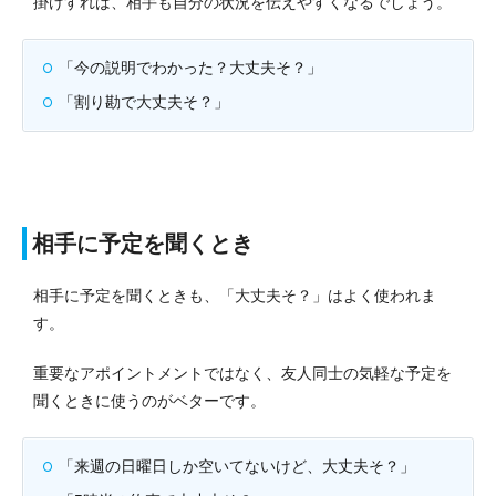
掛けすれば、相手も自分の状況を伝えやすくなるでしょう。
「今の説明でわかった？大丈夫そ？」
「割り勘で大丈夫そ？」
相手に予定を聞くとき
相手に予定を聞くときも、「大丈夫そ？」はよく使われま
す。
重要なアポイントメントではなく、友人同士の気軽な予定を
聞くときに使うのがベターです。
「来週の日曜日しか空いてないけど、大丈夫そ？」