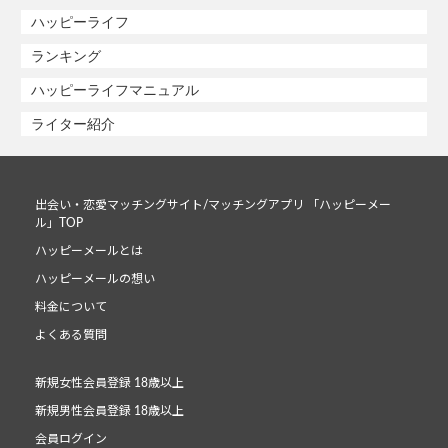
ハッピーライフ
ランキング
ハッピーライフマニュアル
ライター紹介
出会い・恋愛マッチングサイト/マッチングアプリ 「ハッピーメー
ル」TOP
ハッピーメールとは
ハッピーメールの想い
料金について
よくある質問
新規女性会員登録 18歳以上
新規男性会員登録 18歳以上
会員ログイン