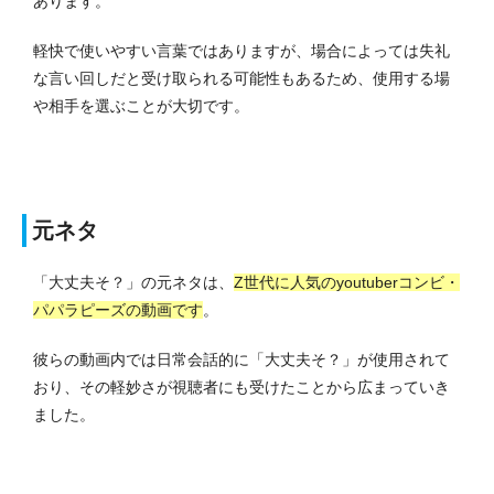
あります。
軽快で使いやすい言葉ではありますが、場合によっては失礼
な言い回しだと受け取られる可能性もあるため、使用する場
や相手を選ぶことが大切です。
元ネタ
「大丈夫そ？」の元ネタは、
Z世代に人気のyoutuberコンビ・
パパラピーズの動画です
。
彼らの動画内では日常会話的に「大丈夫そ？」が使用されて
おり、その軽妙さが視聴者にも受けたことから広まっていき
ました。