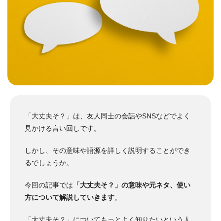
「大丈夫そ？」は、友人同士の会話やSNSなどでよく
見かける言い回しです。
しかし、その意味や語源を詳しく説明することができ
るでしょうか。
今回の記事では
「大丈夫そ？」の意味や元ネタ、使い
方について解説していきます
。
「大丈夫そ？」についてもっとよく知りたいという人