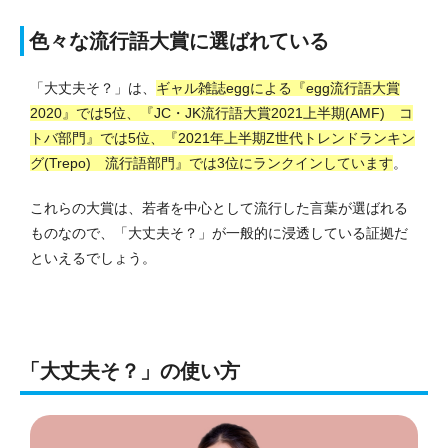
色々な流行語大賞に選ばれている
「大丈夫そ？」は、
ギャル雑誌eggによる『egg流行語大賞
2020』では5位、『JC・JK流行語大賞2021上半期(AMF) コ
トバ部門』では5位、『2021年上半期Z世代トレンドランキン
グ(Trepo) 流行語部門』では3位にランクインしています
。
これらの大賞は、若者を中心として流行した言葉が選ばれる
ものなので、「大丈夫そ？」が一般的に浸透している証拠だ
といえるでしょう。
「大丈夫そ？」の使い方