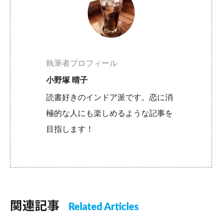
執筆者プロフィール
小野塚 晴子
読書好きのインドア派です。恋に消
極的な人にも楽しめるような記事を
目指します！
関連記事
Related Articles