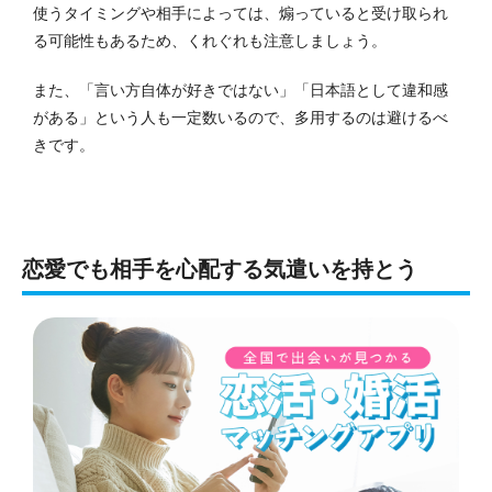
使うタイミングや相手によっては、煽っていると受け取られ
る可能性もあるため、くれぐれも注意しましょう。
また、「言い方自体が好きではない」「日本語として違和感
がある」という人も一定数いるので、多用するのは避けるべ
きです。
恋愛でも相手を心配する気遣いを持とう