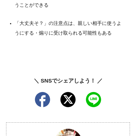
うことができる
「大丈夫そ？」の注意点は、親しい相手に使うよ
うにする・煽りに受け取られる可能性もある
＼ SNSでシェアしよう！ ／