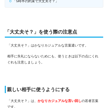
「5時半の約束で大丈夫そ？」
「大丈夫そ？」を使う際の注意点
「大丈夫そ？」はかなりカジュアルな言葉遣いです。
相手に失礼にならないためにも、使うときは以下の点にくれ
ぐれも注意しましょう。
親しい相手に使うようにする
「大丈夫そ？」は、
かなりカジュアルな言い回し
の若者言葉
です。