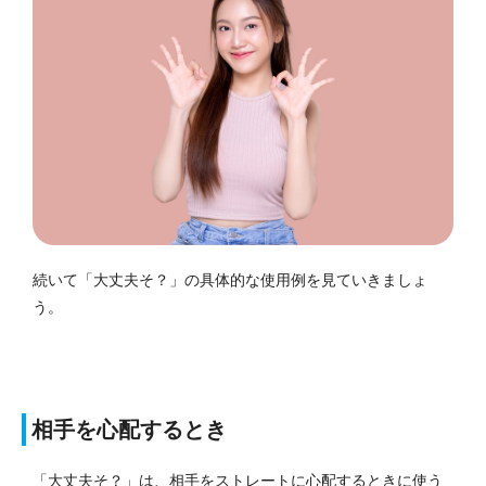
続いて「大丈夫そ？」の具体的な使用例を見ていきましょ
う。
相手を心配するとき
「大丈夫そ？」は、相手をストレートに心配するときに使う