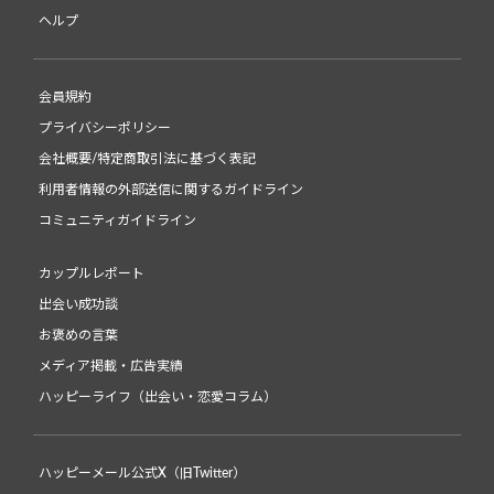
ヘルプ
会員規約
プライバシーポリシー
会社概要/特定商取引法に基づく表記
利用者情報の外部送信に関するガイドライン
コミュニティガイドライン
カップルレポート
出会い成功談
お褒めの言葉
メディア掲載・広告実績
ハッピーライフ（出会い・恋愛コラム）
ハッピーメール公式X（旧Twitter）