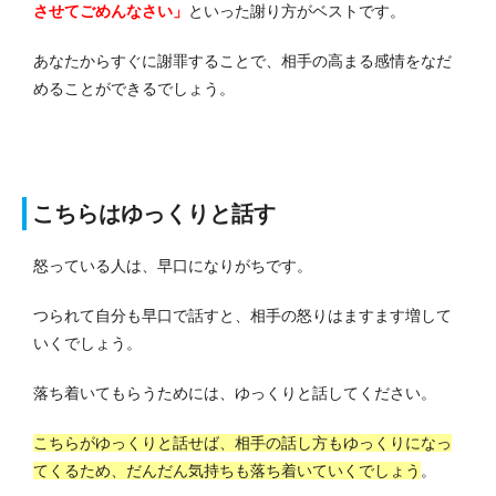
させてごめんなさい」
といった謝り方がベストです。
あなたからすぐに謝罪することで、相手の高まる感情をなだ
めることができるでしょう。
こちらはゆっくりと話す
怒っている人は、早口になりがちです。
つられて自分も早口で話すと、相手の怒りはますます増して
いくでしょう。
落ち着いてもらうためには、ゆっくりと話してください。
こちらがゆっくりと話せば、相手の話し方もゆっくりになっ
てくるため、だんだん気持ちも落ち着いていくでしょう
。