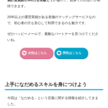
待できます。
20年以上の運営実績がある老舗のマッチングサービスなの
で、初心者の方も安心して利用できるのも魅力です。
ぜひハッピーメールで、素敵なパートナーを見つけてくださ
いね。
女性はこちら
男性はこちら
上手になだめるスキルを身につけよう
今回は「なだめる」という言葉に関する情報を紹介してきま
した。