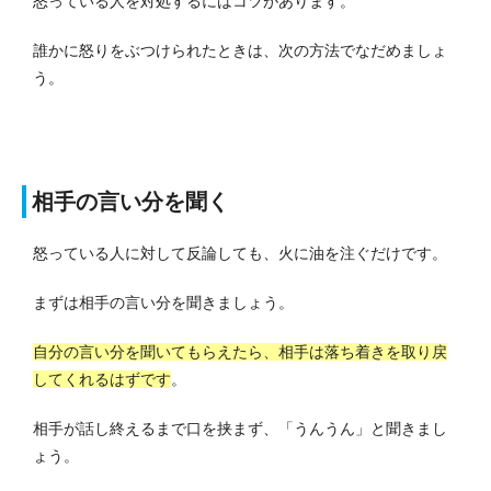
怒っている人を対処するにはコツがあります。
誰かに怒りをぶつけられたときは、次の方法でなだめましょ
う。
相手の言い分を聞く
怒っている人に対して反論しても、火に油を注ぐだけです。
まずは相手の言い分を聞きましょう。
自分の言い分を聞いてもらえたら、相手は落ち着きを取り戻
してくれるはずです
。
相手が話し終えるまで口を挟まず、「うんうん」と聞きまし
ょう。