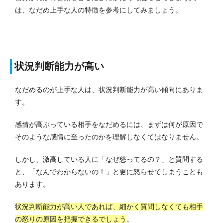
は、なだめ上手な人の特徴を参考にしてみましょう。
状況判断能力が高い
なだめるのが上手な人は、状況判断能力が高い傾向にありま
す。
感情が高ぶっている相手をなだめるには、まずは何が原因で
そのような感情に至ったのかを理解しなくてはなりません。
しかし、激高している人に「なぜ怒ってるの？」と質問する
と、「なんでわからないの！」と更に怒らせてしまうことも
あります。
状況判断能力が高い人であれば、細かく質問しなくても相手
の怒りの原因を把握できるでしょう
。