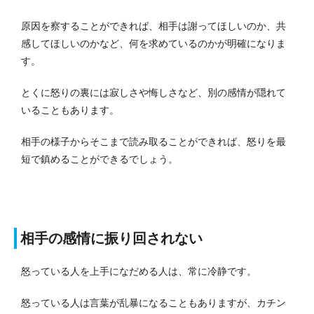
原因を察することができれば、相手は謝ってほしいのか、共
感してほしいのかなど、何を求めているのかが明確になりま
す。
とくに怒りの裏には寂しさや悔しさなど、別の感情が隠れて
いることもあります。
相手の様子からそこまで読み取ることができれば、怒りを最
短で鎮めることができるでしょう。
相手の感情に振り回されない
怒っている人を上手になだめる人は、常に冷静です。
怒っている人は言葉が乱暴になることもありますが、カチン