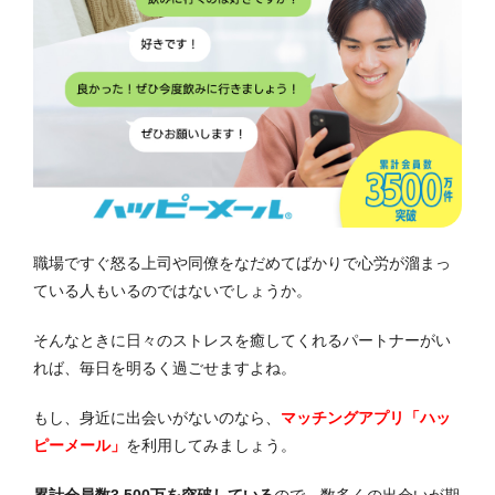
職場ですぐ怒る上司や同僚をなだめてばかりで心労が溜まっ
ている人もいるのではないでしょうか。
そんなときに日々のストレスを癒してくれるパートナーがい
れば、毎日を明るく過ごせますよね。
もし、身近に出会いがないのなら、
マッチングアプリ「ハッ
ピーメール」
を利用してみましょう。
累計会員数3,500万を突破している
ので、数多くの出会いが期