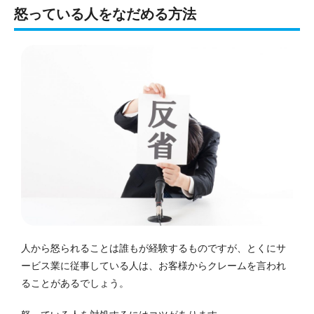
怒っている人をなだめる方法
人から怒られることは誰もが経験するものですが、とくにサ
ービス業に従事している人は、お客様からクレームを言われ
ることがあるでしょう。