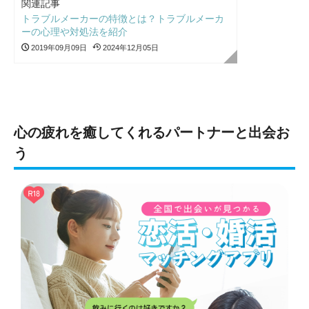
関連記事
トラブルメーカーの特徴とは？トラブルメーカ
ーの心理や対処法を紹介
2019年09月09日
2024年12月05日
心の疲れを癒してくれるパートナーと出会お
う