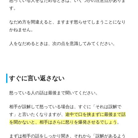
怒っている人をなだめるときは、いくつかの注意点がありま
す。
なだめ方を間違えると、ますます怒らせてしまうことになり
かねません。
人をなだめるときは、次の点を意識してみてください。
すぐに言い返さない
怒っている人の話は最後まで聞いてください。
相手が誤解して怒っている場合は、すぐに「それは誤解で
す」と言いたくなりますが、
途中で口を挟まずに最後まで話
を聞かないと、相手はさらに怒りを爆発させるでしょう
。
まずは相手の話をしっかり聞き、それから「誤解があるよう