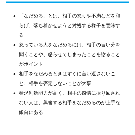
「なだめる」とは、相手の怒りや不満などを和
らげ、落ち着かせようと対処する様子を意味す
る
怒っている人をなだめるには、相手の言い分を
聞くことや、怒らせてしまったことを謝ること
がポイント
相手をなだめるときはすぐに言い返さないこ
と、相手を否定しないことが大事
状況判断能力が高く、相手の感情に振り回され
ない人は、興奮する相手をなだめるのが上手な
傾向にある