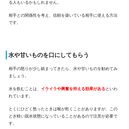
る人もいるかもしれません。
相手との関係性を考え、信頼を築いている相手に使える方法
です。
水や甘いものを口にしてもらう
相手の怒りが少し鎮まってきたら、水や甘いものを勧めてみ
ましょう。
水を飲むことは、
イライラや興奮を抑える効果がある
といわ
れています。
とくにひどく怒ったときは喉が乾くことがありますが、この
とき軽い脱水状態になっていることがあるので注意が必要で
す。