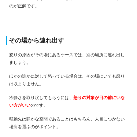
のが正解です。
その場から連れ出す
怒りの原因がその場にあるケースでは、別の場所に連れ出し
ましょう。
ほかの誰かに対して怒っている場合は、その場にいても怒り
は収まりません。
冷静さを取り戻してもらうには、
怒りの対象が目の前にいな
い方がいい
のです。
移動先は静かな空間であることはもちろん、人目につかない
場所を選ぶのがポイント。