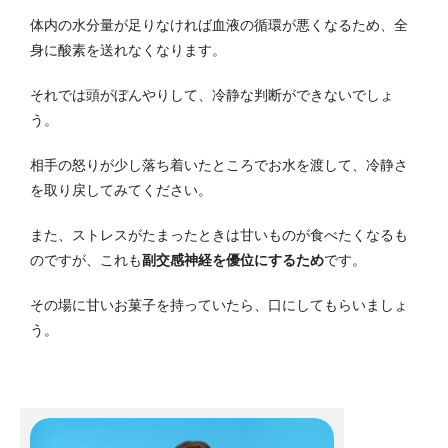
体内の水分量が足りなければ血液の循環が悪くなるため、全
身に酸素を送れなくなります。
それでは頭がぼんやりして、冷静な判断ができないでしょ
う。
相手の怒りが少し落ち着いたところでお水を渡して、冷静さ
を取り戻してみてください。
また、ストレスがたまったときは甘いものが食べたくなるも
のですが、これも
副交感神経を優位にするため
です。
その場に甘いお菓子を持っていたら、口にしてもらいましょ
う。