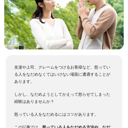
友達や上司、クレームをつけるお客様など、怒ってい
る人をなだめなくてはいけない場面に遭遇することが
あります。
しかし、なだめようとしてかえって怒らせてしまった
経験はありませんか？
怒っている人をなだめるにはコツがあります。
この記事では、
怒っている人をなだめる方法や、なだ