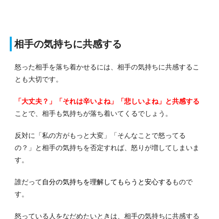
相手の気持ちに共感する
怒った相手を落ち着かせるには、相手の気持ちに共感するこ
とも大切です。
「大丈夫？」「それは辛いよね」「悲しいよね」と共感する
ことで、相手も気持ちが落ち着いてくるでしょう。
反対に「私の方がもっと大変」「そんなことで怒ってる
の？」と相手の気持ちを否定すれば、怒りが増してしまいま
す。
誰だって
自分の気持ちを理解してもらうと安心する
もので
す。
怒っている人をなだめたいときは、相手の気持ちに共感する