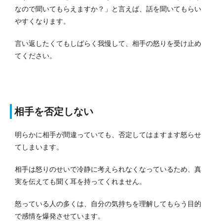
なので聞いてもらえますか？」と言えば、話を聞いてもらい
やすくなります。
言い返したくてもしばらく我慢して、相手の怒りを受け止め
てください。
相手を否定しない
明らかに相手が間違っていても、否定してはますます怒らせ
てしまいます。
相手は怒りのせいで冷静に考えられなくなっているため、真
実を伝えても聞く耳を持ってくれません。
怒っている人の多くは、自分の気持ちを理解してもらう目的
で感情を爆発させています。