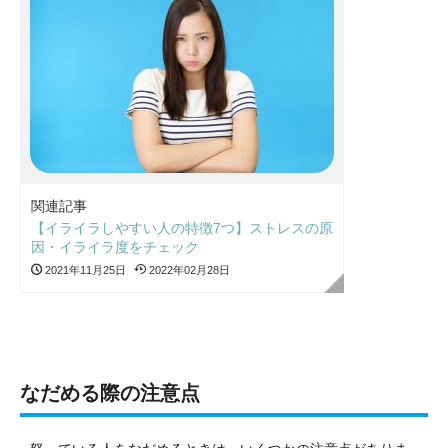
関連記事
【イライラしやすい人の特徴7つ】ストレスの原
因・イライラ度をチェック
2021年11月25日
2022年02月28日
なだめる際の注意点