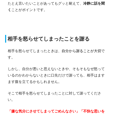
たとえ言いたいことがあってもグッと耐えて、
冷静に話を聞
く
ことがポイントです。
相手を怒らせてしまったことを謝る
相手を怒らせてしまったときは、
自分から謝ることが大切
で
す。
しかし、自分が悪いと思えないときや、そもそもなぜ怒って
いるのかわからないときに口先だけで謝っても、相手はます
ます腹を立てるかもしれません。
そこで相手を怒らせてしまったことに対して謝ってくださ
い。
「嫌な気分にさせてしまってごめんなさい」「不快な思いを