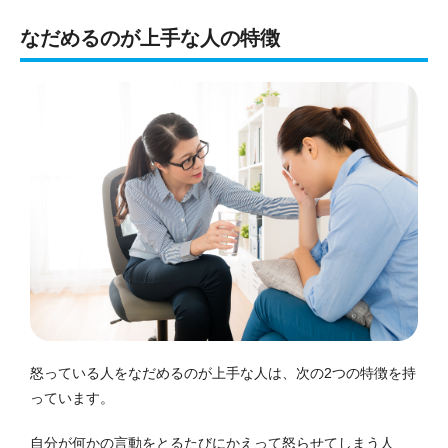
なだめるのが上手な人の特徴
怒っている人をなだめるのが上手な人は、次の2つの特徴を持
っています。
自分が何かの言動をとるたびにかえって怒らせてしまう人