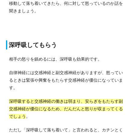
移動して落ち着いてきたら、何に対して怒っているのか話を
聞きましょう。
深呼吸してもらう
相手の怒りを鎮めるには、深呼吸も効果的です。
自律神経には交感神経と副交感神経がありますが、怒ってい
るときは緊張や興奮をもたらす交感神経が優位になっていま
す。
深呼吸すると交感神経の働きは弱まり、安らぎをもたらす副
交感神経が優位になるため、だんだんと怒りが収まってくる
でしょう
。
ただし「深呼吸して落ち着いて」と言われると、カチンとく