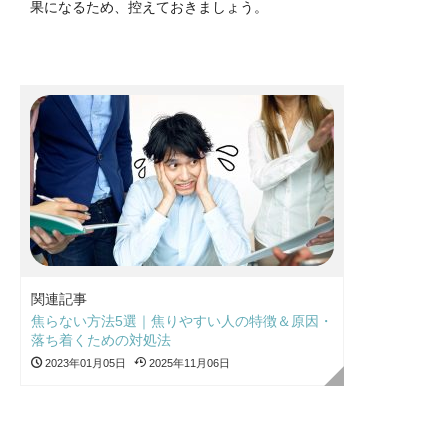
果になるため、控えておきましょう。
関連記事
焦らない方法5選｜焦りやすい人の特徴＆原因・
落ち着くための対処法
2023年01月05日
2025年11月06日