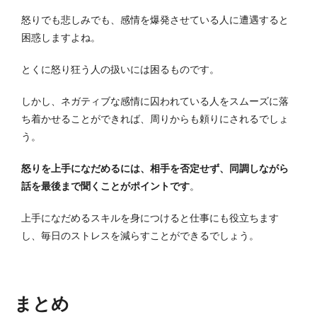
怒りでも悲しみでも、感情を爆発させている人に遭遇すると
困惑しますよね。
とくに怒り狂う人の扱いには困るものです。
しかし、ネガティブな感情に囚われている人をスムーズに落
ち着かせることができれば、周りからも頼りにされるでしょ
う。
怒りを上手になだめるには、相手を否定せず、同調しながら
話を最後まで聞くことがポイントです
。
上手になだめるスキルを身につけると仕事にも役立ちます
し、毎日のストレスを減らすことができるでしょう。
まとめ