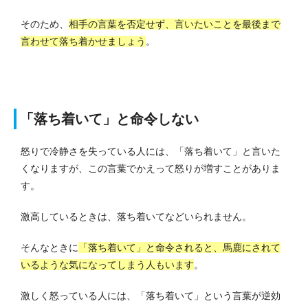
そのため、
相手の言葉を否定せず、言いたいことを最後まで
言わせて落ち着かせましょう
。
「落ち着いて」と命令しない
怒りで冷静さを失っている人には、「落ち着いて」と言いた
くなりますが、この言葉でかえって怒りが増すことがありま
す。
激高しているときは、落ち着いてなどいられません。
そんなときに
「落ち着いて」と命令されると、馬鹿にされて
いるような気になってしまう人もいます
。
激しく怒っている人には、「落ち着いて」という言葉が逆効