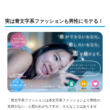
実は青文字系ファッションも男性にモテる！
「青文字系ファッションは赤文字系ファッションより男性の
支持がない」と思われがちですが、そんなことはありませ