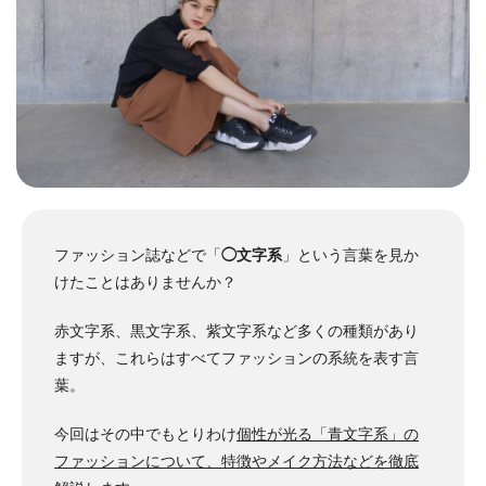
ファッション誌などで「
◯文字系
」という言葉を見か
けたことはありませんか？
赤文字系、黒文字系、紫文字系など多くの種類があり
ますが、これらはすべてファッションの系統を表す言
葉。
今回はその中でもとりわけ
個性が光る「青文字系」の
ファッションについて、特徴やメイク方法などを徹底