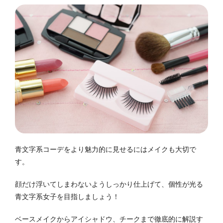
青文字系コーデをより魅力的に見せるにはメイクも大切で
す。
顔だけ浮いてしまわないようしっかり仕上げて、個性が光る
青文字系女子を目指しましょう！
ベースメイクからアイシャドウ、チークまで徹底的に解説す