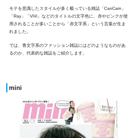
モテを意識したスタイルが多く載っている雑誌「CanCam」
「Ray」「ViVi」などのタイトルの文字色に、赤やピンクが使
用されることが多いことから「赤文字系」という言葉が生ま
れました。
では、青文字系のファッション雑誌にはどのようなものがあ
るのか、代表的な雑誌をご紹介します。
mini