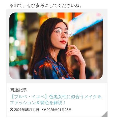
るので、ぜひ参考にしてくださいね。
関連記事
【ブルベ・イエベ】色黒女性に似合うメイク＆
ファッション＆髪色を解説！
2021年05月11日
2026年01月23日