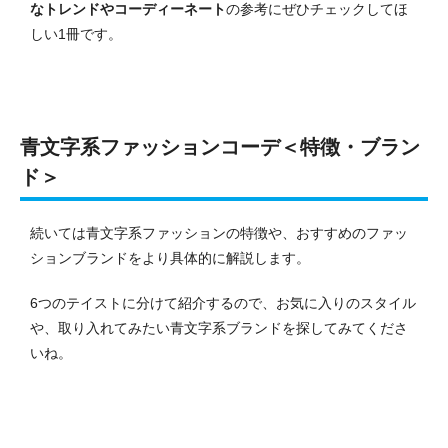
なトレンドやコーディーネート
の参考にぜひチェックしてほ
しい1冊です。
青文字系ファッションコーデ＜特徴・ブラン
ド＞
続いては青文字系ファッションの特徴や、おすすめのファッ
ションブランドをより具体的に解説します。
6つのテイストに分けて紹介するので、お気に入りのスタイル
や、取り入れてみたい青文字系ブランドを探してみてくださ
いね。