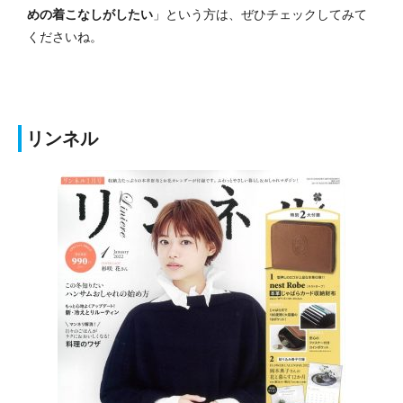
めの着こなしがしたい
」という方は、ぜひチェックしてみて
くださいね。
リンネル