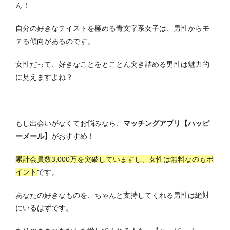
ん！
自分の好きなテイストを極める青文字系女子は、男性からモ
テる傾向があるのです。
女性だって、好きなことをとことん突き詰める男性は魅力的
に見えますよね？
もし出会いがなくてお悩みなら、
マッチングアプリ【ハッピ
ーメール】
がおすすめ！
累計会員数3,000万を突破していますし、女性は無料なのもポ
イント
です。
あなたの好きなものを、ちゃんと支持してくれる男性は絶対
にいるはずです。