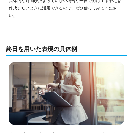
具体的な時間が決まっていない場合や一日で対応する予定を
作成したいときに活用できるので、ぜひ使ってみてくださ
い。
終日を用いた表現の具体例