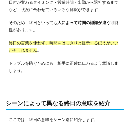
日付が変わるタイミング・営業時間・出勤から退社するまで
など、状況に合わせていろいろな解釈ができます。
そのため、終日といっても
人によって時間の認識が違う
可能
性があります。
終日の言葉を使わず、時間をはっきりと提示するほうがいい
かもしれません
。
トラブルを防ぐためにも、相手に正確に伝わるよう意識しま
しょう。
シーンによって異なる終日の意味を紹介
ここでは、終日の意味をシーン別に紹介します。