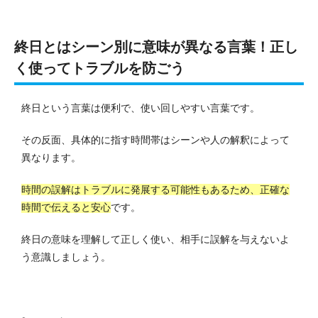
終日とはシーン別に意味が異なる言葉！正し
く使ってトラブルを防ごう
終日という言葉は便利で、使い回しやすい言葉です。
その反面、具体的に指す時間帯はシーンや人の解釈によって
異なります。
時間の誤解はトラブルに発展する可能性もあるため、正確な
時間で伝えると安心
です。
終日の意味を理解して正しく使い、相手に誤解を与えないよ
う意識しましょう。