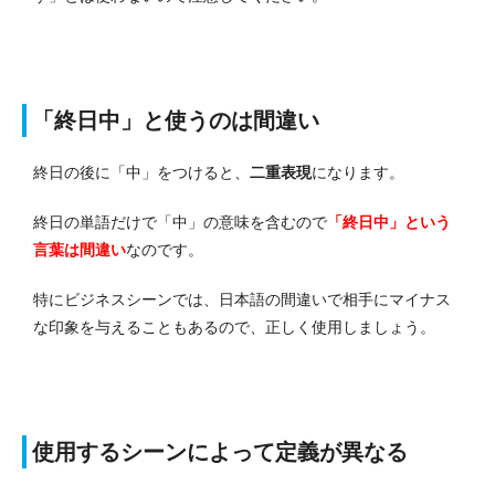
「終日中」と使うのは間違い
終日の後に「中」をつけると、
二重表現
になります。
終日の単語だけで「中」の意味を含むので
「終日中」という
言葉は間違い
なのです。
特にビジネスシーンでは、日本語の間違いで相手にマイナス
な印象を与えることもあるので、正しく使用しましょう。
使用するシーンによって定義が異なる