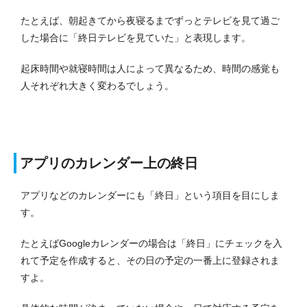
たとえば、朝起きてから夜寝るまでずっとテレビを見て過ご
した場合に「終日テレビを見ていた」と表現します。
起床時間や就寝時間は人によって異なるため、時間の感覚も
人それぞれ大きく変わるでしょう。
アプリのカレンダー上の終日
アプリなどのカレンダーにも「終日」という項目を目にしま
す。
たとえばGoogleカレンダーの場合は「終日」にチェックを入
れて予定を作成すると、その日の予定の一番上に登録されま
すよ。