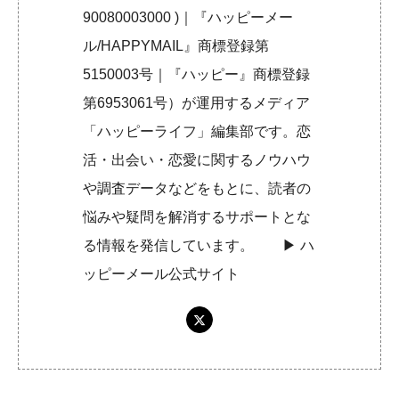
90080003000 )｜『ハッピーメー
ル/HAPPYMAIL』商標登録第
5150003号｜『ハッピー』商標登録
第6953061号）が運用するメディア
「ハッピーライフ」編集部です。恋
活・出会い・恋愛に関するノウハウ
や調査データなどをもとに、読者の
悩みや疑問を解消するサポートとな
る情報を発信しています。 ▶︎
ハ
ッピーメール公式サイト