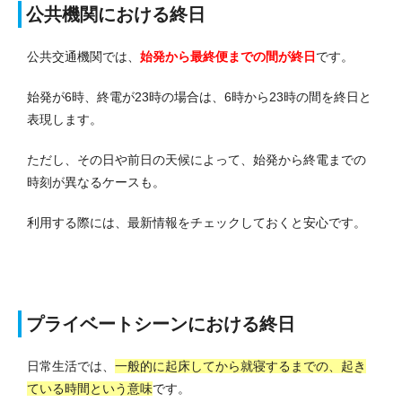
公共機関における終日
公共交通機関では、
始発から最終便までの間が終日
です。
始発が6時、終電が23時の場合は、6時から23時の間を終日と
表現します。
ただし、その日や前日の天候によって、始発から終電までの
時刻が異なるケースも。
利用する際には、最新情報をチェックしておくと安心です。
プライベートシーンにおける終日
日常生活では、
一般的に起床してから就寝するまでの、起き
ている時間という意味
です。