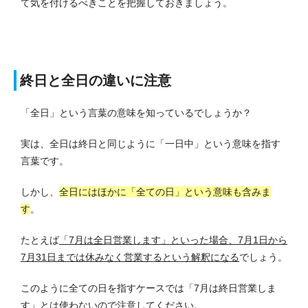
て気を付けるべきことを把握しておきましょう。
終日と全日の違いに注意
「全日」という言葉の意味を知っているでしょうか？
実は、全日は終日と同じように「一日中」という意味を指す
言葉です。
しかし、
全日にはほかに「全ての日」という意味も含みま
す
。
たとえば
「7月は全日営業します」といった場合、7月1日から
7月31日までは休みなく営業するという解釈になる
でしょう。
このように全ての日を指すケースでは「7月は終日営業しま
す」とは使わないので注意してください。