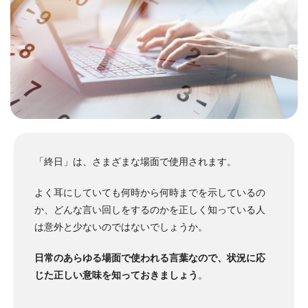
「終日」は、さまざまな場面で使用されます。
よく耳にしていても何時から何時までを示しているの
か、どんな言い回しをするのかを正しく知っている人
は意外と少ないのではないでしょうか。
日常のあらゆる場面で使われる言葉なので、状況に応
じた正しい意味を知っておきましょう
。