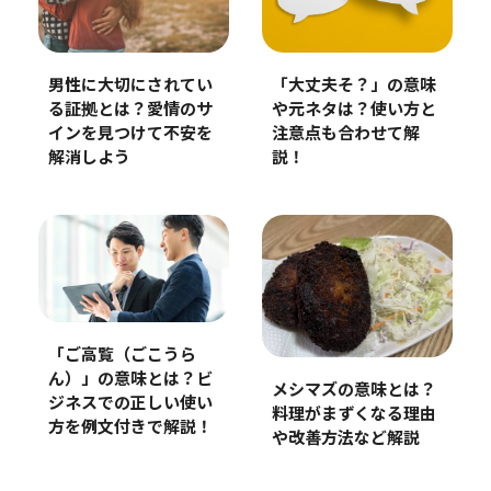
男性に大切にされてい
「大丈夫そ？」の意味
る証拠とは？愛情のサ
や元ネタは？使い方と
インを見つけて不安を
注意点も合わせて解
解消しよう
説！
「ご高覧（ごこうら
ん）」の意味とは？ビ
メシマズの意味とは？
ジネスでの正しい使い
料理がまずくなる理由
方を例文付きで解説！
や改善方法など解説