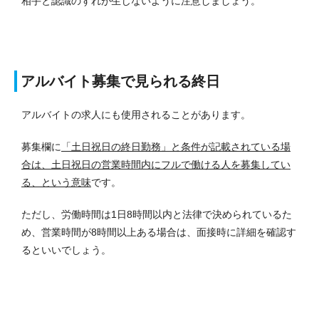
相手と認識のずれが生じないように注意しましょう。
アルバイト募集で見られる終日
アルバイトの求人にも使用されることがあります。
募集欄に
「土日祝日の終日勤務」と条件が記載されている場
合は、土日祝日の営業時間内にフルで働ける人を募集してい
る、という意味
です。
ただし、労働時間は1日8時間以内と法律で決められているた
め、営業時間が8時間以上ある場合は、面接時に詳細を確認す
るといいでしょう。