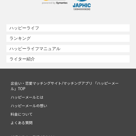
ハッピーライフ
ランキング
ハッピーライフマニュアル
ライター紹介
出会い・恋愛マッチングサイト/マッチングアプリ 「ハッピーメー
ル」TOP
ハッピーメールとは
ハッピーメールの想い
料金について
よくある質問