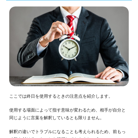
ここでは終日を使用するときの注意点を紹介します。
使用する場面によって指す意味が変わるため、相手が自分と
同じように言葉を解釈しているとも限りません。
解釈の違いでトラブルになることも考えられるため、前もっ