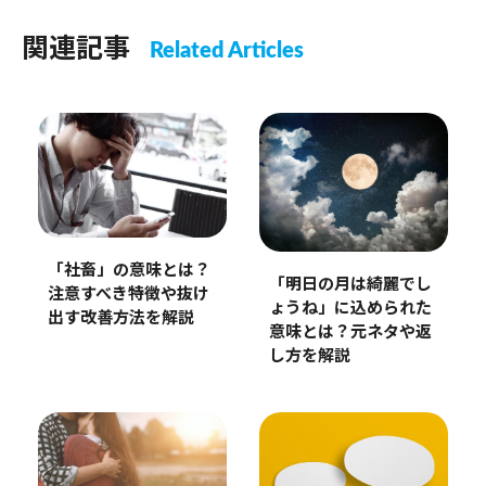
関連記事
Related Articles
「社畜」の意味とは？
「明日の月は綺麗でし
注意すべき特徴や抜け
ょうね」に込められた
出す改善方法を解説
意味とは？元ネタや返
し方を解説