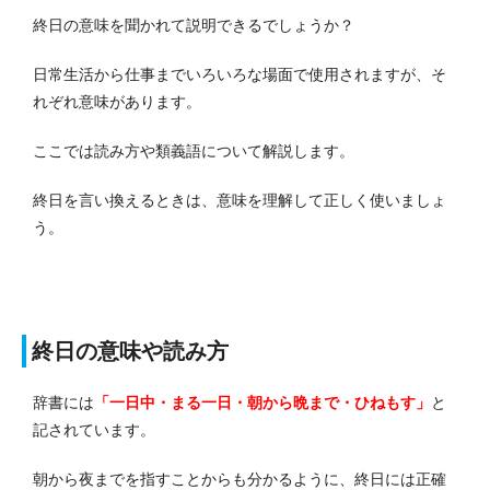
終日の意味を聞かれて説明できるでしょうか？
日常生活から仕事までいろいろな場面で使用されますが、そ
れぞれ意味があります。
ここでは読み方や類義語について解説します。
終日を言い換えるときは、意味を理解して正しく使いましょ
う。
終日の意味や読み方
辞書には
「一日中・まる一日・朝から晩まで・ひねもす」
と
記されています。
朝から夜までを指すことからも分かるように、終日には正確