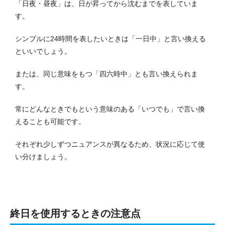
「日夜・昼夜」は、日が昇ってから沈むまでを表していま
す。
シンプルに24時間を表したいときは「一日中」と言い換える
といいでしょう。
または、同じ意味をもつ「四六時中」とも言い換えられま
す。
常にどんなときでもという意味のある「いつでも」で言い換
えることも可能です。
それぞれ少しずつニュアンスが異なるため、状況に応じて使
い分けましょう。
終日を使用するときの注意点