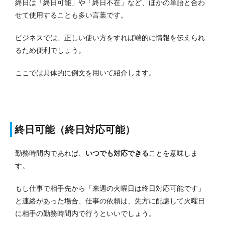
終日は「終日可能」や「終日不在」など、ほかの単語と合わ
せて使用することも多い言葉です。
ビジネスでは、正しい使い方をすれば端的に情報を伝えられ
るため便利でしょう。
ここでは具体的に例文を用いて紹介します。
終日可能（終日対応可能）
勤務時間内であれば、
いつでも対応できる
ことを意味しま
す。
もし仕事で相手先から「来週の火曜日は終日対応可能です」
と連絡があった場合、仕事の依頼は、先方に配慮して火曜日
に相手の勤務時間内で行うといいでしょう。