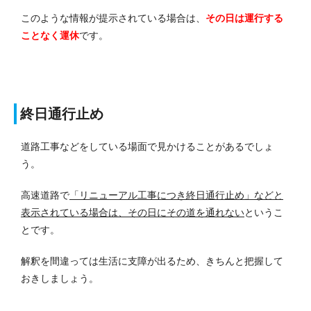
このような情報が提示されている場合は、
その日は運行する
ことなく運休
です。
終日通行止め
道路工事などをしている場面で見かけることがあるでしょ
う。
高速道路で
「リニューアル工事につき終日通行止め」などと
表示されている場合は、その日にその道を通れない
というこ
とです。
解釈を間違っては生活に支障が出るため、きちんと把握して
おきしましょう。