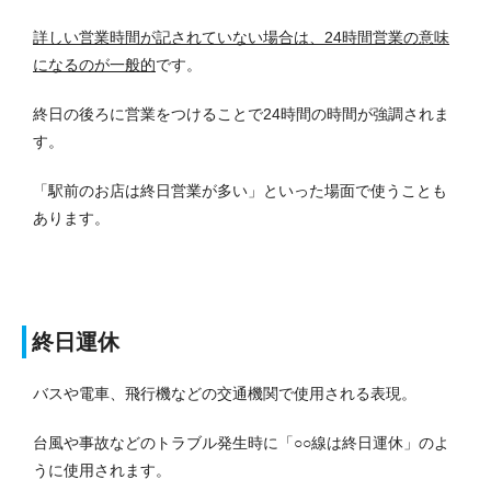
詳しい営業時間が記されていない場合は、24時間営業の意味
になるのが一般的
です。
終日の後ろに営業をつけることで24時間の時間が強調されま
す。
「駅前のお店は終日営業が多い」といった場面で使うことも
あります。
終日運休
バスや電車、飛行機などの交通機関で使用される表現。
台風や事故などのトラブル発生時に「○○線は終日運休」のよ
うに使用されます。