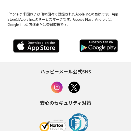
iPhoneは 米国および他の国々で登録されたApple Inc.の商標です。App
StoreはApple Inc.のサービスマークです。Google Play、Androidは、
Google Inc.の商標または登録商標です。
ハッピーメール公式SNS
安心のセキュリティ対策