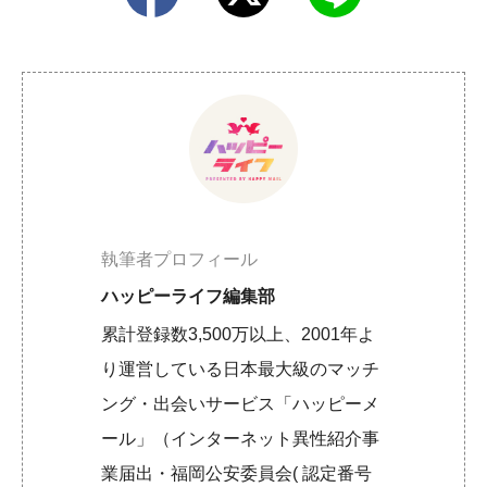
執筆者プロフィール
ハッピーライフ編集部
累計登録数3,500万以上、2001年よ
り運営している日本最大級のマッチ
ング・出会いサービス「ハッピーメ
ール」（インターネット異性紹介事
業届出・福岡公安委員会( 認定番号