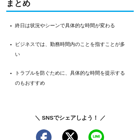
まとめ
終日は状況やシーンで具体的な時間が変わる
ビジネスでは、勤務時間内のことを指すことが多
い
トラブルを防ぐために、具体的な時間を提示する
のもおすすめ
＼ SNSでシェアしよう！ ／