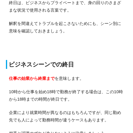
終日は、ビジネスからプライベートまで、身の回りのさまざ
まな状況で使用される言葉です。
解釈を間違えてトラブルを起こさないためにも、シーン別に
意味を確認しておきましょう。
ビジネスシーンでの終日
仕事の始業から終業まで
を意味します。
10時から仕事を始め18時で勤務が終了する場合は、この10時
から18時までの時間が終日です。
企業により就業時間が異なるのはもちろんですが、同じ勤め
先でも人によって勤務時間が違うケースもあります。