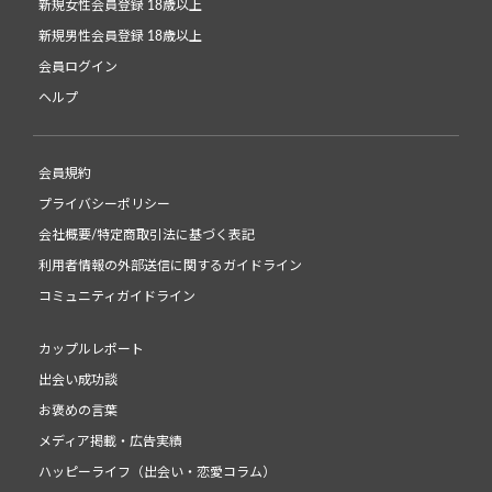
新規女性会員登録 18歳以上
新規男性会員登録 18歳以上
会員ログイン
ヘルプ
会員規約
プライバシーポリシー
会社概要/特定商取引法に基づく表記
利用者情報の外部送信に関するガイドライン
コミュニティガイドライン
カップルレポート
出会い成功談
お褒めの言葉
メディア掲載・広告実績
ハッピーライフ（出会い・恋愛コラム）