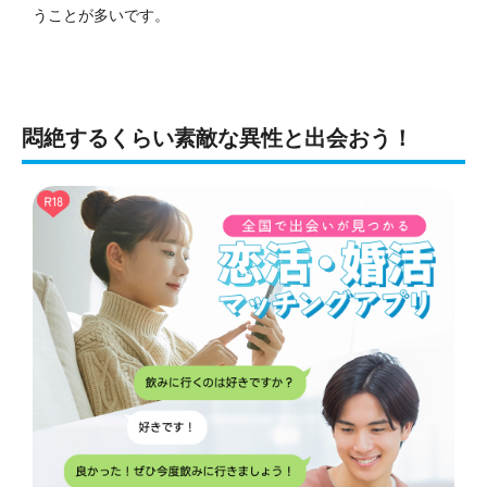
うことが多いです。
悶絶するくらい素敵な異性と出会おう！