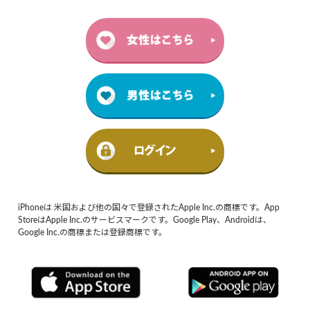
iPhoneは 米国および他の国々で登録されたApple Inc.の商標です。App
StoreはApple Inc.のサービスマークです。Google Play、Androidは、
Google Inc.の商標または登録商標です。