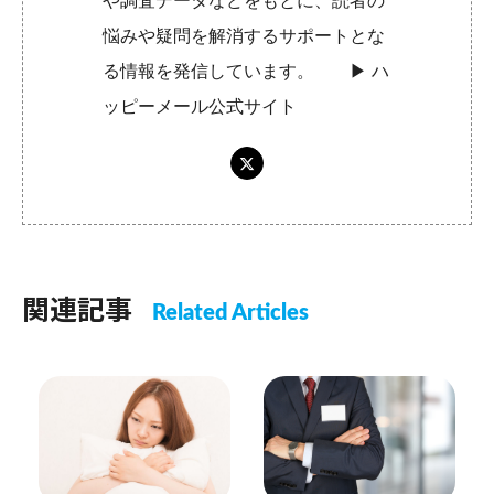
や調査データなどをもとに、読者の
悩みや疑問を解消するサポートとな
る情報を発信しています。 ▶︎
ハ
ッピーメール公式サイト
関連記事
Related Articles