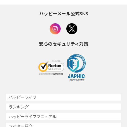
ハッピーメール公式SNS
安心のセキュリティ対策
ハッピーライフ
ランキング
ハッピーライフマニュアル
ライター紹介