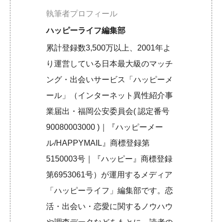
執筆者プロフィール
ハッピーライフ編集部
累計登録数3,500万以上、2001年よ
り運営している日本最大級のマッチ
ング・出会いサービス「ハッピーメ
ール」（インターネット異性紹介事
業届出・福岡公安委員会( 認定番号
90080003000 )｜『ハッピーメー
ル/HAPPYMAIL』商標登録第
5150003号｜『ハッピー』商標登録
第6953061号）が運用するメディア
「ハッピーライフ」編集部です。恋
活・出会い・恋愛に関するノウハウ