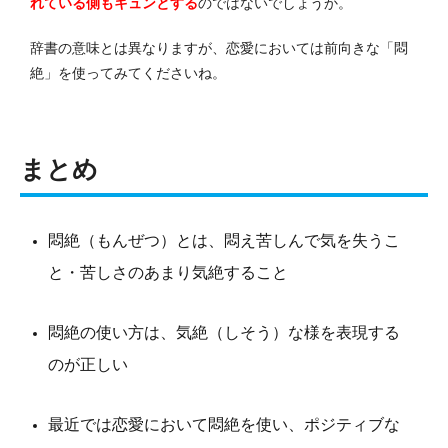
れている側もキュンとする
のではないでしょうか。
辞書の意味とは異なりますが、恋愛においては前向きな「悶
絶」を使ってみてくださいね。
まとめ
悶絶（もんぜつ）とは、悶え苦しんで気を失うこ
と・苦しさのあまり気絶すること
悶絶の使い方は、気絶（しそう）な様を表現する
のが正しい
最近では恋愛において悶絶を使い、ポジティブな