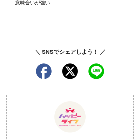
意味合いが強い
＼ SNSでシェアしよう！ ／