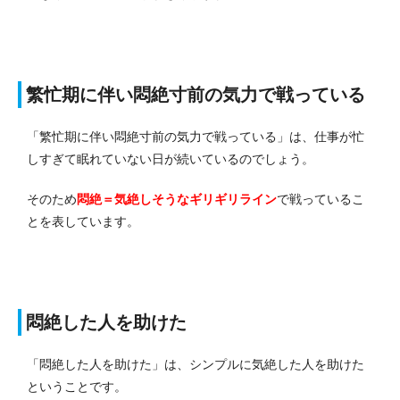
繁忙期に伴い悶絶寸前の気力で戦っている
「繁忙期に伴い悶絶寸前の気力で戦っている」は、仕事が忙
しすぎて眠れていない日が続いているのでしょう。
そのため
悶絶＝気絶しそうなギリギリライン
で戦っているこ
とを表しています。
悶絶した人を助けた
「悶絶した人を助けた」は、シンプルに気絶した人を助けた
ということです。