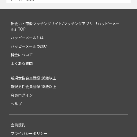
出会い・恋愛マッチングサイト/マッチングアプリ 「ハッピーメー
ル」TOP
ハッピーメールとは
ハッピーメールの想い
料金について
よくある質問
新規女性会員登録 18歳以上
新規男性会員登録 18歳以上
会員ログイン
ヘルプ
会員規約
プライバシーポリシー