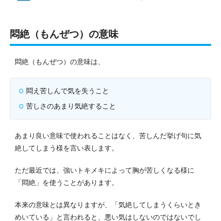
悶絶（もんぜつ）の意味
悶絶（もんぜつ）の意味は、
悶え苦しんで気を失うこと
苦しさのあまり気絶すること
あまり良い意味で使われることはなく、苦しんだ挙げ句に気
絶してしまう様を言い表します。
ただ最近では、強いトキメキによって胸が苦しくなる様に
「悶絶」を使うことがあります。
本来の意味とは異なりますが、「気絶してしまうくらいとき
めいている」と言われると、悪い気はしないのではないでし