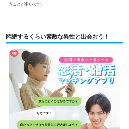
うことが多いです。
悶絶するくらい素敵な異性と出会おう！