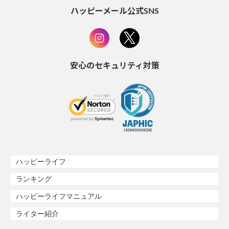
ハッピーメール公式SNS
安心のセキュリティ対策
ハッピーライフ
ランキング
ハッピーライフマニュアル
ライター紹介