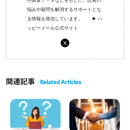
や調査データなどをもとに、読者の
悩みや疑問を解消するサポートとな
る情報を発信しています。 ▶︎
ハ
ッピーメール公式サイト
関連記事
Related Articles