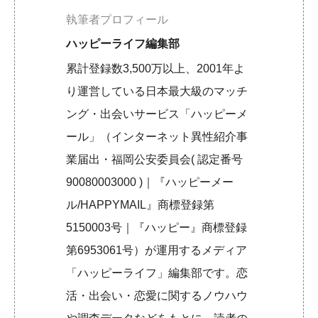
執筆者プロフィール
ハッピーライフ編集部
累計登録数3,500万以上、2001年よ
り運営している日本最大級のマッチ
ング・出会いサービス「ハッピーメ
ール」（インターネット異性紹介事
業届出・福岡公安委員会( 認定番号
90080003000 )｜『ハッピーメー
ル/HAPPYMAIL』商標登録第
5150003号｜『ハッピー』商標登録
第6953061号）が運用するメディア
「ハッピーライフ」編集部です。恋
活・出会い・恋愛に関するノウハウ