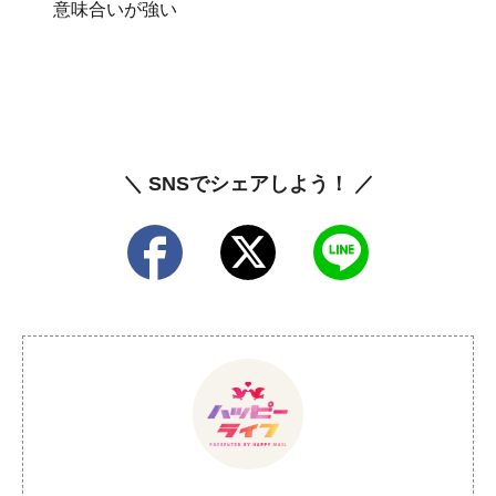
意味合いが強い
＼ SNSでシェアしよう！ ／