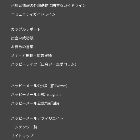
利用者情報の外部送信に関するガイドライン
コミュニティガイドライン
カップルレポート
出会い成功談
お褒めの言葉
メディア掲載・広告実績
ハッピーライフ（出会い・恋愛コラム）
ハッピーメール公式X（旧Twitter）
ハッピーメール公式instagram
ハッピーメール公式YouTube
ハッピーメールアフィリエイト
コンテンツ一覧
サイトマップ