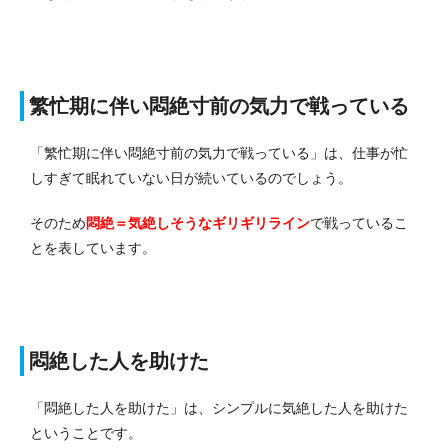
繁忙期に伴い悶絶寸前の気力で戦っている
「繁忙期に伴い悶絶寸前の気力で戦っている」は、仕事が忙
しすぎて眠れていない日が続いているのでしょう。
そのため
悶絶＝気絶しそうなギリギリライン
で戦っているこ
とを表しています。
悶絶した人を助けた
「悶絶した人を助けた」は、シンプルに気絶した人を助けた
ということです。