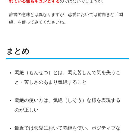
れている側もキュンとする
のではないでしょうか。
辞書の意味とは異なりますが、恋愛においては前向きな「悶
絶」を使ってみてくださいね。
まとめ
悶絶（もんぜつ）とは、悶え苦しんで気を失うこ
と・苦しさのあまり気絶すること
悶絶の使い方は、気絶（しそう）な様を表現する
のが正しい
最近では恋愛において悶絶を使い、ポジティブな