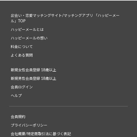
出会い・恋愛マッチングサイト/マッチングアプリ 「ハッピーメー
ル」TOP
ハッピーメールとは
ハッピーメールの想い
料金について
よくある質問
新規女性会員登録 18歳以上
新規男性会員登録 18歳以上
会員ログイン
ヘルプ
会員規約
プライバシーポリシー
会社概要/特定商取引法に基づく表記