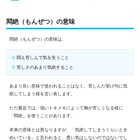
悶絶（もんぜつ）の意味
悶絶（もんぜつ）の意味は、
悶え苦しんで気を失うこと
苦しさのあまり気絶すること
あまり良い意味で使われることはなく、苦しんだ挙げ句に気
絶してしまう様を言い表します。
ただ最近では、強いトキメキによって胸が苦しくなる様に
「悶絶」を使うことがあります。
本来の意味とは異なりますが、「気絶してしまうくらいとき
めいている」と言われると、悪い気はしないのではないでし