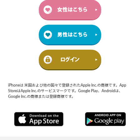
iPhoneは 米国および他の国々で登録されたApple Inc.の商標です。App
StoreはApple Inc.のサービスマークです。Google Play、Androidは、
Google Inc.の商標または登録商標です。