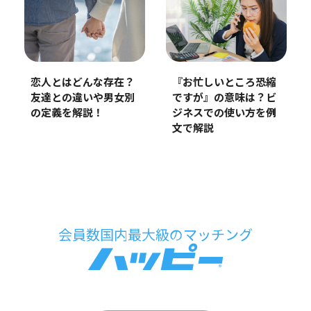
恋人とはどんな存在？
『お忙しいところ恐縮
友達との違いや男女別
ですが』の意味は？ビ
の定義を解説！
ジネスでの使い方を例
文で解説