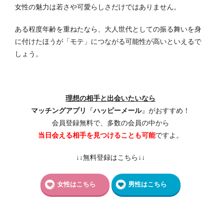
女性の魅力は若さや可愛らしさだけではありません。
ある程度年齢を重ねたなら、大人世代としての振る舞いを身
に付けたほうが「モテ」につながる可能性が高いといえるで
しょう。
理想の相手と出会いたいなら
マッチングアプリ
『
ハッピーメール
』がおすすめ！
会員登録無料で、多数の会員の中から
当日会える相手を見つけることも可能
ですよ。
↓↓無料登録はこちら↓↓
女性はこちら
男性はこちら