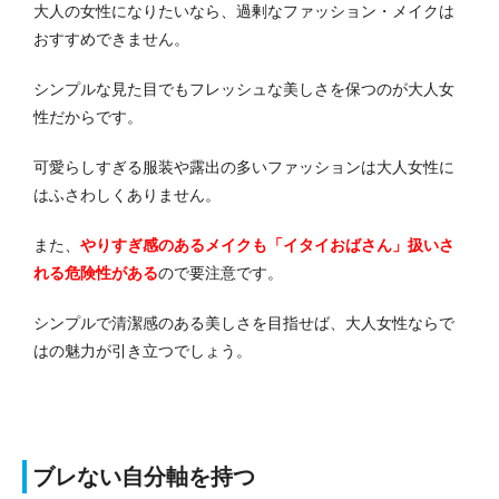
大人の女性になりたいなら、過剰なファッション・メイクは
おすすめできません。
シンプルな見た目でもフレッシュな美しさを保つのが大人女
性だからです。
可愛らしすぎる服装や露出の多いファッションは大人女性に
はふさわしくありません。
また、
やりすぎ感のあるメイクも「イタイおばさん」扱いさ
れる危険性がある
ので要注意です。
シンプルで清潔感のある美しさを目指せば、大人女性ならで
はの魅力が引き立つでしょう。
ブレない自分軸を持つ