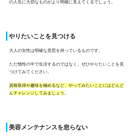
の人生に大切なものがより明確に見えてくるでしょう。
やりたいことを見つける
大人の女性は明確な意思を持っているものです。
ただ惰性の中で生活するのではなく、ぜひやりたいことを見
つけてみてください。
資格取得や趣味を極めるなど、やってみたいことにはどんど
んチャレンジしてみましょう
。
美容メンテナンスを怠らない