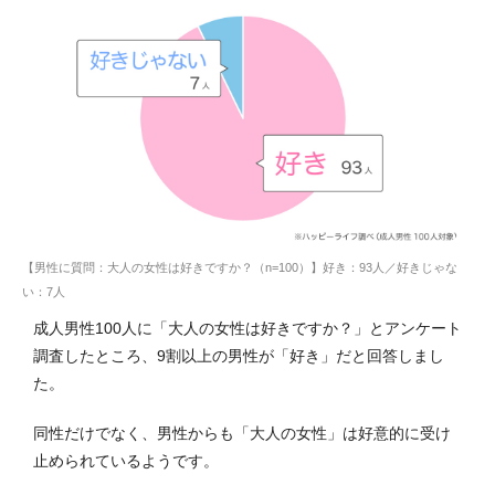
【男性に質問：大人の女性は好きですか？（n=100）】好き：93人／好きじゃな
い：7人
成人男性100人に「大人の女性は好きですか？」とアンケート
調査したところ、9割以上の男性が「好き」だと回答しまし
た。
同性だけでなく、男性からも「大人の女性」は好意的に受け
止められているようです。