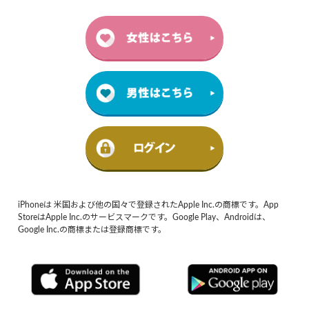
iPhoneは 米国および他の国々で登録されたApple Inc.の商標です。App
StoreはApple Inc.のサービスマークです。Google Play、Androidは、
Google Inc.の商標または登録商標です。