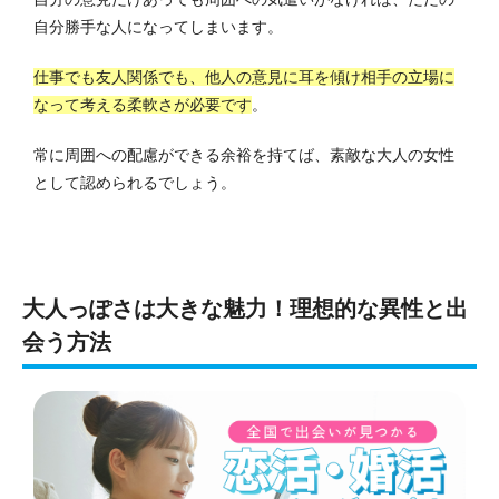
自分勝手な人になってしまいます。
仕事でも友人関係でも、他人の意見に耳を傾け相手の立場に
なって考える柔軟さが必要です
。
常に周囲への配慮ができる余裕を持てば、素敵な大人の女性
として認められるでしょう。
大人っぽさは大きな魅力！理想的な異性と出
会う方法