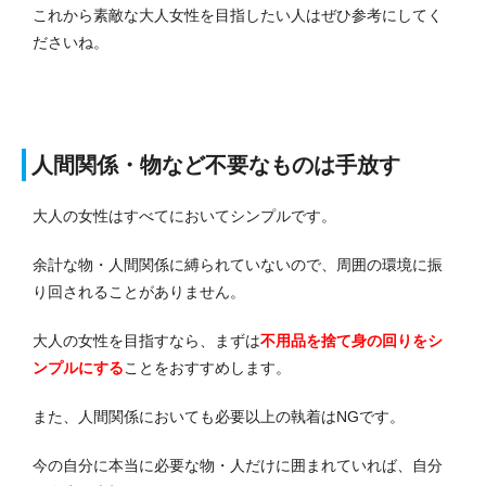
これから素敵な大人女性を目指したい人はぜひ参考にしてく
ださいね。
人間関係・物など不要なものは手放す
大人の女性はすべてにおいてシンプルです。
余計な物・人間関係に縛られていないので、周囲の環境に振
り回されることがありません。
大人の女性を目指すなら、まずは
不用品を捨て身の回りをシ
ンプルにする
ことをおすすめします。
また、人間関係においても必要以上の執着はNGです。
今の自分に本当に必要な物・人だけに囲まれていれば、自分