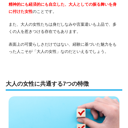
精神的にも経済的にも自立した、大人としての振る舞いを身
に付けた女性
のことです。
また、大人の女性たちは身だしなみや言葉遣いも上品で、多
くの人を惹きつける存在でもあります。
表面上の可愛らしさだけではない、経験に基づいた魅力をも
った人こそが「大人の女性」なのだといえるでしょう。
大人の女性に共通する7つの特徴