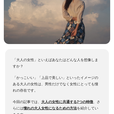
「大人の女性」といえばあなたはどんな人を想像しま
すか？
「かっこいい」「上品で美しい」といったイメージの
ある大人の女性は、男性だけでなく女性にとっても憧
れの存在です。
今回の記事では、
大人の女性に共通する7つの特徴
、さ
らには
憧れの大人女性になるための方法
を紹介してい