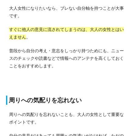
大人女性になりたいなら、ブレない自分軸を持つことが大事
です。
すぐに他人の意見に流されてしまうのは、大人の女性とはい
えません
。
普段から自分の考え・意志をしっかり持つためにも、ニュー
スのチェックや読書などで情報へのアンテナを高くしておく
ことをおすすめします。
周りへの気配りを忘れない
周りへの気配りを忘れないことも、大人の女性として重要な
ポイントです。
自分の意見だけあっても周囲への気遣いがなければ、ただの