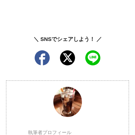
＼ SNSでシェアしよう！ ／
執筆者プロフィール