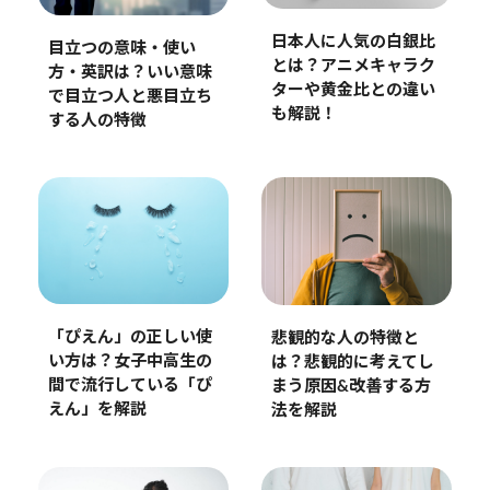
日本人に人気の白銀比
目立つの意味・使い
とは？アニメキャラク
方・英訳は？いい意味
ターや黄金比との違い
で目立つ人と悪目立ち
も解説！
する人の特徴
「ぴえん」の正しい使
悲観的な人の特徴と
い方は？女子中高生の
は？悲観的に考えてし
間で流行している「ぴ
まう原因&改善する方
えん」を解説
法を解説