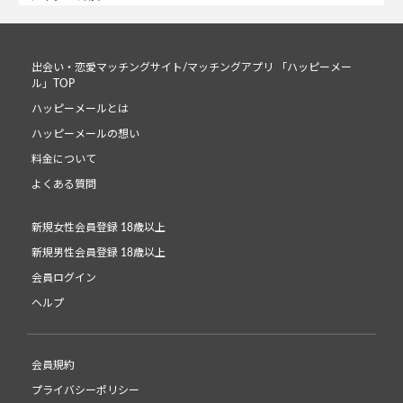
出会い・恋愛マッチングサイト/マッチングアプリ 「ハッピーメー
ル」TOP
ハッピーメールとは
ハッピーメールの想い
料金について
よくある質問
新規女性会員登録 18歳以上
新規男性会員登録 18歳以上
会員ログイン
ヘルプ
会員規約
プライバシーポリシー