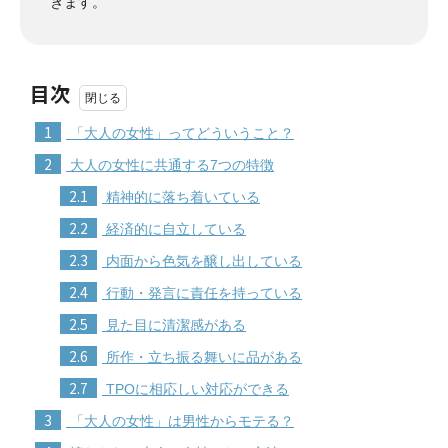
きます。
目次
1
「大人の女性」ってどういうこと？
2
大人の女性に共通する7つの特徴
2.1
精神的に落ち着いている
2.2
経済的に自立している
2.3
内面から色気を醸し出している
2.4
行動・発言に責任を持っている
2.5
見た目に清潔感がある
2.6
所作・立ち振る舞いに品がある
2.7
TPOに相応しい対応ができる
3
「大人の女性」は男性からモテる？