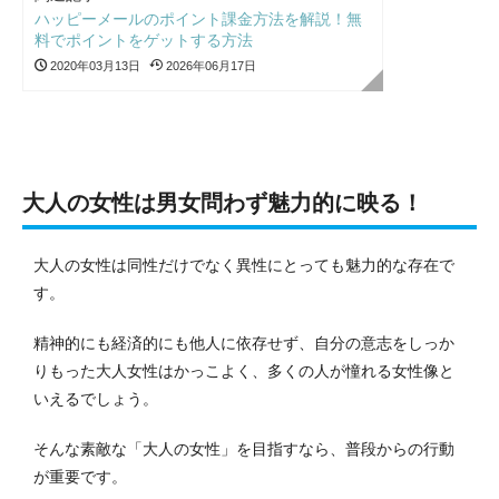
ハッピーメールのポイント課金方法を解説！無
料でポイントをゲットする方法
2020年03月13日
2026年06月17日
大人の女性は男女問わず魅力的に映る！
大人の女性は同性だけでなく異性にとっても魅力的な存在で
す。
精神的にも経済的にも他人に依存せず、自分の意志をしっか
りもった大人女性はかっこよく、多くの人が憧れる女性像と
いえるでしょう。
そんな素敵な「大人の女性」を目指すなら、普段からの行動
が重要です。