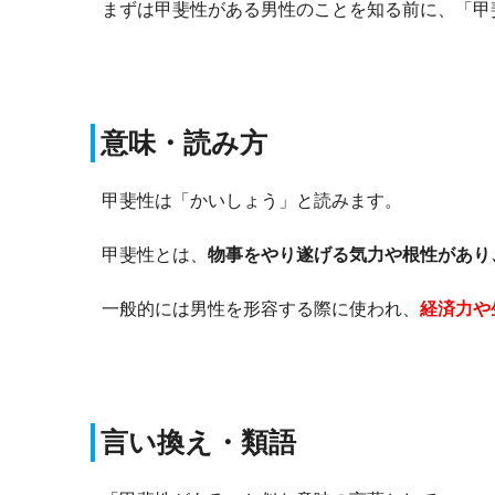
まずは甲斐性がある男性のことを知る前に、「甲
意味・読み方
甲斐性は「かいしょう」と読みます。
甲斐性とは、
物事をやり遂げる気力や根性があり
一般的には男性を形容する際に使われ、
経済力や
言い換え・類語