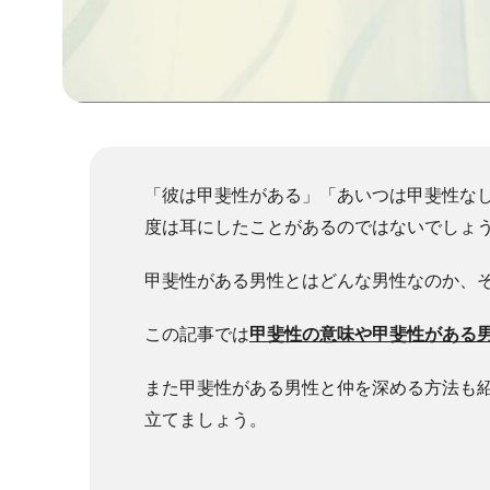
「彼は甲斐性がある」「あいつは甲斐性な
度は耳にしたことがあるのではないでしょ
甲斐性がある男性とはどんな男性なのか、
この記事では
甲斐性の意味や甲斐性がある
また甲斐性がある男性と仲を深める方法も
立てましょう。