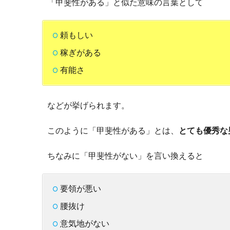
「甲斐性がある」と似た意味の言葉として
頼もしい
稼ぎがある
有能さ
などが挙げられます。
このように「甲斐性がある」とは、
とても優秀な
ちなみに「甲斐性がない」を言い換えると
要領が悪い
腰抜け
意気地がない