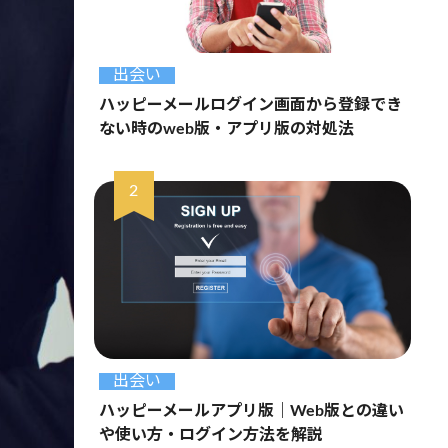
出会い
ハッピーメールログイン画面から登録でき
ない時のweb版・アプリ版の対処法
出会い
ハッピーメールアプリ版｜Web版との違い
や使い方・ログイン方法を解説