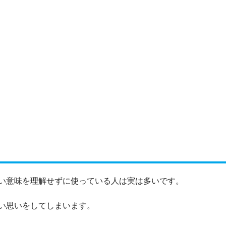
い意味を理解せずに使っている人は実は多いです。
い思いをしてしまいます。