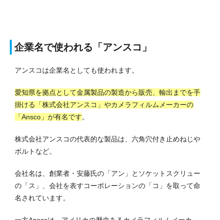
企業名で使われる「アンスコ」
アンスコは企業名としても使われます。
愛知県を拠点として金属製品の製造から販売、輸出までを手
掛ける「株式会社アンスコ」やカメラフィルムメーカーの
「Ansco」が有名です
。
株式会社アンスコの代表的な製品は、六角穴付き止めねじや
ボルトなど。
会社名は、創業者・安藤氏の「アン」とソケットスクリュー
の「ス」、会社を表すコーポレーションの「コ」を取って命
名されています。
一方Anscoは、アメリカの歴史あるカメラフィルムメーカ