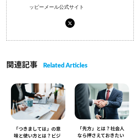
ッピーメール公式サイト
関連記事
Related Articles
「先方」とは？社会人
「つきましては」の意
なら押さえておきたい
味と使い方とは？ビジ