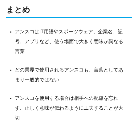
まとめ
アンスコはIT用語やスポーツウェア、企業名、記
号、アプリなど、使う場面で大きく意味が異なる
言葉
どの業界で使用されるアンスコも、言葉としてあ
まり一般的ではない
アンスコを使用する場合は相手への配慮を忘れ
ず、正しく意味が伝わるように工夫することが大
切