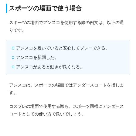
スポーツの場面で使う場合
スポーツの場面でアンスコを使用する際の例文は、以下の通
りです。
アンスコを履いていると安心してプレーできる。
アンスコを新調した。
アンスコがあると動きが良くなる。
アンスコは、スポーツの場面ではアンダースコートを指しま
す。
コスプレの場面で使用する際も、スポ―ツ同様にアンダース
コートとしての使い方で良いでしょう。