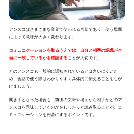
アンスコはさまざまな業界で使われる言葉であり、使う場面
によって意味が大きく変わります。
コミュニケ―ションを取るうえでは、自分と相手の認識が本
当に一致しているかを確認する
ことが大切です。
どのアンスコも一般的に認知されているとは言いにくいた
め、会話で使う際はわかりやすく具体的に伝えることを心が
けましょう。
聞き手となった場合も、前後の文脈や場面から相手がどのア
ンスコを意味しているのかをしっかりと読み取ることが、コ
ミュニケーションを円滑にするポイントです。