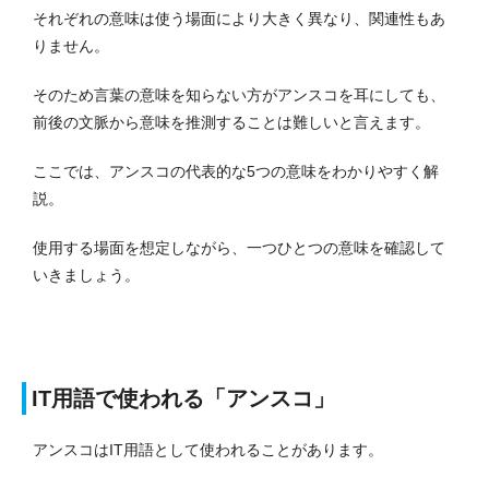
それぞれの意味は使う場面により大きく異なり、関連性もあ
りません。
そのため言葉の意味を知らない方がアンスコを耳にしても、
前後の文脈から意味を推測することは難しいと言えます。
ここでは、アンスコの代表的な5つの意味をわかりやすく解
説。
使用する場面を想定しながら、一つひとつの意味を確認して
いきましょう。
IT用語で使われる「アンスコ」
アンスコはIT用語として使われることがあります。