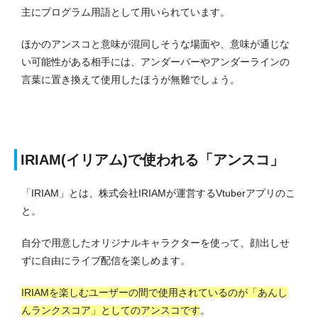
主にプログラム用語として用いられています。
ほかのアンスコと意味が混同しそうな場面や、意味が通じな
い可能性がある相手には、アンダーバーやアンダーラインの
言葉に置き換えて使用したほうが無難でしょう。
IRIAM(イリアム)で使われる「アンスコ」
「IRIAM」とは、株式会社IRIAMが運営するVtuberアプリのこ
と。
自分で用意したオリジナルキャラクターを使って、顔出しせ
ずに自由にライブ配信を楽しめます。
IRIAMを楽しむユーザーの間で使用されているのが「あんし
んランクスコア」としてのアンスコです
。