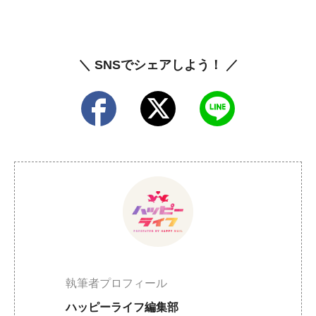
＼ SNSでシェアしよう！ ／
執筆者プロフィール
ハッピーライフ編集部