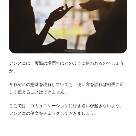
アンスコは、実際の場面ではどのように使われるのでしょう
か。
それぞれの意味を理解していても、使い方を誤れば相手に正
しく伝えることはできません。
ここでは、コミュニケーションに行き違いが起きないよう、
アンスコの例文をチェックしておきましょう。