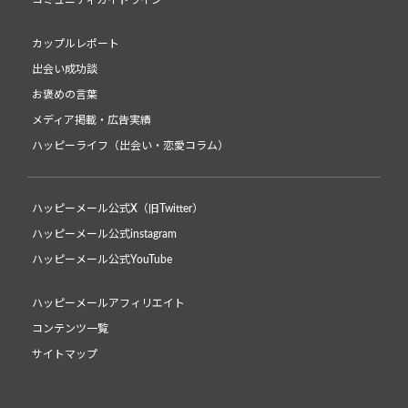
コミュニティガイドライン
カップルレポート
出会い成功談
お褒めの言葉
メディア掲載・広告実績
ハッピーライフ（出会い・恋愛コラム）
ハッピーメール公式X（旧Twitter）
ハッピーメール公式instagram
ハッピーメール公式YouTube
ハッピーメールアフィリエイト
コンテンツ一覧
サイトマップ