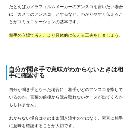
たとえばカメラフィルムメーカーのアンスコを言いたい場合
は「カメラのアンスコ」とするなど、わかりやすく伝えるこ
とがコミュニケーションの基本です。
相手の立場で考え、より具体的に伝える工夫をしましょう
。
自分が聞き手で意味がわからないときは相
手に確認する
自分が聞き手となった場合に、相手がどのアンスコを指して
いるのか、言葉の前後から読み取れないケースが出てくるか
もしれません。
わからない場合はそのまま聞き流すのではなく、素直に相手
に意味を確認することが大切です。