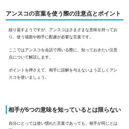
アンスコの言葉を使う際の注意点とポイント
繰り返すようですが、アンスコはさまざまな意味を持ってお
り、使う場面や相手に配慮が必要な言葉です。
ここではアンスコを会話で用いる際に、知っておきたい注意
点について解説します。
ポイントを押さえて、相手に誤解を与えないよう正しくアン
スコを使いましょう。
相手が5つの意味を知っているとは限らない
自分にとっては使い慣れた言葉であっても、相手が同じとは