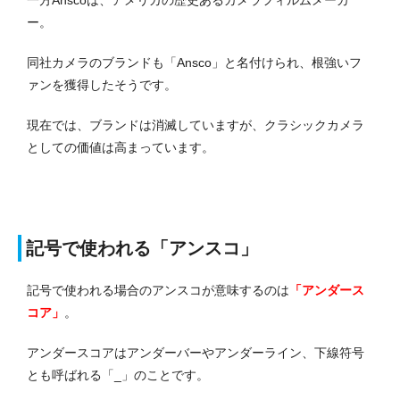
ー。
同社カメラのブランドも「Ansco」と名付けられ、根強いフ
ァンを獲得したそうです。
現在では、ブランドは消滅していますが、クラシックカメラ
としての価値は高まっています。
記号で使われる「アンスコ」
記号で使われる場合のアンスコが意味するのは
「アンダース
コア」
。
アンダースコアはアンダーバーやアンダーライン、下線符号
とも呼ばれる「_」のことです。