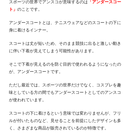
スポーツの世界でアンスコが意味するのは
「アンダースコー
ト」
のことです。
アンダースコートとは、テニスウェアなどのスコートの下に
身に着けるインナー。
スコートは丈が短いため、そのまま競技に出ると激しい動き
に伴い下着が見えてしまう可能性があります。
そこで下着が見えるのを防ぐ目的で使われるようになったの
が、アンダースコートです。
ただし最近では、スポーツの世界だけでなく、コスプレを趣
味としている方の間でもアンダースコートとしてのアンスコ
が使われています。
スコートの下に着けるという意味では変わりませんが、フリ
ルが付いたものなど、見せることを前提にしたデザインも多
く、さまざまな商品が販売されているのが特徴です。