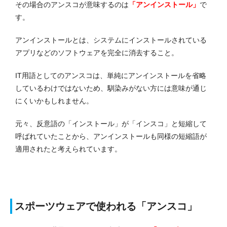
その場合のアンスコが意味するのは
「アンインストール」
で
す。
アンインストールとは、システムにインストールされている
アプリなどのソフトウェアを完全に消去すること。
IT用語としてのアンスコは、単純にアンインストールを省略
しているわけではないため、馴染みがない方には意味が通じ
にくいかもしれません。
元々、反意語の「インストール」が「インスコ」と短縮して
呼ばれていたことから、アンインストールも同様の短縮語が
適用されたと考えられています。
スポーツウェアで使われる「アンスコ」