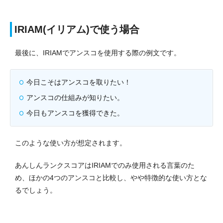
IRIAM(イリアム)で使う場合
最後に、IRIAMでアンスコを使用する際の例文です。
今日こそはアンスコを取りたい！
アンスコの仕組みが知りたい。
今日もアンスコを獲得できた。
このような使い方が想定されます。
あんしんランクスコアはIRIAMでのみ使用される言葉のた
め、ほかの4つのアンスコと比較し、やや特徴的な使い方とな
るでしょう。