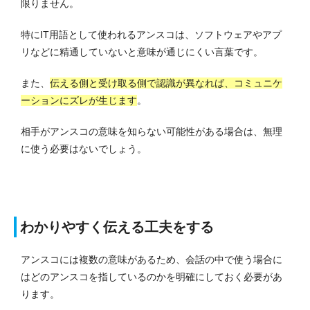
限りません。
特にIT用語として使われるアンスコは、ソフトウェアやアプ
リなどに精通していないと意味が通じにくい言葉です。
また、
伝える側と受け取る側で認識が異なれば、コミュニケ
ーションにズレが生じます
。
相手がアンスコの意味を知らない可能性がある場合は、無理
に使う必要はないでしょう。
わかりやすく伝える工夫をする
アンスコには複数の意味があるため、会話の中で使う場合に
はどのアンスコを指しているのかを明確にしておく必要があ
ります。