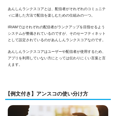
あんしんランクスコアとは、配信者がそれぞれのコミュニテ
ィに適した方法で配信を楽しむための仕組みの一つ。
IRIAMではそれぞれの配信者がランクアップを目指せるよう
システムが整備されているのですが、そのセーフティネット
として設定されているのがあんしんランクスコアなのです。
あんしんランクスコアはユーザーや配信者が使用するため、
アプリを利用していない方にとっては伝わりにくい言葉と言
えます。
【例文付き】アンスコの使い分け方