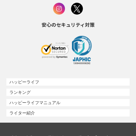
安心のセキュリティ対策
ハッピーライフ
ランキング
ハッピーライフマニュアル
ライター紹介