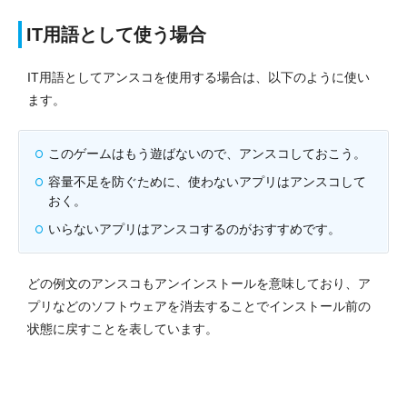
IT用語として使う場合
IT用語としてアンスコを使用する場合は、以下のように使い
ます。
このゲームはもう遊ばないので、アンスコしておこう。
容量不足を防ぐために、使わないアプリはアンスコして
おく。
いらないアプリはアンスコするのがおすすめです。
どの例文のアンスコもアンインストールを意味しており、ア
プリなどのソフトウェアを消去することでインストール前の
状態に戻すことを表しています。