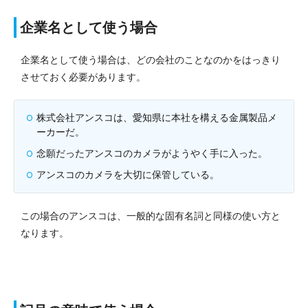
企業名として使う場合
企業名として使う場合は、どの会社のことなのかをはっきり
させておく必要があります。
株式会社アンスコは、愛知県に本社を構える金属製品メ
ーカーだ。
念願だったアンスコのカメラがようやく手に入った。
アンスコのカメラを大切に保管している。
この場合のアンスコは、一般的な固有名詞と同様の使い方と
なります。