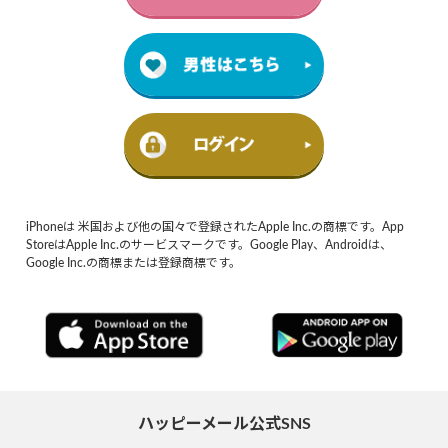
iPhoneは 米国および他の国々で登録されたApple Inc.の商標です。App
StoreはApple Inc.のサービスマークです。Google Play、Androidは、
Google Inc.の商標または登録商標です。
ハッピーメール公式SNS