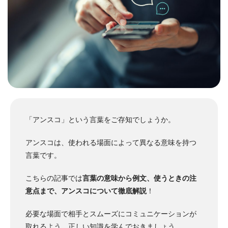
「アンスコ」という言葉をご存知でしょうか。
アンスコは、使われる場面によって異なる意味を持つ
言葉です。
こちらの記事では
言葉の意味から例文、使うときの注
意点まで、アンスコについて徹底解説
！
必要な場面で相手とスムーズにコミュニケーションが
取れるよう、正しい知識を学んでおきましょう。