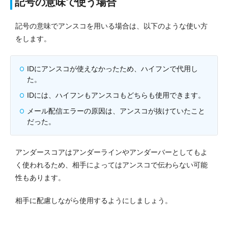
記号の意味で使う場合
記号の意味でアンスコを用いる場合は、以下のような使い方
をします。
IDにアンスコが使えなかったため、ハイフンで代用し
た。
IDには、ハイフンもアンスコもどちらも使用できます。
メール配信エラーの原因は、アンスコが抜けていたこと
だった。
アンダースコアはアンダーラインやアンダーバーとしてもよ
く使われるため、相手によってはアンスコで伝わらない可能
性もあります。
相手に配慮しながら使用するようにしましょう。