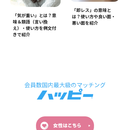
「即レス」の意味と
「気が重い」とは？意
は？使い方や良い面・
味＆類語（言い換
悪い面を紹介
え）・使い方を例文付
きで紹介