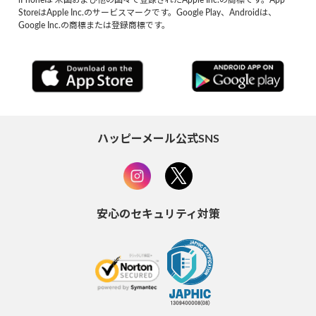
StoreはApple Inc.のサービスマークです。Google Play、Androidは、
Google Inc.の商標または登録商標です。
ハッピーメール公式SNS
安心のセキュリティ対策