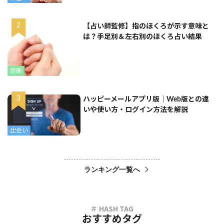
【占い師監修】指のほくろが示す意味と
は？手足別＆左右別のほくろ占い結果
診断
ハッピーメールアプリ版｜Web版との違
いや使い方・ログイン方法を解説
出会い
ランキング一覧へ
おすすめタグ