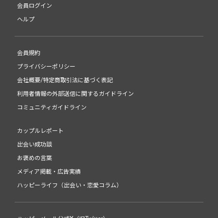
会員ログイン
ヘルプ
会員規約
プライバシーポリシー
会社概要/特定商取引法に基づく表記
利用者情報の外部送信に関するガイドライン
コミュニティガイドライン
カップルレポート
出会い成功談
お褒めの言葉
メディア掲載・広告実績
ハッピーライフ（出会い・恋愛コラム）