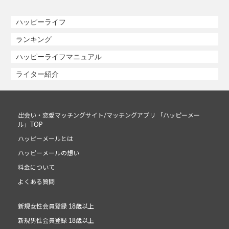
ハッピーライフ
ランキング
ハッピーライフマニュアル
ライター紹介
出会い・恋愛マッチングサイト/マッチングアプリ 「ハッピーメー
ル」TOP
ハッピーメールとは
ハッピーメールの想い
料金について
よくある質問
新規女性会員登録 18歳以上
新規男性会員登録 18歳以上