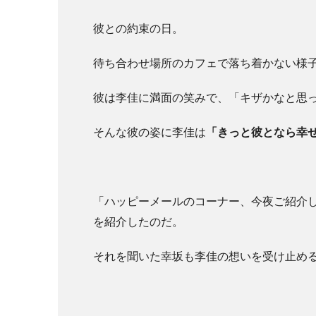
彼との約束の日。
待ち合わせ場所のカフェで落ち着かない様
彼は李佳に満面の笑みで、「キザかなと思
そんな彼の姿に李佳は
「きっと彼となら幸
「ハッピーメールのコーナー、今夜ご紹介し
を紹介したのだ。
それを聞いた幸坂も李佳の想いを受け止め