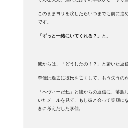
このままヨリを戻したらいつまでも前に進
です。
「ずっと一緒にいてくれる？」
と。
彼からは、「どうしたの！？」と驚いた返
李佳は過去に彼氏を亡くして、もう失うの
「ヘヴィーだね」と彼からの返信に、落胆
いたメールを見て、もし彼と会って笑顔に
きに考えだした李佳。