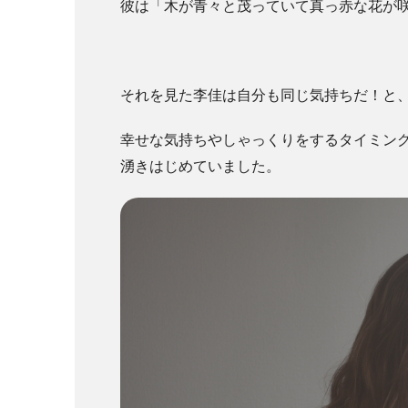
彼は「木が青々と茂っていて真っ赤な花が
それを見た李佳は自分も同じ気持ちだ！と
幸せな気持ちやしゃっくりをするタイミン
湧きはじめていました。