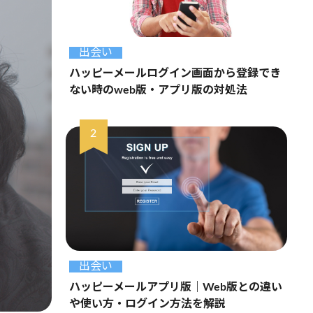
出会い
ハッピーメールログイン画面から登録でき
ない時のweb版・アプリ版の対処法
出会い
ハッピーメールアプリ版｜Web版との違い
や使い方・ログイン方法を解説