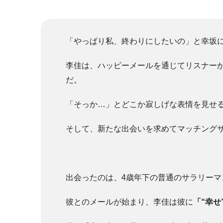
「やっぱり私、終わりにしたいの」と幸坂
李佳は、ハッピーメールを通じてリスナー
だ。
「そっか…」とどこか寂しげな表情を見せ
そして、新たな出会いを求めてマッチング
出会ったのは、4歳年下の普通のサラリーマ
彼とのメールが始まり、李佳は彼に
「“幸せ