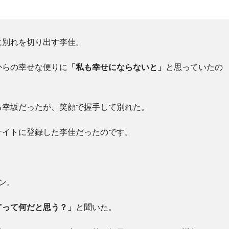
に別れを切り出す李佳。
からの幸せな便りに
「私も幸せにならないと」
と思っていたの
る幸坂だったが、笑顔で握手して別れた。
サイトに登録した李佳だったのです。
ン。
”って何だと思う？」
と聞いた。