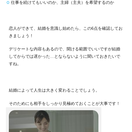
仕事を続けてもいいのか、主婦（主夫）を希望するのか
恋人ができて、結婚を意識し始めたら、この6点を確認してお
きましょう！
デリケートな内容もあるので、聞ける範囲でいいですが結婚
してからでは遅かった…とならないように聞いておきたいで
すね。
結婚によって人生は大きく変わることでしょう。
そのためにも相手をしっかり見極めておくことが大事です！