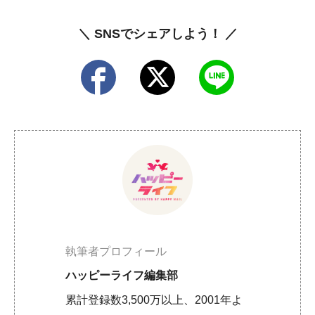
＼ SNSでシェアしよう！ ／
執筆者プロフィール
ハッピーライフ編集部
累計登録数3,500万以上、2001年よ