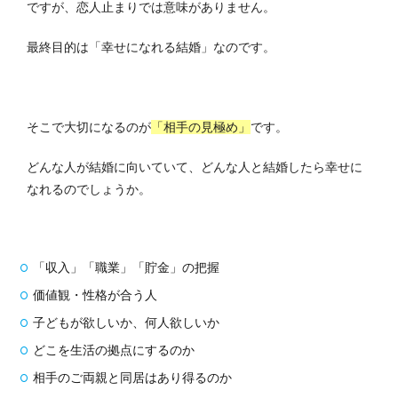
ですが、恋人止まりでは意味がありません。
最終目的は「幸せになれる結婚」なのです。
そこで大切になるのが
「相手の見極め」
です。
どんな人が結婚に向いていて、どんな人と結婚したら幸せに
なれるのでしょうか。
「収入」「職業」「貯金」の把握
価値観・性格が合う人
子どもが欲しいか、何人欲しいか
どこを生活の拠点にするのか
相手のご両親と同居はあり得るのか