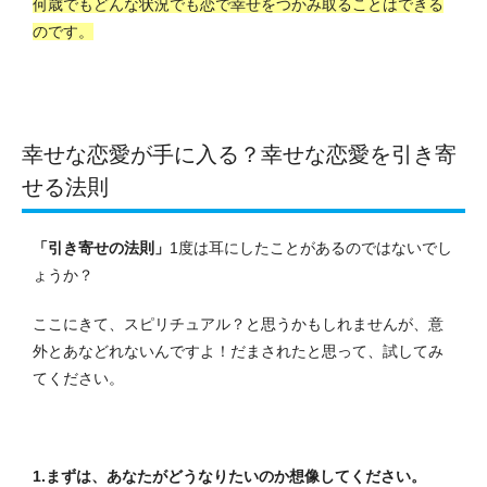
何歳でもどんな状況でも恋で幸せをつかみ取ることはできる
のです。
幸せな恋愛が手に入る？幸せな恋愛を引き寄
せる法則
「引き寄せの法則」
1度は耳にしたことがあるのではないでし
ょうか？
ここにきて、スピリチュアル？と思うかもしれませんが、意
外とあなどれないんですよ！だまされたと思って、試してみ
てください。
1.まずは、あなたがどうなりたいのか想像してください。