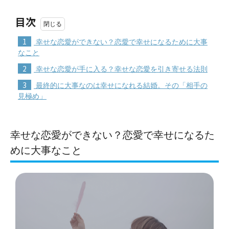
目次
1
幸せな恋愛ができない？恋愛で幸せになるために大事
なこと
2
幸せな恋愛が手に入る？幸せな恋愛を引き寄せる法則
3
最終的に大事なのは幸せになれる結婚。その「相手の
見極め」
幸せな恋愛ができない？恋愛で幸せになるた
めに大事なこと