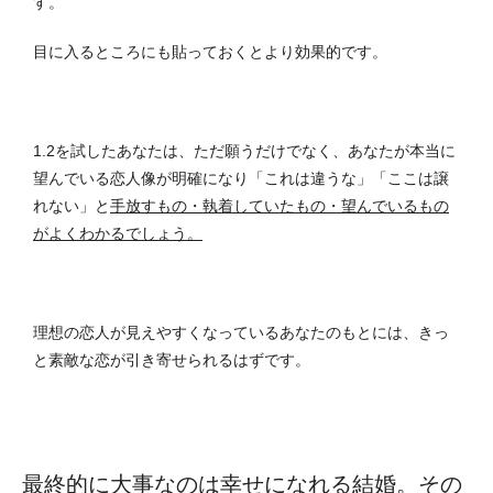
す。
目に入るところにも貼っておくとより効果的です。
1.2を試したあなたは、ただ願うだけでなく、あなたが本当に
望んでいる恋人像が明確になり「これは違うな」「ここは譲
れない」と
手放すもの・執着していたもの・望んでいるもの
がよくわかるでしょう。
理想の恋人が見えやすくなっているあなたのもとには、きっ
と素敵な恋が引き寄せられるはずです。
最終的に大事なのは幸せになれる結婚。その