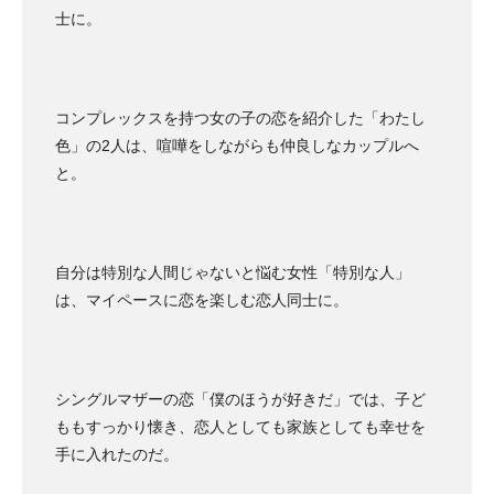
士に。
コンプレックスを持つ女の子の恋を紹介した「わたし
色」の2人は、喧嘩をしながらも仲良しなカップルへ
と。
自分は特別な人間じゃないと悩む女性「特別な人」
は、マイペースに恋を楽しむ恋人同士に。
シングルマザーの恋「僕のほうが好きだ」では、子ど
ももすっかり懐き、恋人としても家族としても幸せを
手に入れたのだ。