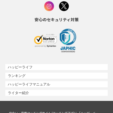
安心のセキュリティ対策
ハッピーライフ
ランキング
ハッピーライフマニュアル
ライター紹介