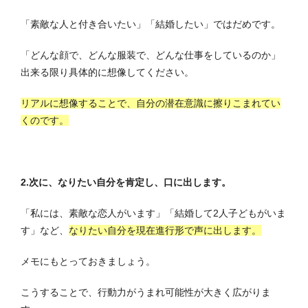
「素敵な人と付き合いたい」「結婚したい」ではだめです。
「どんな顔で、どんな服装で、どんな仕事をしているのか」
出来る限り具体的に想像してください。
リアルに想像することで、自分の潜在意識に擦りこまれてい
くのです。
2.次に、なりたい自分を肯定し、口に出します。
「私には、素敵な恋人がいます」「結婚して2人子どもがいま
す」など、
なりたい自分を現在進行形で声に出します。
メモにもとっておきましょう。
こうすることで、行動力がうまれ可能性が大きく広がりま