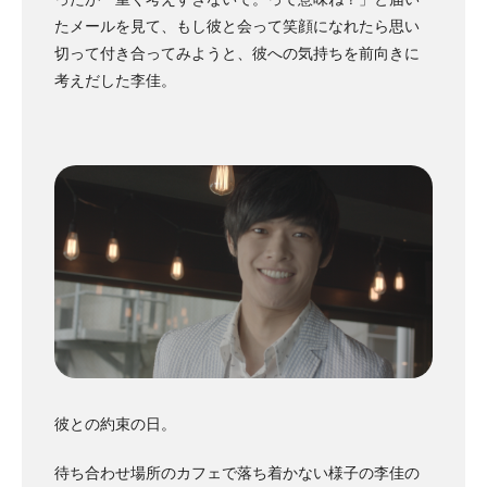
たメールを見て、もし彼と会って笑顔になれたら思い
切って付き合ってみようと、彼への気持ちを前向きに
考えだした李佳。
彼との約束の日。
待ち合わせ場所のカフェで落ち着かない様子の李佳の