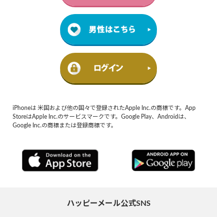
iPhoneは 米国および他の国々で登録されたApple Inc.の商標です。App
StoreはApple Inc.のサービスマークです。Google Play、Androidは、
Google Inc.の商標または登録商標です。
ハッピーメール公式SNS