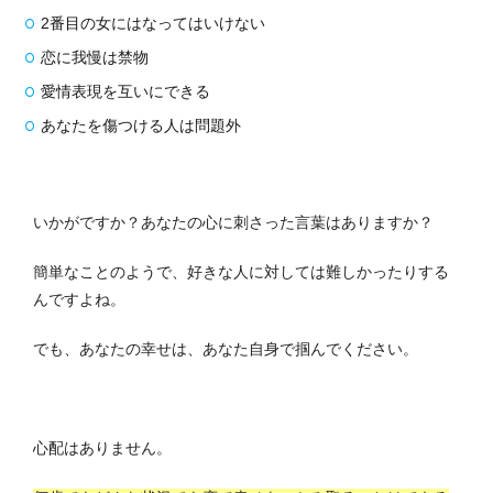
2番目の女にはなってはいけない
恋に我慢は禁物
愛情表現を互いにできる
あなたを傷つける人は問題外
いかがですか？あなたの心に刺さった言葉はありますか？
簡単なことのようで、好きな人に対しては難しかったりする
んですよね。
でも、あなたの幸せは、あなた自身で掴んでください。
心配はありません。