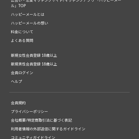
出会い・恋愛マッチングサイト/マッチングアプリ 「ハッピーメー
ル」TOP
ハッピーメールとは
ハッピーメールの想い
料金について
よくある質問
新規女性会員登録 18歳以上
新規男性会員登録 18歳以上
会員ログイン
ヘルプ
会員規約
プライバシーポリシー
会社概要/特定商取引法に基づく表記
利用者情報の外部送信に関するガイドライン
コミュニティガイドライン