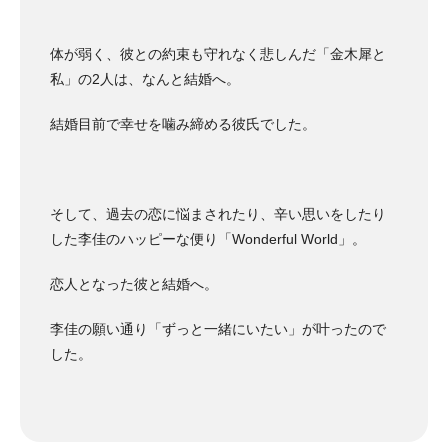
体が弱く、彼との約束も守れなく悲しんだ「金木犀と
私」の2人は、なんと結婚へ。
結婚目前で幸せを噛み締める彼氏でした。
そして、過去の恋に悩まされたり、辛い思いをしたり
した李佳のハッピーな便り「Wonderful World」。
恋人となった彼と結婚へ。
李佳の願い通り「ずっと一緒にいたい」が叶ったので
した。