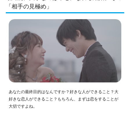
「相手の見極め」
あなたの最終目的はなんですか？好きな人ができること？大
好きな恋人ができること？もちろん、まずは恋をすることが
大切ですよね。