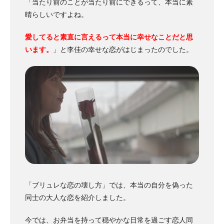
「当たり前のことが当たり前にできるって、本当に素
晴らしいですよね。
愛してると素直に言えるって本当に幸せなことだと思
います。
」と李佳の幸せな恋がはじまったのでした。
「ブリュレな恋の壊し方」では、本当の自分を偽った
同士の大人な恋を紹介しました。
今では、お弁当を持って穏やかな日常を過ごす恋人同