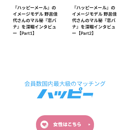
『ハッピーメール』の
『ハッピーメール』の
イメージモデル 野呂佳
イメージモデル 野呂佳
代さんのマル秘『恋バ
代さんのマル秘『恋バ
ナ』を深堀インタビュ
ナ』を深堀インタビュ
ー【Part1】
ー【Part2】