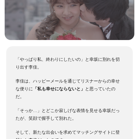
「やっぱり私、終わりにしたいの」と幸坂に別れを切
り出す李佳。
李佳は、ハッピーメールを通じてリスナーからの幸せ
な便りに
「私も幸せにならないと」
と思っていたの
だ。
「そっか…」とどこか寂しげな表情を見せる幸坂だっ
たが、笑顔で握手して別れた。
そして、新たな出会いを求めてマッチングサイトに登