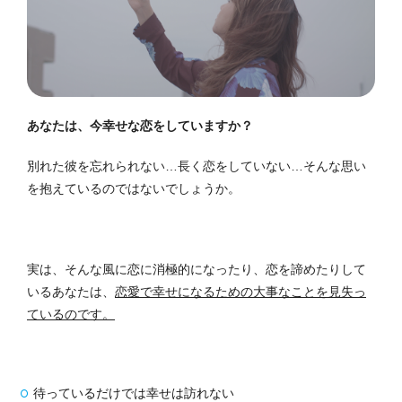
あなたは、今幸せな恋をしていますか？
別れた彼を忘れられない…長く恋をしていない…そんな思い
を抱えているのではないでしょうか。
実は、そんな風に恋に消極的になったり、恋を諦めたりして
いるあなたは、
恋愛で幸せになるための大事なことを見失っ
ているのです。
待っているだけでは幸せは訪れない