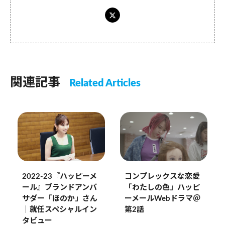
関連記事
Related Articles
コンプレックスな恋愛
2022-23『ハッピーメ
「わたしの色」ハッピ
ール』ブランドアンバ
ーメールWebドラマ＠
サダー「ほのか」さん
第2話
｜就任スペシャルイン
タビュー