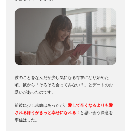
彼のことをなんだか少し気になる存在になり始めた
頃、彼から「そろそろ会ってみない？」とデートのお
誘いがあったのです。
前彼に少し未練はあったが、
愛して辛くなるよりも愛
されるほうがきっと幸せになれる！
と思い会う決意を
李佳はした。