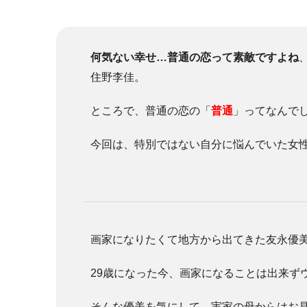
何気ない幸せ…普通の恋って素敵ですよね
住野李佳。
ところで、普通の恋の「
普通
」ってなんで
今回は、特別ではない自分に悩んでいた女
画家になりたくて地方から出てきた友永優
29歳になった今、画家になることは出来ず
そんな優美を気にして、実家の母からはお