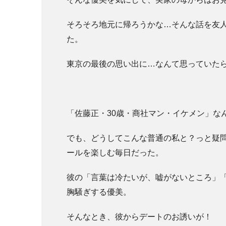
そろそろ地元に帰ろうかな…そんな話を友
た。
東京の最後の思い出に…なんて思っていた
「佐藤正・30歳・商社マン・イケメン」な
でも、どうしてこんな普通の私と？っと疑
ールを楽しむ毎日だった。
彼の「言葉は冷たいが、嘘がないところ」
胸騒ぎする優美。
そんなとき、彼からデートのお誘いが！