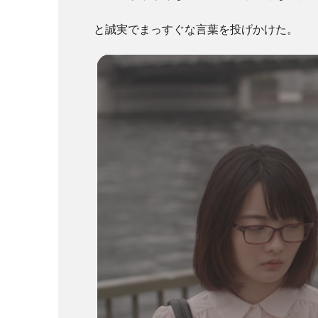
と誠実でまっすぐな言葉を投げかけた。