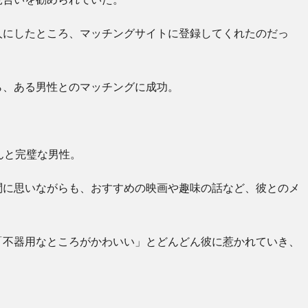
人にしたところ、マッチングサイトに登録してくれたのだっ
ら、ある男性とのマッチングに成功。
んと完璧な男性。
問に思いながらも、おすすめの映画や趣味の話など、彼とのメ
「不器用なところがかわいい」とどんどん彼に惹かれていき、