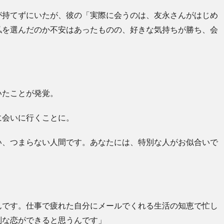
が持てずにいたが、彼の「実際に会うのは、友永さんがはじめ
私を選んだのか不安はあったものの、好きな気持ちが勝ち、会
いたことが発覚。
に会いに行くことに。
い、つまらない人間です。
あなたには、特別な人がお似合いで
んです。
仕事で疲れた自分にメールでくれる生活の知恵で忙し
別な恋ができると思うんです」